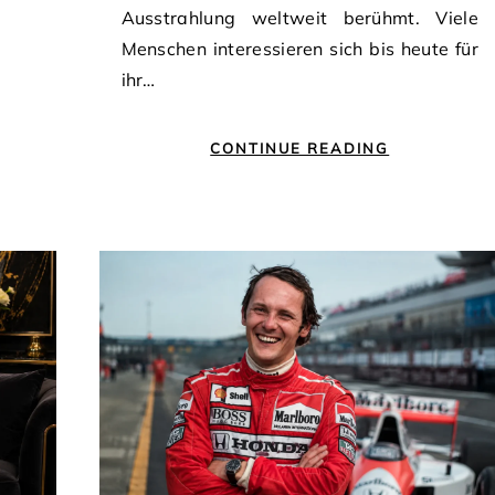
Ausstrahlung weltweit berühmt. Viele
Menschen interessieren sich bis heute für
ihr…
CONTINUE READING