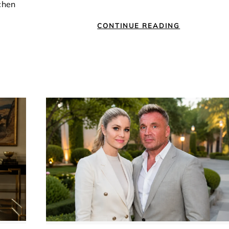
chen
CONTINUE READING