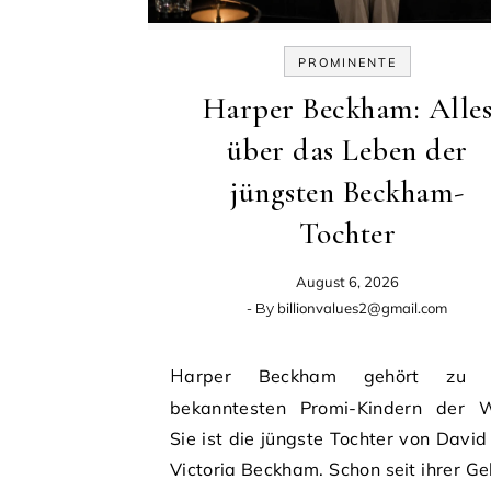
PROMINENTE
Harper Beckham: Alle
über das Leben der
jüngsten Beckham-
Tochter
August 6, 2026
- By
billionvalues2@gmail.com
Harper Beckham gehört zu den
bekanntesten Promi-Kindern der W
Sie ist die jüngste Tochter von David
Victoria Beckham. Schon seit ihrer Ge