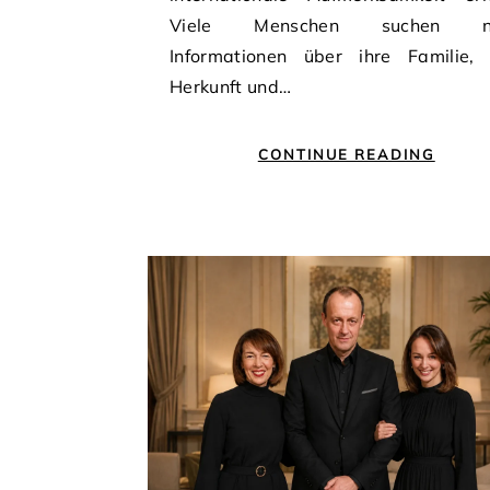
Viele Menschen suchen n
Informationen über ihre Familie, 
Herkunft und…
CONTINUE READING