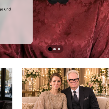
it gehört zu