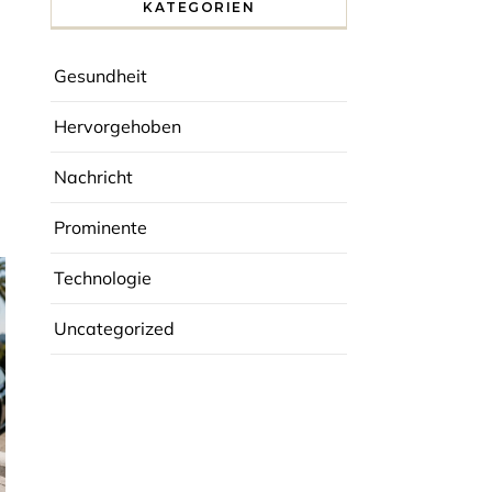
KATEGORIEN
Gesundheit
Hervorgehoben
Nachricht
Prominente
Technologie
Uncategorized