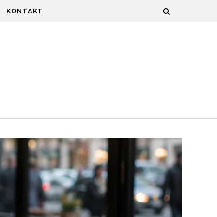
KONTAKT