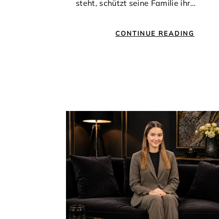
steht, schützt seine Familie ihr…
CONTINUE READING