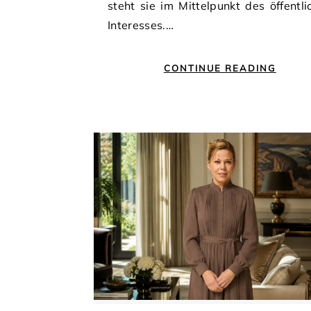
steht sie im Mittelpunkt des öffentli
Interesses.…
CONTINUE READING