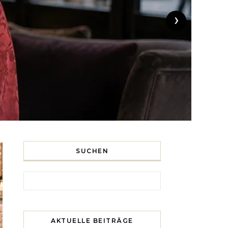
›
SUCHEN
Search for:
AKTUELLE BEITRÄGE