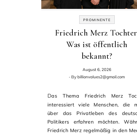
PROMINENTE
Friedrich Merz Tochter
Was ist öffentlich
bekannt?
August 6, 2026
- By
billionvalues2@gmail.com
Das Thema Friedrich Merz Tochter
interessiert viele Menschen, die 
über das Privatleben des deuts
Politikers erfahren möchten. Wäh
Friedrich Merz regelmäßig in den Me