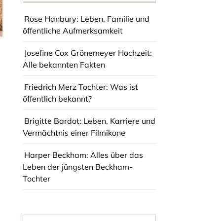
Rose Hanbury: Leben, Familie und
öffentliche Aufmerksamkeit
Josefine Cox Grönemeyer Hochzeit:
Alle bekannten Fakten
Friedrich Merz Tochter: Was ist
öffentlich bekannt?
Brigitte Bardot: Leben, Karriere und
Vermächtnis einer Filmikone
Harper Beckham: Alles über das
Leben der jüngsten Beckham-
Tochter