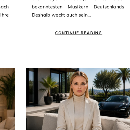
ach
bekanntesten Musikern Deutschlands.
ihre
Deshalb weckt auch sein…
CONTINUE READING