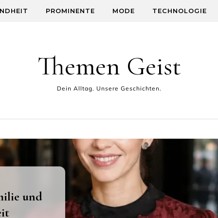
NDHEIT
PROMINENTE
MODE
TECHNOLOGIE
Themen Geist
Dein Alltag. Unsere Geschichten.
 Fakten