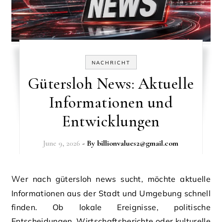
NACHRICHT
Gütersloh News: Aktuelle
Informationen und
Entwicklungen
June 9, 2026
- By
billionvalues2@gmail.com
Wer nach gütersloh news sucht, möchte aktuelle
Informationen aus der Stadt und Umgebung schnell
finden. Ob lokale Ereignisse, politische
Entscheidungen, Wirtschaftsberichte oder kulturelle