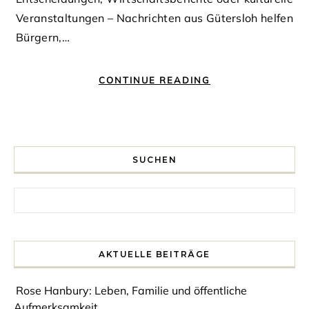
Veranstaltungen – Nachrichten aus Gütersloh helfen
Bürgern,…
CONTINUE READING
SUCHEN
Search for:
AKTUELLE BEITRÄGE
Rose Hanbury: Leben, Familie und öffentliche
Aufmerksamkeit