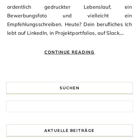
ordentlich gedruckter Lebenslauf, ein
Bewerbungsfoto und vielleicht ein
Empfehlungsschreiben. Heute? Dein berufliches Ich
lebt auf LinkedIn, in Projektportfolios, auf Slack,…
CONTINUE READING
SUCHEN
Search for:
AKTUELLE BEITRÄGE