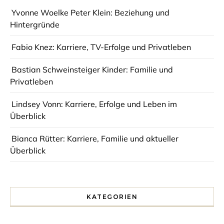
Yvonne Woelke Peter Klein: Beziehung und
Hintergründe
Fabio Knez: Karriere, TV-Erfolge und Privatleben
Bastian Schweinsteiger Kinder: Familie und
Privatleben
Lindsey Vonn: Karriere, Erfolge und Leben im
Überblick
Bianca Rütter: Karriere, Familie und aktueller
Überblick
KATEGORIEN