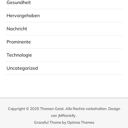
Gesundheit
Hervorgehoben
Nachricht
Prominente
Technologie
Uncategorized
Copyright © 2025
Themen Geist
. Alle Rechte vorbehalten. Design
von
JMRankify
.
Graceful Theme by
Optima Themes