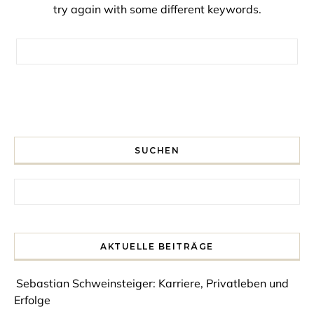
try again with some different keywords.
Search for:
SUCHEN
Search for:
AKTUELLE BEITRÄGE
Sebastian Schweinsteiger: Karriere, Privatleben und
Erfolge