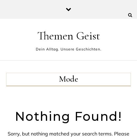
Skip to content
Themen Geist
Dein Alltag. Unsere Geschichten.
Mode
Nothing Found!
Sorry, but nothing matched your search terms. Please