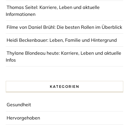
Thomas Seitel: Karriere, Leben und aktuelle
Informationen
Filme von Daniel Brühl: Die besten Rollen im Überblick
Heidi Beckenbauer: Leben, Familie und Hintergrund
Thylane Blondeau heute: Karriere, Leben und aktuelle
Infos
KATEGORIEN
Gesundheit
Hervorgehoben