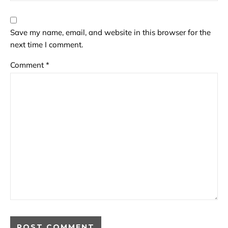
Save my name, email, and website in this browser for the
next time I comment.
Comment
*