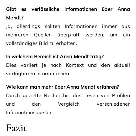
Gibt es verlässliche Informationen über Anna
Mendt?
Ja, allerdings sollten Informationen immer aus
mehreren Quellen überprüft werden, um ein
vollständiges Bild zu erhalten.
In welchem Bereich ist Anna Mendt tätig?
Dies variiert je nach Kontext und den aktuell
verfügbaren Informationen.
Wie kann man mehr über Anna Mendt erfahren?
Durch gezielte Recherche, das Lesen von Profilen
und den Vergleich verschiedener
Informationsquellen.
Fazit