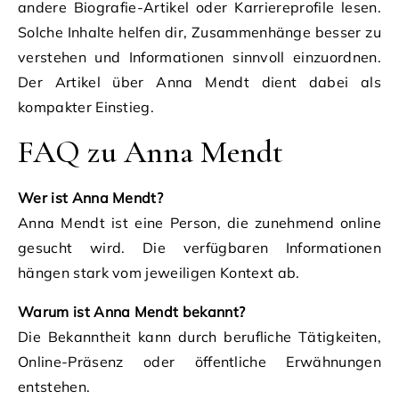
andere Biografie-Artikel oder Karriereprofile lesen.
Solche Inhalte helfen dir, Zusammenhänge besser zu
verstehen und Informationen sinnvoll einzuordnen.
Der Artikel über Anna Mendt dient dabei als
kompakter Einstieg.
FAQ zu Anna Mendt
Wer ist Anna Mendt?
Anna Mendt ist eine Person, die zunehmend online
gesucht wird. Die verfügbaren Informationen
hängen stark vom jeweiligen Kontext ab.
Warum ist Anna Mendt bekannt?
Die Bekanntheit kann durch berufliche Tätigkeiten,
Online-Präsenz oder öffentliche Erwähnungen
entstehen.