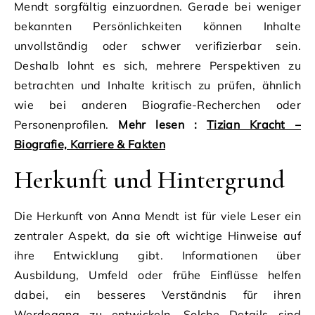
Mendt sorgfältig einzuordnen. Gerade bei weniger
bekannten Persönlichkeiten können Inhalte
unvollständig oder schwer verifizierbar sein.
Deshalb lohnt es sich, mehrere Perspektiven zu
betrachten und Inhalte kritisch zu prüfen, ähnlich
wie bei anderen Biografie-Recherchen oder
Personenprofilen.
Mehr lesen :
Tizian Kracht –
Biografie, Karriere & Fakten
Herkunft und Hintergrund
Die Herkunft von Anna Mendt ist für viele Leser ein
zentraler Aspekt, da sie oft wichtige Hinweise auf
ihre Entwicklung gibt. Informationen über
Ausbildung, Umfeld oder frühe Einflüsse helfen
dabei, ein besseres Verständnis für ihren
Werdegang zu entwickeln. Solche Details sind