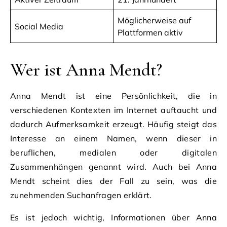
Möglicherweise auf
Social Media
Plattformen aktiv
Wer ist Anna Mendt?
Anna Mendt ist eine Persönlichkeit, die in
verschiedenen Kontexten im Internet auftaucht und
dadurch Aufmerksamkeit erzeugt. Häufig steigt das
Interesse an einem Namen, wenn dieser in
beruflichen, medialen oder digitalen
Zusammenhängen genannt wird. Auch bei Anna
Mendt scheint dies der Fall zu sein, was die
zunehmenden Suchanfragen erklärt.
Es ist jedoch wichtig, Informationen über Anna