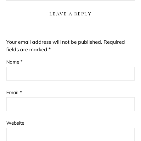
LEAVE A REPLY
Your email address will not be published.
Required
fields are marked
*
Name
*
Email
*
Website