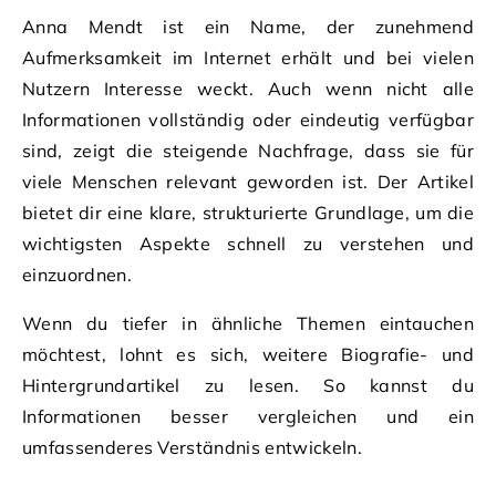
Anna Mendt ist ein Name, der zunehmend
Aufmerksamkeit im Internet erhält und bei vielen
Nutzern Interesse weckt. Auch wenn nicht alle
Informationen vollständig oder eindeutig verfügbar
sind, zeigt die steigende Nachfrage, dass sie für
viele Menschen relevant geworden ist. Der Artikel
bietet dir eine klare, strukturierte Grundlage, um die
wichtigsten Aspekte schnell zu verstehen und
einzuordnen.
Wenn du tiefer in ähnliche Themen eintauchen
möchtest, lohnt es sich, weitere Biografie- und
Hintergrundartikel zu lesen. So kannst du
Informationen besser vergleichen und ein
umfassenderes Verständnis entwickeln.