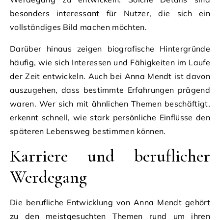
besonders interessant für Nutzer, die sich ein
vollständiges Bild machen möchten.
Darüber hinaus zeigen biografische Hintergründe
häufig, wie sich Interessen und Fähigkeiten im Laufe
der Zeit entwickeln. Auch bei Anna Mendt ist davon
auszugehen, dass bestimmte Erfahrungen prägend
waren. Wer sich mit ähnlichen Themen beschäftigt,
erkennt schnell, wie stark persönliche Einflüsse den
späteren Lebensweg bestimmen können.
Karriere und beruflicher
Werdegang
Die berufliche Entwicklung von Anna Mendt gehört
zu den meistgesuchten Themen rund um ihren