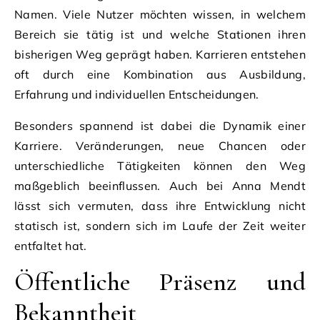
Namen. Viele Nutzer möchten wissen, in welchem
Bereich sie tätig ist und welche Stationen ihren
bisherigen Weg geprägt haben. Karrieren entstehen
oft durch eine Kombination aus Ausbildung,
Erfahrung und individuellen Entscheidungen.
Besonders spannend ist dabei die Dynamik einer
Karriere. Veränderungen, neue Chancen oder
unterschiedliche Tätigkeiten können den Weg
maßgeblich beeinflussen. Auch bei Anna Mendt
lässt sich vermuten, dass ihre Entwicklung nicht
statisch ist, sondern sich im Laufe der Zeit weiter
entfaltet hat.
Öffentliche Präsenz und
Bekanntheit