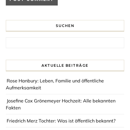
SUCHEN
Search for:
AKTUELLE BEITRÄGE
Rose Hanbury: Leben, Familie und öffentliche
Aufmerksamkeit
Josefine Cox Grönemeyer Hochzeit: Alle bekannten
Fakten
Friedrich Merz Tochter: Was ist öffentlich bekannt?