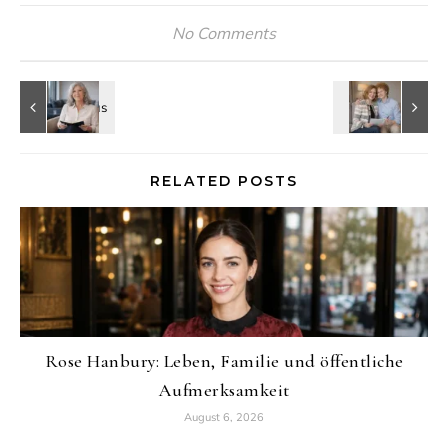
No Comments
RELATED POSTS
Rose Hanbury: Leben, Familie und öffentliche
Aufmerksamkeit
August 6, 2026