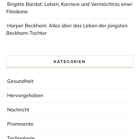
Brigitte Bardot: Leben, Karriere und Vermächtnis einer
Filmikone
Harper Beckham: Alles über das Leben der jüngsten
Beckham-Tochter
KATEGORIEN
Gesundheit
Hervorgehoben
Nachricht
Prominente
Technologie