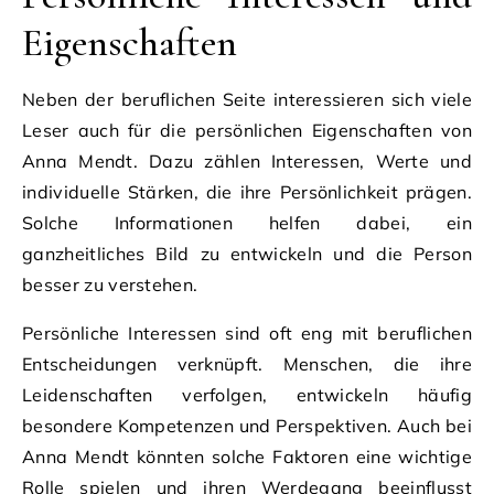
Eigenschaften
Neben der beruflichen Seite interessieren sich viele
Leser auch für die persönlichen Eigenschaften von
Anna Mendt. Dazu zählen Interessen, Werte und
individuelle Stärken, die ihre Persönlichkeit prägen.
Solche Informationen helfen dabei, ein
ganzheitliches Bild zu entwickeln und die Person
besser zu verstehen.
Persönliche Interessen sind oft eng mit beruflichen
Entscheidungen verknüpft. Menschen, die ihre
Leidenschaften verfolgen, entwickeln häufig
besondere Kompetenzen und Perspektiven. Auch bei
Anna Mendt könnten solche Faktoren eine wichtige
Rolle spielen und ihren Werdegang beeinflusst