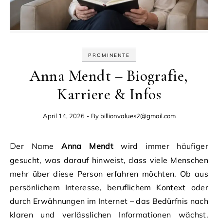
PROMINENTE
Anna Mendt – Biografie,
Karriere & Infos
April 14, 2026
- By
billionvalues2@gmail.com
Der Name
Anna Mendt
wird immer häufiger
gesucht, was darauf hinweist, dass viele Menschen
mehr über diese Person erfahren möchten. Ob aus
persönlichem Interesse, beruflichem Kontext oder
durch Erwähnungen im Internet – das Bedürfnis nach
klaren und verlässlichen Informationen wächst.