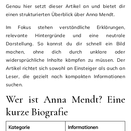
Genau hier setzt dieser Artikel an und bietet dir
einen strukturierten Überblick über Anna Mendt.
Im Fokus stehen verständliche Erklärungen,
relevante Hintergründe und eine neutrale
Darstellung. So kannst du dir schnell ein Bild
machen, ohne dich durch unklare oder
widersprüchliche Inhalte kämpfen zu müssen. Der
Artikel richtet sich sowohl an Einsteiger als auch an
Leser, die gezielt nach kompakten Informationen
suchen.
Wer ist Anna Mendt? Eine
kurze Biografie
Kategorie
Informationen