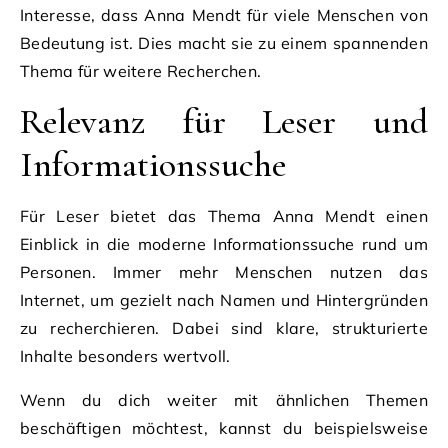
Interesse, dass Anna Mendt für viele Menschen von
Bedeutung ist. Dies macht sie zu einem spannenden
Thema für weitere Recherchen.
Relevanz für Leser und
Informationssuche
Für Leser bietet das Thema Anna Mendt einen
Einblick in die moderne Informationssuche rund um
Personen. Immer mehr Menschen nutzen das
Internet, um gezielt nach Namen und Hintergründen
zu recherchieren. Dabei sind klare, strukturierte
Inhalte besonders wertvoll.
Wenn du dich weiter mit ähnlichen Themen
beschäftigen möchtest, kannst du beispielsweise