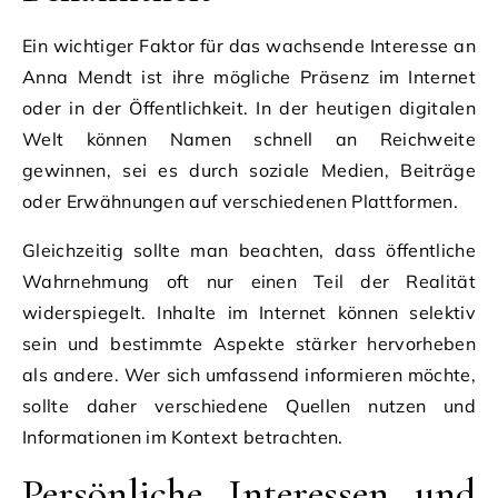
Ein wichtiger Faktor für das wachsende Interesse an
Anna Mendt ist ihre mögliche Präsenz im Internet
oder in der Öffentlichkeit. In der heutigen digitalen
Welt können Namen schnell an Reichweite
gewinnen, sei es durch soziale Medien, Beiträge
oder Erwähnungen auf verschiedenen Plattformen.
Gleichzeitig sollte man beachten, dass öffentliche
Wahrnehmung oft nur einen Teil der Realität
widerspiegelt. Inhalte im Internet können selektiv
sein und bestimmte Aspekte stärker hervorheben
als andere. Wer sich umfassend informieren möchte,
sollte daher verschiedene Quellen nutzen und
Informationen im Kontext betrachten.
Persönliche Interessen und