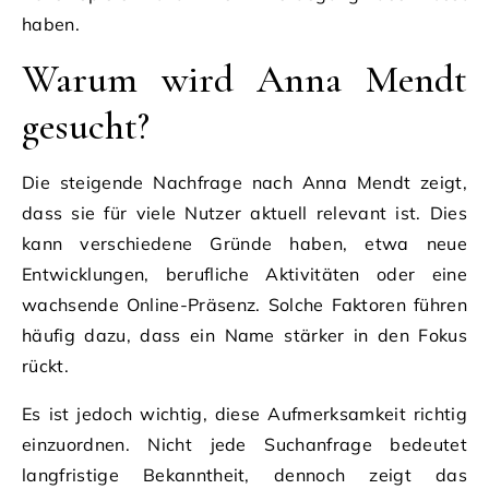
haben.
Warum wird Anna Mendt
gesucht?
Die steigende Nachfrage nach Anna Mendt zeigt,
dass sie für viele Nutzer aktuell relevant ist. Dies
kann verschiedene Gründe haben, etwa neue
Entwicklungen, berufliche Aktivitäten oder eine
wachsende Online-Präsenz. Solche Faktoren führen
häufig dazu, dass ein Name stärker in den Fokus
rückt.
Es ist jedoch wichtig, diese Aufmerksamkeit richtig
einzuordnen. Nicht jede Suchanfrage bedeutet
langfristige Bekanntheit, dennoch zeigt das