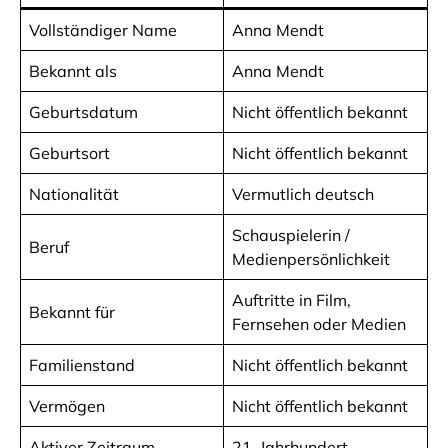
Vollständiger Name
Anna Mendt
Bekannt als
Anna Mendt
Geburtsdatum
Nicht öffentlich bekannt
Geburtsort
Nicht öffentlich bekannt
Nationalität
Vermutlich deutsch
Schauspielerin /
Beruf
Medienpersönlichkeit
Auftritte in Film,
Bekannt für
Fernsehen oder Medien
Familienstand
Nicht öffentlich bekannt
Vermögen
Nicht öffentlich bekannt
Aktiver Zeitraum
21. Jahrhundert