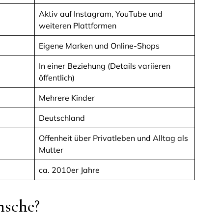
Aktiv auf Instagram, YouTube und
weiteren Plattformen
Eigene Marken und Online-Shops
In einer Beziehung (Details variieren
öffentlich)
Mehrere Kinder
Deutschland
Offenheit über Privatleben und Alltag als
Mutter
ca. 2010er Jahre
nsche?