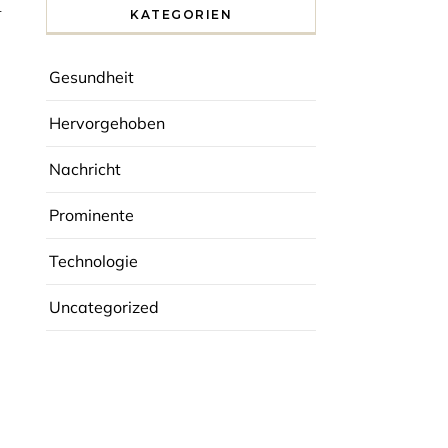
n
KATEGORIEN
Gesundheit
Hervorgehoben
Nachricht
Prominente
Technologie
Uncategorized