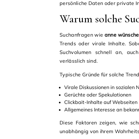
persönliche Daten oder private I
Warum solche Suc
Suchanfragen wie
anne wünsche 
Trends oder virale Inhalte. Sob
Suchvolumen schnell an, auch
verlässlich sind.
Typische Gründe für solche Trend
Virale Diskussionen in sozialen
Gerüchte oder Spekulationen
Clickbait-Inhalte auf Webseiten
Allgemeines Interesse an bekann
Diese Faktoren zeigen, wie sch
unabhängig von ihrem Wahrheits