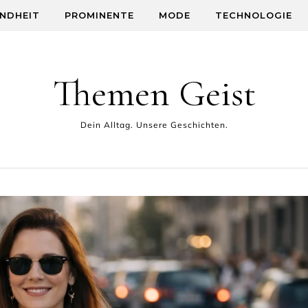
NDHEIT
PROMINENTE
MODE
TECHNOLOGIE
Themen Geist
Dein Alltag. Unsere Geschichten.