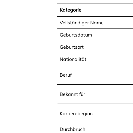
Kategorie
Vollständiger Name
Geburtsdatum
Geburtsort
Nationalität
Beruf
Bekannt für
Karrierebeginn
Durchbruch