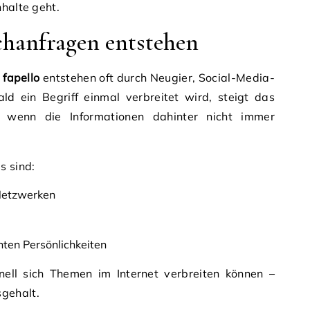
nhalte geht.
hanfragen entstehen
fapello
entstehen oft durch Neugier, Social-Media-
ald ein Begriff einmal verbreitet wird, steigt das
 wenn die Informationen dahinter nicht immer
s sind:
 Netzwerken
ten Persönlichkeiten
nell sich Themen im Internet verbreiten können –
gehalt.