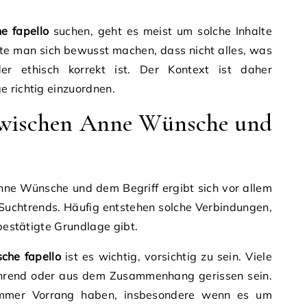
e fapello
suchen, geht es meist um solche Inhalte
lte man sich bewusst machen, dass nicht alles, was
der ethisch korrekt ist. Der Kontext ist daher
 richtig einzuordnen.
wischen Anne Wünsche und
e Wünsche und dem Begriff ergibt sich vor allem
Suchtrends. Häufig entstehen solche Verbindungen,
 bestätigte Grundlage gibt.
che fapello
ist es wichtig, vorsichtig zu sein. Viele
eführend oder aus dem Zusammenhang gerissen sein.
 immer Vorrang haben, insbesondere wenn es um