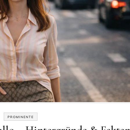
PROMINENTE