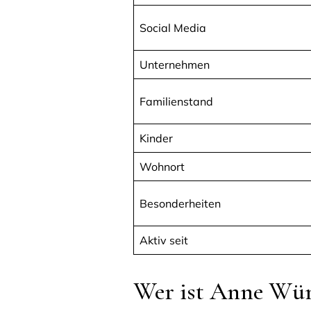
Social Media
Unternehmen
Familienstand
Kinder
Wohnort
Besonderheiten
Aktiv seit
Wer ist Anne Wü