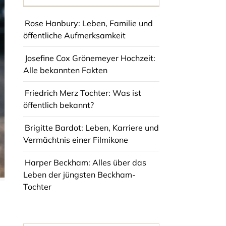
Rose Hanbury: Leben, Familie und
öffentliche Aufmerksamkeit
Josefine Cox Grönemeyer Hochzeit:
Alle bekannten Fakten
Friedrich Merz Tochter: Was ist
öffentlich bekannt?
Brigitte Bardot: Leben, Karriere und
Vermächtnis einer Filmikone
Harper Beckham: Alles über das
Leben der jüngsten Beckham-
Tochter