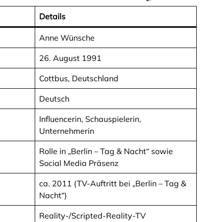
Details
Anne Wünsche
26. August 1991
Cottbus, Deutschland
Deutsch
Influencerin, Schauspielerin,
Unternehmerin
Rolle in „Berlin – Tag & Nacht“ sowie
Social Media Präsenz
ca. 2011 (TV-Auftritt bei „Berlin – Tag &
Nacht“)
Reality-/Scripted-Reality-TV