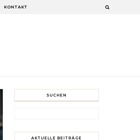
KONTAKT
SUCHEN
Search for:
AKTUELLE BEITRÄGE