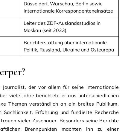
Düsseldorf, Warschau, Berlin sowie
internationale Korrespondenteneinsätze
Leiter des ZDF-Auslandsstudios in
Moskau (seit 2023)
Berichterstattung über internationale
Politik, Russland, Ukraine und Osteuropa
erper?
Journalist, der vor allem für seine internationale
ber viele Jahre berichtete er aus unterschiedlichen
xe Themen verständlich an ein breites Publikum.
h Sachlichkeit, Erfahrung und fundierte Recherche
trauen vieler Zuschauer. Besonders seine Berichte
haftlichen Brennpunkten machten ihn zu einer