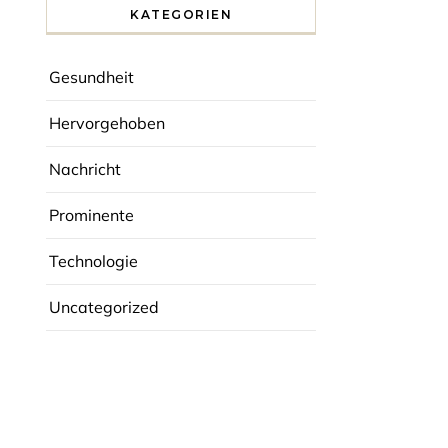
?
KATEGORIEN
Gesundheit
Hervorgehoben
Nachricht
Prominente
Technologie
Uncategorized