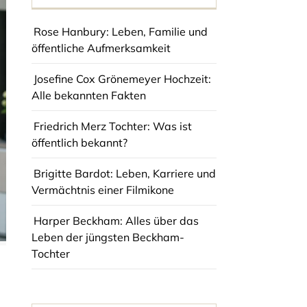
Rose Hanbury: Leben, Familie und
öffentliche Aufmerksamkeit
Josefine Cox Grönemeyer Hochzeit:
Alle bekannten Fakten
Friedrich Merz Tochter: Was ist
öffentlich bekannt?
Brigitte Bardot: Leben, Karriere und
Vermächtnis einer Filmikone
Harper Beckham: Alles über das
Leben der jüngsten Beckham-
Tochter