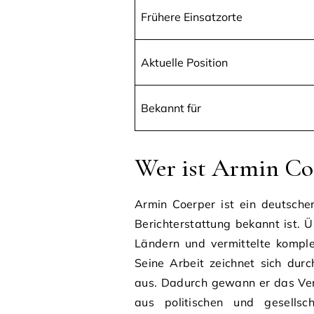
Frühere Einsatzorte
Aktuelle Position
Bekannt für
Wer ist Armin Co
Armin Coerper ist ein deutscher 
Berichterstattung bekannt ist. Ü
Ländern und vermittelte komple
Seine Arbeit zeichnet sich durc
aus. Dadurch gewann er das Ver
aus politischen und gesellsc