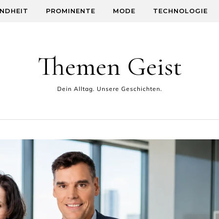
NDHEIT
PROMINENTE
MODE
TECHNOLOGIE
Themen Geist
Dein Alltag. Unsere Geschichten.