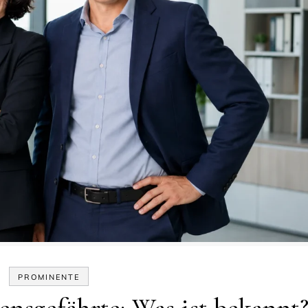
PROMINENTE