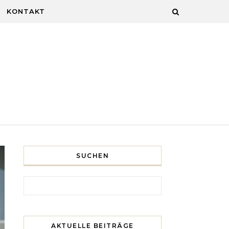
KONTAKT
SUCHEN
Search for:
AKTUELLE BEITRÄGE