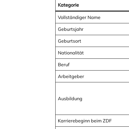
Kategorie
Vollständiger Name
Geburtsjahr
Geburtsort
Nationalität
Beruf
Arbeitgeber
Ausbildung
Karrierebeginn beim ZDF