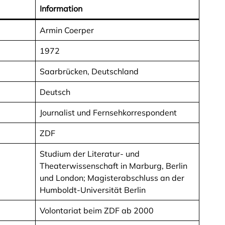
Information
Armin Coerper
1972
Saarbrücken, Deutschland
Deutsch
Journalist und Fernsehkorrespondent
ZDF
Studium der Literatur- und
Theaterwissenschaft in Marburg, Berlin
und London; Magisterabschluss an der
Humboldt-Universität Berlin
Volontariat beim ZDF ab 2000