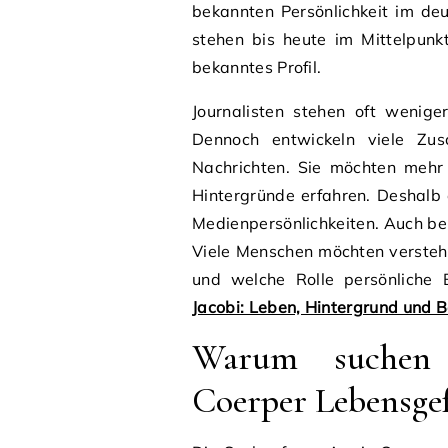
bekannten Persönlichkeit im deu
stehen bis heute im Mittelpun
bekanntes Profil.
Journalisten stehen oft wenige
Dennoch entwickeln viele Zu
Nachrichten. Sie möchten mehr
Hintergründe erfahren. Deshalb
Medienpersönlichkeiten. Auch bei
Viele Menschen möchten versteh
und welche Rolle persönliche 
Jacobi: Leben, Hintergrund und 
Warum suchen
Coerper Lebensgef