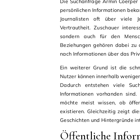
Die Suchanfrage Armin Coerper 
persönlichen Informationen beka
Journalisten oft über viele
Vertrautheit. Zuschauer interes
sondern auch für den Mensch
Beziehungen gehören dabei zu 
nach Informationen über das Priv
Ein weiterer Grund ist die schn
Nutzer können innerhalb wenige
Dadurch entstehen viele Such
Informationen vorhanden sind.
möchte meist wissen, ob öffen
existieren. Gleichzeitig zeigt d
Geschichten und Hintergründe int
Öffentliche Infor