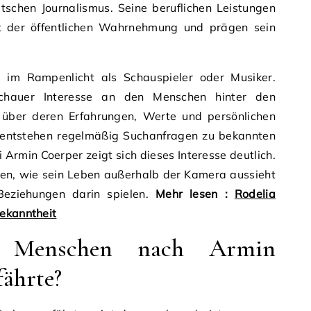
tschen Journalismus. Seine beruflichen Leistungen
kt der öffentlichen Wahrnehmung und prägen sein
r im Rampenlicht als Schauspieler oder Musiker.
schauer Interesse an den Menschen hinter den
 über deren Erfahrungen, Werte und persönlichen
 entstehen regelmäßig Suchanfragen zu bekannten
 Armin Coerper zeigt sich dieses Interesse deutlich.
en, wie sein Leben außerhalb der Kamera aussieht
Beziehungen darin spielen.
Mehr lesen :
Rodelia
Bekanntheit
 Menschen nach Armin
ährte?