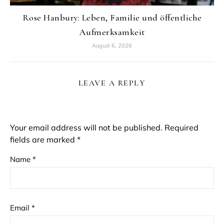
Rose Hanbury: Leben, Familie und öffentliche
Aufmerksamkeit
August 6, 2026
LEAVE A REPLY
Your email address will not be published.
Required
fields are marked
*
Name
*
Email
*