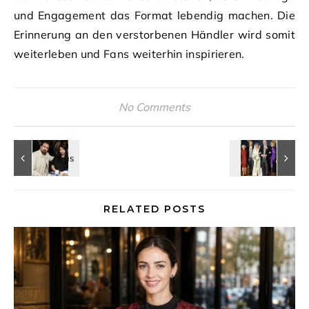
und Engagement das Format lebendig machen. Die
Erinnerung an den verstorbenen Händler wird somit
weiterleben und Fans weiterhin inspirieren.
No Comments
RELATED POSTS