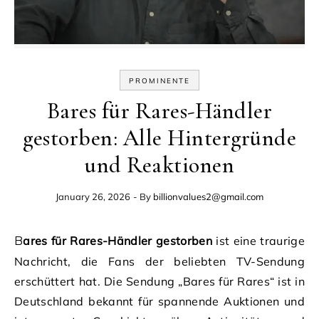
PROMINENTE
Bares für Rares-Händler
gestorben: Alle Hintergründe
und Reaktionen
January 26, 2026
- By
billionvalues2@gmail.com
Bares für Rares-Händler gestorben
ist eine traurige
Nachricht, die Fans der beliebten TV-Sendung
erschüttert hat. Die Sendung „Bares für Rares“ ist in
Deutschland bekannt für spannende Auktionen und