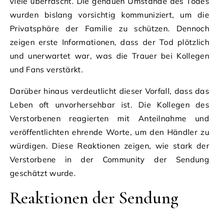
viele überrascht. Die genauen Umstände des Todes
wurden bislang vorsichtig kommuniziert, um die
Privatsphäre der Familie zu schützen. Dennoch
zeigen erste Informationen, dass der Tod plötzlich
und unerwartet war, was die Trauer bei Kollegen
und Fans verstärkt.
Darüber hinaus verdeutlicht dieser Vorfall, dass das
Leben oft unvorhersehbar ist. Die Kollegen des
Verstorbenen reagierten mit Anteilnahme und
veröffentlichten ehrende Worte, um den Händler zu
würdigen. Diese Reaktionen zeigen, wie stark der
Verstorbene in der Community der Sendung
geschätzt wurde.
Reaktionen der Sendung