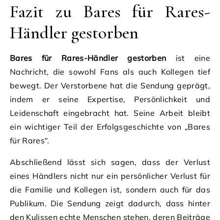
Fazit zu Bares für Rares-
Händler gestorben
Bares für Rares-Händler gestorben
ist eine
Nachricht, die sowohl Fans als auch Kollegen tief
bewegt. Der Verstorbene hat die Sendung geprägt,
indem er seine Expertise, Persönlichkeit und
Leidenschaft eingebracht hat. Seine Arbeit bleibt
ein wichtiger Teil der Erfolgsgeschichte von „Bares
für Rares“.
Abschließend lässt sich sagen, dass der Verlust
eines Händlers nicht nur ein persönlicher Verlust für
die Familie und Kollegen ist, sondern auch für das
Publikum. Die Sendung zeigt dadurch, dass hinter
den Kulissen echte Menschen stehen, deren Beiträge