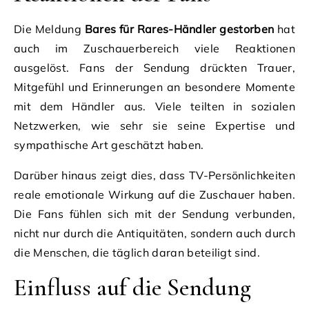
Die Meldung
Bares für Rares-Händler gestorben
hat
auch im Zuschauerbereich viele Reaktionen
ausgelöst. Fans der Sendung drückten Trauer,
Mitgefühl und Erinnerungen an besondere Momente
mit dem Händler aus. Viele teilten in sozialen
Netzwerken, wie sehr sie seine Expertise und
sympathische Art geschätzt haben.
Darüber hinaus zeigt dies, dass TV-Persönlichkeiten
reale emotionale Wirkung auf die Zuschauer haben.
Die Fans fühlen sich mit der Sendung verbunden,
nicht nur durch die Antiquitäten, sondern auch durch
die Menschen, die täglich daran beteiligt sind.
Einfluss auf die Sendung