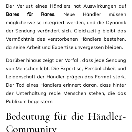
Der Verlust eines Händlers hat Auswirkungen auf
Bares für Rares
. Neue Händler müssen
möglicherweise integriert werden, und die Dynamik
der Sendung verändert sich. Gleichzeitig bleibt das
Vermächtnis des verstorbenen Händlers bestehen,
da seine Arbeit und Expertise unvergessen bleiben.
Darüber hinaus zeigt der Vorfall, dass jede Sendung
von Menschen lebt. Die Expertise, Persönlichkeit und
Leidenschaft der Händler prägen das Format stark.
Der Tod eines Händlers erinnert daran, dass hinter
der Unterhaltung reale Menschen stehen, die das
Publikum begeistern.
Bedeutung für die Händler-
Community