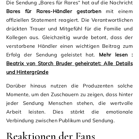
Die Sendung „Bares für Rares“ hat auf die Nachricht
Bares für Rares-Händler gestorben
mit einem
offiziellen Statement reagiert. Die Verantwortlichen
drückten Trauer und Mitgefühl für die Familie und
Kollegen aus. Gleichzeitig wurde betont, dass der
verstorbene Händler einen wichtigen Beitrag zum
Erfolg der Sendung geleistet hat.
Mehr lesen :
Beatrix von Storch Bruder geheiratet: Alle Details
und Hintergründe
Darüber hinaus nutzen die Produzenten solche
Momente, um den Zuschauern zu zeigen, dass hinter
jeder Sendung Menschen stehen, die wertvolle
Arbeit leisten. Dies stärkt die emotionale
Verbindung zwischen Publikum und Sendung.
Reaktionen der Fans