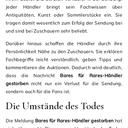
Jeder Händler bringt sein Fachwissen über
Antiquitäten, Kunst oder Sammlerstücke ein. Sie
tragen damit wesentlich zum Erfolg der Sendung bei
und sind bei Zuschauern sehr beliebt.
Darüber hinaus schaffen die Händler durch ihre
Persönlichkeit Nähe zu den Zuschauern. Sie erklären
Fachbegriffe leicht verständlich, geben Tipps und
kommentieren die Auktionen. Dadurch wird deutlich,
dass die Nachricht
Bares für Rares-Händler
gestorben
nicht nur ein Verlust für die Sendung,
sondern auch für die Fans ist.
Die Umstände des Todes
Die Meldung
Bares für Rares-Händler gestorben
hat