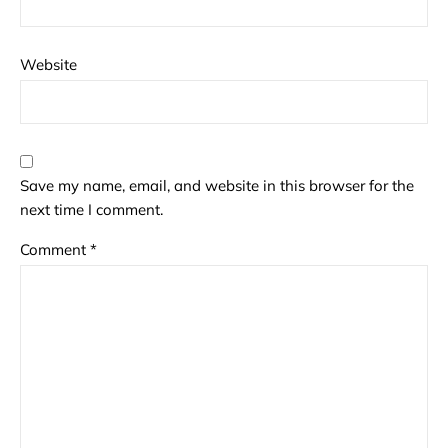
Website
Save my name, email, and website in this browser for the
next time I comment.
Comment
*