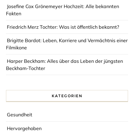
Josefine Cox Grönemeyer Hochzeit: Alle bekannten
Fakten
Friedrich Merz Tochter: Was ist öffentlich bekannt?
Brigitte Bardot: Leben, Karriere und Vermächtnis einer
Filmikone
Harper Beckham: Alles über das Leben der jüngsten
Beckham-Tochter
KATEGORIEN
Gesundheit
Hervorgehoben