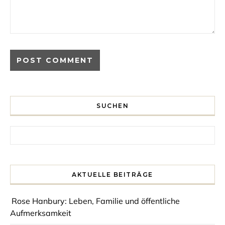
SUCHEN
Search for:
AKTUELLE BEITRÄGE
Rose Hanbury: Leben, Familie und öffentliche
Aufmerksamkeit