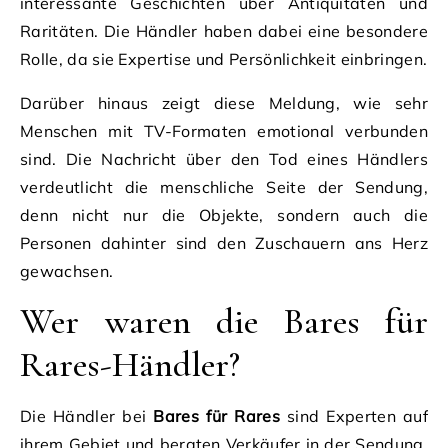
interessante Geschichten über Antiquitäten und
Raritäten. Die Händler haben dabei eine besondere
Rolle, da sie Expertise und Persönlichkeit einbringen.
Darüber hinaus zeigt diese Meldung, wie sehr
Menschen mit TV-Formaten emotional verbunden
sind. Die Nachricht über den Tod eines Händlers
verdeutlicht die menschliche Seite der Sendung,
denn nicht nur die Objekte, sondern auch die
Personen dahinter sind den Zuschauern ans Herz
gewachsen.
Wer waren die Bares für
Rares-Händler?
Die Händler bei
Bares für Rares
sind Experten auf
ihrem Gebiet und beraten Verkäufer in der Sendung.