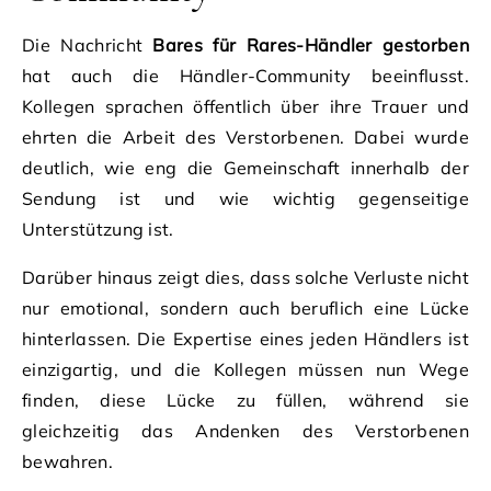
Die Nachricht
Bares für Rares-Händler gestorben
hat auch die Händler-Community beeinflusst.
Kollegen sprachen öffentlich über ihre Trauer und
ehrten die Arbeit des Verstorbenen. Dabei wurde
deutlich, wie eng die Gemeinschaft innerhalb der
Sendung ist und wie wichtig gegenseitige
Unterstützung ist.
Darüber hinaus zeigt dies, dass solche Verluste nicht
nur emotional, sondern auch beruflich eine Lücke
hinterlassen. Die Expertise eines jeden Händlers ist
einzigartig, und die Kollegen müssen nun Wege
finden, diese Lücke zu füllen, während sie
gleichzeitig das Andenken des Verstorbenen
bewahren.