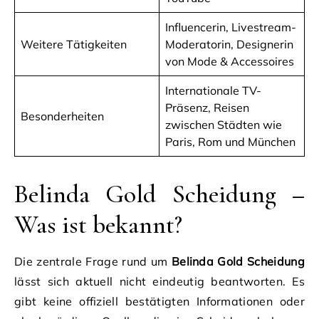
Influencerin, Livestream-
Weitere Tätigkeiten
Moderatorin, Designerin
von Mode & Accessoires
Internationale TV-
Präsenz, Reisen
Besonderheiten
zwischen Städten wie
Paris, Rom und München
Belinda Gold Scheidung –
Was ist bekannt?
Die zentrale Frage rund um
Belinda Gold Scheidung
lässt sich aktuell nicht eindeutig beantworten. Es
gibt keine offiziell bestätigten Informationen oder