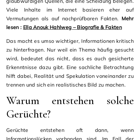
glaubwürdigen Quellen, die eine Scheidung belegen.
Viele Inhalte im Internet basieren eher auf
Vermutungen als auf nachprüfbaren Fakten.
Mehr
lesen :
Ella Anouk Hahlweg – Biografie & Fakten
Das macht es umso wichtiger, Informationen kritisch
zu hinterfragen. Nur weil ein Thema häufig gesucht
wird, bedeutet das nicht, dass es auch gesicherte
Erkenntnisse dazu gibt. Eine sachliche Betrachtung
hilft dabei, Realität und Spekulation voneinander zu
trennen und sich ein realistisches Bild zu machen.
Warum entstehen solche
Gerüchte?
Gerüchte entstehen oft dann, wenn
Informationslücken vorhanden sind. Im Fall der