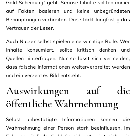
Gold Scheidung“ geht. Seriöse Inhalte sollten immer
auf Fakten basieren und keine unbegründeten
Behauptungen verbreiten. Das stärkt langfristig das
Vertrauen der Leser.
Auch Nutzer selbst spielen eine wichtige Rolle. Wer
Inhalte konsumiert, sollte kritisch denken und
Quellen hinterfragen. Nur so lässt sich vermeiden,
dass falsche Informationen weiterverbreitet werden
und ein verzerrtes Bild entsteht.
Auswirkungen auf die
öffentliche Wahrnehmung
Selbst unbestätigte Informationen können die
Wahrnehmung einer Person stark beeinflussen. Im