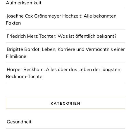
Aufmerksamkeit
Josefine Cox Grönemeyer Hochzeit: Alle bekannten
Fakten
Friedrich Merz Tochter: Was ist öffentlich bekannt?
Brigitte Bardot: Leben, Karriere und Vermächtnis einer
Filmikone
Harper Beckham: Alles über das Leben der jüngsten
Beckham-Tochter
KATEGORIEN
Gesundheit