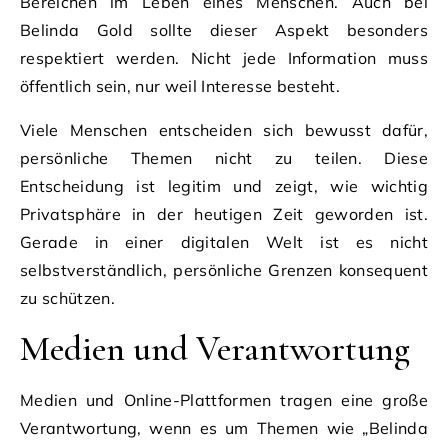
Bereichen im Leben eines Menschen. Auch bei
Belinda Gold sollte dieser Aspekt besonders
respektiert werden. Nicht jede Information muss
öffentlich sein, nur weil Interesse besteht.
Viele Menschen entscheiden sich bewusst dafür,
persönliche Themen nicht zu teilen. Diese
Entscheidung ist legitim und zeigt, wie wichtig
Privatsphäre in der heutigen Zeit geworden ist.
Gerade in einer digitalen Welt ist es nicht
selbstverständlich, persönliche Grenzen konsequent
zu schützen.
Medien und Verantwortung
Medien und Online-Plattformen tragen eine große
Verantwortung, wenn es um Themen wie „Belinda