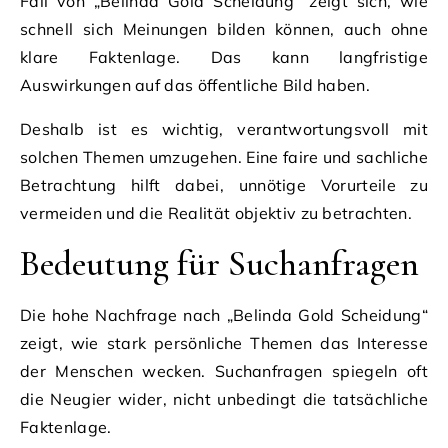
Fall von „Belinda Gold Scheidung“ zeigt sich, wie
schnell sich Meinungen bilden können, auch ohne
klare Faktenlage. Das kann langfristige
Auswirkungen auf das öffentliche Bild haben.
Deshalb ist es wichtig, verantwortungsvoll mit
solchen Themen umzugehen. Eine faire und sachliche
Betrachtung hilft dabei, unnötige Vorurteile zu
vermeiden und die Realität objektiv zu betrachten.
Bedeutung für Suchanfragen
Die hohe Nachfrage nach „Belinda Gold Scheidung“
zeigt, wie stark persönliche Themen das Interesse
der Menschen wecken. Suchanfragen spiegeln oft
die Neugier wider, nicht unbedingt die tatsächliche
Faktenlage.