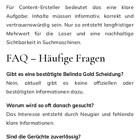
Für Content-Ersteller bedeutet das eine klare
Aufgabe: Inhalte müssen informativ, korrekt und
vertrauenswürdig sein. Nur so entsteht langfristiger
Mehrwert für die Leser und eine nachhaltige
Sichtbarkeit in Suchmaschinen.
FAQ – Häufige Fragen
Gibt es eine bestätigte Belinda Gold Scheidung?
Nein, aktuell gibt es keine offiziellen oder
bestätigten Informationen dazu.
Warum wird so oft danach gesucht?
Das Interesse entsteht durch Neugier und fehlende
klare Informationen.
Sind die Gerüchte zuverlässig?