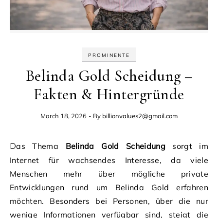
PROMINENTE
Belinda Gold Scheidung –
Fakten & Hintergründe
March 18, 2026
- By
billionvalues2@gmail.com
Das Thema
Belinda Gold Scheidung
sorgt im
Internet für wachsendes Interesse, da viele
Menschen mehr über mögliche private
Entwicklungen rund um Belinda Gold erfahren
möchten. Besonders bei Personen, über die nur
wenige Informationen verfügbar sind, steigt die