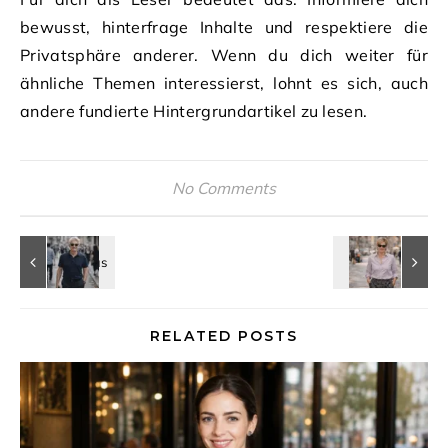
bewusst, hinterfrage Inhalte und respektiere die
Privatsphäre anderer. Wenn du dich weiter für
ähnliche Themen interessierst, lohnt es sich, auch
andere fundierte Hintergrundartikel zu lesen.
No Comments
RELATED POSTS