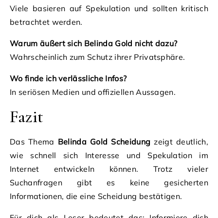
Viele basieren auf Spekulation und sollten kritisch
betrachtet werden.
Warum äußert sich Belinda Gold nicht dazu?
Wahrscheinlich zum Schutz ihrer Privatsphäre.
Wo finde ich verlässliche Infos?
In seriösen Medien und offiziellen Aussagen.
Fazit
Das Thema
Belinda Gold Scheidung
zeigt deutlich,
wie schnell sich Interesse und Spekulation im
Internet entwickeln können. Trotz vieler
Suchanfragen gibt es keine gesicherten
Informationen, die eine Scheidung bestätigen.
Für dich als Leser bedeutet das: Informiere dich