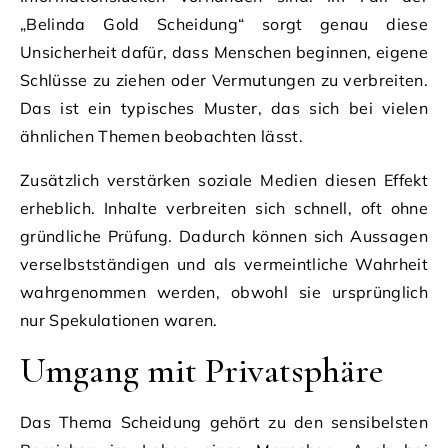
„Belinda Gold Scheidung“ sorgt genau diese
Unsicherheit dafür, dass Menschen beginnen, eigene
Schlüsse zu ziehen oder Vermutungen zu verbreiten.
Das ist ein typisches Muster, das sich bei vielen
ähnlichen Themen beobachten lässt.
Zusätzlich verstärken soziale Medien diesen Effekt
erheblich. Inhalte verbreiten sich schnell, oft ohne
gründliche Prüfung. Dadurch können sich Aussagen
verselbstständigen und als vermeintliche Wahrheit
wahrgenommen werden, obwohl sie ursprünglich
nur Spekulationen waren.
Umgang mit Privatsphäre
Das Thema Scheidung gehört zu den sensibelsten