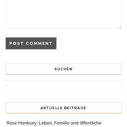
SUCHEN
Search for:
AKTUELLE BEITRÄGE
Rose Hanbury: Leben, Familie und öffentliche