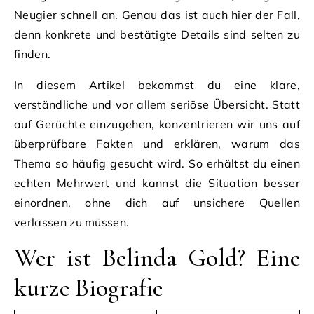
Neugier schnell an. Genau das ist auch hier der Fall,
denn konkrete und bestätigte Details sind selten zu
finden.
In diesem Artikel bekommst du eine klare,
verständliche und vor allem seriöse Übersicht. Statt
auf Gerüchte einzugehen, konzentrieren wir uns auf
überprüfbare Fakten und erklären, warum das
Thema so häufig gesucht wird. So erhältst du einen
echten Mehrwert und kannst die Situation besser
einordnen, ohne dich auf unsichere Quellen
verlassen zu müssen.
Wer ist Belinda Gold? Eine
kurze Biografie