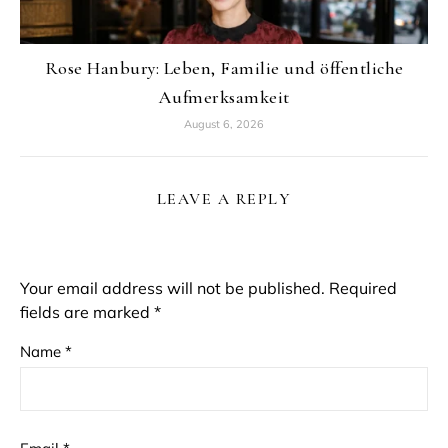
Rose Hanbury: Leben, Familie und öffentliche
Aufmerksamkeit
August 6, 2026
LEAVE A REPLY
Your email address will not be published.
Required
fields are marked
*
Name
*