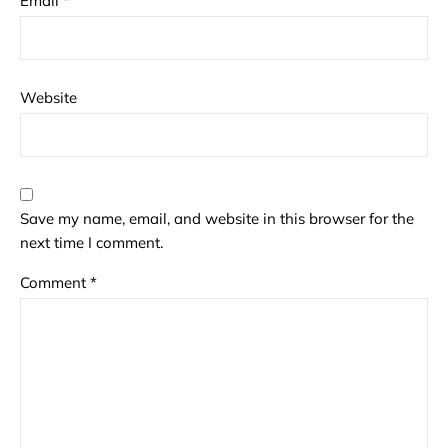
Email
*
Website
Save my name, email, and website in this browser for the
next time I comment.
Comment
*