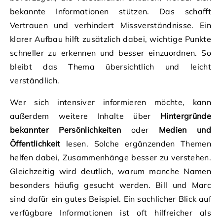
bekannte Informationen stützen. Das schafft
Vertrauen und verhindert Missverständnisse. Ein
klarer Aufbau hilft zusätzlich dabei, wichtige Punkte
schneller zu erkennen und besser einzuordnen. So
bleibt das Thema übersichtlich und leicht
verständlich.
Wer sich intensiver informieren möchte, kann
außerdem weitere Inhalte über
Hintergründe
bekannter Persönlichkeiten
oder
Medien und
Öffentlichkeit
lesen. Solche ergänzenden Themen
helfen dabei, Zusammenhänge besser zu verstehen.
Gleichzeitig wird deutlich, warum manche Namen
besonders häufig gesucht werden. Bill und Marc
sind dafür ein gutes Beispiel. Ein sachlicher Blick auf
verfügbare Informationen ist oft hilfreicher als