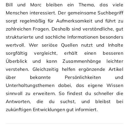
Bill und Marc bleiben ein Thema, das viele
Menschen interessiert. Der gemeinsame Suchbegriff
sorgt regelmäßig für Aufmerksamkeit und führt zu
zahlreichen Fragen. Deshalb sind verständliche, gut
strukturierte und sachliche Informationen besonders
wertvoll. Wer seriöse Quellen nutzt und Inhalte
sorgfältig vergleicht, erhält einen besseren
Überblick und kann Zusammenhänge leichter
verstehen. Gleichzeitig helfen ergänzende Artikel
über bekannte Persönlichkeiten und
Unterhaltungsthemen dabei, das eigene Wissen
sinnvoll zu erweitern. So findest du schneller die
Antworten, die du suchst, und bleibst bei
zukünftigen Entwicklungen gut informiert.