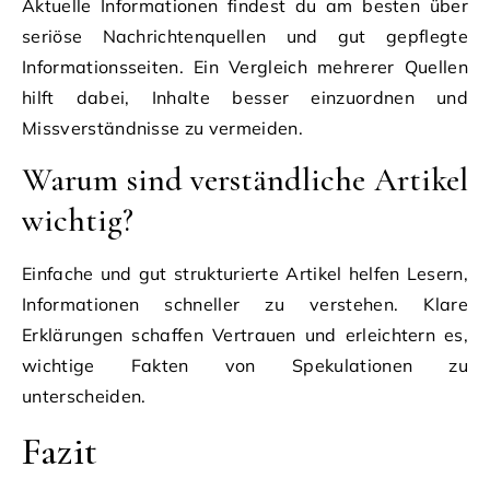
Aktuelle Informationen findest du am besten über
seriöse Nachrichtenquellen und gut gepflegte
Informationsseiten. Ein Vergleich mehrerer Quellen
hilft dabei, Inhalte besser einzuordnen und
Missverständnisse zu vermeiden.
Warum sind verständliche Artikel
wichtig?
Einfache und gut strukturierte Artikel helfen Lesern,
Informationen schneller zu verstehen. Klare
Erklärungen schaffen Vertrauen und erleichtern es,
wichtige Fakten von Spekulationen zu
unterscheiden.
Fazit