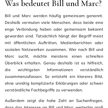
Was bedeutet Bill und Marc?
Bill und Marc werden häufig gemeinsam genannt.
Deshalb vermuten viele Menschen, dass beide eine
enge Verbindung haben oder gemeinsam bekannt
geworden sind. Tatsächlich hängt der Begriff meist
mit öffentlichen Auftritten, Medienberichten oder
sozialen Netzwerken zusammen. Wer nach Bill und
Marc sucht, möchte meistens einen schnellen
Überblick erhalten. Genau deshalb ist es hilfreich,
die wichtigsten Informationen verständlich
zusammenzufassen. So entsteht ein klareres Bild,
ohne unnötig komplizierte Erklärungen oder schwer
verständliche Fachbegriffe zu verwenden.
Außerdem zeigt die hohe Zahl an Suchanfragen,
dass das Interesse an Bill und Marc weiterhin groß