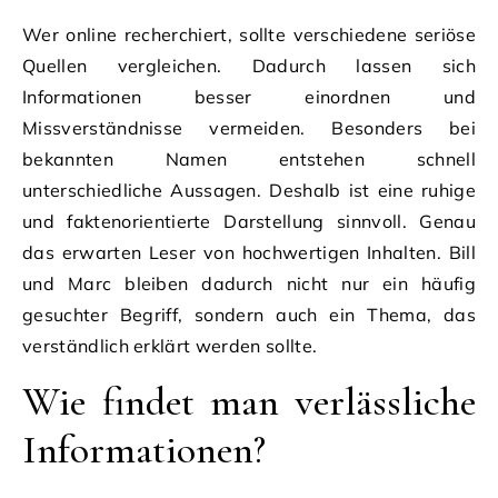
Wer online recherchiert, sollte verschiedene seriöse
Quellen vergleichen. Dadurch lassen sich
Informationen besser einordnen und
Missverständnisse vermeiden. Besonders bei
bekannten Namen entstehen schnell
unterschiedliche Aussagen. Deshalb ist eine ruhige
und faktenorientierte Darstellung sinnvoll. Genau
das erwarten Leser von hochwertigen Inhalten. Bill
und Marc bleiben dadurch nicht nur ein häufig
gesuchter Begriff, sondern auch ein Thema, das
verständlich erklärt werden sollte.
Wie findet man verlässliche
Informationen?