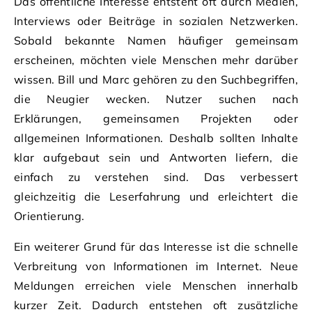
Das öffentliche Interesse entsteht oft durch Medien,
Interviews oder Beiträge in sozialen Netzwerken.
Sobald bekannte Namen häufiger gemeinsam
erscheinen, möchten viele Menschen mehr darüber
wissen. Bill und Marc gehören zu den Suchbegriffen,
die Neugier wecken. Nutzer suchen nach
Erklärungen, gemeinsamen Projekten oder
allgemeinen Informationen. Deshalb sollten Inhalte
klar aufgebaut sein und Antworten liefern, die
einfach zu verstehen sind. Das verbessert
gleichzeitig die Leserfahrung und erleichtert die
Orientierung.
Ein weiterer Grund für das Interesse ist die schnelle
Verbreitung von Informationen im Internet. Neue
Meldungen erreichen viele Menschen innerhalb
kurzer Zeit. Dadurch entstehen oft zusätzliche