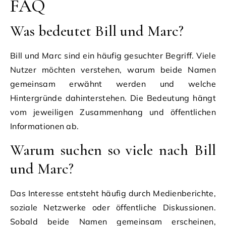
FAQ
Was bedeutet Bill und Marc?
Bill und Marc sind ein häufig gesuchter Begriff. Viele
Nutzer möchten verstehen, warum beide Namen
gemeinsam erwähnt werden und welche
Hintergründe dahinterstehen. Die Bedeutung hängt
vom jeweiligen Zusammenhang und öffentlichen
Informationen ab.
Warum suchen so viele nach Bill
und Marc?
Das Interesse entsteht häufig durch Medienberichte,
soziale Netzwerke oder öffentliche Diskussionen.
Sobald beide Namen gemeinsam erscheinen,