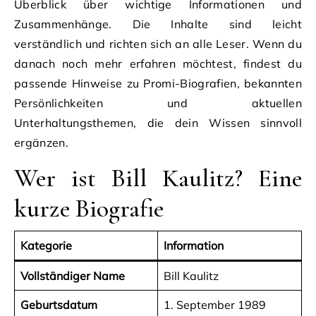
Überblick über wichtige Informationen und
Zusammenhänge. Die Inhalte sind leicht
verständlich und richten sich an alle Leser. Wenn du
danach noch mehr erfahren möchtest, findest du
passende Hinweise zu Promi-Biografien, bekannten
Persönlichkeiten und aktuellen
Unterhaltungsthemen, die dein Wissen sinnvoll
ergänzen.
Wer ist Bill Kaulitz? Eine
kurze Biografie
Kategorie
Information
Vollständiger Name
Bill Kaulitz
Geburtsdatum
1. September 1989