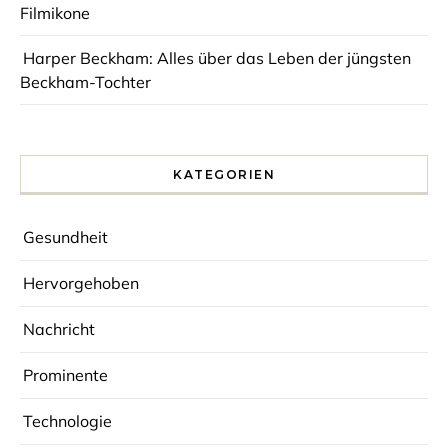
Filmikone
Harper Beckham: Alles über das Leben der jüngsten
Beckham-Tochter
KATEGORIEN
Gesundheit
Hervorgehoben
Nachricht
Prominente
Technologie