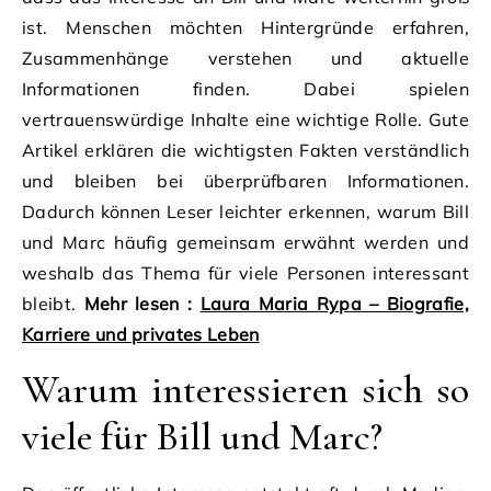
ist. Menschen möchten Hintergründe erfahren,
Zusammenhänge verstehen und aktuelle
Informationen finden. Dabei spielen
vertrauenswürdige Inhalte eine wichtige Rolle. Gute
Artikel erklären die wichtigsten Fakten verständlich
und bleiben bei überprüfbaren Informationen.
Dadurch können Leser leichter erkennen, warum Bill
und Marc häufig gemeinsam erwähnt werden und
weshalb das Thema für viele Personen interessant
bleibt.
Mehr lesen :
Laura Maria Rypa – Biografie,
Karriere und privates Leben
Warum interessieren sich so
viele für Bill und Marc?