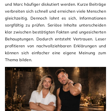
und Marc häufiger diskutiert werden. Kurze Beiträge
verbreiten sich schnell und erreichen viele Menschen
gleichzeitig. Dennoch lohnt es sich, Informationen
sorgfältig zu prüfen. Seriöse Inhalte unterscheiden
klar zwischen bestätigten Fakten und ungesicherten
Behauptungen. Dadurch entsteht Vertrauen. Leser
profitieren von nachvollziehbaren Erklärungen und
können sich einfacher eine eigene Meinung zum
Thema bilden.