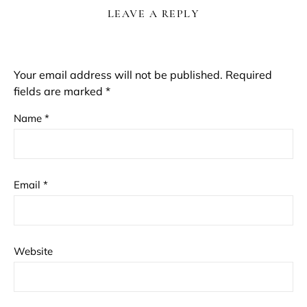
LEAVE A REPLY
Your email address will not be published.
Required
fields are marked
*
Name
*
Email
*
Website