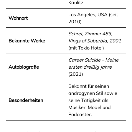
Kaulitz
Los Angeles, USA (seit
Wohnort
2010)
Schrei
,
Zimmer 483
,
Bekannte Werke
Kings of Suburbia
,
2001
(mit Tokio Hotel)
Career Suicide – Meine
Autobiografie
ersten dreißig Jahre
(2021)
Bekannt für seinen
androgynen Stil sowie
Besonderheiten
seine Tätigkeit als
Musiker, Model und
Podcaster.