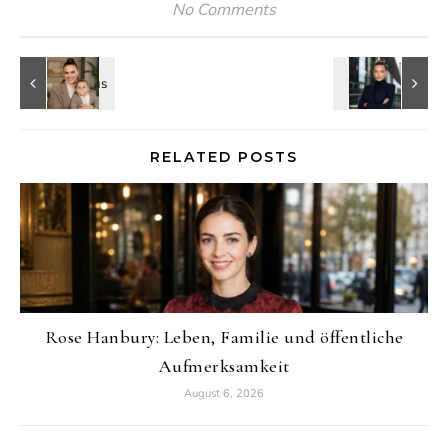
No Comments
RELATED POSTS
Rose Hanbury: Leben, Familie und öffentliche
Aufmerksamkeit
August 6, 2026