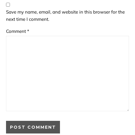
Save my name, email, and website in this browser for the
next time I comment.
Comment
*