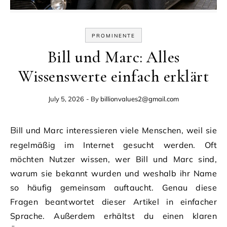
PROMINENTE
Bill und Marc: Alles
Wissenswerte einfach erklärt
July 5, 2026
- By
billionvalues2@gmail.com
Bill und Marc interessieren viele Menschen, weil sie
regelmäßig im Internet gesucht werden. Oft
möchten Nutzer wissen, wer Bill und Marc sind,
warum sie bekannt wurden und weshalb ihr Name
so häufig gemeinsam auftaucht. Genau diese
Fragen beantwortet dieser Artikel in einfacher
Sprache. Außerdem erhältst du einen klaren