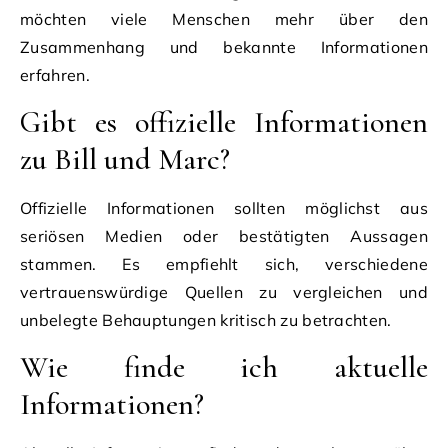
möchten viele Menschen mehr über den
Zusammenhang und bekannte Informationen
erfahren.
Gibt es offizielle Informationen
zu Bill und Marc?
Offizielle Informationen sollten möglichst aus
seriösen Medien oder bestätigten Aussagen
stammen. Es empfiehlt sich, verschiedene
vertrauenswürdige Quellen zu vergleichen und
unbelegte Behauptungen kritisch zu betrachten.
Wie finde ich aktuelle
Informationen?