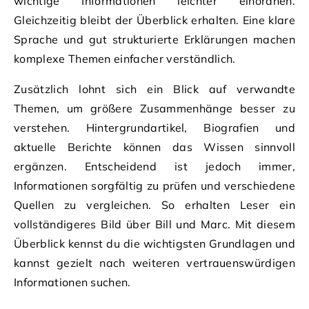
wichtige Informationen leichter einordnen.
Gleichzeitig bleibt der Überblick erhalten. Eine klare
Sprache und gut strukturierte Erklärungen machen
komplexe Themen einfacher verständlich.
Zusätzlich lohnt sich ein Blick auf verwandte
Themen, um größere Zusammenhänge besser zu
verstehen. Hintergrundartikel, Biografien und
aktuelle Berichte können das Wissen sinnvoll
ergänzen. Entscheidend ist jedoch immer,
Informationen sorgfältig zu prüfen und verschiedene
Quellen zu vergleichen. So erhalten Leser ein
vollständigeres Bild über Bill und Marc. Mit diesem
Überblick kennst du die wichtigsten Grundlagen und
kannst gezielt nach weiteren vertrauenswürdigen
Informationen suchen.