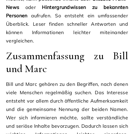
News
oder
Hintergrundwissen zu bekannten
Personen
aufrufen. So entsteht ein umfassender
Überblick. Leser finden schneller Antworten und
können Informationen leichter miteinander
vergleichen.
Zusammenfassung zu Bill
und Marc
Bill und Marc gehören zu den Begriffen, nach denen
viele Menschen regelmäßig suchen. Das Interesse
entsteht vor allem durch öffentliche Aufmerksamkeit
und die gemeinsame Nennung der beiden Namen.
Wer sich informieren möchte, sollte verständliche
und seriöse Inhalte bevorzugen. Dadurch lassen sich