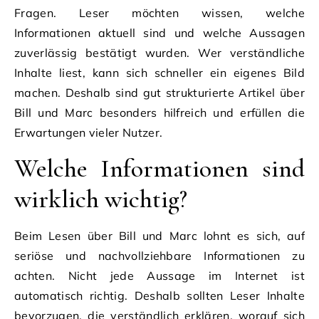
Fragen. Leser möchten wissen, welche
Informationen aktuell sind und welche Aussagen
zuverlässig bestätigt wurden. Wer verständliche
Inhalte liest, kann sich schneller ein eigenes Bild
machen. Deshalb sind gut strukturierte Artikel über
Bill und Marc besonders hilfreich und erfüllen die
Erwartungen vieler Nutzer.
Welche Informationen sind
wirklich wichtig?
Beim Lesen über Bill und Marc lohnt es sich, auf
seriöse und nachvollziehbare Informationen zu
achten. Nicht jede Aussage im Internet ist
automatisch richtig. Deshalb sollten Leser Inhalte
bevorzugen, die verständlich erklären, worauf sich