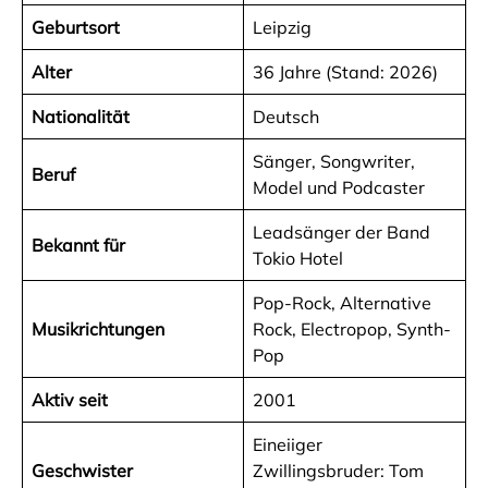
Geburtsort
Leipzig
Alter
36 Jahre (Stand: 2026)
Nationalität
Deutsch
Sänger, Songwriter,
Beruf
Model und Podcaster
Leadsänger der Band
Bekannt für
Tokio Hotel
Pop-Rock, Alternative
Musikrichtungen
Rock, Electropop, Synth-
Pop
Aktiv seit
2001
Eineiiger
Geschwister
Zwillingsbruder: Tom