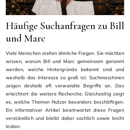
Häufige Suchanfragen zu Bill
und Marc
Viele Menschen stellen ähnliche Fragen. Sie möchten
wissen, warum Bill und Marc gemeinsam genannt
werden, welche Hintergründe bekannt sind und
weshalb das Interesse so groß ist. Suchmaschinen
zeigen deshalb oft verwandte Begriffe an. Das
erleichtert die weitere Recherche. Gleichzeitig zeigt
es, welche Themen Nutzer besonders beschäftigen.
Ein informativer Artikel beantwortet diese Fragen
verständlich und bleibt dabei sachlich sowie leicht
lesbar.