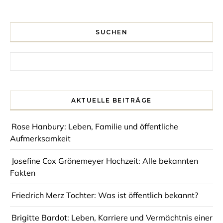
SUCHEN
Search for:
AKTUELLE BEITRÄGE
Rose Hanbury: Leben, Familie und öffentliche
Aufmerksamkeit
Josefine Cox Grönemeyer Hochzeit: Alle bekannten
Fakten
Friedrich Merz Tochter: Was ist öffentlich bekannt?
Brigitte Bardot: Leben, Karriere und Vermächtnis einer