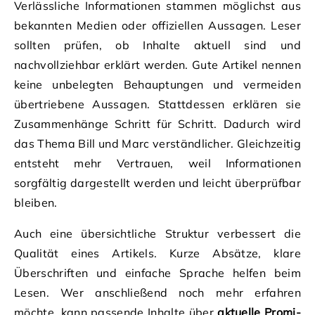
Verlässliche Informationen stammen möglichst aus
bekannten Medien oder offiziellen Aussagen. Leser
sollten prüfen, ob Inhalte aktuell sind und
nachvollziehbar erklärt werden. Gute Artikel nennen
keine unbelegten Behauptungen und vermeiden
übertriebene Aussagen. Stattdessen erklären sie
Zusammenhänge Schritt für Schritt. Dadurch wird
das Thema Bill und Marc verständlicher. Gleichzeitig
entsteht mehr Vertrauen, weil Informationen
sorgfältig dargestellt werden und leicht überprüfbar
bleiben.
Auch eine übersichtliche Struktur verbessert die
Qualität eines Artikels. Kurze Absätze, klare
Überschriften und einfache Sprache helfen beim
Lesen. Wer anschließend noch mehr erfahren
möchte, kann passende Inhalte über
aktuelle Promi-