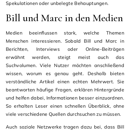
Spekulationen oder unbelegte Behauptungen.
Bill und Marc in den Medien
Medien beeinflussen stark, welche Themen
Menschen interessieren. Sobald Bill und Marc in
Berichten, Interviews oder Online-Beiträgen
erwähnt werden, steigt meist auch das
Suchvolumen. Viele Nutzer möchten anschließend
wissen, worum es genau geht. Deshalb bieten
verständliche Artikel einen echten Mehrwert. Sie
beantworten häufige Fragen, erklären Hintergründe
und helfen dabei, Informationen besser einzuordnen.
So erhalten Leser einen schnellen Überblick, ohne
viele verschiedene Quellen durchsuchen zu müssen.
Auch soziale Netzwerke tragen dazu bei, dass Bill