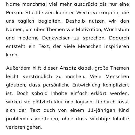
Name manchmal viel mehr ausdrückt als nur eine
Person. Stattdessen kann er Werte verkörpern, die
uns täglich begleiten. Deshalb nutzen wir den
Namen, um über Themen wie Motivation, Wachstum
und moderne Denkweisen zu sprechen. Dadurch
entsteht ein Text, der viele Menschen inspirieren
kann.
Außerdem hilft dieser Ansatz dabei, große Themen
leicht verständlich zu machen. Viele Menschen
glauben, dass persönliche Entwicklung kompliziert
ist. Doch sobald Inhalte einfach erklärt werden,
wirken sie plötzlich klar und logisch. Dadurch lässt
sich der Text auch von einem 11-jährigen Kind
problemlos verstehen, ohne dass wichtige Inhalte
verloren gehen.