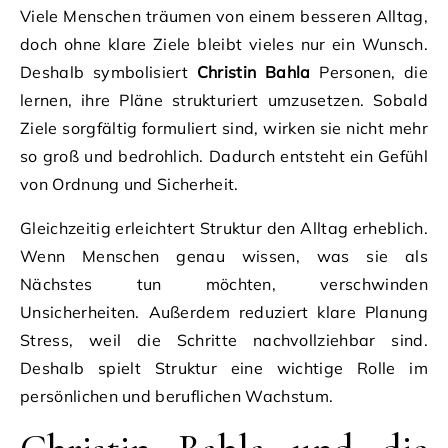
Viele Menschen träumen von einem besseren Alltag,
doch ohne klare Ziele bleibt vieles nur ein Wunsch.
Deshalb symbolisiert
Christin Bahla
Personen, die
lernen, ihre Pläne strukturiert umzusetzen. Sobald
Ziele sorgfältig formuliert sind, wirken sie nicht mehr
so groß und bedrohlich. Dadurch entsteht ein Gefühl
von Ordnung und Sicherheit.
Gleichzeitig erleichtert Struktur den Alltag erheblich.
Wenn Menschen genau wissen, was sie als
Nächstes tun möchten, verschwinden
Unsicherheiten. Außerdem reduziert klare Planung
Stress, weil die Schritte nachvollziehbar sind.
Deshalb spielt Struktur eine wichtige Rolle im
persönlichen und beruflichen Wachstum.