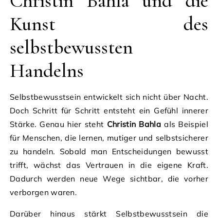
Christin Bahla und die
Kunst des
selbstbewussten
Handelns
Selbstbewusstsein entwickelt sich nicht über Nacht.
Doch Schritt für Schritt entsteht ein Gefühl innerer
Stärke. Genau hier steht
Christin Bahla
als Beispiel
für Menschen, die lernen, mutiger und selbstsicherer
zu handeln. Sobald man Entscheidungen bewusst
trifft, wächst das Vertrauen in die eigene Kraft.
Dadurch werden neue Wege sichtbar, die vorher
verborgen waren.
Darüber hinaus stärkt Selbstbewusstsein die