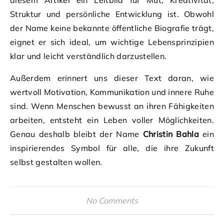
Struktur und persönliche Entwicklung ist. Obwohl
der Name keine bekannte öffentliche Biografie trägt,
eignet er sich ideal, um wichtige Lebensprinzipien
klar und leicht verständlich darzustellen.
Außerdem erinnert uns dieser Text daran, wie
wertvoll Motivation, Kommunikation und innere Ruhe
sind. Wenn Menschen bewusst an ihren Fähigkeiten
arbeiten, entsteht ein Leben voller Möglichkeiten.
Genau deshalb bleibt der Name
Christin Bahla
ein
inspirierendes Symbol für alle, die ihre Zukunft
selbst gestalten wollen.
No Comments