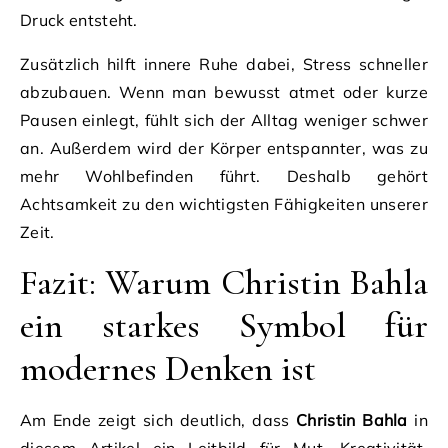
Druck entsteht.
Zusätzlich hilft innere Ruhe dabei, Stress schneller
abzubauen. Wenn man bewusst atmet oder kurze
Pausen einlegt, fühlt sich der Alltag weniger schwer
an. Außerdem wird der Körper entspannter, was zu
mehr Wohlbefinden führt. Deshalb gehört
Achtsamkeit zu den wichtigsten Fähigkeiten unserer
Zeit.
Fazit: Warum Christin Bahla
ein starkes Symbol für
modernes Denken ist
Am Ende zeigt sich deutlich, dass
Christin Bahla
in
diesem Artikel ein Leitbild für Mut, Kreativität,