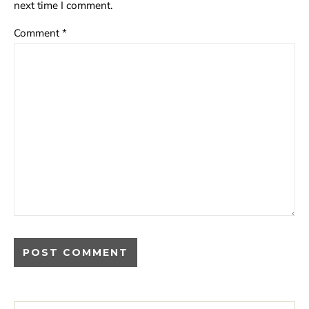
next time I comment.
Comment
*