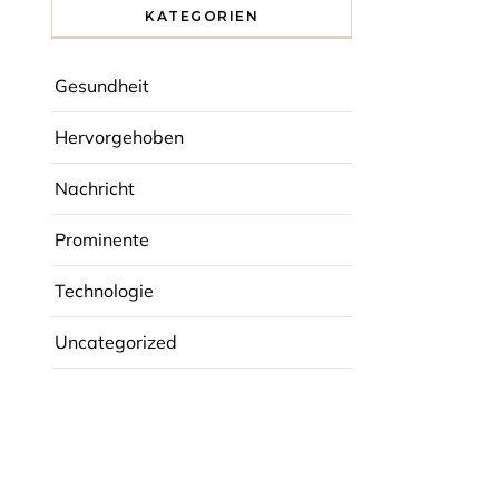
KATEGORIEN
Gesundheit
Hervorgehoben
Nachricht
Prominente
Technologie
Uncategorized