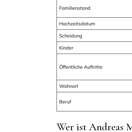
Familienstand
Hochzeitsdatum
Scheidung
Kinder
Öffentliche Auftritte
Wohnort
Beruf
Wer ist Andreas 