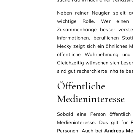
Neben reiner Neugier spielt a
wichtige Rolle. Wer einen
Zusammenhänge besser versteh
Informationen, beruflichen Sta
Mecky zeigt sich ein ähnliches M
öffentliche Wahrnehmung und
Gleichzeitig wünschen sich Lese
sind gut recherchierte Inhalte be
Öffentliche
Medieninteresse
Sobald eine Person öffentli
Medieninteresse. Das gilt für 
Personen. Auch bei
Andreas Me