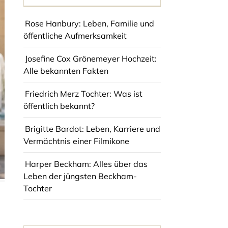
Rose Hanbury: Leben, Familie und
öffentliche Aufmerksamkeit
Josefine Cox Grönemeyer Hochzeit:
Alle bekannten Fakten
Friedrich Merz Tochter: Was ist
öffentlich bekannt?
Brigitte Bardot: Leben, Karriere und
Vermächtnis einer Filmikone
Harper Beckham: Alles über das
Leben der jüngsten Beckham-
Tochter