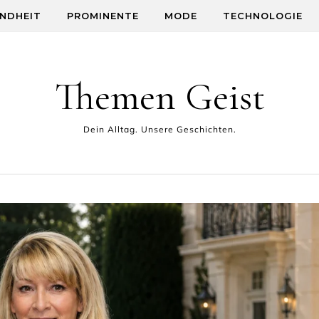
NDHEIT
PROMINENTE
MODE
TECHNOLOGIE
Themen Geist
Dein Alltag. Unsere Geschichten.