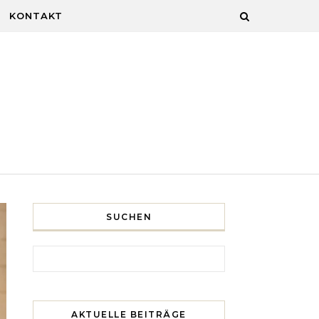
KONTAKT
SUCHEN
Search for:
AKTUELLE BEITRÄGE