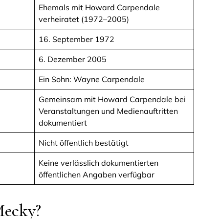
Ehemals mit Howard Carpendale
verheiratet (1972–2005)
16. September 1972
6. Dezember 2005
Ein Sohn: Wayne Carpendale
Gemeinsam mit Howard Carpendale bei
Veranstaltungen und Medienauftritten
dokumentiert
Nicht öffentlich bestätigt
Keine verlässlich dokumentierten
öffentlichen Angaben verfügbar
Mecky?