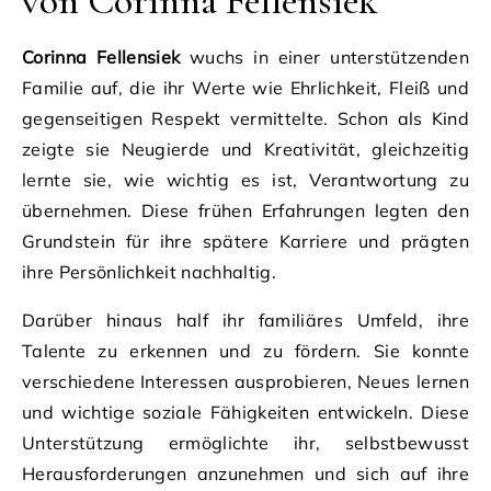
von Corinna Fellensiek
Corinna Fellensiek
wuchs in einer unterstützenden
Familie auf, die ihr Werte wie Ehrlichkeit, Fleiß und
gegenseitigen Respekt vermittelte. Schon als Kind
zeigte sie Neugierde und Kreativität, gleichzeitig
lernte sie, wie wichtig es ist, Verantwortung zu
übernehmen. Diese frühen Erfahrungen legten den
Grundstein für ihre spätere Karriere und prägten
ihre Persönlichkeit nachhaltig.
Darüber hinaus half ihr familiäres Umfeld, ihre
Talente zu erkennen und zu fördern. Sie konnte
verschiedene Interessen ausprobieren, Neues lernen
und wichtige soziale Fähigkeiten entwickeln. Diese
Unterstützung ermöglichte ihr, selbstbewusst
Herausforderungen anzunehmen und sich auf ihre