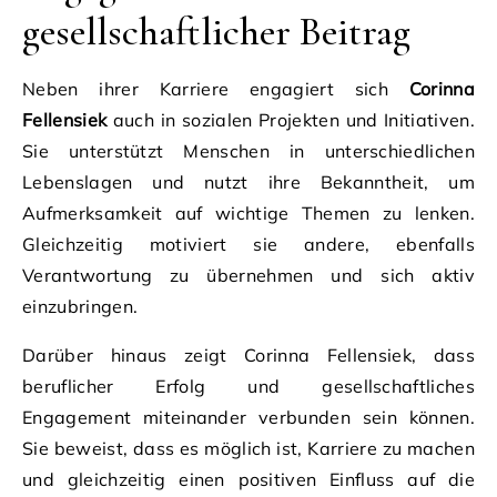
gesellschaftlicher Beitrag
Neben ihrer Karriere engagiert sich
Corinna
Fellensiek
auch in sozialen Projekten und Initiativen.
Sie unterstützt Menschen in unterschiedlichen
Lebenslagen und nutzt ihre Bekanntheit, um
Aufmerksamkeit auf wichtige Themen zu lenken.
Gleichzeitig motiviert sie andere, ebenfalls
Verantwortung zu übernehmen und sich aktiv
einzubringen.
Darüber hinaus zeigt Corinna Fellensiek, dass
beruflicher Erfolg und gesellschaftliches
Engagement miteinander verbunden sein können.
Sie beweist, dass es möglich ist, Karriere zu machen
und gleichzeitig einen positiven Einfluss auf die