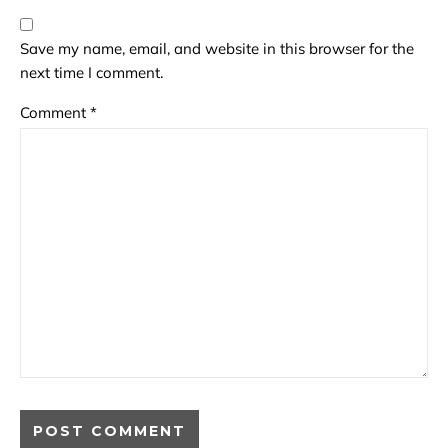
Save my name, email, and website in this browser for the
next time I comment.
Comment
*