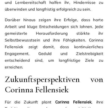
und Lernbereitschaft halfen ihr, Hindernisse zu
überwinden und langfristig erfolgreich zu sein.
Darüber hinaus zeigen ihre Erfolge, dass harte
Arbeit und kluge Entscheidungen sich lohnen. Jede
gemeisterte Herausforderung stärkte ihr
Selbstbewusstsein und ihre Fähigkeiten. Corinna
Fellensiek zeigt damit, dass kontinuierliches
Engagement, Geduld und Zielstrebigkeit
entscheidend sind, um langfristige Ziele zu
erreichen.
Zukunftsperspektiven von
Corinna Fellensiek
Für die Zukunft plant
Corinna Fellensiek
, ihre