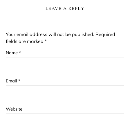
LEAVE A REPLY
Your email address will not be published.
Required
fields are marked
*
Name
*
Email
*
Website