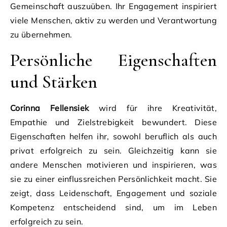
Gemeinschaft auszuüben. Ihr Engagement inspiriert
viele Menschen, aktiv zu werden und Verantwortung
zu übernehmen.
Persönliche Eigenschaften
und Stärken
Corinna Fellensiek
wird für ihre Kreativität,
Empathie und Zielstrebigkeit bewundert. Diese
Eigenschaften helfen ihr, sowohl beruflich als auch
privat erfolgreich zu sein. Gleichzeitig kann sie
andere Menschen motivieren und inspirieren, was
sie zu einer einflussreichen Persönlichkeit macht. Sie
zeigt, dass Leidenschaft, Engagement und soziale
Kompetenz entscheidend sind, um im Leben
erfolgreich zu sein.