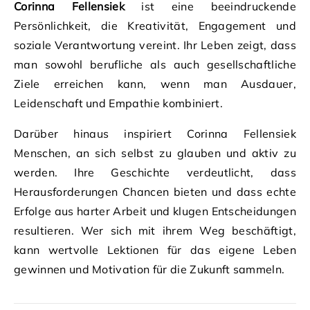
Corinna Fellensiek
ist eine beeindruckende
Persönlichkeit, die Kreativität, Engagement und
soziale Verantwortung vereint. Ihr Leben zeigt, dass
man sowohl berufliche als auch gesellschaftliche
Ziele erreichen kann, wenn man Ausdauer,
Leidenschaft und Empathie kombiniert.
Darüber hinaus inspiriert Corinna Fellensiek
Menschen, an sich selbst zu glauben und aktiv zu
werden. Ihre Geschichte verdeutlicht, dass
Herausforderungen Chancen bieten und dass echte
Erfolge aus harter Arbeit und klugen Entscheidungen
resultieren. Wer sich mit ihrem Weg beschäftigt,
kann wertvolle Lektionen für das eigene Leben
gewinnen und Motivation für die Zukunft sammeln.