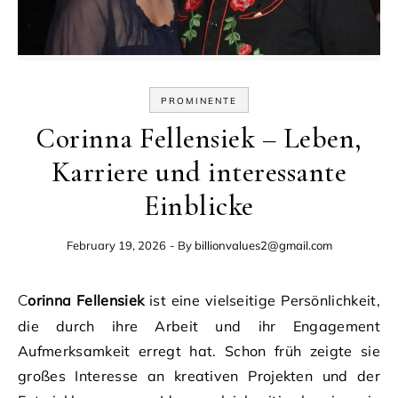
PROMINENTE
Corinna Fellensiek – Leben,
Karriere und interessante
Einblicke
February 19, 2026
- By
billionvalues2@gmail.com
Corinna Fellensiek
ist eine vielseitige Persönlichkeit,
die durch ihre Arbeit und ihr Engagement
Aufmerksamkeit erregt hat. Schon früh zeigte sie
großes Interesse an kreativen Projekten und der