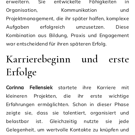
erweitern. Sie entwickelte Fähigkeiten in
Organisation, Kommunikation und
Projektmanagement, die ihr später halfen, komplexe
Aufgaben erfolgreich umzusetzen. Diese
Kombination aus Bildung, Praxis und Engagement
war entscheidend für ihren späteren Erfolg.
Karrierebeginn und erste
Erfolge
Corinna Fellensiek
startete ihre Karriere mit
kleineren Projekten, die ihr erste wichtige
Erfahrungen ermöglichten. Schon in dieser Phase
zeigte sie, dass sie talentiert, organisiert und
belastbar ist. Gleichzeitig nutzte sie jede
Gelegenheit, um wertvolle Kontakte zu knüpfen und