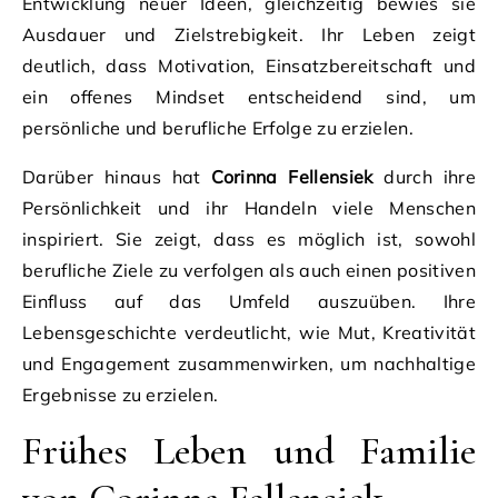
Entwicklung neuer Ideen, gleichzeitig bewies sie
Ausdauer und Zielstrebigkeit. Ihr Leben zeigt
deutlich, dass Motivation, Einsatzbereitschaft und
ein offenes Mindset entscheidend sind, um
persönliche und berufliche Erfolge zu erzielen.
Darüber hinaus hat
Corinna Fellensiek
durch ihre
Persönlichkeit und ihr Handeln viele Menschen
inspiriert. Sie zeigt, dass es möglich ist, sowohl
berufliche Ziele zu verfolgen als auch einen positiven
Einfluss auf das Umfeld auszuüben. Ihre
Lebensgeschichte verdeutlicht, wie Mut, Kreativität
und Engagement zusammenwirken, um nachhaltige
Ergebnisse zu erzielen.
Frühes Leben und Familie