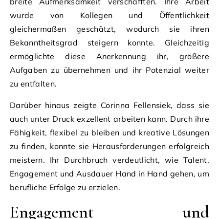
breite Aufmerksamkeit verschafften. Ihre Arbeit
wurde von Kollegen und Öffentlichkeit
gleichermaßen geschätzt, wodurch sie ihren
Bekanntheitsgrad steigern konnte. Gleichzeitig
ermöglichte diese Anerkennung ihr, größere
Aufgaben zu übernehmen und ihr Potenzial weiter
zu entfalten.
Darüber hinaus zeigte Corinna Fellensiek, dass sie
auch unter Druck exzellent arbeiten kann. Durch ihre
Fähigkeit, flexibel zu bleiben und kreative Lösungen
zu finden, konnte sie Herausforderungen erfolgreich
meistern. Ihr Durchbruch verdeutlicht, wie Talent,
Engagement und Ausdauer Hand in Hand gehen, um
berufliche Erfolge zu erzielen.
Engagement und