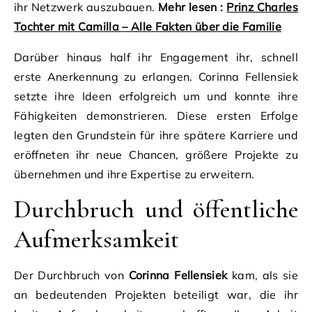
ihr Netzwerk auszubauen.
Mehr lesen :
Prinz Charles
Tochter mit Camilla – Alle Fakten über die Familie
Darüber hinaus half ihr Engagement ihr, schnell
erste Anerkennung zu erlangen. Corinna Fellensiek
setzte ihre Ideen erfolgreich um und konnte ihre
Fähigkeiten demonstrieren. Diese ersten Erfolge
legten den Grundstein für ihre spätere Karriere und
eröffneten ihr neue Chancen, größere Projekte zu
übernehmen und ihre Expertise zu erweitern.
Durchbruch und öffentliche
Aufmerksamkeit
Der Durchbruch von
Corinna Fellensiek
kam, als sie
an bedeutenden Projekten beteiligt war, die ihr