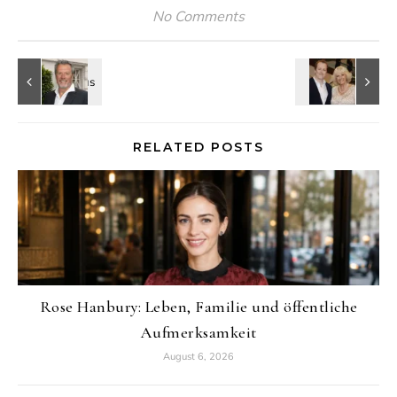
No Comments
RELATED POSTS
Rose Hanbury: Leben, Familie und öffentliche
Aufmerksamkeit
August 6, 2026