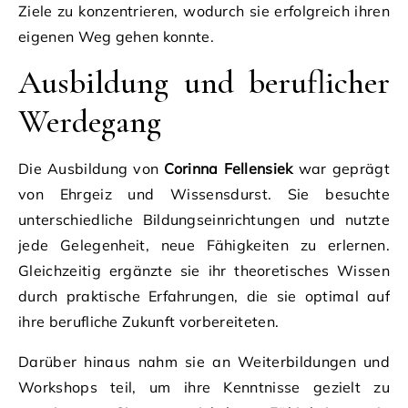
Ziele zu konzentrieren, wodurch sie erfolgreich ihren
eigenen Weg gehen konnte.
Ausbildung und beruflicher
Werdegang
Die Ausbildung von
Corinna Fellensiek
war geprägt
von Ehrgeiz und Wissensdurst. Sie besuchte
unterschiedliche Bildungseinrichtungen und nutzte
jede Gelegenheit, neue Fähigkeiten zu erlernen.
Gleichzeitig ergänzte sie ihr theoretisches Wissen
durch praktische Erfahrungen, die sie optimal auf
ihre berufliche Zukunft vorbereiteten.
Darüber hinaus nahm sie an Weiterbildungen und
Workshops teil, um ihre Kenntnisse gezielt zu