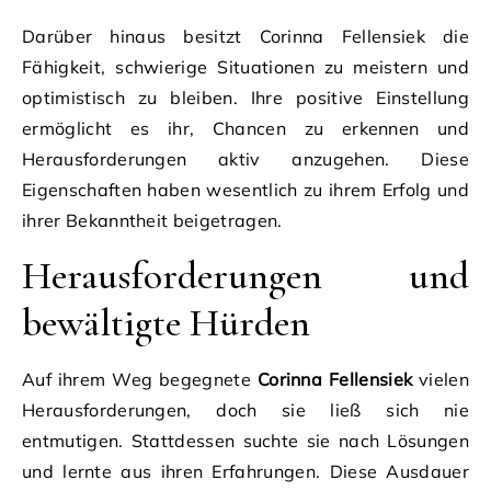
Darüber hinaus besitzt Corinna Fellensiek die
Fähigkeit, schwierige Situationen zu meistern und
optimistisch zu bleiben. Ihre positive Einstellung
ermöglicht es ihr, Chancen zu erkennen und
Herausforderungen aktiv anzugehen. Diese
Eigenschaften haben wesentlich zu ihrem Erfolg und
ihrer Bekanntheit beigetragen.
Herausforderungen und
bewältigte Hürden
Auf ihrem Weg begegnete
Corinna Fellensiek
vielen
Herausforderungen, doch sie ließ sich nie
entmutigen. Stattdessen suchte sie nach Lösungen
und lernte aus ihren Erfahrungen. Diese Ausdauer