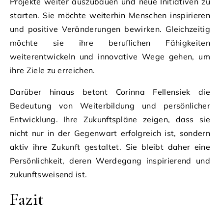
Projekte weiter auszubauen und neue Initiativen zu
starten. Sie möchte weiterhin Menschen inspirieren
und positive Veränderungen bewirken. Gleichzeitig
möchte sie ihre beruflichen Fähigkeiten
weiterentwickeln und innovative Wege gehen, um
ihre Ziele zu erreichen.
Darüber hinaus betont Corinna Fellensiek die
Bedeutung von Weiterbildung und persönlicher
Entwicklung. Ihre Zukunftspläne zeigen, dass sie
nicht nur in der Gegenwart erfolgreich ist, sondern
aktiv ihre Zukunft gestaltet. Sie bleibt daher eine
Persönlichkeit, deren Werdegang inspirierend und
zukunftsweisend ist.
Fazit