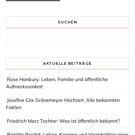
SUCHEN
Search for:
AKTUELLE BEITRÄGE
Rose Hanbury: Leben, Familie und öffentliche
Aufmerksamkeit
Josefine Cox Grönemeyer Hochzeit: Alle bekannten
Fakten
Friedrich Merz Tochter: Was ist öffentlich bekannt?
Brigitte Bardot: Leben, Karriere und Vermächtnis einer