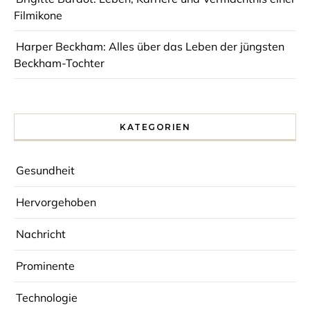
Filmikone
Harper Beckham: Alles über das Leben der jüngsten
Beckham-Tochter
KATEGORIEN
Gesundheit
Hervorgehoben
Nachricht
Prominente
Technologie