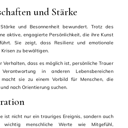
schaften und Stärke
Stärke und Besonnenheit bewundert. Trotz des
ine aktive, engagierte Persönlichkeit, die ihre Kunst
führt. Sie zeigt, dass Resilienz und emotionale
m Krisen zu bewältigen.
r Verhalten, dass es möglich ist, persönliche Trauer
g Verantwortung in anderen Lebensbereichen
macht sie zu einem Vorbild für Menschen, die
 und nach Orientierung suchen.
iration
ist nicht nur ein trauriges Ereignis, sondern auch
 wichtig menschliche Werte wie Mitgefühl,