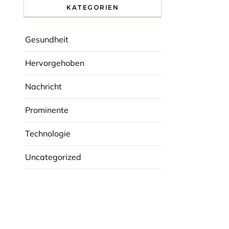
KATEGORIEN
Gesundheit
Hervorgehoben
Nachricht
Prominente
Technologie
Uncategorized