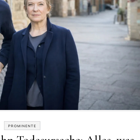
PROMINENTE