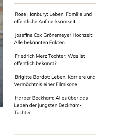
Rose Hanbury: Leben, Familie und
öffentliche Aufmerksamkeit
Josefine Cox Grönemeyer Hochzeit:
Alle bekannten Fakten
Friedrich Merz Tochter: Was ist
öffentlich bekannt?
Brigitte Bardot: Leben, Karriere und
Vermächtnis einer Filmikone
Harper Beckham: Alles über das
Leben der jüngsten Beckham-
Tochter