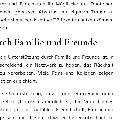
ater und Film bieten ihr Möglichkeiten, Emotionen
 einen gewissen Abstand zur eigenen Trauer zu
 wie Menschen kreative Tätigkeiten nutzen können,
gen.
rch Familie und Freunde
ig Unterstützung durch Familie und Freunde ist. In
tscheidend, ein Netzwerk zu haben, das Rückhalt
 zu verarbeiten. Viele Fans und Kollegen zeigen
ation erleichtert.
iese Unterstützung, dass Trauer ein gemeinsamer
el zeigt, dass es möglich ist, den Verlust eines
ständig isoliert zu fühlen. Freundschaft, Familie und
ege sein, um diesen schweren Lebensabschnitt zu