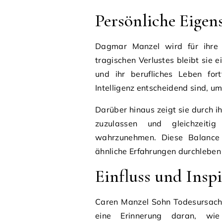
Persönliche Eigen
Dagmar Manzel wird für ihre 
tragischen Verlustes bleibt sie e
und ihr berufliches Leben fort
Intelligenz entscheidend sind, u
Darüber hinaus zeigt sie durch ih
zuzulassen und gleichzeiti
wahrzunehmen. Diese Balance 
ähnliche Erfahrungen durchleben
Einfluss und Insp
Caren Manzel Sohn Todesursache 
eine Erinnerung daran, wie