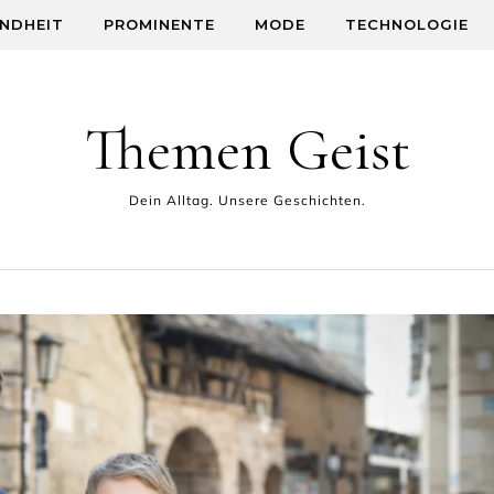
NDHEIT
PROMINENTE
MODE
TECHNOLOGIE
Themen Geist
Dein Alltag. Unsere Geschichten.