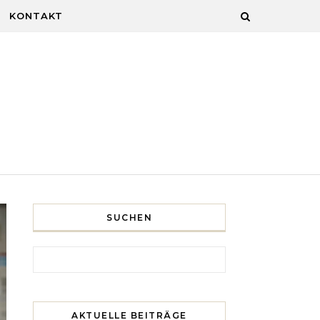
KONTAKT
SUCHEN
Search for:
AKTUELLE BEITRÄGE