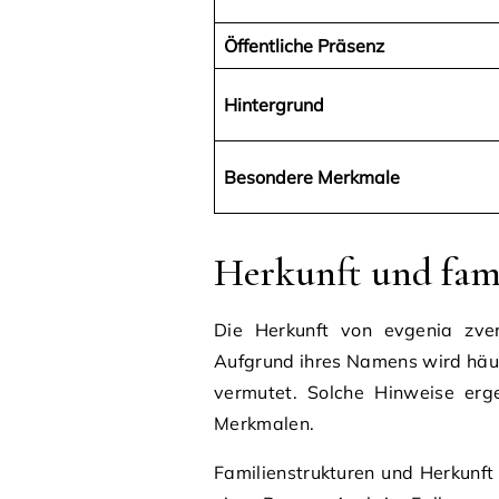
Öffentliche Präsenz
Hintergrund
Besondere Merkmale
Herkunft und fam
Die Herkunft von evgenia zver
Aufgrund ihres Namens wird häuf
vermutet. Solche Hinweise erge
Merkmalen.
Familienstrukturen und Herkunft 