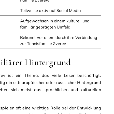
Familie Zverev)
Teilweise aktiv auf Social Media
Aufgewachsen in einem kulturell und
familiär geprägten Umfeld
Bekannt vor allem durch ihre Verbindung
zur Tennisfamilie Zverev
iliärer Hintergrund
ev ist ein Thema, das viele Leser beschäftigt.
ig ein osteuropäischer oder russischer Hintergrund
ben sich meist aus sprachlichen und kulturellen
spielen oft eine wichtige Rolle bei der Entwicklung