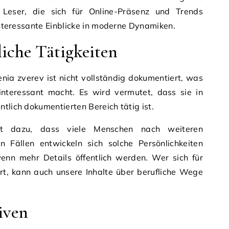
Leser, die sich für Online-Präsenz und Trends
 interessante Einblicke in moderne Dynamiken.
iche Tätigkeiten
enia zverev ist nicht vollständig dokumentiert, was
 interessant macht. Es wird vermutet, dass sie in
tlich dokumentierten Bereich tätig ist.
rt dazu, dass viele Menschen nach weiteren
en Fällen entwickeln sich solche Persönlichkeiten
enn mehr Details öffentlich werden. Wer sich für
ert, kann auch unsere Inhalte über berufliche Wege
.
iven