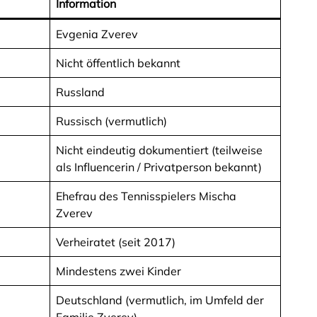
Information
Evgenia Zverev
Nicht öffentlich bekannt
Russland
Russisch (vermutlich)
Nicht eindeutig dokumentiert (teilweise
als Influencerin / Privatperson bekannt)
Ehefrau des Tennisspielers Mischa
Zverev
Verheiratet (seit 2017)
Mindestens zwei Kinder
Deutschland (vermutlich, im Umfeld der