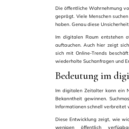
Die öffentliche Wahrnehmung von
geprägt. Viele Menschen suchen n
haben. Genau diese Unsicherheit 
Im digitalen Raum entstehen o
auftauchen. Auch hier zeigt si
sich mit Online-Trends beschäft
wiederholte Suchanfragen und E
Bedeutung im dig
Im digitalen Zeitalter kann ein
Bekanntheit gewinnen. Suchmas
Informationen schnell verbreite
Diese Entwicklung zeigt, wie wic
wenigen öffentlich verfüg