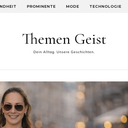
NDHEIT
PROMINENTE
MODE
TECHNOLOGIE
Themen Geist
Dein Alltag. Unsere Geschichten.