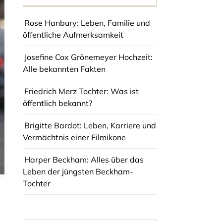
Rose Hanbury: Leben, Familie und
öffentliche Aufmerksamkeit
Josefine Cox Grönemeyer Hochzeit:
Alle bekannten Fakten
Friedrich Merz Tochter: Was ist
öffentlich bekannt?
Brigitte Bardot: Leben, Karriere und
Vermächtnis einer Filmikone
Harper Beckham: Alles über das
Leben der jüngsten Beckham-
Tochter