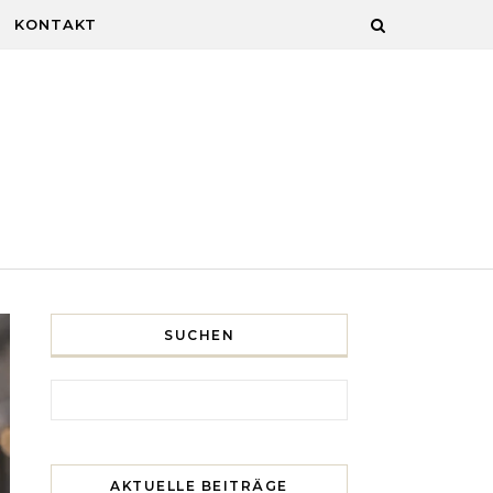
KONTAKT
SUCHEN
Search for:
AKTUELLE BEITRÄGE