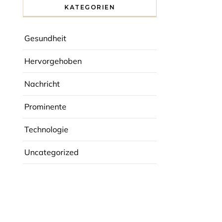
KATEGORIEN
Gesundheit
Hervorgehoben
Nachricht
Prominente
Technologie
Uncategorized