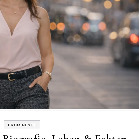
PROMINENTE