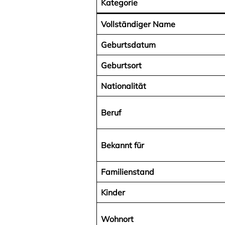
Kategorie
Vollständiger Name
Geburtsdatum
Geburtsort
Nationalität
Beruf
Bekannt für
Familienstand
Kinder
Wohnort