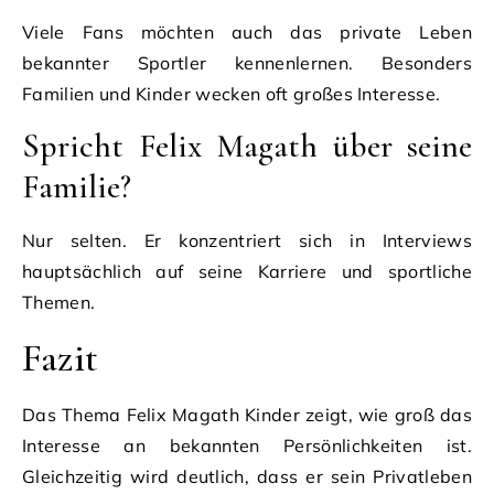
Viele Fans möchten auch das private Leben
bekannter Sportler kennenlernen. Besonders
Familien und Kinder wecken oft großes Interesse.
Spricht Felix Magath über seine
Familie?
Nur selten. Er konzentriert sich in Interviews
hauptsächlich auf seine Karriere und sportliche
Themen.
Fazit
Das Thema Felix Magath Kinder zeigt, wie groß das
Interesse an bekannten Persönlichkeiten ist.
Gleichzeitig wird deutlich, dass er sein Privatleben