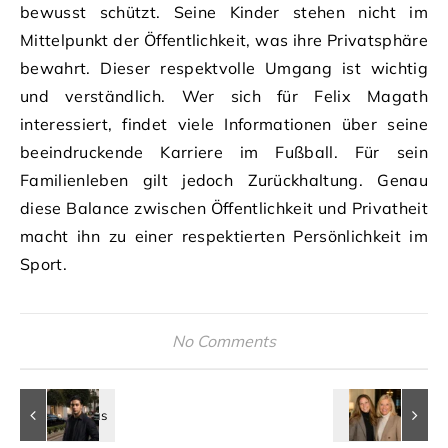
bewusst schützt. Seine Kinder stehen nicht im
Mittelpunkt der Öffentlichkeit, was ihre Privatsphäre
bewahrt. Dieser respektvolle Umgang ist wichtig
und verständlich. Wer sich für Felix Magath
interessiert, findet viele Informationen über seine
beeindruckende Karriere im Fußball. Für sein
Familienleben gilt jedoch Zurückhaltung. Genau
diese Balance zwischen Öffentlichkeit und Privatheit
macht ihn zu einer respektierten Persönlichkeit im
Sport.
No Comments