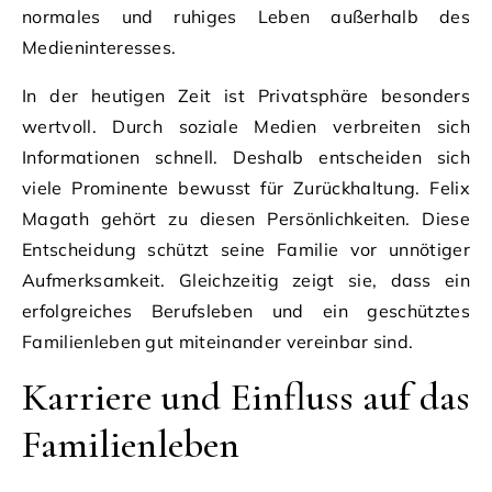
normales und ruhiges Leben außerhalb des
Medieninteresses.
In der heutigen Zeit ist Privatsphäre besonders
wertvoll. Durch soziale Medien verbreiten sich
Informationen schnell. Deshalb entscheiden sich
viele Prominente bewusst für Zurückhaltung. Felix
Magath gehört zu diesen Persönlichkeiten. Diese
Entscheidung schützt seine Familie vor unnötiger
Aufmerksamkeit. Gleichzeitig zeigt sie, dass ein
erfolgreiches Berufsleben und ein geschütztes
Familienleben gut miteinander vereinbar sind.
Karriere und Einfluss auf das
Familienleben