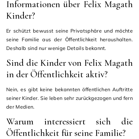
Informationen über Felix Magath
Kinder?
Er schützt bewusst seine Privatsphäre und möchte
seine Familie aus der Öffentlichkeit heraushalten.
Deshalb sind nur wenige Details bekannt.
Sind die Kinder von Felix Magath
in der Öffentlichkeit aktiv?
Nein, es gibt keine bekannten öffentlichen Auftritte
seiner Kinder. Sie leben sehr zurückgezogen und fern
der Medien.
Warum interessiert sich die
Öffentlichkeit für seine Familie?