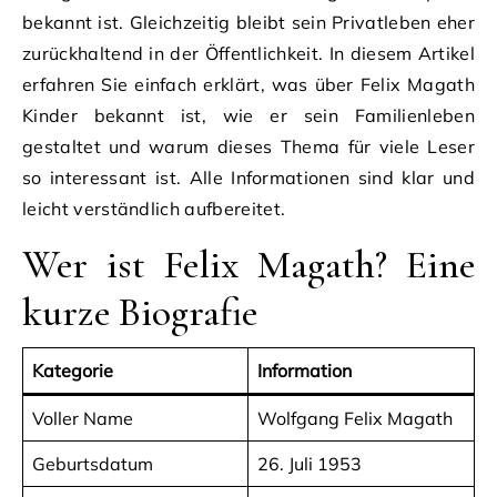
bekannt ist. Gleichzeitig bleibt sein Privatleben eher
zurückhaltend in der Öffentlichkeit. In diesem Artikel
erfahren Sie einfach erklärt, was über Felix Magath
Kinder bekannt ist, wie er sein Familienleben
gestaltet und warum dieses Thema für viele Leser
so interessant ist. Alle Informationen sind klar und
leicht verständlich aufbereitet.
Wer ist Felix Magath? Eine
kurze Biografie
Kategorie
Information
Voller Name
Wolfgang Felix Magath
Geburtsdatum
26. Juli 1953