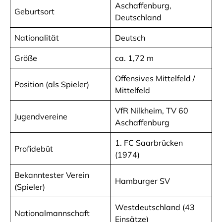
Aschaffenburg,
Geburtsort
Deutschland
Nationalität
Deutsch
Größe
ca. 1,72 m
Offensives Mittelfeld /
Position (als Spieler)
Mittelfeld
VfR Nilkheim, TV 60
Jugendvereine
Aschaffenburg
1. FC Saarbrücken
Profidebüt
(1974)
Bekanntester Verein
Hamburger SV
(Spieler)
Westdeutschland (43
Nationalmannschaft
Einsätze)