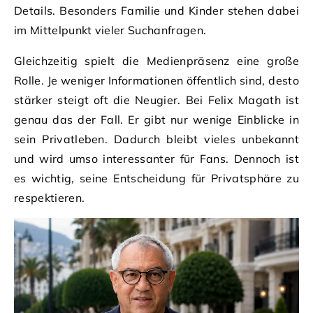
Details. Besonders Familie und Kinder stehen dabei
im Mittelpunkt vieler Suchanfragen.
Gleichzeitig spielt die Medienpräsenz eine große
Rolle. Je weniger Informationen öffentlich sind, desto
stärker steigt oft die Neugier. Bei Felix Magath ist
genau das der Fall. Er gibt nur wenige Einblicke in
sein Privatleben. Dadurch bleibt vieles unbekannt
und wird umso interessanter für Fans. Dennoch ist
es wichtig, seine Entscheidung für Privatsphäre zu
respektieren.