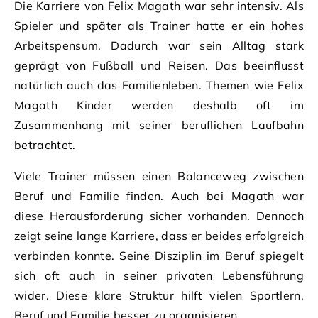
Die Karriere von Felix Magath war sehr intensiv. Als
Spieler und später als Trainer hatte er ein hohes
Arbeitspensum. Dadurch war sein Alltag stark
geprägt von Fußball und Reisen. Das beeinflusst
natürlich auch das Familienleben. Themen wie Felix
Magath Kinder werden deshalb oft im
Zusammenhang mit seiner beruflichen Laufbahn
betrachtet.
Viele Trainer müssen einen Balanceweg zwischen
Beruf und Familie finden. Auch bei Magath war
diese Herausforderung sicher vorhanden. Dennoch
zeigt seine lange Karriere, dass er beides erfolgreich
verbinden konnte. Seine Disziplin im Beruf spiegelt
sich oft auch in seiner privaten Lebensführung
wider. Diese klare Struktur hilft vielen Sportlern,
Beruf und Familie besser zu organisieren.