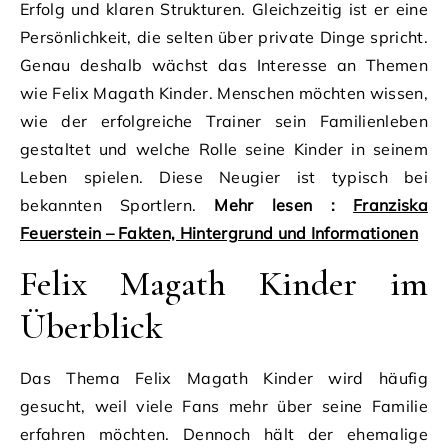
Erfolg und klaren Strukturen. Gleichzeitig ist er eine
Persönlichkeit, die selten über private Dinge spricht.
Genau deshalb wächst das Interesse an Themen
wie Felix Magath Kinder. Menschen möchten wissen,
wie der erfolgreiche Trainer sein Familienleben
gestaltet und welche Rolle seine Kinder in seinem
Leben spielen. Diese Neugier ist typisch bei
bekannten Sportlern.
Mehr lesen :
Franziska
Feuerstein – Fakten, Hintergrund und Informationen
Felix Magath Kinder im
Überblick
Das Thema Felix Magath Kinder wird häufig
gesucht, weil viele Fans mehr über seine Familie
erfahren möchten. Dennoch hält der ehemalige