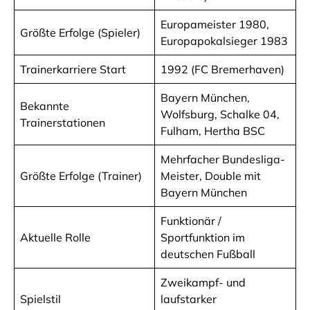
Europameister 1980,
Größte Erfolge (Spieler)
Europapokalsieger 1983
Trainerkarriere Start
1992 (FC Bremerhaven)
Bayern München,
Bekannte
Wolfsburg, Schalke 04,
Trainerstationen
Fulham, Hertha BSC
Mehrfacher Bundesliga-
Größte Erfolge (Trainer)
Meister, Double mit
Bayern München
Funktionär /
Aktuelle Rolle
Sportfunktion im
deutschen Fußball
Zweikampf- und
Spielstil
laufstarker