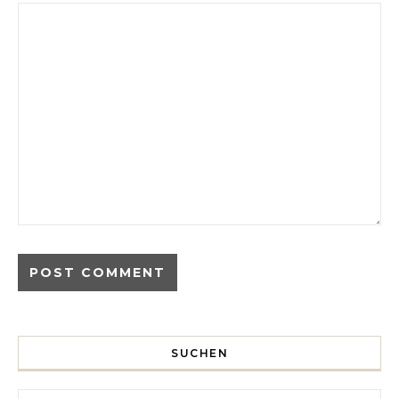
SUCHEN