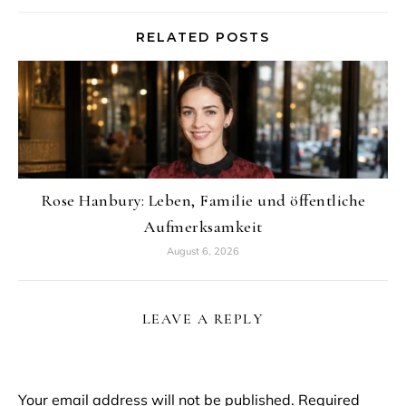
RELATED POSTS
Rose Hanbury: Leben, Familie und öffentliche
Aufmerksamkeit
August 6, 2026
LEAVE A REPLY
Your email address will not be published.
Required