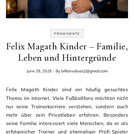
PROMINENTE
Felix Magath Kinder – Familie,
Leben und Hintergründe
June 28, 2026
- By
billionvalues2@gmail.com
Felix Magath Kinder sind ein häufig gesuchtes
Thema im Internet. Viele Fußballfans möchten nicht
nur seine Trainerkarriere verstehen, sondern auch
mehr über sein Privatleben erfahren. Besonders
seine Familie interessiert viele Menschen, da er als
erfolgreicher Trainer und ehemaliger Profi-Spieler