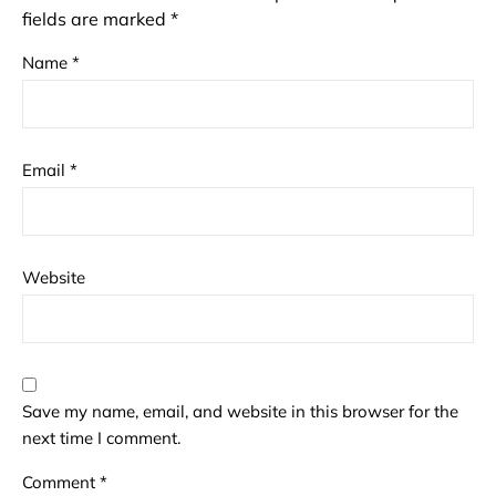
fields are marked
*
Name
*
Email
*
Website
Save my name, email, and website in this browser for the
next time I comment.
Comment
*