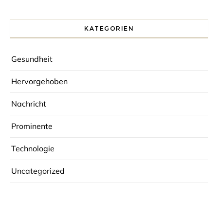
KATEGORIEN
Gesundheit
Hervorgehoben
Nachricht
Prominente
Technologie
Uncategorized