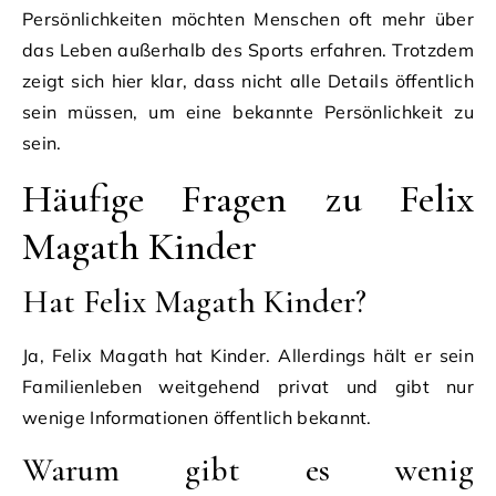
Persönlichkeiten möchten Menschen oft mehr über
das Leben außerhalb des Sports erfahren. Trotzdem
zeigt sich hier klar, dass nicht alle Details öffentlich
sein müssen, um eine bekannte Persönlichkeit zu
sein.
Häufige Fragen zu Felix
Magath Kinder
Hat Felix Magath Kinder?
Ja, Felix Magath hat Kinder. Allerdings hält er sein
Familienleben weitgehend privat und gibt nur
wenige Informationen öffentlich bekannt.
Warum gibt es wenig