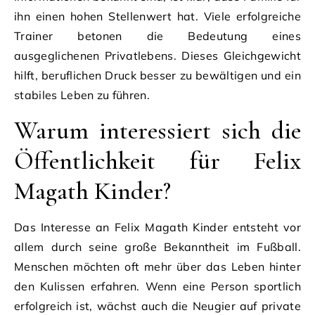
ihn einen hohen Stellenwert hat. Viele erfolgreiche
Trainer betonen die Bedeutung eines
ausgeglichenen Privatlebens. Dieses Gleichgewicht
hilft, beruflichen Druck besser zu bewältigen und ein
stabiles Leben zu führen.
Warum interessiert sich die
Öffentlichkeit für Felix
Magath Kinder?
Das Interesse an Felix Magath Kinder entsteht vor
allem durch seine große Bekanntheit im Fußball.
Menschen möchten oft mehr über das Leben hinter
den Kulissen erfahren. Wenn eine Person sportlich
erfolgreich ist, wächst auch die Neugier auf private