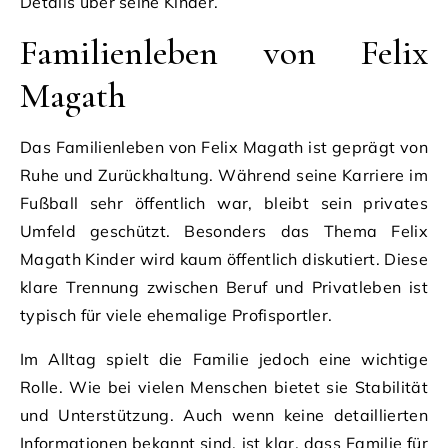
Details über seine Kinder.
Familienleben von Felix
Magath
Das Familienleben von Felix Magath ist geprägt von
Ruhe und Zurückhaltung. Während seine Karriere im
Fußball sehr öffentlich war, bleibt sein privates
Umfeld geschützt. Besonders das Thema Felix
Magath Kinder wird kaum öffentlich diskutiert. Diese
klare Trennung zwischen Beruf und Privatleben ist
typisch für viele ehemalige Profisportler.
Im Alltag spielt die Familie jedoch eine wichtige
Rolle. Wie bei vielen Menschen bietet sie Stabilität
und Unterstützung. Auch wenn keine detaillierten
Informationen bekannt sind, ist klar, dass Familie für