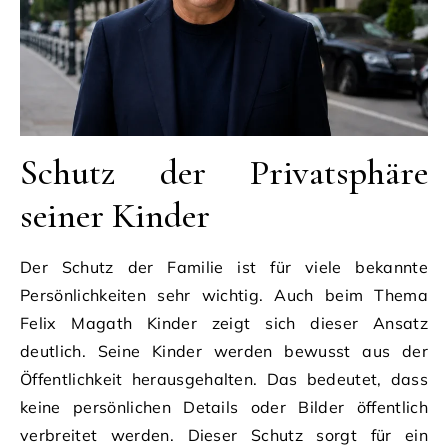
Schutz der Privatsphäre
seiner Kinder
Der Schutz der Familie ist für viele bekannte
Persönlichkeiten sehr wichtig. Auch beim Thema
Felix Magath Kinder zeigt sich dieser Ansatz
deutlich. Seine Kinder werden bewusst aus der
Öffentlichkeit herausgehalten. Das bedeutet, dass
keine persönlichen Details oder Bilder öffentlich
verbreitet werden. Dieser Schutz sorgt für ein