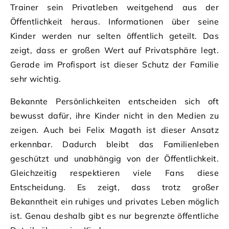
Trainer sein Privatleben weitgehend aus der
Öffentlichkeit heraus. Informationen über seine
Kinder werden nur selten öffentlich geteilt. Das
zeigt, dass er großen Wert auf Privatsphäre legt.
Gerade im Profisport ist dieser Schutz der Familie
sehr wichtig.
Bekannte Persönlichkeiten entscheiden sich oft
bewusst dafür, ihre Kinder nicht in den Medien zu
zeigen. Auch bei Felix Magath ist dieser Ansatz
erkennbar. Dadurch bleibt das Familienleben
geschützt und unabhängig von der Öffentlichkeit.
Gleichzeitig respektieren viele Fans diese
Entscheidung. Es zeigt, dass trotz großer
Bekanntheit ein ruhiges und privates Leben möglich
ist. Genau deshalb gibt es nur begrenzte öffentliche