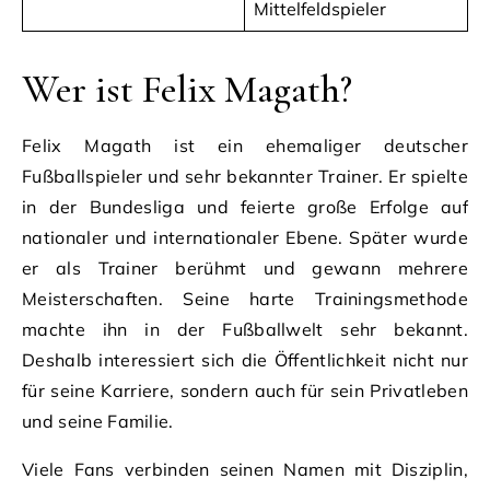
Mittelfeldspieler
Wer ist Felix Magath?
Felix Magath ist ein ehemaliger deutscher
Fußballspieler und sehr bekannter Trainer. Er spielte
in der Bundesliga und feierte große Erfolge auf
nationaler und internationaler Ebene. Später wurde
er als Trainer berühmt und gewann mehrere
Meisterschaften. Seine harte Trainingsmethode
machte ihn in der Fußballwelt sehr bekannt.
Deshalb interessiert sich die Öffentlichkeit nicht nur
für seine Karriere, sondern auch für sein Privatleben
und seine Familie.
Viele Fans verbinden seinen Namen mit Disziplin,