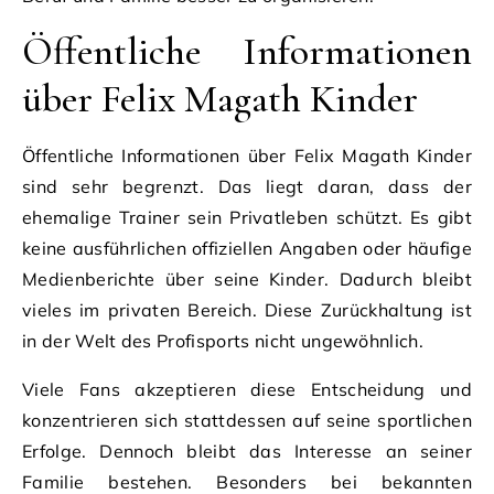
Öffentliche Informationen
über Felix Magath Kinder
Öffentliche Informationen über Felix Magath Kinder
sind sehr begrenzt. Das liegt daran, dass der
ehemalige Trainer sein Privatleben schützt. Es gibt
keine ausführlichen offiziellen Angaben oder häufige
Medienberichte über seine Kinder. Dadurch bleibt
vieles im privaten Bereich. Diese Zurückhaltung ist
in der Welt des Profisports nicht ungewöhnlich.
Viele Fans akzeptieren diese Entscheidung und
konzentrieren sich stattdessen auf seine sportlichen
Erfolge. Dennoch bleibt das Interesse an seiner
Familie bestehen. Besonders bei bekannten