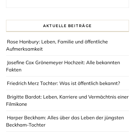
Search for:
AKTUELLE BEITRÄGE
Rose Hanbury: Leben, Familie und öffentliche
Aufmerksamkeit
Josefine Cox Grönemeyer Hochzeit: Alle bekannten
Fakten
Friedrich Merz Tochter: Was ist öffentlich bekannt?
Brigitte Bardot: Leben, Karriere und Vermächtnis einer
Filmikone
Harper Beckham: Alles über das Leben der jüngsten
Beckham-Tochter