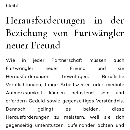
bleibt.
Herausforderungen in der
Beziehung von Furtwängler
neuer Freund
Wie in jeder Partnerschaft müssen auch
Furtwängler neuer Freund und sie
Herausforderungen bewältigen. Berufliche
Verpflichtungen, lange Arbeitszeiten oder mediale
Aufmerksamkeit können belastend sein und
erfordern Geduld sowie gegenseitiges Verständnis.
Dennoch gelingt es beiden, diese
Herausforderungen zu meistern, weil sie sich
gegenseitig unterstützen, aufeinander achten und