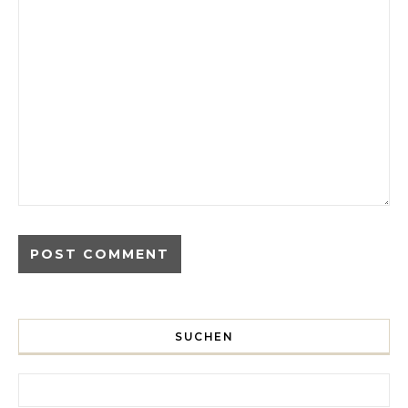
SUCHEN
Search for: