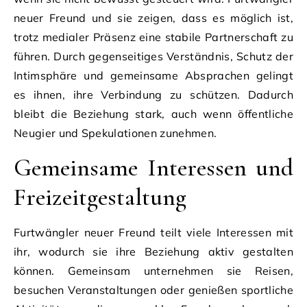
neuer Freund und sie zeigen, dass es möglich ist,
trotz medialer Präsenz eine stabile Partnerschaft zu
führen. Durch gegenseitiges Verständnis, Schutz der
Intimsphäre und gemeinsame Absprachen gelingt
es ihnen, ihre Verbindung zu schützen. Dadurch
bleibt die Beziehung stark, auch wenn öffentliche
Neugier und Spekulationen zunehmen.
Gemeinsame Interessen und
Freizeitgestaltung
Furtwängler neuer Freund teilt viele Interessen mit
ihr, wodurch sie ihre Beziehung aktiv gestalten
können. Gemeinsam unternehmen sie Reisen,
besuchen Veranstaltungen oder genießen sportliche