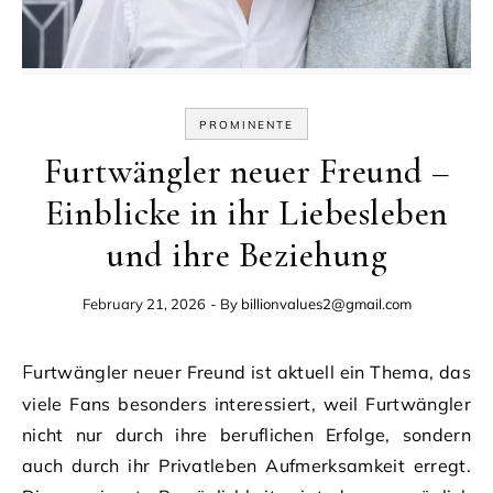
PROMINENTE
Furtwängler neuer Freund –
Einblicke in ihr Liebesleben
und ihre Beziehung
February 21, 2026
- By
billionvalues2@gmail.com
Furtwängler neuer Freund ist aktuell ein Thema, das
viele Fans besonders interessiert, weil Furtwängler
nicht nur durch ihre beruflichen Erfolge, sondern
auch durch ihr Privatleben Aufmerksamkeit erregt.