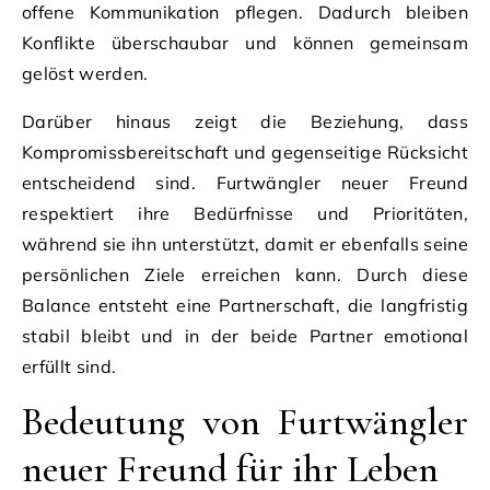
offene Kommunikation pflegen. Dadurch bleiben
Konflikte überschaubar und können gemeinsam
gelöst werden.
Darüber hinaus zeigt die Beziehung, dass
Kompromissbereitschaft und gegenseitige Rücksicht
entscheidend sind. Furtwängler neuer Freund
respektiert ihre Bedürfnisse und Prioritäten,
während sie ihn unterstützt, damit er ebenfalls seine
persönlichen Ziele erreichen kann. Durch diese
Balance entsteht eine Partnerschaft, die langfristig
stabil bleibt und in der beide Partner emotional
erfüllt sind.
Bedeutung von Furtwängler
neuer Freund für ihr Leben