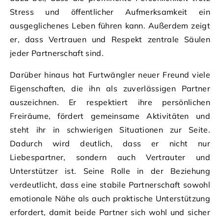
Stress und öffentlicher Aufmerksamkeit ein
ausgeglichenes Leben führen kann. Außerdem zeigt
er, dass Vertrauen und Respekt zentrale Säulen
jeder Partnerschaft sind.
Darüber hinaus hat Furtwängler neuer Freund viele
Eigenschaften, die ihn als zuverlässigen Partner
auszeichnen. Er respektiert ihre persönlichen
Freiräume, fördert gemeinsame Aktivitäten und
steht ihr in schwierigen Situationen zur Seite.
Dadurch wird deutlich, dass er nicht nur
Liebespartner, sondern auch Vertrauter und
Unterstützer ist. Seine Rolle in der Beziehung
verdeutlicht, dass eine stabile Partnerschaft sowohl
emotionale Nähe als auch praktische Unterstützung
erfordert, damit beide Partner sich wohl und sicher