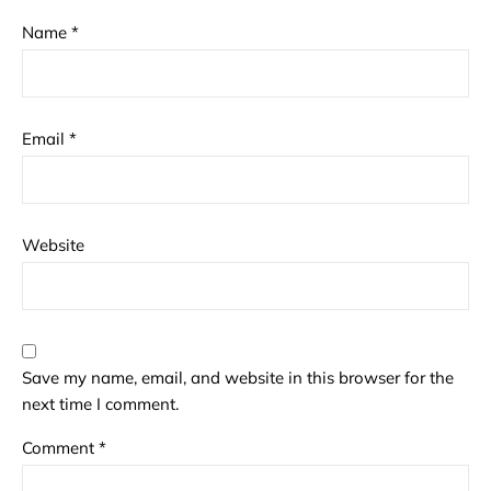
Name
*
Email
*
Website
Save my name, email, and website in this browser for the
next time I comment.
Comment
*