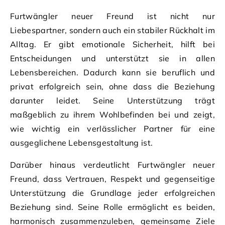
Furtwängler neuer Freund ist nicht nur
Liebespartner, sondern auch ein stabiler Rückhalt im
Alltag. Er gibt emotionale Sicherheit, hilft bei
Entscheidungen und unterstützt sie in allen
Lebensbereichen. Dadurch kann sie beruflich und
privat erfolgreich sein, ohne dass die Beziehung
darunter leidet. Seine Unterstützung trägt
maßgeblich zu ihrem Wohlbefinden bei und zeigt,
wie wichtig ein verlässlicher Partner für eine
ausgeglichene Lebensgestaltung ist.
Darüber hinaus verdeutlicht Furtwängler neuer
Freund, dass Vertrauen, Respekt und gegenseitige
Unterstützung die Grundlage jeder erfolgreichen
Beziehung sind. Seine Rolle ermöglicht es beiden,
harmonisch zusammenzuleben, gemeinsame Ziele