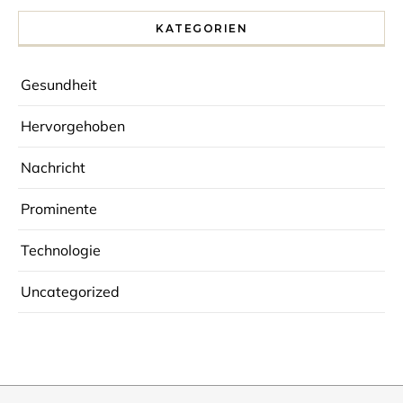
KATEGORIEN
Gesundheit
Hervorgehoben
Nachricht
Prominente
Technologie
Uncategorized