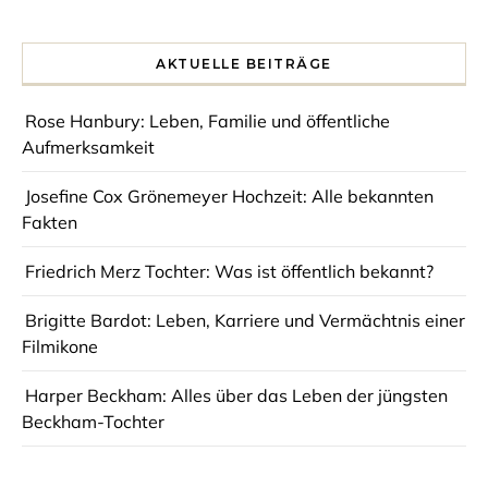
AKTUELLE BEITRÄGE
Rose Hanbury: Leben, Familie und öffentliche
Aufmerksamkeit
Josefine Cox Grönemeyer Hochzeit: Alle bekannten
Fakten
Friedrich Merz Tochter: Was ist öffentlich bekannt?
Brigitte Bardot: Leben, Karriere und Vermächtnis einer
Filmikone
Harper Beckham: Alles über das Leben der jüngsten
Beckham-Tochter