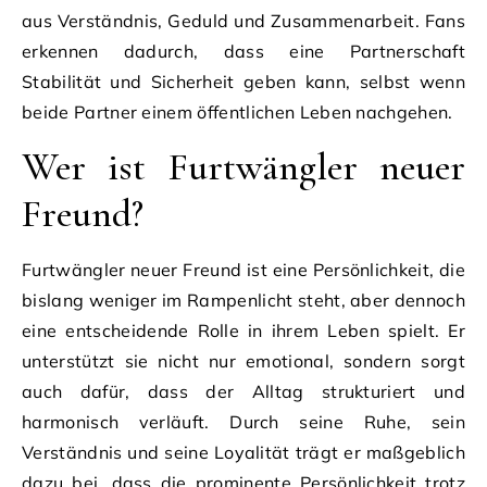
aus Verständnis, Geduld und Zusammenarbeit. Fans
erkennen dadurch, dass eine Partnerschaft
Stabilität und Sicherheit geben kann, selbst wenn
beide Partner einem öffentlichen Leben nachgehen.
Wer ist Furtwängler neuer
Freund?
Furtwängler neuer Freund ist eine Persönlichkeit, die
bislang weniger im Rampenlicht steht, aber dennoch
eine entscheidende Rolle in ihrem Leben spielt. Er
unterstützt sie nicht nur emotional, sondern sorgt
auch dafür, dass der Alltag strukturiert und
harmonisch verläuft. Durch seine Ruhe, sein
Verständnis und seine Loyalität trägt er maßgeblich
dazu bei, dass die prominente Persönlichkeit trotz