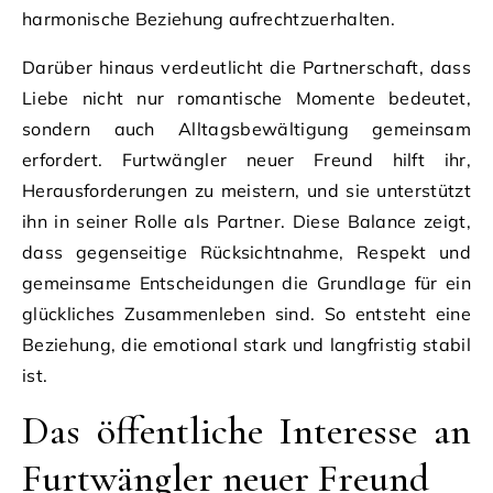
harmonische Beziehung aufrechtzuerhalten.
Darüber hinaus verdeutlicht die Partnerschaft, dass
Liebe nicht nur romantische Momente bedeutet,
sondern auch Alltagsbewältigung gemeinsam
erfordert. Furtwängler neuer Freund hilft ihr,
Herausforderungen zu meistern, und sie unterstützt
ihn in seiner Rolle als Partner. Diese Balance zeigt,
dass gegenseitige Rücksichtnahme, Respekt und
gemeinsame Entscheidungen die Grundlage für ein
glückliches Zusammenleben sind. So entsteht eine
Beziehung, die emotional stark und langfristig stabil
ist.
Das öffentliche Interesse an
Furtwängler neuer Freund