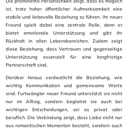
Die prominente Persönlichkeit zeigt, dass es möglich
ist, trotz hoher öffentlicher Aufmerksamkeit eine
stabile und liebevolle Beziehung zu führen. Ihr neuer
Freund spielt dabei eine zentrale Rolle, denn er
bietet emotionale Unterstützung und gibt ihr
Rückhalt in allen Lebensbereichen. Zudem zeigt
diese Beziehung, dass Vertrauen und gegenseitige
Unterstützung essenziell für eine langfristige
Partnerschaft sind.
Darüber hinaus verdeutlicht die Beziehung, wie
wichtig Kommunikation und gemeinsame Werte
sind. Furtwängler neuer Freund unterstützt sie nicht
nur im Alltag, sondern begleitet sie auch bei
wichtigen Entscheidungen, sei es privat oder
beruflich. Die Verbindung zeigt, dass Liebe nicht nur
aus romantischen Momenten besteht, sondern auch