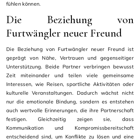
fühlen können.
Die Beziehung von
Furtwängler neuer Freund
Die Beziehung von Furtwängler neuer Freund ist
geprägt von Nähe, Vertrauen und gegenseitiger
Unterstützung. Beide Partner verbringen bewusst
Zeit miteinander und teilen viele gemeinsame
Interessen, wie Reisen, sportliche Aktivitäten oder
kulturelle Veranstaltungen. Dadurch wächst nicht
nur die emotionale Bindung, sondern es entstehen
auch wertvolle Erinnerungen, die ihre Partnerschaft
festigen. Gleichzeitig zeigen sie, dass
Kommunikation und Kompromissbereitschaft
entscheidend sind, um Konflikte zu lösen und eine