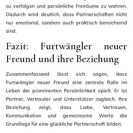
zu verfolgen und persönliche Freiräume zu wahren.
Dadurch wird deutlich, dass Partnerschaften nicht
nur emotional, sondern auch praktisch bereichernd
sind.
Fazit: Furtwängler neuer
Freund und ihre Beziehung
Zusammenfassend lässt sich sagen, dass
Furtwängler neuer Freund eine zentrale Rolle im
Leben der prominenten Persönlichkeit spielt. Er ist
Partner, Vertrauter und Unterstützer zugleich. Ihre
Beziehung zeigt, dass Liebe, Vertrauen,
Kommunikation und gemeinsame Werte die
Grundlage für eine glückliche Partnerschaft bilden.