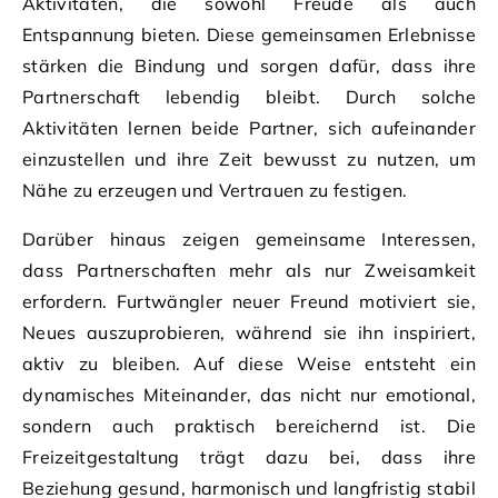
Aktivitäten, die sowohl Freude als auch
Entspannung bieten. Diese gemeinsamen Erlebnisse
stärken die Bindung und sorgen dafür, dass ihre
Partnerschaft lebendig bleibt. Durch solche
Aktivitäten lernen beide Partner, sich aufeinander
einzustellen und ihre Zeit bewusst zu nutzen, um
Nähe zu erzeugen und Vertrauen zu festigen.
Darüber hinaus zeigen gemeinsame Interessen,
dass Partnerschaften mehr als nur Zweisamkeit
erfordern. Furtwängler neuer Freund motiviert sie,
Neues auszuprobieren, während sie ihn inspiriert,
aktiv zu bleiben. Auf diese Weise entsteht ein
dynamisches Miteinander, das nicht nur emotional,
sondern auch praktisch bereichernd ist. Die
Freizeitgestaltung trägt dazu bei, dass ihre
Beziehung gesund, harmonisch und langfristig stabil