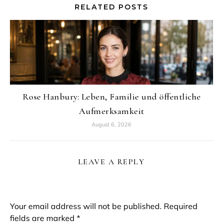
RELATED POSTS
Rose Hanbury: Leben, Familie und öffentliche
Aufmerksamkeit
August 6, 2026
LEAVE A REPLY
Your email address will not be published.
Required
fields are marked
*