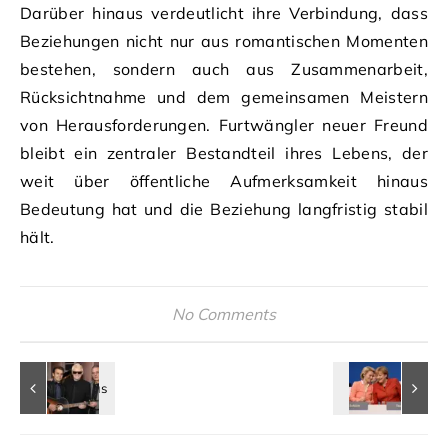
Darüber hinaus verdeutlicht ihre Verbindung, dass
Beziehungen nicht nur aus romantischen Momenten
bestehen, sondern auch aus Zusammenarbeit,
Rücksichtnahme und dem gemeinsamen Meistern
von Herausforderungen. Furtwängler neuer Freund
bleibt ein zentraler Bestandteil ihres Lebens, der
weit über öffentliche Aufmerksamkeit hinaus
Bedeutung hat und die Beziehung langfristig stabil
hält.
No Comments