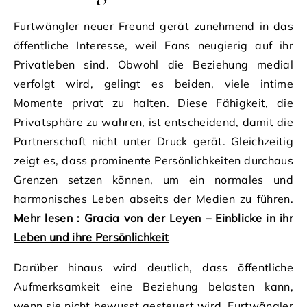
Furtwängler neuer Freund gerät zunehmend in das
öffentliche Interesse, weil Fans neugierig auf ihr
Privatleben sind. Obwohl die Beziehung medial
verfolgt wird, gelingt es beiden, viele intime
Momente privat zu halten. Diese Fähigkeit, die
Privatsphäre zu wahren, ist entscheidend, damit die
Partnerschaft nicht unter Druck gerät. Gleichzeitig
zeigt es, dass prominente Persönlichkeiten durchaus
Grenzen setzen können, um ein normales und
harmonisches Leben abseits der Medien zu führen.
Mehr lesen :
Gracia von der Leyen – Einblicke in ihr
Leben und ihre Persönlichkeit
Darüber hinaus wird deutlich, dass öffentliche
Aufmerksamkeit eine Beziehung belasten kann,
wenn sie nicht bewusst gesteuert wird. Furtwängler