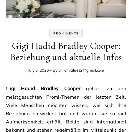
PROMINENTE
Gigi Hadid Bradley Cooper:
Beziehung und aktuelle Infos
July 6, 2026
- By
billionvalues2@gmail.com
Gigi Hadid Bradley Cooper
gehört zu den
meistgesuchten Promi-Themen der letzten Zeit.
Viele Menschen möchten wissen, wie sich ihre
Beziehung entwickelt hat und warum sie so viel
Aufmerksamkeit erhält. Beide sind international
bekannt und stehen regelmäßig im Mittelpunkt der