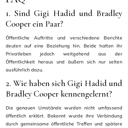
1. Sind Gigi Hadid und Bradley
Cooper ein Paar?
Öffentliche Auftritte und verschiedene Berichte
deuten auf eine Beziehung hin. Beide halten ihr
Privatleben jedoch weitgehend aus der
Öffentlichkeit heraus und äußern sich nur selten
ausführlich dazu.
2. Wie haben sich Gigi Hadid und
Bradley Cooper kennengelernt?
Die genauen Umstände wurden nicht umfassend
öffentlich erklärt. Bekannt wurde ihre Verbindung
durch gemeinsame öffentliche Treffen und spätere