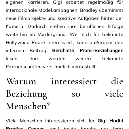
eigenen Karrieren. Gigi arbeitet regelmäßig für
internationale Modekampagnen. Bradley übernimmt
neue Filmprojekte und kreative Aufgaben hinter der
Kamera. Dadurch stehen ihre beruflichen Erfolge
weiterhin im Vordergrund. Wer sich für bekannte
Hollywood-Paare interessiert, kann außerdem den
internen Beitrag
Berühmte Promi-Beziehungen
lesen. Dort werden weitere bekannte
Partnerschaften verständlich vorgestellt.
Warum interessiert die
Beziehung so viele
Menschen?
Viele Menschen interessieren sich für
Gigi Hadid
Bradley Cooper
, weil beide bereits vor ihrer