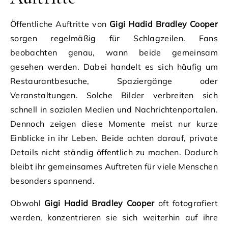
Öffentliche Auftritte von
Gigi Hadid Bradley Cooper
sorgen regelmäßig für Schlagzeilen. Fans
beobachten genau, wann beide gemeinsam
gesehen werden. Dabei handelt es sich häufig um
Restaurantbesuche, Spaziergänge oder
Veranstaltungen. Solche Bilder verbreiten sich
schnell in sozialen Medien und Nachrichtenportalen.
Dennoch zeigen diese Momente meist nur kurze
Einblicke in ihr Leben. Beide achten darauf, private
Details nicht ständig öffentlich zu machen. Dadurch
bleibt ihr gemeinsames Auftreten für viele Menschen
besonders spannend.
Obwohl
Gigi Hadid Bradley Cooper
oft fotografiert
werden, konzentrieren sie sich weiterhin auf ihre