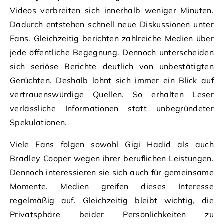
Videos verbreiten sich innerhalb weniger Minuten.
Dadurch entstehen schnell neue Diskussionen unter
Fans. Gleichzeitig berichten zahlreiche Medien über
jede öffentliche Begegnung. Dennoch unterscheiden
sich seriöse Berichte deutlich von unbestätigten
Gerüchten. Deshalb lohnt sich immer ein Blick auf
vertrauenswürdige Quellen. So erhalten Leser
verlässliche Informationen statt unbegründeter
Spekulationen.
Viele Fans folgen sowohl Gigi Hadid als auch
Bradley Cooper wegen ihrer beruflichen Leistungen.
Dennoch interessieren sie sich auch für gemeinsame
Momente. Medien greifen dieses Interesse
regelmäßig auf. Gleichzeitig bleibt wichtig, die
Privatsphäre beider Persönlichkeiten zu