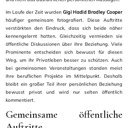
Im Laufe der Zeit wurden
Gigi Hadid Bradley Cooper
häufiger gemeinsam fotografiert. Diese Auftritte
verstärkten den Eindruck, dass sich beide näher
kennengelernt hatten. Gleichzeitig vermieden sie
öffentliche Diskussionen über ihre Beziehung. Viele
Prominente entscheiden sich bewusst für diesen
Weg, um ihr Privatleben besser zu schützen. Auch
bei gemeinsamen Veranstaltungen standen meist
ihre beruflichen Projekte im Mittelpunkt. Deshalb
bleibt ein großer Teil ihrer persönlichen Beziehung
bewusst privat und wird nur selten öffentlich
kommentiert.
Gemeinsame öffentliche
Auftritte