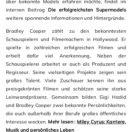
über bekannte Models erfahren möchte, findet im
internen Beitrag
Die erfolgreichsten Supermodels
weitere spannende Informationen und Hintergründe.
Bradley Cooper zählt zu den bekanntesten
Schauspielern und Filmemachern in Hollywood. Er
spielte in zahlreichen erfolgreichen Filmen und
erhielt dafür viel Anerkennung. Neben der
Schauspielerei arbeitet er auch als Produzent und
Regisseur. Seine vielseitigen Projekte zeigen sein
großes Talent. Viele Zuschauer kennen ihn aus
preisgekrönten Filmen und schätzen seine starke
Leinwandpräsenz. Gemeinsam bilden Gigi Hadid
und Bradley Cooper zwei bekannte Persönlichkeiten,
die auch außerhalb ihrer Berufe großes öffentliches
Interesse wecken.
Mehr lesen :
Miley Cyrus: Karriere,
Musik und persönliches Leben