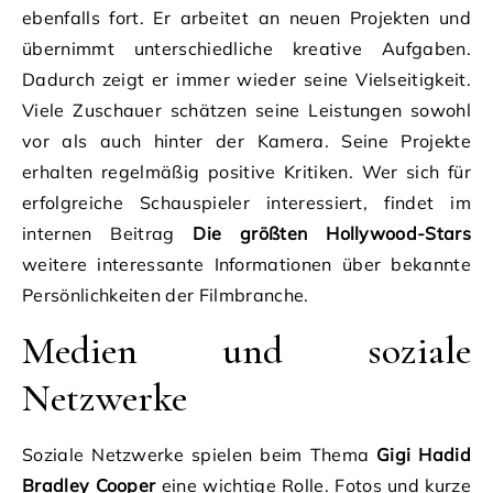
ebenfalls fort. Er arbeitet an neuen Projekten und
übernimmt unterschiedliche kreative Aufgaben.
Dadurch zeigt er immer wieder seine Vielseitigkeit.
Viele Zuschauer schätzen seine Leistungen sowohl
vor als auch hinter der Kamera. Seine Projekte
erhalten regelmäßig positive Kritiken. Wer sich für
erfolgreiche Schauspieler interessiert, findet im
internen Beitrag
Die größten Hollywood-Stars
weitere interessante Informationen über bekannte
Persönlichkeiten der Filmbranche.
Medien und soziale
Netzwerke
Soziale Netzwerke spielen beim Thema
Gigi Hadid
Bradley Cooper
eine wichtige Rolle. Fotos und kurze