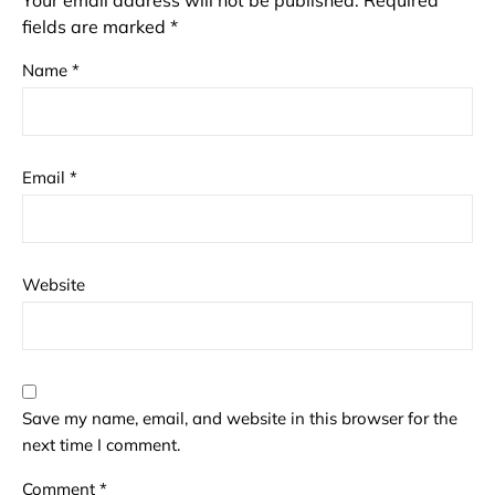
fields are marked
*
Name
*
Email
*
Website
Save my name, email, and website in this browser for the
next time I comment.
Comment
*