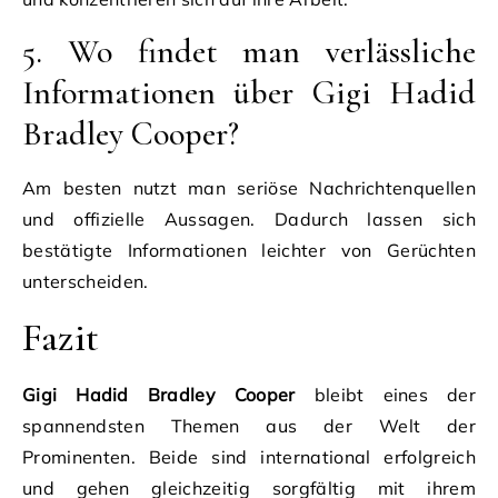
5. Wo findet man verlässliche
Informationen über Gigi Hadid
Bradley Cooper?
Am besten nutzt man seriöse Nachrichtenquellen
und offizielle Aussagen. Dadurch lassen sich
bestätigte Informationen leichter von Gerüchten
unterscheiden.
Fazit
Gigi Hadid Bradley Cooper
bleibt eines der
spannendsten Themen aus der Welt der
Prominenten. Beide sind international erfolgreich
und gehen gleichzeitig sorgfältig mit ihrem