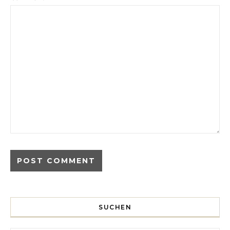
SUCHEN