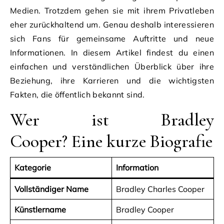
Medien. Trotzdem gehen sie mit ihrem Privatleben
eher zurückhaltend um. Genau deshalb interessieren
sich Fans für gemeinsame Auftritte und neue
Informationen. In diesem Artikel findest du einen
einfachen und verständlichen Überblick über ihre
Beziehung, ihre Karrieren und die wichtigsten
Fakten, die öffentlich bekannt sind.
Wer ist Bradley
Cooper? Eine kurze Biografie
Kategorie
Information
Vollständiger Name
Bradley Charles Cooper
Künstlername
Bradley Cooper