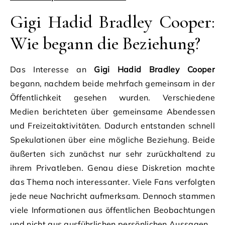
Gigi Hadid Bradley Cooper:
Wie begann die Beziehung?
Das Interesse an
Gigi Hadid Bradley Cooper
begann, nachdem beide mehrfach gemeinsam in der
Öffentlichkeit gesehen wurden. Verschiedene
Medien berichteten über gemeinsame Abendessen
und Freizeitaktivitäten. Dadurch entstanden schnell
Spekulationen über eine mögliche Beziehung. Beide
äußerten sich zunächst nur sehr zurückhaltend zu
ihrem Privatleben. Genau diese Diskretion machte
das Thema noch interessanter. Viele Fans verfolgten
jede neue Nachricht aufmerksam. Dennoch stammen
viele Informationen aus öffentlichen Beobachtungen
und nicht aus ausführlichen persönlichen Aussagen.