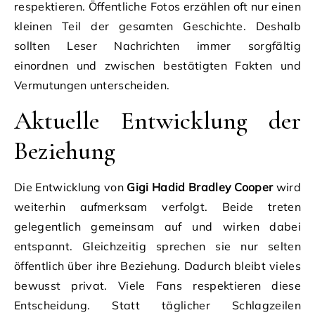
respektieren. Öffentliche Fotos erzählen oft nur einen
kleinen Teil der gesamten Geschichte. Deshalb
sollten Leser Nachrichten immer sorgfältig
einordnen und zwischen bestätigten Fakten und
Vermutungen unterscheiden.
Aktuelle Entwicklung der
Beziehung
Die Entwicklung von
Gigi Hadid Bradley Cooper
wird
weiterhin aufmerksam verfolgt. Beide treten
gelegentlich gemeinsam auf und wirken dabei
entspannt. Gleichzeitig sprechen sie nur selten
öffentlich über ihre Beziehung. Dadurch bleibt vieles
bewusst privat. Viele Fans respektieren diese
Entscheidung. Statt täglicher Schlagzeilen