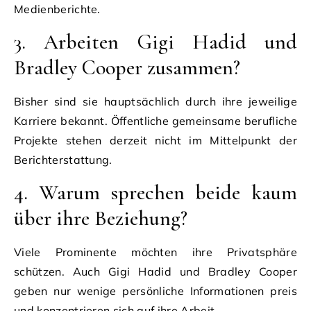
Medienberichte.
3. Arbeiten Gigi Hadid und
Bradley Cooper zusammen?
Bisher sind sie hauptsächlich durch ihre jeweilige
Karriere bekannt. Öffentliche gemeinsame berufliche
Projekte stehen derzeit nicht im Mittelpunkt der
Berichterstattung.
4. Warum sprechen beide kaum
über ihre Beziehung?
Viele Prominente möchten ihre Privatsphäre
schützen. Auch Gigi Hadid und Bradley Cooper
geben nur wenige persönliche Informationen preis
und konzentrieren sich auf ihre Arbeit.