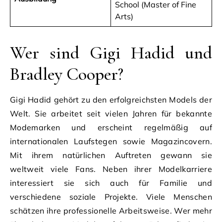
School (Master of Fine
Arts)
Wer sind Gigi Hadid und
Bradley Cooper?
Gigi Hadid gehört zu den erfolgreichsten Models der
Welt. Sie arbeitet seit vielen Jahren für bekannte
Modemarken und erscheint regelmäßig auf
internationalen Laufstegen sowie Magazincovern.
Mit ihrem natürlichen Auftreten gewann sie
weltweit viele Fans. Neben ihrer Modelkarriere
interessiert sie sich auch für Familie und
verschiedene soziale Projekte. Viele Menschen
schätzen ihre professionelle Arbeitsweise. Wer mehr