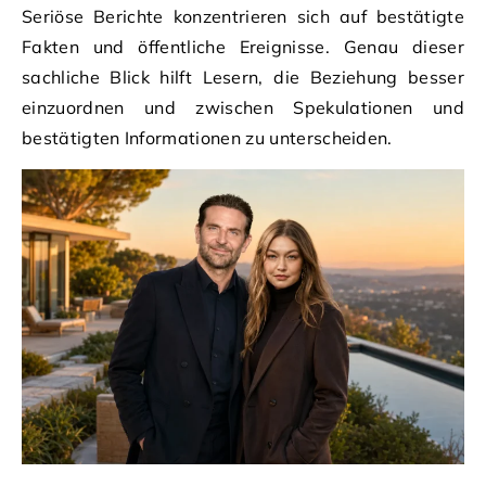
Seriöse Berichte konzentrieren sich auf bestätigte
Fakten und öffentliche Ereignisse. Genau dieser
sachliche Blick hilft Lesern, die Beziehung besser
einzuordnen und zwischen Spekulationen und
bestätigten Informationen zu unterscheiden.