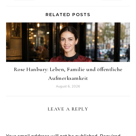
RELATED POSTS
Rose Hanbury: Leben, Familie und öffentliche
Aufmerksamkeit
August 6, 2026
LEAVE A REPLY
Your email address will not be published.
Required