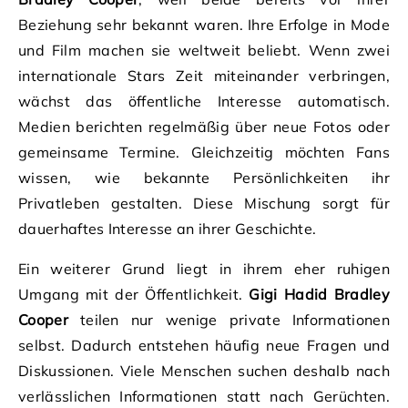
Beziehung sehr bekannt waren. Ihre Erfolge in Mode
und Film machen sie weltweit beliebt. Wenn zwei
internationale Stars Zeit miteinander verbringen,
wächst das öffentliche Interesse automatisch.
Medien berichten regelmäßig über neue Fotos oder
gemeinsame Termine. Gleichzeitig möchten Fans
wissen, wie bekannte Persönlichkeiten ihr
Privatleben gestalten. Diese Mischung sorgt für
dauerhaftes Interesse an ihrer Geschichte.
Ein weiterer Grund liegt in ihrem eher ruhigen
Umgang mit der Öffentlichkeit.
Gigi Hadid Bradley
Cooper
teilen nur wenige private Informationen
selbst. Dadurch entstehen häufig neue Fragen und
Diskussionen. Viele Menschen suchen deshalb nach
verlässlichen Informationen statt nach Gerüchten.