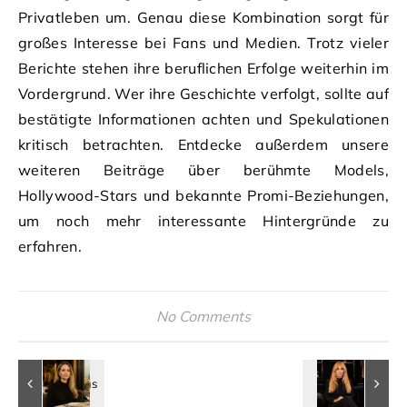
Privatleben um. Genau diese Kombination sorgt für
großes Interesse bei Fans und Medien. Trotz vieler
Berichte stehen ihre beruflichen Erfolge weiterhin im
Vordergrund. Wer ihre Geschichte verfolgt, sollte auf
bestätigte Informationen achten und Spekulationen
kritisch betrachten. Entdecke außerdem unsere
weiteren Beiträge über berühmte Models,
Hollywood-Stars und bekannte Promi-Beziehungen,
um noch mehr interessante Hintergründe zu
erfahren.
No Comments