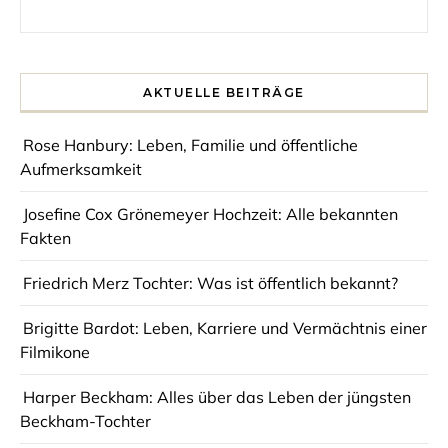
Search for:
AKTUELLE BEITRÄGE
Rose Hanbury: Leben, Familie und öffentliche
Aufmerksamkeit
Josefine Cox Grönemeyer Hochzeit: Alle bekannten
Fakten
Friedrich Merz Tochter: Was ist öffentlich bekannt?
Brigitte Bardot: Leben, Karriere und Vermächtnis einer
Filmikone
Harper Beckham: Alles über das Leben der jüngsten
Beckham-Tochter