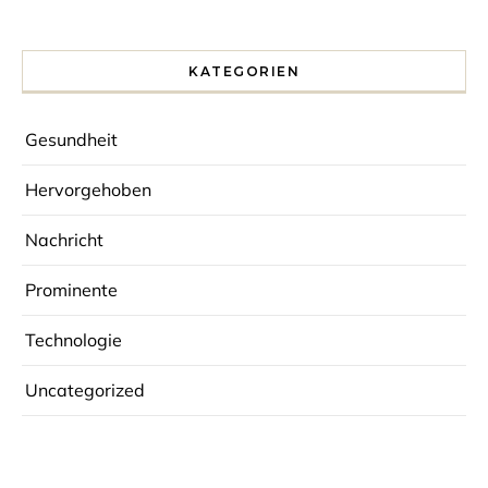
KATEGORIEN
Gesundheit
Hervorgehoben
Nachricht
Prominente
Technologie
Uncategorized