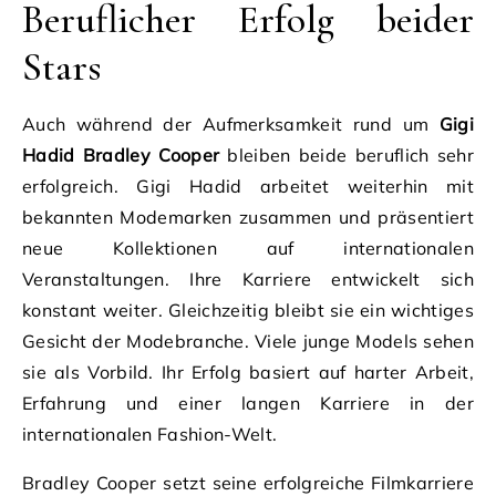
Beruflicher Erfolg beider
Stars
Auch während der Aufmerksamkeit rund um
Gigi
Hadid Bradley Cooper
bleiben beide beruflich sehr
erfolgreich. Gigi Hadid arbeitet weiterhin mit
bekannten Modemarken zusammen und präsentiert
neue Kollektionen auf internationalen
Veranstaltungen. Ihre Karriere entwickelt sich
konstant weiter. Gleichzeitig bleibt sie ein wichtiges
Gesicht der Modebranche. Viele junge Models sehen
sie als Vorbild. Ihr Erfolg basiert auf harter Arbeit,
Erfahrung und einer langen Karriere in der
internationalen Fashion-Welt.
Bradley Cooper setzt seine erfolgreiche Filmkarriere