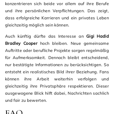
konzentrieren sich beide vor allem auf ihre Berufe
und ihre persönlichen Verpflichtungen. Das zeigt,
dass erfolgreiche Karrieren und ein privates Leben
gleichzeitig möglich sein können.
Auch künftig dürfte das Interesse an
Gigi Hadid
Bradley Cooper
hoch bleiben. Neue gemeinsame
Auftritte oder berufliche Projekte sorgen regelmäßig
für Aufmerksamkeit. Dennoch bleibt entscheidend,
nur bestätigte Informationen zu berücksichtigen. So
entsteht ein realistisches Bild ihrer Beziehung. Fans
können ihre Arbeit weiterhin verfolgen und
gleichzeitig ihre Privatsphäre respektieren. Dieser
ausgewogene Blick hilft dabei, Nachrichten sachlich
und fair zu bewerten.
FAQ