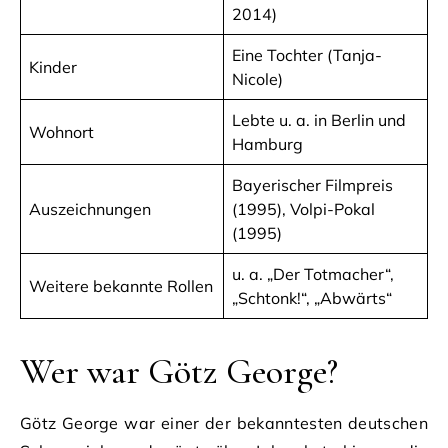
2014)
Eine Tochter (Tanja-
Kinder
Nicole)
Lebte u. a. in Berlin und
Wohnort
Hamburg
Bayerischer Filmpreis
Auszeichnungen
(1995), Volpi-Pokal
(1995)
u. a. „Der Totmacher“,
Weitere bekannte Rollen
„Schtonk!“, „Abwärts“
Wer war Götz George?
Götz George war einer der bekanntesten deutschen