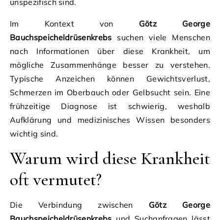
unspezifisch sind.
Im Kontext von
Götz George
Bauchspeicheldrüsenkrebs
suchen viele Menschen
nach Informationen über diese Krankheit, um
mögliche Zusammenhänge besser zu verstehen.
Typische Anzeichen können Gewichtsverlust,
Schmerzen im Oberbauch oder Gelbsucht sein. Eine
frühzeitige Diagnose ist schwierig, weshalb
Aufklärung und medizinisches Wissen besonders
wichtig sind.
Warum wird diese Krankheit
oft vermutet?
Die Verbindung zwischen
Götz George
Bauchspeicheldrüsenkrebs
und Suchanfragen lässt