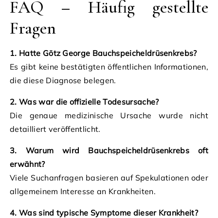
FAQ – Häufig gestellte
Fragen
1. Hatte Götz George Bauchspeicheldrüsenkrebs?
Es gibt keine bestätigten öffentlichen Informationen,
die diese Diagnose belegen.
2. Was war die offizielle Todesursache?
Die genaue medizinische Ursache wurde nicht
detailliert veröffentlicht.
3. Warum wird Bauchspeicheldrüsenkrebs oft
erwähnt?
Viele Suchanfragen basieren auf Spekulationen oder
allgemeinem Interesse an Krankheiten.
4. Was sind typische Symptome dieser Krankheit?