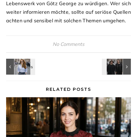
Lebenswerk von Götz George zu würdigen. Wer sich
weiter informieren möchte, sollte auf seriöse Quellen
achten und sensibel mit solchen Themen umgehen.
No Comments
RELATED POSTS