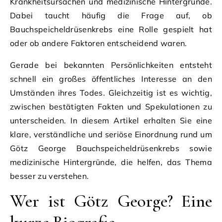
Krankheitsursachen und medizinische Hintergründe.
Dabei taucht häufig die Frage auf, ob
Bauchspeicheldrüsenkrebs eine Rolle gespielt hat
oder ob andere Faktoren entscheidend waren.
Gerade bei bekannten Persönlichkeiten entsteht
schnell ein großes öffentliches Interesse an den
Umständen ihres Todes. Gleichzeitig ist es wichtig,
zwischen bestätigten Fakten und Spekulationen zu
unterscheiden. In diesem Artikel erhalten Sie eine
klare, verständliche und seriöse Einordnung rund um
Götz George Bauchspeicheldrüsenkrebs sowie
medizinische Hintergründe, die helfen, das Thema
besser zu verstehen.
Wer ist Götz George? Eine