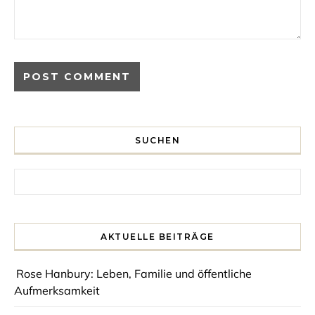
SUCHEN
Search for:
AKTUELLE BEITRÄGE
Rose Hanbury: Leben, Familie und öffentliche
Aufmerksamkeit