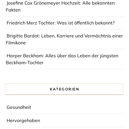
Josefine Cox Grönemeyer Hochzeit: Alle bekannten
Fakten
Friedrich Merz Tochter: Was ist öffentlich bekannt?
Brigitte Bardot: Leben, Karriere und Vermächtnis einer
Filmikone
Harper Beckham: Alles über das Leben der jüngsten
Beckham-Tochter
KATEGORIEN
Gesundheit
Hervorgehoben