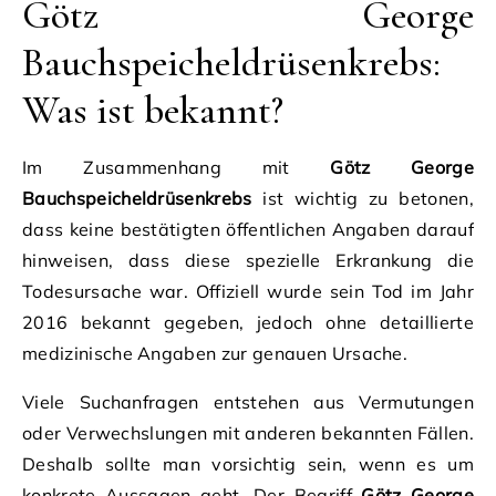
Götz George
Bauchspeicheldrüsenkrebs:
Was ist bekannt?
Im Zusammenhang mit
Götz George
Bauchspeicheldrüsenkrebs
ist wichtig zu betonen,
dass keine bestätigten öffentlichen Angaben darauf
hinweisen, dass diese spezielle Erkrankung die
Todesursache war. Offiziell wurde sein Tod im Jahr
2016 bekannt gegeben, jedoch ohne detaillierte
medizinische Angaben zur genauen Ursache.
Viele Suchanfragen entstehen aus Vermutungen
oder Verwechslungen mit anderen bekannten Fällen.
Deshalb sollte man vorsichtig sein, wenn es um
konkrete Aussagen geht. Der Begriff
Götz George