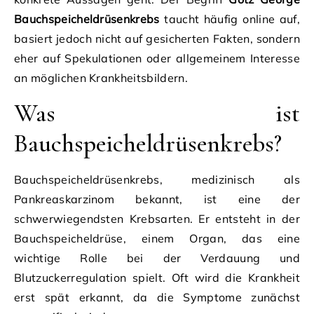
Bauchspeicheldrüsenkrebs
taucht häufig online auf,
basiert jedoch nicht auf gesicherten Fakten, sondern
eher auf Spekulationen oder allgemeinem Interesse
an möglichen Krankheitsbildern.
Was ist
Bauchspeicheldrüsenkrebs?
Bauchspeicheldrüsenkrebs, medizinisch als
Pankreaskarzinom bekannt, ist eine der
schwerwiegendsten Krebsarten. Er entsteht in der
Bauchspeicheldrüse, einem Organ, das eine
wichtige Rolle bei der Verdauung und
Blutzuckerregulation spielt. Oft wird die Krankheit
erst spät erkannt, da die Symptome zunächst