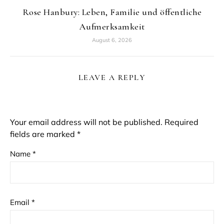
Rose Hanbury: Leben, Familie und öffentliche
Aufmerksamkeit
August 6, 2026
LEAVE A REPLY
Your email address will not be published.
Required
fields are marked
*
Name
*
Email
*