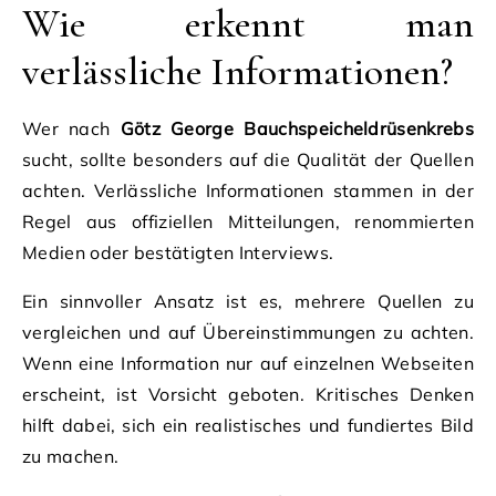
Wie erkennt man
verlässliche Informationen?
Wer nach
Götz George Bauchspeicheldrüsenkrebs
sucht, sollte besonders auf die Qualität der Quellen
achten. Verlässliche Informationen stammen in der
Regel aus offiziellen Mitteilungen, renommierten
Medien oder bestätigten Interviews.
Ein sinnvoller Ansatz ist es, mehrere Quellen zu
vergleichen und auf Übereinstimmungen zu achten.
Wenn eine Information nur auf einzelnen Webseiten
erscheint, ist Vorsicht geboten. Kritisches Denken
hilft dabei, sich ein realistisches und fundiertes Bild
zu machen.