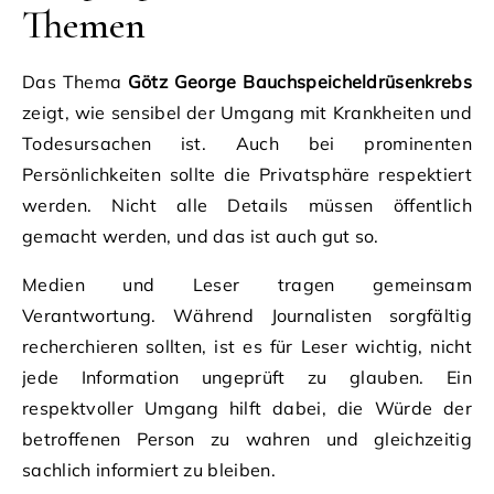
Themen
Das Thema
Götz George Bauchspeicheldrüsenkrebs
zeigt, wie sensibel der Umgang mit Krankheiten und
Todesursachen ist. Auch bei prominenten
Persönlichkeiten sollte die Privatsphäre respektiert
werden. Nicht alle Details müssen öffentlich
gemacht werden, und das ist auch gut so.
Medien und Leser tragen gemeinsam
Verantwortung. Während Journalisten sorgfältig
recherchieren sollten, ist es für Leser wichtig, nicht
jede Information ungeprüft zu glauben. Ein
respektvoller Umgang hilft dabei, die Würde der
betroffenen Person zu wahren und gleichzeitig
sachlich informiert zu bleiben.