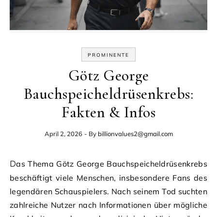
PROMINENTE
Götz George
Bauchspeicheldrüsenkrebs:
Fakten & Infos
April 2, 2026
- By
billionvalues2@gmail.com
Das Thema Götz George Bauchspeicheldrüsenkrebs
beschäftigt viele Menschen, insbesondere Fans des
legendären Schauspielers. Nach seinem Tod suchten
zahlreiche Nutzer nach Informationen über mögliche