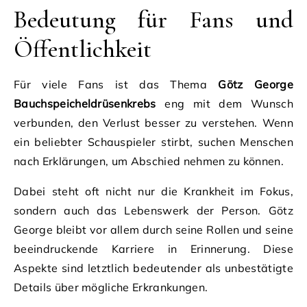
Bedeutung für Fans und
Öffentlichkeit
Für viele Fans ist das Thema
Götz George
Bauchspeicheldrüsenkrebs
eng mit dem Wunsch
verbunden, den Verlust besser zu verstehen. Wenn
ein beliebter Schauspieler stirbt, suchen Menschen
nach Erklärungen, um Abschied nehmen zu können.
Dabei steht oft nicht nur die Krankheit im Fokus,
sondern auch das Lebenswerk der Person. Götz
George bleibt vor allem durch seine Rollen und seine
beeindruckende Karriere in Erinnerung. Diese
Aspekte sind letztlich bedeutender als unbestätigte
Details über mögliche Erkrankungen.