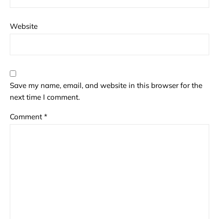
Website
Save my name, email, and website in this browser for the
next time I comment.
Comment
*