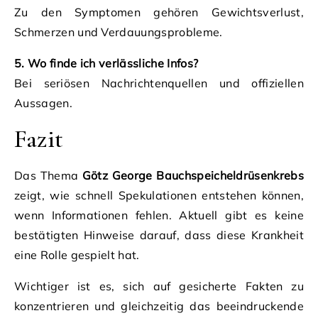
Zu den Symptomen gehören Gewichtsverlust,
Schmerzen und Verdauungsprobleme.
5. Wo finde ich verlässliche Infos?
Bei seriösen Nachrichtenquellen und offiziellen
Aussagen.
Fazit
Das Thema
Götz George Bauchspeicheldrüsenkrebs
zeigt, wie schnell Spekulationen entstehen können,
wenn Informationen fehlen. Aktuell gibt es keine
bestätigten Hinweise darauf, dass diese Krankheit
eine Rolle gespielt hat.
Wichtiger ist es, sich auf gesicherte Fakten zu
konzentrieren und gleichzeitig das beeindruckende