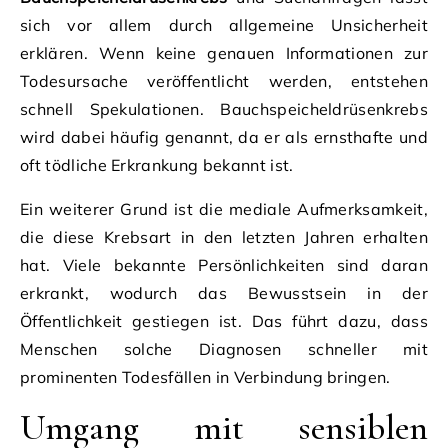
sich vor allem durch allgemeine Unsicherheit
erklären. Wenn keine genauen Informationen zur
Todesursache veröffentlicht werden, entstehen
schnell Spekulationen. Bauchspeicheldrüsenkrebs
wird dabei häufig genannt, da er als ernsthafte und
oft tödliche Erkrankung bekannt ist.
Ein weiterer Grund ist die mediale Aufmerksamkeit,
die diese Krebsart in den letzten Jahren erhalten
hat. Viele bekannte Persönlichkeiten sind daran
erkrankt, wodurch das Bewusstsein in der
Öffentlichkeit gestiegen ist. Das führt dazu, dass
Menschen solche Diagnosen schneller mit
prominenten Todesfällen in Verbindung bringen.
Umgang mit sensiblen