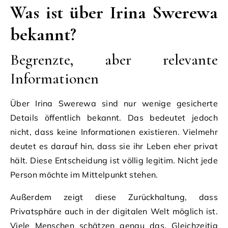
Was ist über Irina Swerewa
bekannt?
Begrenzte, aber relevante
Informationen
Über Irina Swerewa sind nur wenige gesicherte
Details öffentlich bekannt. Das bedeutet jedoch
nicht, dass keine Informationen existieren. Vielmehr
deutet es darauf hin, dass sie ihr Leben eher privat
hält. Diese Entscheidung ist völlig legitim. Nicht jede
Person möchte im Mittelpunkt stehen.
Außerdem zeigt diese Zurückhaltung, dass
Privatsphäre auch in der digitalen Welt möglich ist.
Viele Menschen schätzen genau das. Gleichzeitig