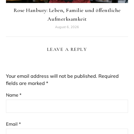
Rose Hanbury: Leben, Familie und öffentliche
Aufmerksamkeit
August 6, 2026
LEAVE A REPLY
Your email address will not be published.
Required
fields are marked
*
Name
*
Email
*