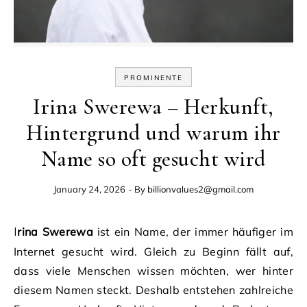
PROMINENTE
Irina Swerewa – Herkunft,
Hintergrund und warum ihr
Name so oft gesucht wird
January 24, 2026
- By
billionvalues2@gmail.com
Irina Swerewa
ist ein Name, der immer häufiger im
Internet gesucht wird. Gleich zu Beginn fällt auf,
dass viele Menschen wissen möchten, wer hinter
diesem Namen steckt. Deshalb entstehen zahlreiche