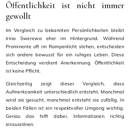
Öffentlichkeit ist nicht immer
gewollt
Im Vergleich zu bekannten Persönlichkeiten bleibt
Irina Swerewa eher im Hintergrund. Während
Prominente oft im Rampenlicht stehen, entscheiden
sich andere bewusst für ein ruhiges Leben. Diese
Entscheidung verdient Anerkennung. Öffentlichkeit
ist keine Pflicht.
Gleichzeitig zeigt dieser Vergleich, dass
Aufmerksamkeit unterschiedlich entsteht. Manchmal
wird sie gesucht, manchmal entsteht sie zufällig. In
beiden Fällen ist ein respektvoller Umgang wichtig.
Genau das hilft dabei, Informationen richtig
einzuordnen.