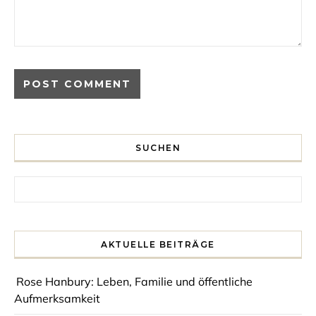
SUCHEN
Search for:
AKTUELLE BEITRÄGE
Rose Hanbury: Leben, Familie und öffentliche
Aufmerksamkeit