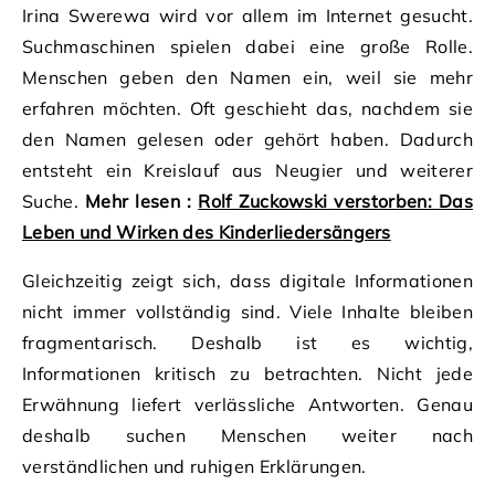
Irina Swerewa wird vor allem im Internet gesucht.
Suchmaschinen spielen dabei eine große Rolle.
Menschen geben den Namen ein, weil sie mehr
erfahren möchten. Oft geschieht das, nachdem sie
den Namen gelesen oder gehört haben. Dadurch
entsteht ein Kreislauf aus Neugier und weiterer
Suche.
Mehr lesen :
Rolf Zuckowski verstorben: Das
Leben und Wirken des Kinderliedersängers
Gleichzeitig zeigt sich, dass digitale Informationen
nicht immer vollständig sind. Viele Inhalte bleiben
fragmentarisch. Deshalb ist es wichtig,
Informationen kritisch zu betrachten. Nicht jede
Erwähnung liefert verlässliche Antworten. Genau
deshalb suchen Menschen weiter nach
verständlichen und ruhigen Erklärungen.