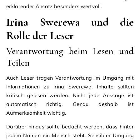
erklärender Ansatz besonders wertvoll.
Irina Swerewa und die
Rolle der Leser
Verantwortung beim Lesen und
Teilen
Auch Leser tragen Verantwortung im Umgang mit
Informationen zu Irina Swerewa. Inhalte sollten
kritisch gelesen werden. Nicht jede Aussage ist
automatisch richtig. Genau deshalb ist
Aufmerksamkeit wichtig.
Darüber hinaus sollte bedacht werden, dass hinter
jedem Namen ein Mensch steht. Sensibler Umgang