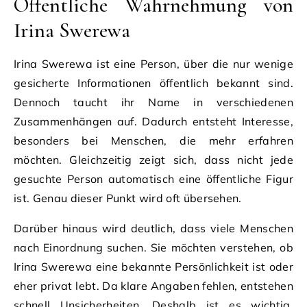
Öffentliche Wahrnehmung von
Irina Swerewa
Irina Swerewa ist eine Person, über die nur wenige
gesicherte Informationen öffentlich bekannt sind.
Dennoch taucht ihr Name in verschiedenen
Zusammenhängen auf. Dadurch entsteht Interesse,
besonders bei Menschen, die mehr erfahren
möchten. Gleichzeitig zeigt sich, dass nicht jede
gesuchte Person automatisch eine öffentliche Figur
ist. Genau dieser Punkt wird oft übersehen.
Darüber hinaus wird deutlich, dass viele Menschen
nach Einordnung suchen. Sie möchten verstehen, ob
Irina Swerewa eine bekannte Persönlichkeit ist oder
eher privat lebt. Da klare Angaben fehlen, entstehen
schnell Unsicherheiten. Deshalb ist es wichtig,