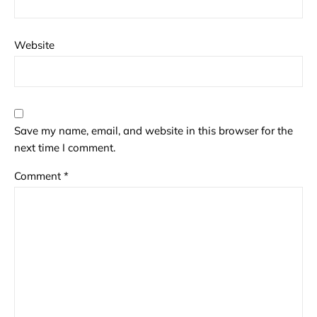
Website
Save my name, email, and website in this browser for the
next time I comment.
Comment
*