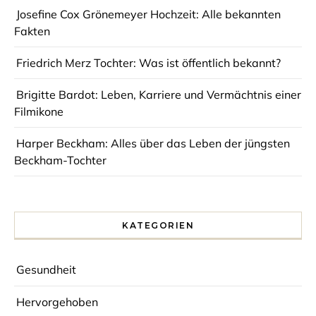
Josefine Cox Grönemeyer Hochzeit: Alle bekannten
Fakten
Friedrich Merz Tochter: Was ist öffentlich bekannt?
Brigitte Bardot: Leben, Karriere und Vermächtnis einer
Filmikone
Harper Beckham: Alles über das Leben der jüngsten
Beckham-Tochter
KATEGORIEN
Gesundheit
Hervorgehoben