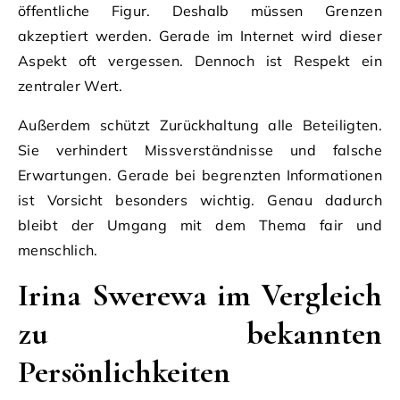
öffentliche Figur. Deshalb müssen Grenzen
akzeptiert werden. Gerade im Internet wird dieser
Aspekt oft vergessen. Dennoch ist Respekt ein
zentraler Wert.
Außerdem schützt Zurückhaltung alle Beteiligten.
Sie verhindert Missverständnisse und falsche
Erwartungen. Gerade bei begrenzten Informationen
ist Vorsicht besonders wichtig. Genau dadurch
bleibt der Umgang mit dem Thema fair und
menschlich.
Irina Swerewa im Vergleich
zu bekannten
Persönlichkeiten