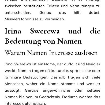
zwischen bestätigten Fakten und Vermutungen zu
unterscheiden. Genau das hilft dabei,
Missverständnisse zu vermeiden.
Irina Swerewa und die
Bedeutung von Namen
Warum Namen Interesse auslösen
Irina Swerewa ist ein Name, der auffällt und Neugier
weckt. Namen tragen oft kulturelle, sprachliche oder
familiäre Bedeutungen. Deshalb fragen sich viele
Menschen, woher ein Name stammt und was er
aussagt. Gerade ungewöhnliche oder seltene
Namen bleiben im Gedächtnis. Dadurch wächst das
Interesse automatisch.