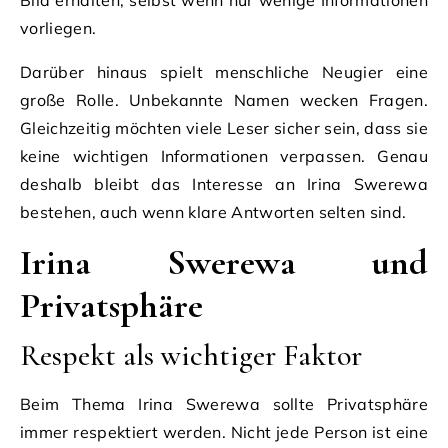
vorliegen.
Darüber hinaus spielt menschliche Neugier eine
große Rolle. Unbekannte Namen wecken Fragen.
Gleichzeitig möchten viele Leser sicher sein, dass sie
keine wichtigen Informationen verpassen. Genau
deshalb bleibt das Interesse an Irina Swerewa
bestehen, auch wenn klare Antworten selten sind.
Irina Swerewa und
Privatsphäre
Respekt als wichtiger Faktor
Beim Thema Irina Swerewa sollte Privatsphäre
immer respektiert werden. Nicht jede Person ist eine