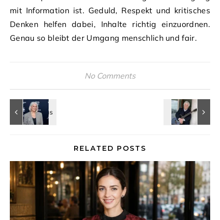
mit Information ist. Geduld, Respekt und kritisches
Denken helfen dabei, Inhalte richtig einzuordnen.
Genau so bleibt der Umgang menschlich und fair.
No Comments
RELATED POSTS