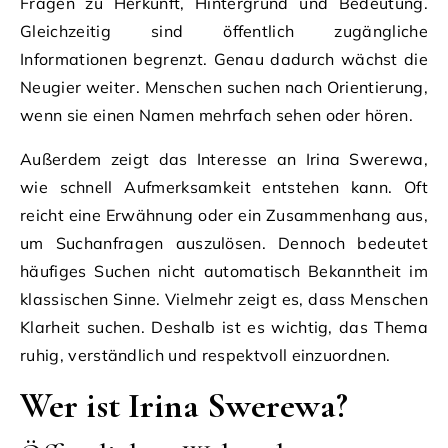
Fragen zu Herkunft, Hintergrund und Bedeutung.
Gleichzeitig sind öffentlich zugängliche
Informationen begrenzt. Genau dadurch wächst die
Neugier weiter. Menschen suchen nach Orientierung,
wenn sie einen Namen mehrfach sehen oder hören.
Außerdem zeigt das Interesse an Irina Swerewa,
wie schnell Aufmerksamkeit entstehen kann. Oft
reicht eine Erwähnung oder ein Zusammenhang aus,
um Suchanfragen auszulösen. Dennoch bedeutet
häufiges Suchen nicht automatisch Bekanntheit im
klassischen Sinne. Vielmehr zeigt es, dass Menschen
Klarheit suchen. Deshalb ist es wichtig, das Thema
ruhig, verständlich und respektvoll einzuordnen.
Wer ist Irina Swerewa?