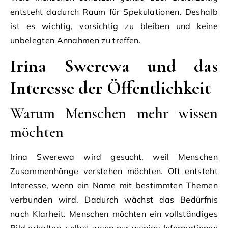
entsteht dadurch Raum für Spekulationen. Deshalb
ist es wichtig, vorsichtig zu bleiben und keine
unbelegten Annahmen zu treffen.
Irina Swerewa und das
Interesse der Öffentlichkeit
Warum Menschen mehr wissen
möchten
Irina Swerewa wird gesucht, weil Menschen
Zusammenhänge verstehen möchten. Oft entsteht
Interesse, wenn ein Name mit bestimmten Themen
verbunden wird. Dadurch wächst das Bedürfnis
nach Klarheit. Menschen möchten ein vollständiges
Bild erhalten, selbst wenn nur wenige Informationen