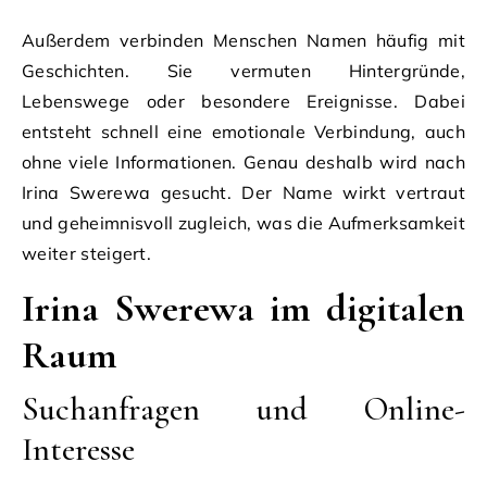
Außerdem verbinden Menschen Namen häufig mit
Geschichten. Sie vermuten Hintergründe,
Lebenswege oder besondere Ereignisse. Dabei
entsteht schnell eine emotionale Verbindung, auch
ohne viele Informationen. Genau deshalb wird nach
Irina Swerewa gesucht. Der Name wirkt vertraut
und geheimnisvoll zugleich, was die Aufmerksamkeit
weiter steigert.
Irina Swerewa im digitalen
Raum
Suchanfragen und Online-
Interesse