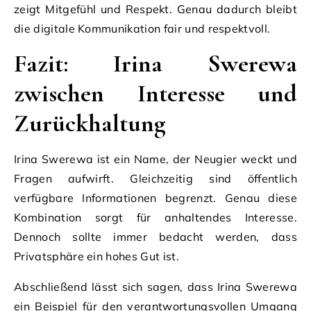
zeigt Mitgefühl und Respekt. Genau dadurch bleibt
die digitale Kommunikation fair und respektvoll.
Fazit: Irina Swerewa
zwischen Interesse und
Zurückhaltung
Irina Swerewa ist ein Name, der Neugier weckt und
Fragen aufwirft. Gleichzeitig sind öffentlich
verfügbare Informationen begrenzt. Genau diese
Kombination sorgt für anhaltendes Interesse.
Dennoch sollte immer bedacht werden, dass
Privatsphäre ein hohes Gut ist.
Abschließend lässt sich sagen, dass Irina Swerewa
ein Beispiel für den verantwortungsvollen Umgang