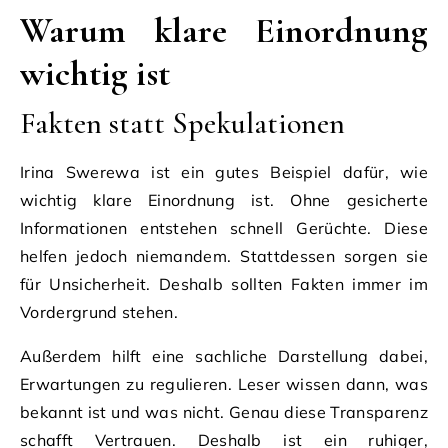
Warum klare Einordnung
wichtig ist
Fakten statt Spekulationen
Irina Swerewa ist ein gutes Beispiel dafür, wie
wichtig klare Einordnung ist. Ohne gesicherte
Informationen entstehen schnell Gerüchte. Diese
helfen jedoch niemandem. Stattdessen sorgen sie
für Unsicherheit. Deshalb sollten Fakten immer im
Vordergrund stehen.
Außerdem hilft eine sachliche Darstellung dabei,
Erwartungen zu regulieren. Leser wissen dann, was
bekannt ist und was nicht. Genau diese Transparenz
schafft Vertrauen. Deshalb ist ein ruhiger,