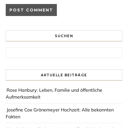
SUCHEN
Search for:
AKTUELLE BEITRÄGE
Rose Hanbury: Leben, Familie und öffentliche
Aufmerksamkeit
Josefine Cox Grönemeyer Hochzeit: Alle bekannten
Fakten