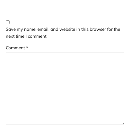
Save my name, email, and website in this browser for the
next time I comment.
Comment
*