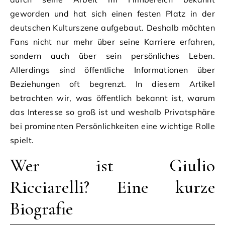
geworden und hat sich einen festen Platz in der
deutschen Kulturszene aufgebaut. Deshalb möchten
Fans nicht nur mehr über seine Karriere erfahren,
sondern auch über sein persönliches Leben.
Allerdings sind öffentliche Informationen über
Beziehungen oft begrenzt. In diesem Artikel
betrachten wir, was öffentlich bekannt ist, warum
das Interesse so groß ist und weshalb Privatsphäre
bei prominenten Persönlichkeiten eine wichtige Rolle
spielt.
Wer ist Giulio
Ricciarelli? Eine kurze
Biografie