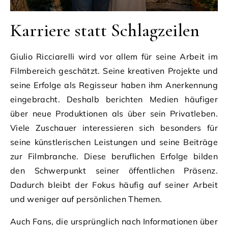
Karriere statt Schlagzeilen
Giulio Ricciarelli wird vor allem für seine Arbeit im
Filmbereich geschätzt. Seine kreativen Projekte und
seine Erfolge als Regisseur haben ihm Anerkennung
eingebracht. Deshalb berichten Medien häufiger
über neue Produktionen als über sein Privatleben.
Viele Zuschauer interessieren sich besonders für
seine künstlerischen Leistungen und seine Beiträge
zur Filmbranche. Diese beruflichen Erfolge bilden
den Schwerpunkt seiner öffentlichen Präsenz.
Dadurch bleibt der Fokus häufig auf seiner Arbeit
und weniger auf persönlichen Themen.
Auch Fans, die ursprünglich nach Informationen über