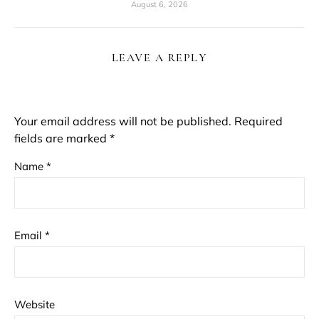
August 6, 2026
LEAVE A REPLY
Your email address will not be published.
Required
fields are marked
*
Name
*
Email
*
Website