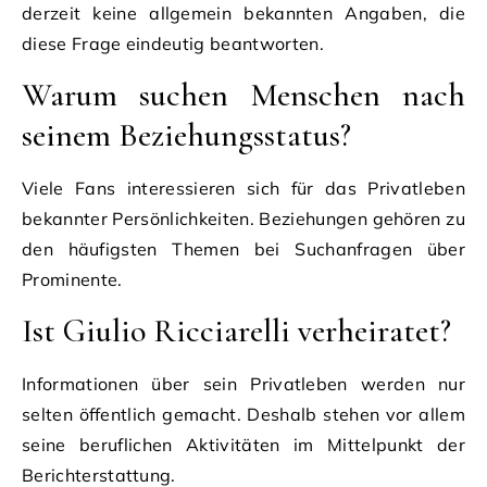
derzeit keine allgemein bekannten Angaben, die
diese Frage eindeutig beantworten.
Warum suchen Menschen nach
seinem Beziehungsstatus?
Viele Fans interessieren sich für das Privatleben
bekannter Persönlichkeiten. Beziehungen gehören zu
den häufigsten Themen bei Suchanfragen über
Prominente.
Ist Giulio Ricciarelli verheiratet?
Informationen über sein Privatleben werden nur
selten öffentlich gemacht. Deshalb stehen vor allem
seine beruflichen Aktivitäten im Mittelpunkt der
Berichterstattung.