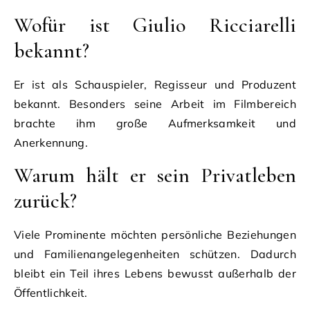
Wofür ist Giulio Ricciarelli
bekannt?
Er ist als Schauspieler, Regisseur und Produzent
bekannt. Besonders seine Arbeit im Filmbereich
brachte ihm große Aufmerksamkeit und
Anerkennung.
Warum hält er sein Privatleben
zurück?
Viele Prominente möchten persönliche Beziehungen
und Familienangelegenheiten schützen. Dadurch
bleibt ein Teil ihres Lebens bewusst außerhalb der
Öffentlichkeit.