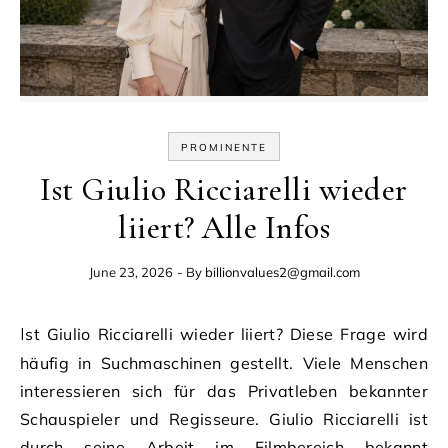
PROMINENTE
Ist Giulio Ricciarelli wieder
liiert? Alle Infos
June 23, 2026
- By
billionvalues2@gmail.com
Ist Giulio Ricciarelli wieder liiert? Diese Frage wird
häufig in Suchmaschinen gestellt. Viele Menschen
interessieren sich für das Privatleben bekannter
Schauspieler und Regisseure. Giulio Ricciarelli ist
durch seine Arbeit im Filmbereich bekannt