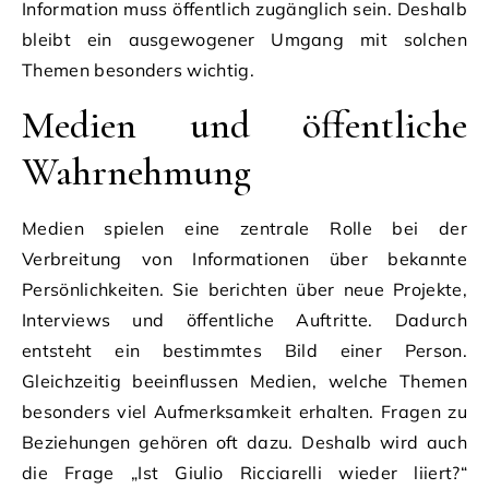
Information muss öffentlich zugänglich sein. Deshalb
bleibt ein ausgewogener Umgang mit solchen
Themen besonders wichtig.
Medien und öffentliche
Wahrnehmung
Medien spielen eine zentrale Rolle bei der
Verbreitung von Informationen über bekannte
Persönlichkeiten. Sie berichten über neue Projekte,
Interviews und öffentliche Auftritte. Dadurch
entsteht ein bestimmtes Bild einer Person.
Gleichzeitig beeinflussen Medien, welche Themen
besonders viel Aufmerksamkeit erhalten. Fragen zu
Beziehungen gehören oft dazu. Deshalb wird auch
die Frage „Ist Giulio Ricciarelli wieder liiert?“