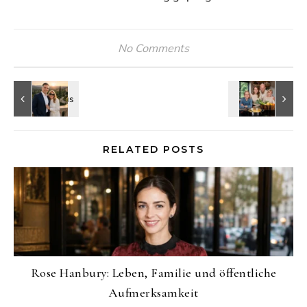
No Comments
RELATED POSTS
Rose Hanbury: Leben, Familie und öffentliche
Aufmerksamkeit