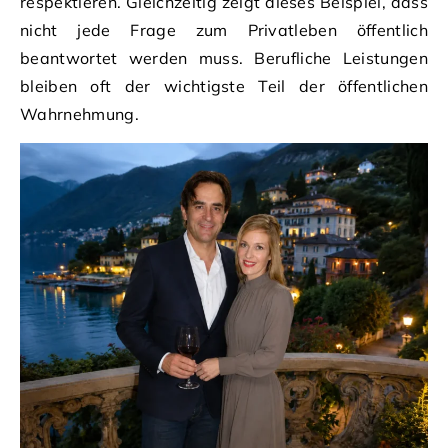
respektieren. Gleichzeitig zeigt dieses Beispiel, dass
nicht jede Frage zum Privatleben öffentlich
beantwortet werden muss. Berufliche Leistungen
bleiben oft der wichtigste Teil der öffentlichen
Wahrnehmung.