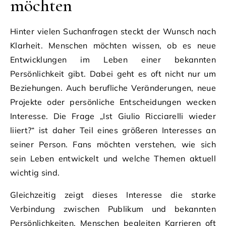
möchten
Hinter vielen Suchanfragen steckt der Wunsch nach
Klarheit. Menschen möchten wissen, ob es neue
Entwicklungen im Leben einer bekannten
Persönlichkeit gibt. Dabei geht es oft nicht nur um
Beziehungen. Auch berufliche Veränderungen, neue
Projekte oder persönliche Entscheidungen wecken
Interesse. Die Frage „Ist Giulio Ricciarelli wieder
liiert?“ ist daher Teil eines größeren Interesses an
seiner Person. Fans möchten verstehen, wie sich
sein Leben entwickelt und welche Themen aktuell
wichtig sind.
Gleichzeitig zeigt dieses Interesse die starke
Verbindung zwischen Publikum und bekannten
Persönlichkeiten. Menschen begleiten Karrieren oft