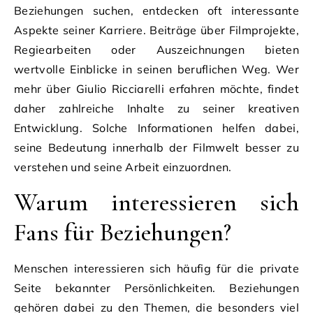
Beziehungen suchen, entdecken oft interessante
Aspekte seiner Karriere. Beiträge über Filmprojekte,
Regiearbeiten oder Auszeichnungen bieten
wertvolle Einblicke in seinen beruflichen Weg. Wer
mehr über Giulio Ricciarelli erfahren möchte, findet
daher zahlreiche Inhalte zu seiner kreativen
Entwicklung. Solche Informationen helfen dabei,
seine Bedeutung innerhalb der Filmwelt besser zu
verstehen und seine Arbeit einzuordnen.
Warum interessieren sich
Fans für Beziehungen?
Menschen interessieren sich häufig für die private
Seite bekannter Persönlichkeiten. Beziehungen
gehören dabei zu den Themen, die besonders viel