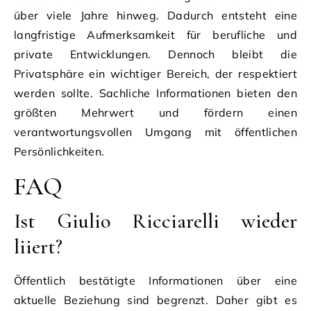
über viele Jahre hinweg. Dadurch entsteht eine
langfristige Aufmerksamkeit für berufliche und
private Entwicklungen. Dennoch bleibt die
Privatsphäre ein wichtiger Bereich, der respektiert
werden sollte. Sachliche Informationen bieten den
größten Mehrwert und fördern einen
verantwortungsvollen Umgang mit öffentlichen
Persönlichkeiten.
FAQ
Ist Giulio Ricciarelli wieder
liiert?
Öffentlich bestätigte Informationen über eine
aktuelle Beziehung sind begrenzt. Daher gibt es