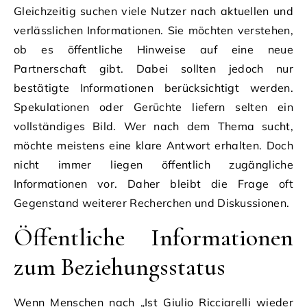
Gleichzeitig suchen viele Nutzer nach aktuellen und
verlässlichen Informationen. Sie möchten verstehen,
ob es öffentliche Hinweise auf eine neue
Partnerschaft gibt. Dabei sollten jedoch nur
bestätigte Informationen berücksichtigt werden.
Spekulationen oder Gerüchte liefern selten ein
vollständiges Bild. Wer nach dem Thema sucht,
möchte meistens eine klare Antwort erhalten. Doch
nicht immer liegen öffentlich zugängliche
Informationen vor. Daher bleibt die Frage oft
Gegenstand weiterer Recherchen und Diskussionen.
Öffentliche Informationen
zum Beziehungsstatus
Wenn Menschen nach „Ist Giulio Ricciarelli wieder