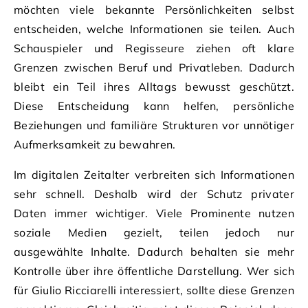
möchten viele bekannte Persönlichkeiten selbst
entscheiden, welche Informationen sie teilen. Auch
Schauspieler und Regisseure ziehen oft klare
Grenzen zwischen Beruf und Privatleben. Dadurch
bleibt ein Teil ihres Alltags bewusst geschützt.
Diese Entscheidung kann helfen, persönliche
Beziehungen und familiäre Strukturen vor unnötiger
Aufmerksamkeit zu bewahren.
Im digitalen Zeitalter verbreiten sich Informationen
sehr schnell. Deshalb wird der Schutz privater
Daten immer wichtiger. Viele Prominente nutzen
soziale Medien gezielt, teilen jedoch nur
ausgewählte Inhalte. Dadurch behalten sie mehr
Kontrolle über ihre öffentliche Darstellung. Wer sich
für Giulio Ricciarelli interessiert, sollte diese Grenzen