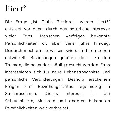
liiert?
Die Frage „Ist Giulio Ricciarelli wieder liiert?“
entsteht vor allem durch das natürliche Interesse
vieler Fans. Menschen verfolgen bekannte
Persönlichkeiten oft über viele Jahre hinweg.
Dadurch möchten sie wissen, wie sich deren Leben
entwickelt. Beziehungen gehören dabei zu den
Themen, die besonders häufig gesucht werden. Fans
interessieren sich für neue Lebensabschnitte und
persönliche Veränderungen. Deshalb erscheinen
Fragen zum Beziehungsstatus regelmäßig in
Suchmaschinen. Dieses Interesse ist bei
Schauspielern, Musikern und anderen bekannten
Persönlichkeiten weit verbreitet.