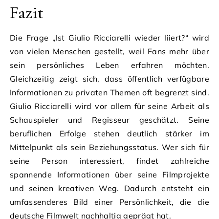
Fazit
Die Frage „Ist Giulio Ricciarelli wieder liiert?“ wird
von vielen Menschen gestellt, weil Fans mehr über
sein persönliches Leben erfahren möchten.
Gleichzeitig zeigt sich, dass öffentlich verfügbare
Informationen zu privaten Themen oft begrenzt sind.
Giulio Ricciarelli wird vor allem für seine Arbeit als
Schauspieler und Regisseur geschätzt. Seine
beruflichen Erfolge stehen deutlich stärker im
Mittelpunkt als sein Beziehungsstatus. Wer sich für
seine Person interessiert, findet zahlreiche
spannende Informationen über seine Filmprojekte
und seinen kreativen Weg. Dadurch entsteht ein
umfassenderes Bild einer Persönlichkeit, die die
deutsche Filmwelt nachhaltig geprägt hat.