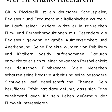
Giulio Ricciarelli ist ein deutscher Schauspieler,
Regisseur und Produzent mit italienischen Wurzeln.
Im Laufe seiner Karriere wirkte er in zahlreichen
Film- und Fernsehproduktionen mit. Besonders als
Regisseur gewann er große Aufmerksamkeit und
Anerkennung. Seine Projekte wurden von Publikum
und Kritikern positiv aufgenommen. Dadurch
entwickelte er sich zu einer bekannten Persönlichkeit
der deutschen Filmbranche. Viele Menschen
schätzen seine kreative Arbeit und seine besondere
Sichtweise auf gesellschaftliche Themen. Sein
beruflicher Erfolg hat dazu geführt, dass sich Fans
zunehmend auch für sein Leben außerhalb der
Filmwelt interessieren.