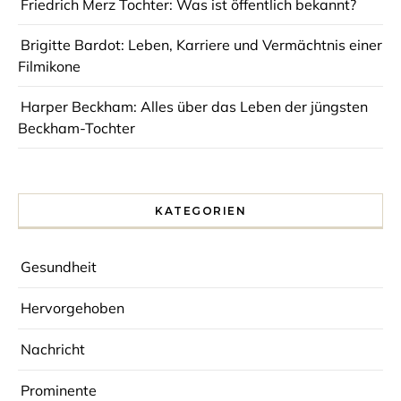
Friedrich Merz Tochter: Was ist öffentlich bekannt?
Brigitte Bardot: Leben, Karriere und Vermächtnis einer
Filmikone
Harper Beckham: Alles über das Leben der jüngsten
Beckham-Tochter
KATEGORIEN
Gesundheit
Hervorgehoben
Nachricht
Prominente