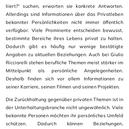
liiert?“ suchen, erwarten sie konkrete Antworten.
Allerdings sind Informationen über das Privatleben
bekannter Persönlichkeiten nicht immer öffentlich
verfügbar. Viele Prominente entscheiden bewusst,
bestimmte Bereiche ihres Lebens privat zu halten.
Dadurch gibt es häufig nur wenige bestätigte
Angaben zu aktuellen Beziehungen. Auch bei Giulio
Ricciarelli stehen berufliche Themen meist stärker im
Mittelpunkt als persönliche Angelegenheiten.
Deshalb finden sich vor allem Informationen zu
seiner Karriere, seinen Filmen und seinen Projekten.
Die Zurückhaltung gegenüber privaten Themen ist in
der Unterhaltungsbranche nicht ungewöhnlich. Viele
bekannte Personen möchten ihr persönliches Umfeld
schützen. Dadurch können Beziehungen,