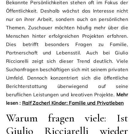
Bekannte Persönlichkeiten stehen oft im Fokus der
Öffentlichkeit. Deshalb wächst das Interesse nicht
nur an ihrer Arbeit, sondern auch an persönlichen
Themen. Zuschauer möchten häufig mehr über die
Menschen hinter erfolgreichen Projekten erfahren.
Dies betrifft besonders Fragen zu Familie,
Partnerschaft und Lebensstil. Auch bei Giulio
Ricciarelli zeigt sich dieser Trend deutlich. Viele
Suchanfragen beschäftigen sich mit seinem privaten
Umfeld. Dennoch konzentriert sich die öffentliche
Berichterstattung überwiegend auf seine
beruflichen Leistungen und kreativen Projekte.
Mehr
lesen :
Ralf Zacherl Kinder: Familie und Privatleben
Warum fragen viele: Ist
Giulio Ricciarelli wieder