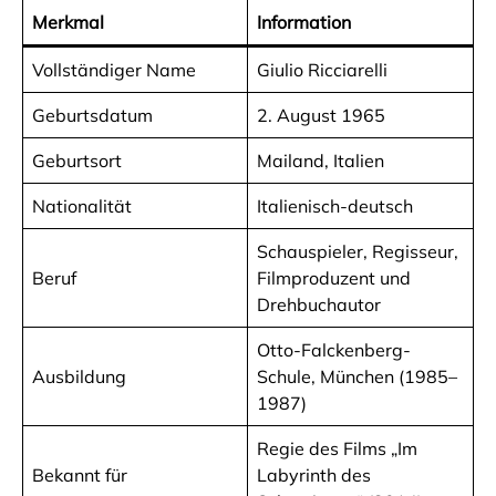
Merkmal
Information
Vollständiger Name
Giulio Ricciarelli
Geburtsdatum
2. August 1965
Geburtsort
Mailand, Italien
Nationalität
Italienisch-deutsch
Schauspieler, Regisseur,
Beruf
Filmproduzent und
Drehbuchautor
Otto-Falckenberg-
Ausbildung
Schule, München (1985–
1987)
Regie des Films „Im
Bekannt für
Labyrinth des