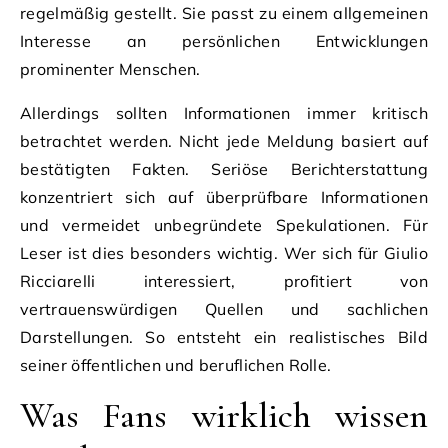
regelmäßig gestellt. Sie passt zu einem allgemeinen
Interesse an persönlichen Entwicklungen
prominenter Menschen.
Allerdings sollten Informationen immer kritisch
betrachtet werden. Nicht jede Meldung basiert auf
bestätigten Fakten. Seriöse Berichterstattung
konzentriert sich auf überprüfbare Informationen
und vermeidet unbegründete Spekulationen. Für
Leser ist dies besonders wichtig. Wer sich für Giulio
Ricciarelli interessiert, profitiert von
vertrauenswürdigen Quellen und sachlichen
Darstellungen. So entsteht ein realistisches Bild
seiner öffentlichen und beruflichen Rolle.
Was Fans wirklich wissen