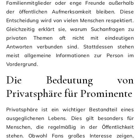
Familienmitglieder oder enge Freunde außerhalb
der öffentlichen Aufmerksamkeit bleiben. Diese
Entscheidung wird von vielen Menschen respektiert.
Gleichzeitig erklärt sie, warum Suchanfragen zu
privaten Themen oft nicht mit eindeutigen
Antworten verbunden sind. Stattdessen stehen
meist allgemeine Informationen zur Person im
Vordergrund.
Die Bedeutung von
Privatsphäre für Prominente
Privatsphäre ist ein wichtiger Bestandteil eines
ausgeglichenen Lebens. Dies gilt besonders für
Menschen, die regelmäßig in der Öffentlichkeit
stehen. Obwohl Fans großes Interesse zeigen,