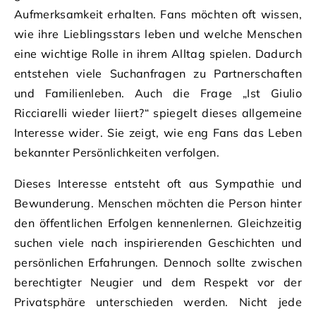
Aufmerksamkeit erhalten. Fans möchten oft wissen,
wie ihre Lieblingsstars leben und welche Menschen
eine wichtige Rolle in ihrem Alltag spielen. Dadurch
entstehen viele Suchanfragen zu Partnerschaften
und Familienleben. Auch die Frage „Ist Giulio
Ricciarelli wieder liiert?“ spiegelt dieses allgemeine
Interesse wider. Sie zeigt, wie eng Fans das Leben
bekannter Persönlichkeiten verfolgen.
Dieses Interesse entsteht oft aus Sympathie und
Bewunderung. Menschen möchten die Person hinter
den öffentlichen Erfolgen kennenlernen. Gleichzeitig
suchen viele nach inspirierenden Geschichten und
persönlichen Erfahrungen. Dennoch sollte zwischen
berechtigter Neugier und dem Respekt vor der
Privatsphäre unterschieden werden. Nicht jede