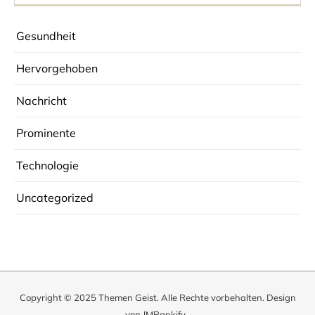
Gesundheit
Hervorgehoben
Nachricht
Prominente
Technologie
Uncategorized
Copyright © 2025
Themen Geist
. Alle Rechte vorbehalten. Design
von
JMRankify
.