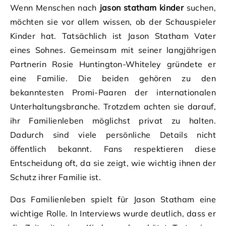
Wenn Menschen nach
jason statham kinder
suchen,
möchten sie vor allem wissen, ob der Schauspieler
Kinder hat. Tatsächlich ist Jason Statham Vater
eines Sohnes. Gemeinsam mit seiner langjährigen
Partnerin Rosie Huntington-Whiteley gründete er
eine Familie. Die beiden gehören zu den
bekanntesten Promi-Paaren der internationalen
Unterhaltungsbranche. Trotzdem achten sie darauf,
ihr Familienleben möglichst privat zu halten.
Dadurch sind viele persönliche Details nicht
öffentlich bekannt. Fans respektieren diese
Entscheidung oft, da sie zeigt, wie wichtig ihnen der
Schutz ihrer Familie ist.
Das Familienleben spielt für Jason Statham eine
wichtige Rolle. In Interviews wurde deutlich, dass er