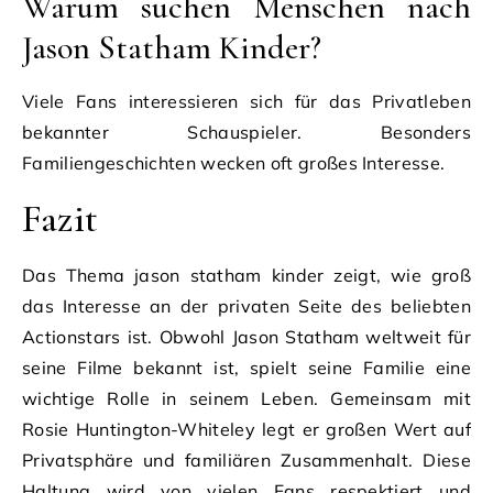
Warum suchen Menschen nach
Jason Statham Kinder?
Viele Fans interessieren sich für das Privatleben
bekannter Schauspieler. Besonders
Familiengeschichten wecken oft großes Interesse.
Fazit
Das Thema jason statham kinder zeigt, wie groß
das Interesse an der privaten Seite des beliebten
Actionstars ist. Obwohl Jason Statham weltweit für
seine Filme bekannt ist, spielt seine Familie eine
wichtige Rolle in seinem Leben. Gemeinsam mit
Rosie Huntington-Whiteley legt er großen Wert auf
Privatsphäre und familiären Zusammenhalt. Diese
Haltung wird von vielen Fans respektiert und