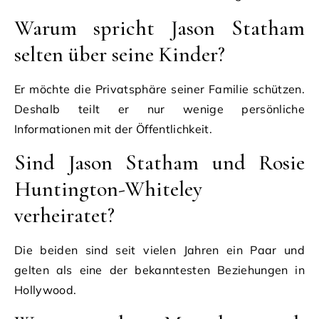
Warum spricht Jason Statham
selten über seine Kinder?
Er möchte die Privatsphäre seiner Familie schützen.
Deshalb teilt er nur wenige persönliche
Informationen mit der Öffentlichkeit.
Sind Jason Statham und Rosie
Huntington-Whiteley
verheiratet?
Die beiden sind seit vielen Jahren ein Paar und
gelten als eine der bekanntesten Beziehungen in
Hollywood.