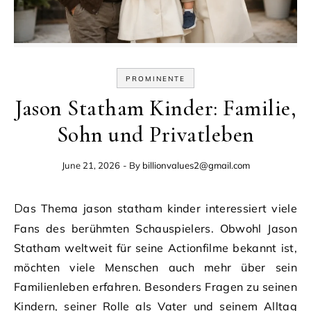
PROMINENTE
Jason Statham Kinder: Familie,
Sohn und Privatleben
June 21, 2026
- By
billionvalues2@gmail.com
Das Thema jason statham kinder interessiert viele
Fans des berühmten Schauspielers. Obwohl Jason
Statham weltweit für seine Actionfilme bekannt ist,
möchten viele Menschen auch mehr über sein
Familienleben erfahren. Besonders Fragen zu seinen
Kindern, seiner Rolle als Vater und seinem Alltag