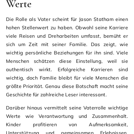
Werte
Die Rolle als Vater scheint für Jason Statham einen
hohen Stellenwert zu haben. Obwohl seine Karriere
viele Reisen und Dreharbeiten umfasst, bemüht er
sich um Zeit mit seiner Familie. Das zeigt, wie
wichtig persönliche Beziehungen für ihn sind. Viele
Menschen schätzen diese Einstellung, weil sie
authentisch wirkt. Erfolgreiche Karrieren sind
wichtig, doch Familie bleibt für viele Menschen die
größte Priorität. Genau diese Botschaft macht seine
Geschichte für zahlreiche Leser interessant.
Darüber hinaus vermittelt seine Vaterrolle wichtige
Werte wie Verantwortung und Zusammenhalt.
Kinder profitieren von Aufmerksamkeit,
Unterstützung und gemeinsamen Erlebnissen.