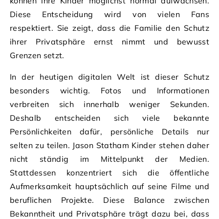
können ihre Kinder möglichst normal aufwachsen.
Diese Entscheidung wird von vielen Fans
respektiert. Sie zeigt, dass die Familie den Schutz
ihrer Privatsphäre ernst nimmt und bewusst
Grenzen setzt.
In der heutigen digitalen Welt ist dieser Schutz
besonders wichtig. Fotos und Informationen
verbreiten sich innerhalb weniger Sekunden.
Deshalb entscheiden sich viele bekannte
Persönlichkeiten dafür, persönliche Details nur
selten zu teilen. Jason Statham Kinder stehen daher
nicht ständig im Mittelpunkt der Medien.
Stattdessen konzentriert sich die öffentliche
Aufmerksamkeit hauptsächlich auf seine Filme und
beruflichen Projekte. Diese Balance zwischen
Bekanntheit und Privatsphäre trägt dazu bei, dass