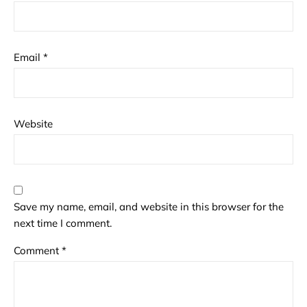
Email
*
Website
Save my name, email, and website in this browser for the
next time I comment.
Comment
*