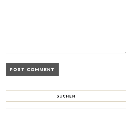
SUCHEN
Search for: