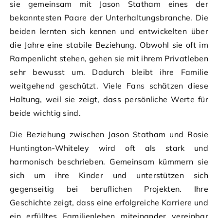
sie gemeinsam mit Jason Statham eines der
bekanntesten Paare der Unterhaltungsbranche. Die
beiden lernten sich kennen und entwickelten über
die Jahre eine stabile Beziehung. Obwohl sie oft im
Rampenlicht stehen, gehen sie mit ihrem Privatleben
sehr bewusst um. Dadurch bleibt ihre Familie
weitgehend geschützt. Viele Fans schätzen diese
Haltung, weil sie zeigt, dass persönliche Werte für
beide wichtig sind.
Die Beziehung zwischen Jason Statham und Rosie
Huntington-Whiteley wird oft als stark und
harmonisch beschrieben. Gemeinsam kümmern sie
sich um ihre Kinder und unterstützen sich
gegenseitig bei beruflichen Projekten. Ihre
Geschichte zeigt, dass eine erfolgreiche Karriere und
ein erfülltes Familienleben miteinander vereinbar