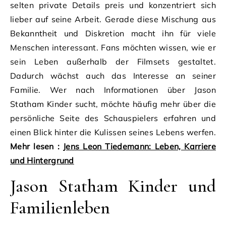
selten private Details preis und konzentriert sich
lieber auf seine Arbeit. Gerade diese Mischung aus
Bekanntheit und Diskretion macht ihn für viele
Menschen interessant. Fans möchten wissen, wie er
sein Leben außerhalb der Filmsets gestaltet.
Dadurch wächst auch das Interesse an seiner
Familie. Wer nach Informationen über Jason
Statham Kinder sucht, möchte häufig mehr über die
persönliche Seite des Schauspielers erfahren und
einen Blick hinter die Kulissen seines Lebens werfen.
Mehr lesen :
Jens Leon Tiedemann: Leben, Karriere
und Hintergrund
Jason Statham Kinder und
Familienleben