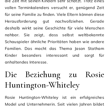
die Zeit mit seinen Kindern sehr schätzt. Trotz eines
vollen Terminkalenders versucht er, genügend Zeit
für seine Familie zu finden. Viele Eltern können diese
Herausforderung gut nachvollziehen. Gerade
deshalb wirkt seine Geschichte für viele Menschen
nahbar. Sie zeigt, dass selbst weltbekannte
Schauspieler ähnliche Prioritäten haben wie andere
Familien. Das macht das Thema Jason Statham
Kinder besonders interessant und sorgt für
anhaltendes Interesse.
Die Beziehung zu Rosie
Huntington-Whiteley
Rosie Huntington-Whiteley ist ein erfolgreiches
Model und Unternehmerin. Seit vielen Jahren bildet