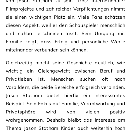
von Jason Statham zu sein. Trotz internationaler
Filmprojekte und zahlreicher Verpflichtungen nimmt
sie einen wichtigen Platz ein. Viele Fans schätzen
diesen Aspekt, weil er den Schauspieler menschlich
und nahbar erscheinen lässt. Sein Umgang mit
Familie zeigt, dass Erfolg und persönliche Werte
miteinander verbunden sein können.
Gleichzeitig macht seine Geschichte deutlich, wie
wichtig ein Gleichgewicht zwischen Beruf und
Privatleben ist. Menschen suchen oft nach
Vorbildern, die beide Bereiche erfolgreich verbinden.
Jason Statham bietet hierfür ein interessantes
Beispiel. Sein Fokus auf Familie, Verantwortung und
Privatsphäre wird von vielen positiv
wahrgenommen. Deshalb bleibt das Interesse am
Thema Jason Statham Kinder auch weiterhin hoch