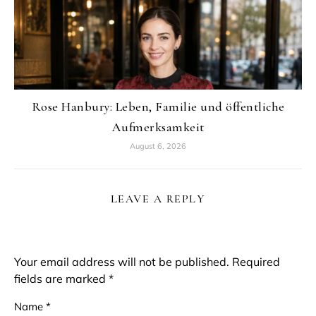
Rose Hanbury: Leben, Familie und öffentliche
Aufmerksamkeit
August 6, 2026
LEAVE A REPLY
Your email address will not be published.
Required
fields are marked
*
Name
*