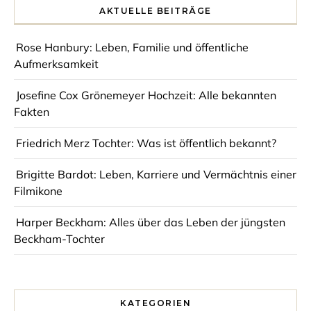
AKTUELLE BEITRÄGE
Rose Hanbury: Leben, Familie und öffentliche
Aufmerksamkeit
Josefine Cox Grönemeyer Hochzeit: Alle bekannten
Fakten
Friedrich Merz Tochter: Was ist öffentlich bekannt?
Brigitte Bardot: Leben, Karriere und Vermächtnis einer
Filmikone
Harper Beckham: Alles über das Leben der jüngsten
Beckham-Tochter
KATEGORIEN