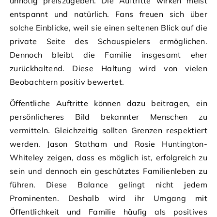
unnötig preiszugeben. Die Auftritte wirken meist
entspannt und natürlich. Fans freuen sich über
solche Einblicke, weil sie einen seltenen Blick auf die
private Seite des Schauspielers ermöglichen.
Dennoch bleibt die Familie insgesamt eher
zurückhaltend. Diese Haltung wird von vielen
Beobachtern positiv bewertet.
Öffentliche Auftritte können dazu beitragen, ein
persönlicheres Bild bekannter Menschen zu
vermitteln. Gleichzeitig sollten Grenzen respektiert
werden. Jason Statham und Rosie Huntington-
Whiteley zeigen, dass es möglich ist, erfolgreich zu
sein und dennoch ein geschütztes Familienleben zu
führen. Diese Balance gelingt nicht jedem
Prominenten. Deshalb wird ihr Umgang mit
Öffentlichkeit und Familie häufig als positives