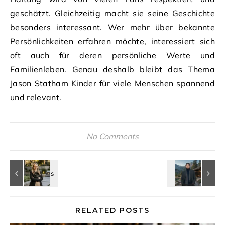
geschätzt. Gleichzeitig macht sie seine Geschichte
besonders interessant. Wer mehr über bekannte
Persönlichkeiten erfahren möchte, interessiert sich
oft auch für deren persönliche Werte und
Familienleben. Genau deshalb bleibt das Thema
Jason Statham Kinder für viele Menschen spannend
und relevant.
No Comments
RELATED POSTS