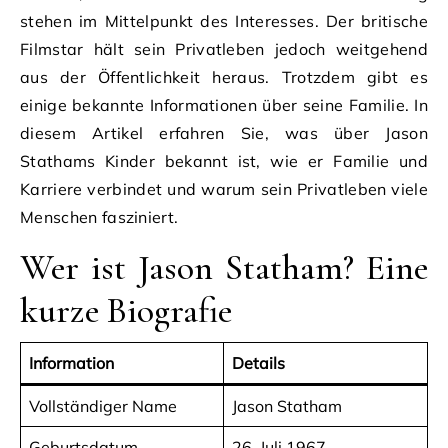
stehen im Mittelpunkt des Interesses. Der britische
Filmstar hält sein Privatleben jedoch weitgehend
aus der Öffentlichkeit heraus. Trotzdem gibt es
einige bekannte Informationen über seine Familie. In
diesem Artikel erfahren Sie, was über Jason
Stathams Kinder bekannt ist, wie er Familie und
Karriere verbindet und warum sein Privatleben viele
Menschen fasziniert.
Wer ist Jason Statham? Eine
kurze Biografie
Information
Details
Vollständiger Name
Jason Statham
Geburtsdatum
26. Juli 1967