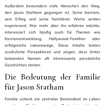
Außerdem bewundern viele Menschen den Weg,
den Jason Statham gegangen ist. Seine Karriere,
sein Erfolg und seine familiären Werte wirken
inspirierend. Wer mehr über ihn erfahren möchte,
interessiert sich häufig auch für Themen wie
Karriereentwicklung, Hollywood-Familien oder
erfolgreiche Lebenswege. Diese Inhalte bieten
zusätzliche Perspektiven und zeigen, dass hinter
bekannten Namen oft interessante persönliche
Geschichten stehen.
Die Bedeutung der Familie
für Jason Statham
Familie scheint ein zentraler Bestandteil im Leben