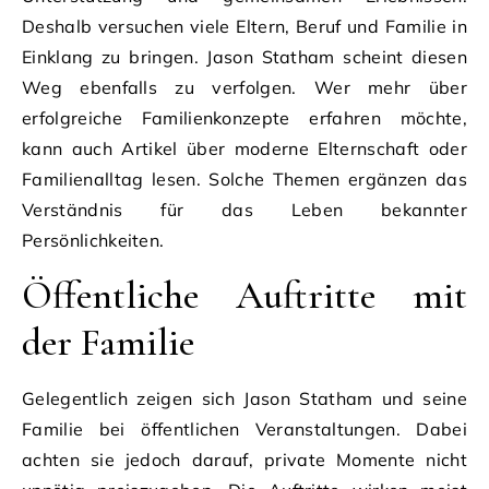
Deshalb versuchen viele Eltern, Beruf und Familie in
Einklang zu bringen. Jason Statham scheint diesen
Weg ebenfalls zu verfolgen. Wer mehr über
erfolgreiche Familienkonzepte erfahren möchte,
kann auch Artikel über moderne Elternschaft oder
Familienalltag lesen. Solche Themen ergänzen das
Verständnis für das Leben bekannter
Persönlichkeiten.
Öffentliche Auftritte mit
der Familie
Gelegentlich zeigen sich Jason Statham und seine
Familie bei öffentlichen Veranstaltungen. Dabei
achten sie jedoch darauf, private Momente nicht