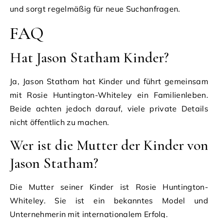
und sorgt regelmäßig für neue Suchanfragen.
FAQ
Hat Jason Statham Kinder?
Ja, Jason Statham hat Kinder und führt gemeinsam
mit Rosie Huntington-Whiteley ein Familienleben.
Beide achten jedoch darauf, viele private Details
nicht öffentlich zu machen.
Wer ist die Mutter der Kinder von
Jason Statham?
Die Mutter seiner Kinder ist Rosie Huntington-
Whiteley. Sie ist ein bekanntes Model und
Unternehmerin mit internationalem Erfolg.