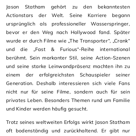
Jason Statham gehört zu den bekanntesten
Actionstars der Welt. Seine Karriere begann
ursprünglich als professioneller Wasserspringer,
bevor er den Weg nach Hollywood fand. Später
wurde er durch Filme wie „The Transporter“, „Crank“
und die „Fast & Furious“-Reihe international
berühmt. Sein markanter Stil, seine Action-Szenen
und seine starke Leinwandpräsenz machten ihn zu
einem der erfolgreichsten Schauspieler seiner
Generation. Deshalb interessieren sich viele Fans
nicht nur für seine Filme, sondern auch für sein
privates Leben. Besonders Themen rund um Familie
und Kinder werden häufig gesucht.
Trotz seines weltweiten Erfolgs wirkt Jason Statham
oft bodenständig und zurückhaltend. Er gibt nur