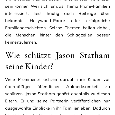
sein können. Wer sich für das Thema Promi-Familien
interessiert, liest häufig auch Beiträge über
bekannte Hollywood-Paare oder erfolgreiche
Familiengeschichten. Solche Themen helfen dabei,
die Menschen hinter den Schlagzeilen besser
kennenzulernen.
Wie schützt Jason Statham
seine Kinder?
Viele Prominente achten darauf, ihre Kinder vor
übermäßiger öffentlicher Aufmerksamkeit zu
schützen. Jason Statham gehört ebenfalls zu diesen
Eltern. Er und seine Partnerin veröffentlichen nur
ausgewählte Einblicke in ihr Familienleben. Dadurch