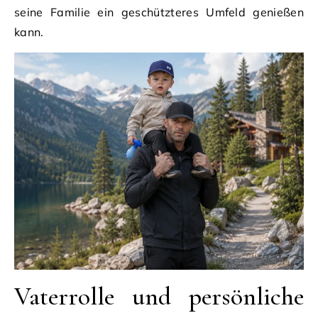
seine Familie ein geschützteres Umfeld genießen
kann.
Vaterrolle und persönliche