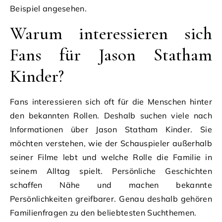
Beispiel angesehen.
Warum interessieren sich
Fans für Jason Statham
Kinder?
Fans interessieren sich oft für die Menschen hinter
den bekannten Rollen. Deshalb suchen viele nach
Informationen über Jason Statham Kinder. Sie
möchten verstehen, wie der Schauspieler außerhalb
seiner Filme lebt und welche Rolle die Familie in
seinem Alltag spielt. Persönliche Geschichten
schaffen Nähe und machen bekannte
Persönlichkeiten greifbarer. Genau deshalb gehören
Familienfragen zu den beliebtesten Suchthemen.