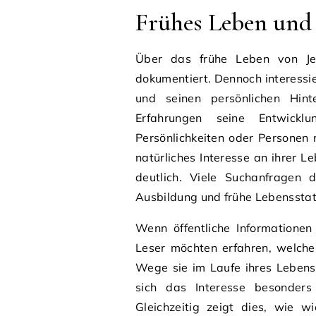
Frühes Leben und
Über das frühe Leben von Jer
dokumentiert. Dennoch interessie
und seinen persönlichen Hin
Erfahrungen seine Entwick
Persönlichkeiten oder Personen 
natürliches Interesse an ihrer L
deutlich. Viele Suchanfragen 
Ausbildung und frühe Lebensstat
Wenn öffentliche Informationen
Leser möchten erfahren, welche
Wege sie im Laufe ihres Lebens
sich das Interesse besonders 
Gleichzeitig zeigt dies, wie wi