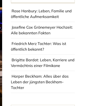
Rose Hanbury: Leben, Familie und
öffentliche Aufmerksamkeit
Josefine Cox Grönemeyer Hochzeit:
Alle bekannten Fakten
Friedrich Merz Tochter: Was ist
öffentlich bekannt?
Brigitte Bardot: Leben, Karriere und
Vermächtnis einer Filmikone
Harper Beckham: Alles über das
Leben der jüngsten Beckham-
Tochter