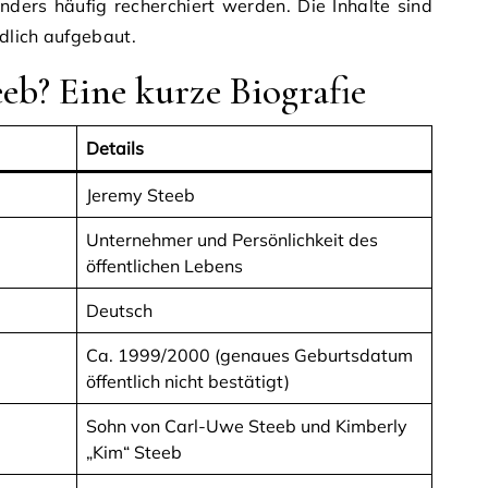
ders häufig recherchiert werden. Die Inhalte sind
ndlich aufgebaut.
eb? Eine kurze Biografie
Details
Jeremy Steeb
Unternehmer und Persönlichkeit des
öffentlichen Lebens
Deutsch
Ca. 1999/2000 (genaues Geburtsdatum
öffentlich nicht bestätigt)
Sohn von Carl-Uwe Steeb und Kimberly
„Kim“ Steeb