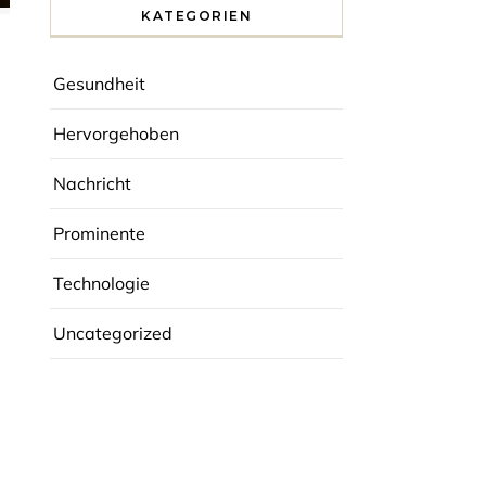
KATEGORIEN
Gesundheit
Hervorgehoben
Nachricht
Prominente
Technologie
Uncategorized