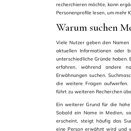
recherchieren möchte, kann ergä
Personenprofile lesen, um mehr 
Warum suchen Men
Viele Nutzer geben den Namen J
aktuellen Informationen oder b
unterschiedliche Gründe haben. 
erfahren, während andere nac
Erwähnungen suchen. Suchmasch
die weitere Fragen aufwerfen. 
führt zu weiteren Recherchen übe
Ein weiterer Grund für die hohe
Sobald ein Name in Medien, soz
erscheint, steigt häufig das 
eine Person erwähnt wird und w