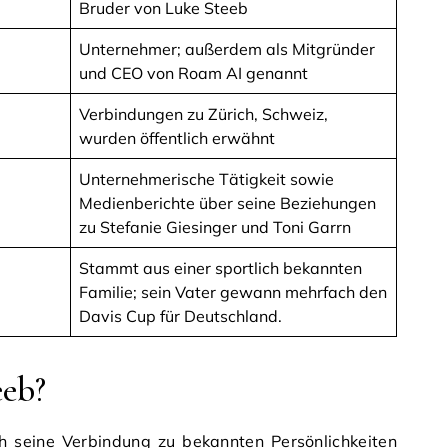
Bruder von Luke Steeb
Unternehmer; außerdem als Mitgründer
und CEO von Roam AI genannt
Verbindungen zu Zürich, Schweiz,
wurden öffentlich erwähnt
Unternehmerische Tätigkeit sowie
Medienberichte über seine Beziehungen
zu Stefanie Giesinger und Toni Garrn
Stammt aus einer sportlich bekannten
Familie; sein Vater gewann mehrfach den
Davis Cup für Deutschland.
eeb?
ch seine Verbindung zu bekannten Persönlichkeiten