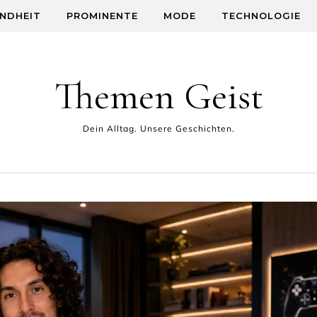
NDHEIT
PROMINENTE
MODE
TECHNOLOGIE
Themen Geist
Dein Alltag. Unsere Geschichten.