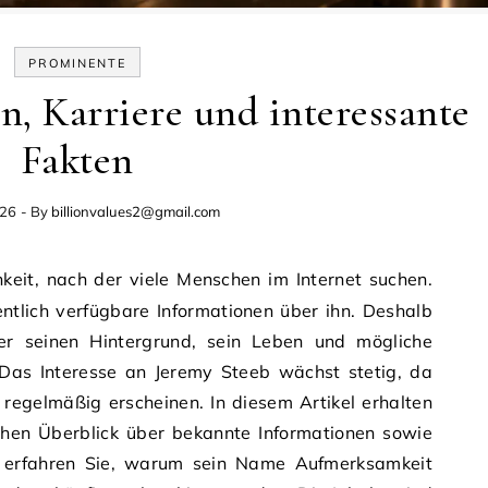
PROMINENTE
n, Karriere und interessante
Fakten
026
- By
billionvalues2@gmail.com
ntlich verfügbare Informationen über ihn. Deshalb
r seinen Hintergrund, sein Leben und mögliche
. Das Interesse an Jeremy Steeb wächst stetig, da
egelmäßig erscheinen. In diesem Artikel erhalten
ichen Überblick über bekannte Informationen sowie
 erfahren Sie, warum sein Name Aufmerksamkeit