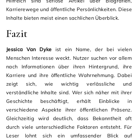
Hilfreich sind seriöse Artikel über Biografien,
Karrierewege und öffentliche Persönlichkeiten. Diese
Inhalte bieten meist einen sachlichen Überblick.
Fazit
Jessica Van Dyke
ist ein Name, der bei vielen
Menschen Interesse weckt. Nutzer suchen vor allem
nach Informationen über ihren Hintergrund, ihre
Karriere und ihre öffentliche Wahrnehmung. Dabei
zeigt sich, wie wichtig verlässliche und
verständliche Inhalte sind. Wer sich näher mit ihrer
Geschichte beschäftigt, erhält Einblicke in
verschiedene Aspekte ihrer öffentlichen Präsenz.
Gleichzeitig wird deutlich, dass Bekanntheit oft
durch viele unterschiedliche Faktoren entsteht. Für
Leser lohnt sich ein umfassender Blick auf