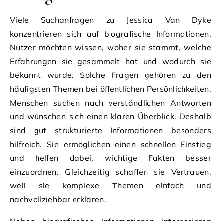
Viele Suchanfragen zu Jessica Van Dyke
konzentrieren sich auf biografische Informationen.
Nutzer möchten wissen, woher sie stammt, welche
Erfahrungen sie gesammelt hat und wodurch sie
bekannt wurde. Solche Fragen gehören zu den
häufigsten Themen bei öffentlichen Persönlichkeiten.
Menschen suchen nach verständlichen Antworten
und wünschen sich einen klaren Überblick. Deshalb
sind gut strukturierte Informationen besonders
hilfreich. Sie ermöglichen einen schnellen Einstieg
und helfen dabei, wichtige Fakten besser
einzuordnen. Gleichzeitig schaffen sie Vertrauen,
weil sie komplexe Themen einfach und
nachvollziehbar erklären.
Neben biografischen Informationen interessieren