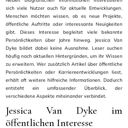
sich viele Nutzer auch für aktuelle Entwicklungen.
Menschen möchten wissen, ob es neue Projekte,
öffentliche Auftritte oder interessante Neuigkeiten
gibt. Dieses Interesse begleitet viele bekannte
Persönlichkeiten über Jahre hinweg. Jessica Van
Dyke bildet dabei keine Ausnahme. Leser suchen
häufig nach aktuellen Hintergründen, um ihr Wissen
zu erweitern. Wer zusätzlich Artikel über öffentliche
Persönlichkeiten oder Karriereentwicklungen liest,
erhält oft weitere hilfreiche Informationen. Dadurch
entsteht ein umfassender Überblick, der
verschiedene Aspekte miteinander verbindet.
Jessica Van Dyke im
öffentlichen Interesse