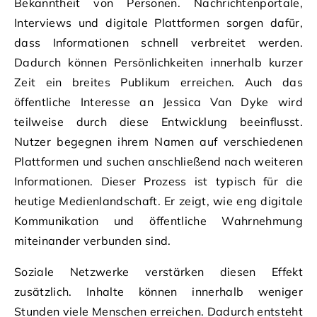
Bekanntheit von Personen. Nachrichtenportale,
Interviews und digitale Plattformen sorgen dafür,
dass Informationen schnell verbreitet werden.
Dadurch können Persönlichkeiten innerhalb kurzer
Zeit ein breites Publikum erreichen. Auch das
öffentliche Interesse an Jessica Van Dyke wird
teilweise durch diese Entwicklung beeinflusst.
Nutzer begegnen ihrem Namen auf verschiedenen
Plattformen und suchen anschließend nach weiteren
Informationen. Dieser Prozess ist typisch für die
heutige Medienlandschaft. Er zeigt, wie eng digitale
Kommunikation und öffentliche Wahrnehmung
miteinander verbunden sind.
Soziale Netzwerke verstärken diesen Effekt
zusätzlich. Inhalte können innerhalb weniger
Stunden viele Menschen erreichen. Dadurch entsteht