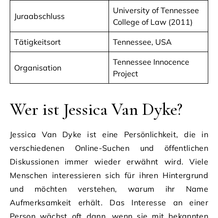
University of Tennessee
Juraabschluss
College of Law (2011)
Tätigkeitsort
Tennessee, USA
Tennessee Innocence
Organisation
Project
Wer ist Jessica Van Dyke?
Jessica Van Dyke ist eine Persönlichkeit, die in
verschiedenen Online-Suchen und öffentlichen
Diskussionen immer wieder erwähnt wird. Viele
Menschen interessieren sich für ihren Hintergrund
und möchten verstehen, warum ihr Name
Aufmerksamkeit erhält. Das Interesse an einer
Person wächst oft dann, wenn sie mit bekannten