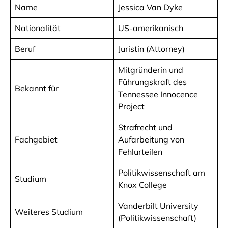
Name
Jessica Van Dyke
Nationalität
US-amerikanisch
Beruf
Juristin (Attorney)
Mitgründerin und
Führungskraft des
Bekannt für
Tennessee Innocence
Project
Strafrecht und
Fachgebiet
Aufarbeitung von
Fehlurteilen
Politikwissenschaft am
Studium
Knox College
Vanderbilt University
Weiteres Studium
(Politikwissenschaft)