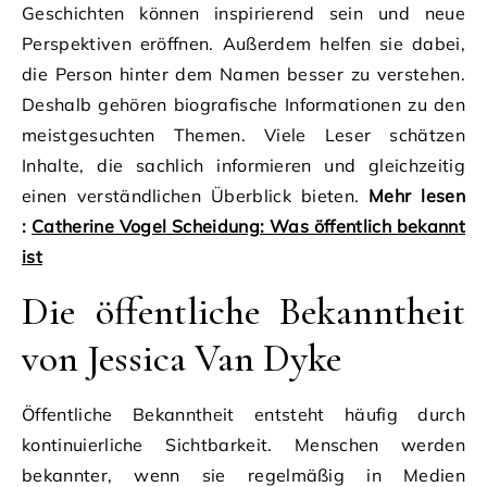
Geschichten können inspirierend sein und neue
Perspektiven eröffnen. Außerdem helfen sie dabei,
die Person hinter dem Namen besser zu verstehen.
Deshalb gehören biografische Informationen zu den
meistgesuchten Themen. Viele Leser schätzen
Inhalte, die sachlich informieren und gleichzeitig
einen verständlichen Überblick bieten.
Mehr lesen
:
Catherine Vogel Scheidung: Was öffentlich bekannt
ist
Die öffentliche Bekanntheit
von Jessica Van Dyke
Öffentliche Bekanntheit entsteht häufig durch
kontinuierliche Sichtbarkeit. Menschen werden
bekannter, wenn sie regelmäßig in Medien