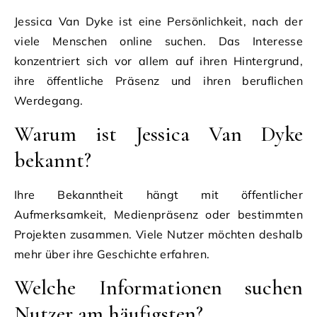
Jessica Van Dyke ist eine Persönlichkeit, nach der
viele Menschen online suchen. Das Interesse
konzentriert sich vor allem auf ihren Hintergrund,
ihre öffentliche Präsenz und ihren beruflichen
Werdegang.
Warum ist Jessica Van Dyke
bekannt?
Ihre Bekanntheit hängt mit öffentlicher
Aufmerksamkeit, Medienpräsenz oder bestimmten
Projekten zusammen. Viele Nutzer möchten deshalb
mehr über ihre Geschichte erfahren.
Welche Informationen suchen
Nutzer am häufigsten?