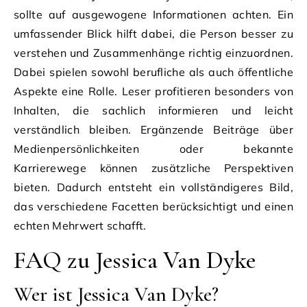
sollte auf ausgewogene Informationen achten. Ein
umfassender Blick hilft dabei, die Person besser zu
verstehen und Zusammenhänge richtig einzuordnen.
Dabei spielen sowohl berufliche als auch öffentliche
Aspekte eine Rolle. Leser profitieren besonders von
Inhalten, die sachlich informieren und leicht
verständlich bleiben. Ergänzende Beiträge über
Medienpersönlichkeiten oder bekannte
Karrierewege können zusätzliche Perspektiven
bieten. Dadurch entsteht ein vollständigeres Bild,
das verschiedene Facetten berücksichtigt und einen
echten Mehrwert schafft.
FAQ zu Jessica Van Dyke
Wer ist Jessica Van Dyke?