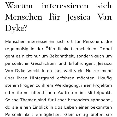
Warum interessieren sich
Menschen für Jessica Van
Dyke?
Menschen interessieren sich oft für Personen, die
regelmäßig in der Öffentlichkeit erscheinen. Dabei
geht es nicht nur um Bekanntheit, sondern auch um
persönliche Geschichten und Erfahrungen. Jessica
Van Dyke weckt Interesse, weil viele Nutzer mehr
über ihren Hintergrund erfahren möchten. Häufig
stehen Fragen zu ihrem Werdegang, ihren Projekten
oder ihrem öffentlichen Auftreten im Mittelpunkt.
Solche Themen sind für Leser besonders spannend,
da sie einen Einblick in das Leben einer bekannten
Persönlichkeit ermöglichen. Gleichzeitig bieten sie