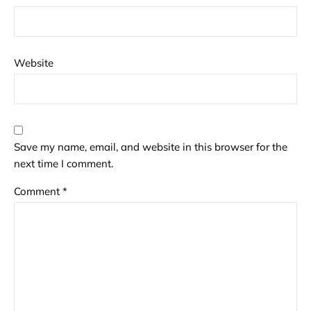
Website
Save my name, email, and website in this browser for the
next time I comment.
Comment
*