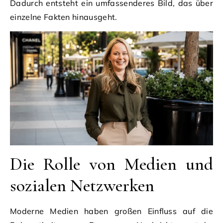
Dadurch entsteht ein umfassenderes Bild, das über
einzelne Fakten hinausgeht.
Die Rolle von Medien und
sozialen Netzwerken
Moderne Medien haben großen Einfluss auf die