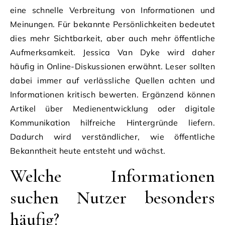
eine schnelle Verbreitung von Informationen und
Meinungen. Für bekannte Persönlichkeiten bedeutet
dies mehr Sichtbarkeit, aber auch mehr öffentliche
Aufmerksamkeit. Jessica Van Dyke wird daher
häufig in Online-Diskussionen erwähnt. Leser sollten
dabei immer auf verlässliche Quellen achten und
Informationen kritisch bewerten. Ergänzend können
Artikel über Medienentwicklung oder digitale
Kommunikation hilfreiche Hintergründe liefern.
Dadurch wird verständlicher, wie öffentliche
Bekanntheit heute entsteht und wächst.
Welche Informationen
suchen Nutzer besonders
häufig?