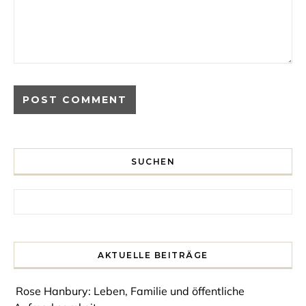
SUCHEN
Search for:
AKTUELLE BEITRÄGE
Rose Hanbury: Leben, Familie und öffentliche