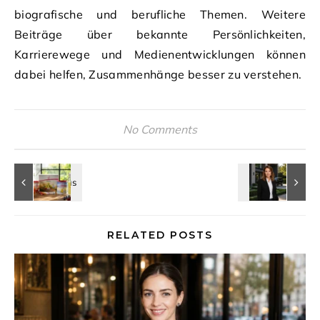
biografische und berufliche Themen. Weitere
Beiträge über bekannte Persönlichkeiten,
Karrierewege und Medienentwicklungen können
dabei helfen, Zusammenhänge besser zu verstehen.
No Comments
RELATED POSTS