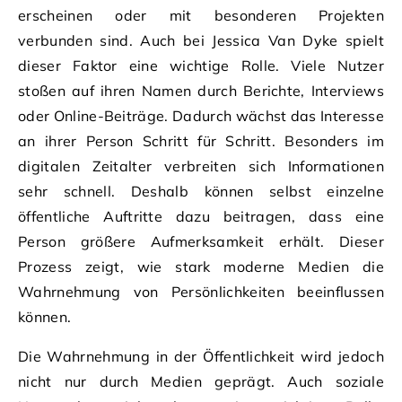
erscheinen oder mit besonderen Projekten
verbunden sind. Auch bei Jessica Van Dyke spielt
dieser Faktor eine wichtige Rolle. Viele Nutzer
stoßen auf ihren Namen durch Berichte, Interviews
oder Online-Beiträge. Dadurch wächst das Interesse
an ihrer Person Schritt für Schritt. Besonders im
digitalen Zeitalter verbreiten sich Informationen
sehr schnell. Deshalb können selbst einzelne
öffentliche Auftritte dazu beitragen, dass eine
Person größere Aufmerksamkeit erhält. Dieser
Prozess zeigt, wie stark moderne Medien die
Wahrnehmung von Persönlichkeiten beeinflussen
können.
Die Wahrnehmung in der Öffentlichkeit wird jedoch
nicht nur durch Medien geprägt. Auch soziale