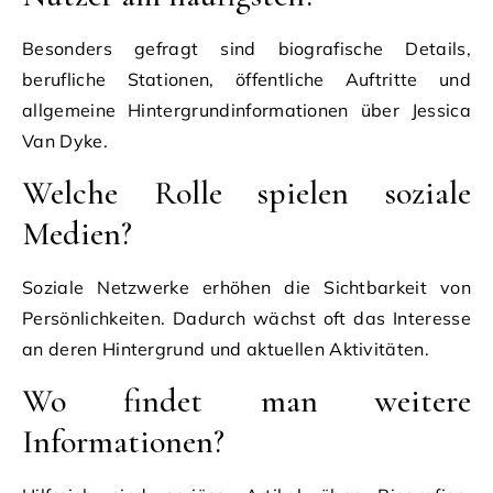
Besonders gefragt sind biografische Details,
berufliche Stationen, öffentliche Auftritte und
allgemeine Hintergrundinformationen über Jessica
Van Dyke.
Welche Rolle spielen soziale
Medien?
Soziale Netzwerke erhöhen die Sichtbarkeit von
Persönlichkeiten. Dadurch wächst oft das Interesse
an deren Hintergrund und aktuellen Aktivitäten.
Wo findet man weitere
Informationen?