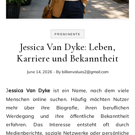
PROMINENTE
Jessica Van Dyke: Leben,
Karriere und Bekanntheit
June 14, 2026
- By
billionvalues2@gmail.com
Jessica Van Dyke
ist ein Name, nach dem viele
Menschen online suchen. Häufig möchten Nutzer
mehr über ihre Biografie, ihren beruflichen
Werdegang und ihre öffentliche Bekanntheit
erfahren. Das Interesse entsteht oft durch
Medienberichte, soziale Netzwerke oder persönliche