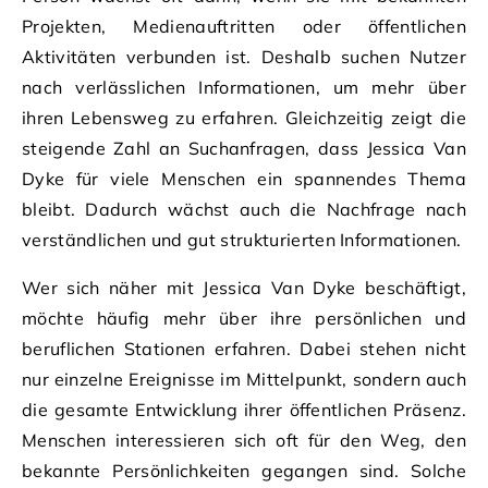
Projekten, Medienauftritten oder öffentlichen
Aktivitäten verbunden ist. Deshalb suchen Nutzer
nach verlässlichen Informationen, um mehr über
ihren Lebensweg zu erfahren. Gleichzeitig zeigt die
steigende Zahl an Suchanfragen, dass Jessica Van
Dyke für viele Menschen ein spannendes Thema
bleibt. Dadurch wächst auch die Nachfrage nach
verständlichen und gut strukturierten Informationen.
Wer sich näher mit Jessica Van Dyke beschäftigt,
möchte häufig mehr über ihre persönlichen und
beruflichen Stationen erfahren. Dabei stehen nicht
nur einzelne Ereignisse im Mittelpunkt, sondern auch
die gesamte Entwicklung ihrer öffentlichen Präsenz.
Menschen interessieren sich oft für den Weg, den
bekannte Persönlichkeiten gegangen sind. Solche