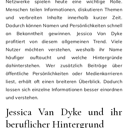
Netzwerke spielen heute eine wichtige Rolle.
Menschen teilen Informationen, diskutieren Themen
und verbreiten Inhalte innerhalb kurzer Zeit.
Dadurch können Namen und Persönlichkeiten schnell
an Bekanntheit gewinnen. Jessica Van Dyke
profitiert von diesem allgemeinen Trend. Viele
Nutzer möchten verstehen, weshalb ihr Name
häufiger auftaucht und welche Hintergründe
dahinterstehen. Wer zusätzlich Beiträge über
öffentliche Persönlichkeiten oder Medienkarrieren
liest, erhält oft einen breiteren Überblick. Dadurch
lassen sich einzelne Informationen besser einordnen
und verstehen.
Jessica Van Dyke und ihr
beruflicher Hintergrund