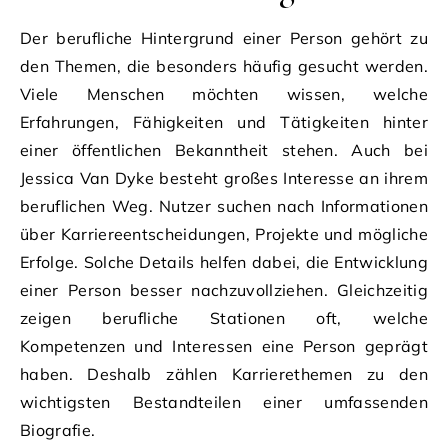
Der berufliche Hintergrund einer Person gehört zu
den Themen, die besonders häufig gesucht werden.
Viele Menschen möchten wissen, welche
Erfahrungen, Fähigkeiten und Tätigkeiten hinter
einer öffentlichen Bekanntheit stehen. Auch bei
Jessica Van Dyke besteht großes Interesse an ihrem
beruflichen Weg. Nutzer suchen nach Informationen
über Karriereentscheidungen, Projekte und mögliche
Erfolge. Solche Details helfen dabei, die Entwicklung
einer Person besser nachzuvollziehen. Gleichzeitig
zeigen berufliche Stationen oft, welche
Kompetenzen und Interessen eine Person geprägt
haben. Deshalb zählen Karrierethemen zu den
wichtigsten Bestandteilen einer umfassenden
Biografie.