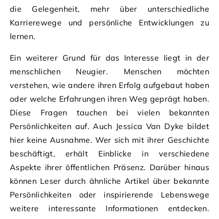
die Gelegenheit, mehr über unterschiedliche
Karrierewege und persönliche Entwicklungen zu
lernen.
Ein weiterer Grund für das Interesse liegt in der
menschlichen Neugier. Menschen möchten
verstehen, wie andere ihren Erfolg aufgebaut haben
oder welche Erfahrungen ihren Weg geprägt haben.
Diese Fragen tauchen bei vielen bekannten
Persönlichkeiten auf. Auch Jessica Van Dyke bildet
hier keine Ausnahme. Wer sich mit ihrer Geschichte
beschäftigt, erhält Einblicke in verschiedene
Aspekte ihrer öffentlichen Präsenz. Darüber hinaus
können Leser durch ähnliche Artikel über bekannte
Persönlichkeiten oder inspirierende Lebenswege
weitere interessante Informationen entdecken.