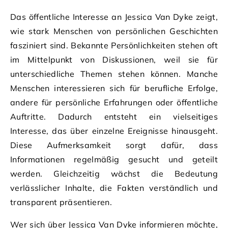
Das öffentliche Interesse an Jessica Van Dyke zeigt,
wie stark Menschen von persönlichen Geschichten
fasziniert sind. Bekannte Persönlichkeiten stehen oft
im Mittelpunkt von Diskussionen, weil sie für
unterschiedliche Themen stehen können. Manche
Menschen interessieren sich für berufliche Erfolge,
andere für persönliche Erfahrungen oder öffentliche
Auftritte. Dadurch entsteht ein vielseitiges
Interesse, das über einzelne Ereignisse hinausgeht.
Diese Aufmerksamkeit sorgt dafür, dass
Informationen regelmäßig gesucht und geteilt
werden. Gleichzeitig wächst die Bedeutung
verlässlicher Inhalte, die Fakten verständlich und
transparent präsentieren.
Wer sich über Jessica Van Dyke informieren möchte,