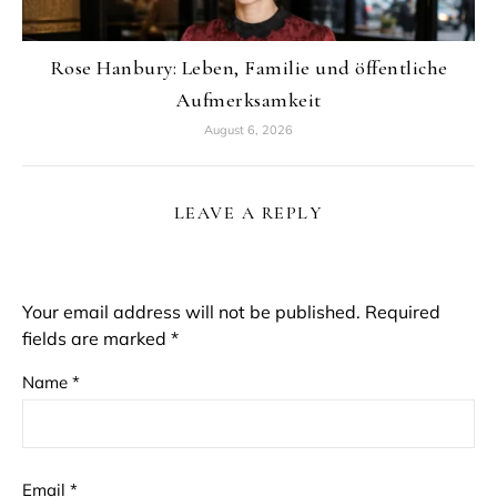
Rose Hanbury: Leben, Familie und öffentliche
Aufmerksamkeit
August 6, 2026
LEAVE A REPLY
Your email address will not be published.
Required
fields are marked
*
Name
*
Email
*