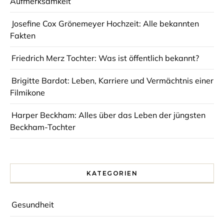
Aufmerksamkeit
Josefine Cox Grönemeyer Hochzeit: Alle bekannten
Fakten
Friedrich Merz Tochter: Was ist öffentlich bekannt?
Brigitte Bardot: Leben, Karriere und Vermächtnis einer
Filmikone
Harper Beckham: Alles über das Leben der jüngsten
Beckham-Tochter
KATEGORIEN
Gesundheit