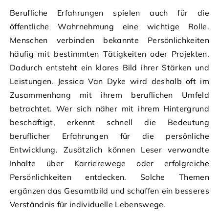
Berufliche Erfahrungen spielen auch für die
öffentliche Wahrnehmung eine wichtige Rolle.
Menschen verbinden bekannte Persönlichkeiten
häufig mit bestimmten Tätigkeiten oder Projekten.
Dadurch entsteht ein klares Bild ihrer Stärken und
Leistungen. Jessica Van Dyke wird deshalb oft im
Zusammenhang mit ihrem beruflichen Umfeld
betrachtet. Wer sich näher mit ihrem Hintergrund
beschäftigt, erkennt schnell die Bedeutung
beruflicher Erfahrungen für die persönliche
Entwicklung. Zusätzlich können Leser verwandte
Inhalte über Karrierewege oder erfolgreiche
Persönlichkeiten entdecken. Solche Themen
ergänzen das Gesamtbild und schaffen ein besseres
Verständnis für individuelle Lebenswege.