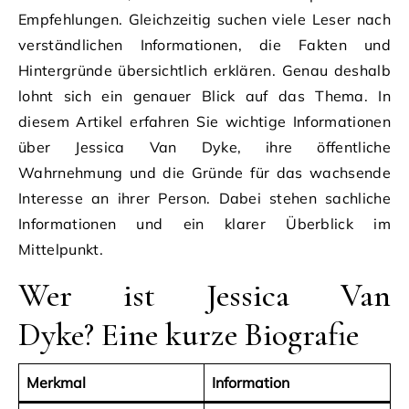
Empfehlungen. Gleichzeitig suchen viele Leser nach
verständlichen Informationen, die Fakten und
Hintergründe übersichtlich erklären. Genau deshalb
lohnt sich ein genauer Blick auf das Thema. In
diesem Artikel erfahren Sie wichtige Informationen
über Jessica Van Dyke, ihre öffentliche
Wahrnehmung und die Gründe für das wachsende
Interesse an ihrer Person. Dabei stehen sachliche
Informationen und ein klarer Überblick im
Mittelpunkt.
Wer ist Jessica Van
Dyke? Eine kurze Biografie
Merkmal
Information