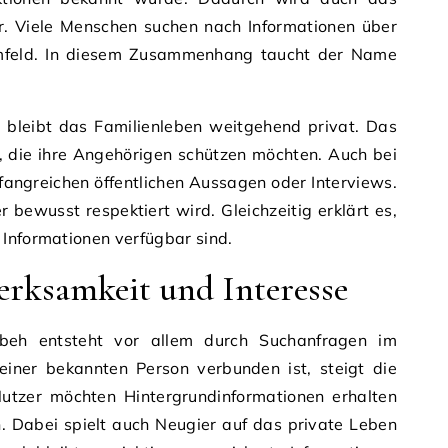
er. Viele Menschen suchen nach Informationen über
 Umfeld. In diesem Zusammenhang taucht der Name
es bleibt das Familienleben weitgehend privat. Das
h, die ihre Angehörigen schützen möchten. Auch bei
fangreichen öffentlichen Aussagen oder Interviews.
r bewusst respektiert wird. Gleichzeitig erklärt es,
 Informationen verfügbar sind.
erksamkeit und Interesse
beh entsteht vor allem durch Suchanfragen im
einer bekannten Person verbunden ist, steigt die
Nutzer möchten Hintergrundinformationen erhalten
Dabei spielt auch Neugier auf das private Leben