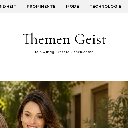
NDHEIT
PROMINENTE
MODE
TECHNOLOGIE
Themen Geist
Dein Alltag. Unsere Geschichten.