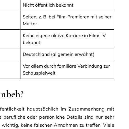
Nicht öffentlich bekannt
Selten, z. B. bei Film-Premieren mit seiner
Mutter
Keine eigene aktive Karriere in Film/TV
bekannt
Deutschland (allgemein erwähnt)
Vor allem durch familiäre Verbindung zur
Schauspielwelt
anbeh?
fentlichkeit hauptsächlich im Zusammenhang mit
 berufliche oder persönliche Details sind nur sehr
 wichtig, keine falschen Annahmen zu treffen. Viele