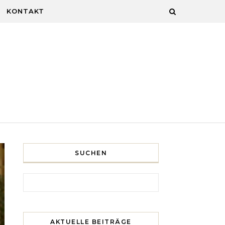
KONTAKT
SUCHEN
Search for:
AKTUELLE BEITRÄGE