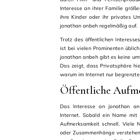
Interesse an ihrer Familie größ
ihre Kinder oder ihr privates
jonathan anbeh regelmäßig auf.
Trotz des öffentlichen Interess
ist bei vielen Prominenten üblic
jonathan anbeh gibt es keine um
Das zeigt, dass Privatsphäre hie
warum im Internet nur begrenzte
Öffentliche Aufm
Das Interesse an jonathan an
Internet. Sobald ein Name mit 
Aufmerksamkeit schnell. Viele 
oder Zusammenhänge verstehen. 