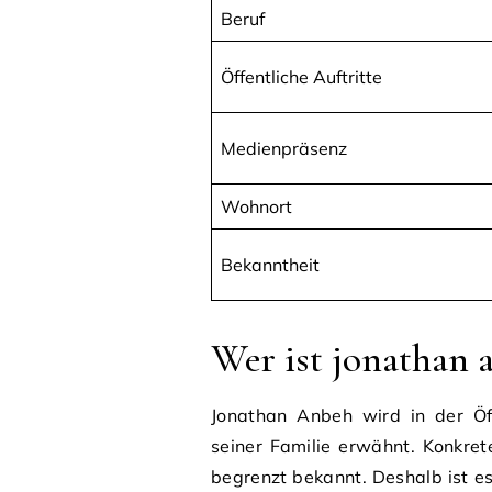
Beruf
Öffentliche Auftritte
Medienpräsenz
Wohnort
Bekanntheit
Wer ist jonathan 
Jonathan Anbeh wird in der Öf
seiner Familie erwähnt. Konkrete
begrenzt bekannt. Deshalb ist es