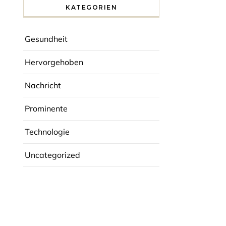
KATEGORIEN
Gesundheit
Hervorgehoben
Nachricht
Prominente
Technologie
Uncategorized