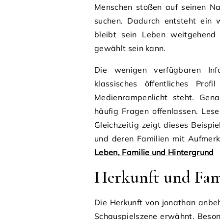
Menschen stoßen auf seinen Na
suchen. Dadurch entsteht ein 
bleibt sein Leben weitgehend 
gewählt sein kann.
Die wenigen verfügbaren Inf
klassisches öffentliches Pro
Medienrampenlicht steht. Gen
häufig Fragen offenlassen. Lese
Gleichzeitig zeigt dieses Beispi
und deren Familien mit Aufme
Leben, Familie und Hintergrund
Herkunft und Fam
Die Herkunft von jonathan anb
Schauspielszene erwähnt. Beson