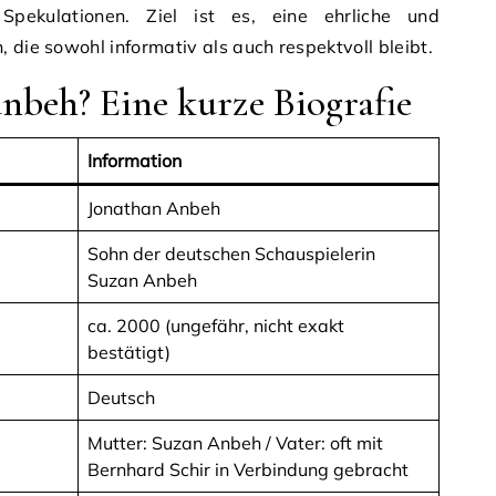
Spekulationen. Ziel ist es, eine ehrliche und
 die sowohl informativ als auch respektvoll bleibt.
anbeh? Eine kurze Biografie
Information
Jonathan Anbeh
Sohn der deutschen Schauspielerin
Suzan Anbeh
ca. 2000 (ungefähr, nicht exakt
bestätigt)
Deutsch
Mutter: Suzan Anbeh / Vater: oft mit
Bernhard Schir in Verbindung gebracht