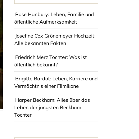
Rose Hanbury: Leben, Familie und
öffentliche Aufmerksamkeit
Josefine Cox Grönemeyer Hochzeit:
Alle bekannten Fakten
Friedrich Merz Tochter: Was ist
öffentlich bekannt?
Brigitte Bardot: Leben, Karriere und
Vermächtnis einer Filmikone
Harper Beckham: Alles über das
Leben der jüngsten Beckham-
Tochter