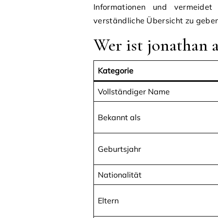
Informationen und vermeidet 
verständliche Übersicht zu geben,
Wer ist jonathan 
Kategorie
Vollständiger Name
Bekannt als
Geburtsjahr
Nationalität
Eltern