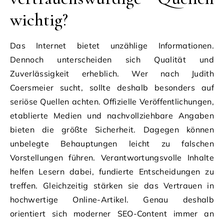
wichtig?
Das Internet bietet unzählige Informationen.
Dennoch unterscheiden sich Qualität und
Zuverlässigkeit erheblich. Wer nach Judith
Coersmeier sucht, sollte deshalb besonders auf
seriöse Quellen achten. Offizielle Veröffentlichungen,
etablierte Medien und nachvollziehbare Angaben
bieten die größte Sicherheit. Dagegen können
unbelegte Behauptungen leicht zu falschen
Vorstellungen führen. Verantwortungsvolle Inhalte
helfen Lesern dabei, fundierte Entscheidungen zu
treffen. Gleichzeitig stärken sie das Vertrauen in
hochwertige Online-Artikel. Genau deshalb
orientiert sich moderner SEO-Content immer an