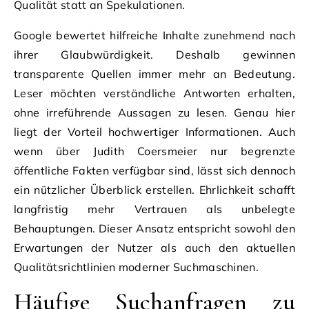
Qualität statt an Spekulationen.
Google bewertet hilfreiche Inhalte zunehmend nach
ihrer Glaubwürdigkeit. Deshalb gewinnen
transparente Quellen immer mehr an Bedeutung.
Leser möchten verständliche Antworten erhalten,
ohne irreführende Aussagen zu lesen. Genau hier
liegt der Vorteil hochwertiger Informationen. Auch
wenn über Judith Coersmeier nur begrenzte
öffentliche Fakten verfügbar sind, lässt sich dennoch
ein nützlicher Überblick erstellen. Ehrlichkeit schafft
langfristig mehr Vertrauen als unbelegte
Behauptungen. Dieser Ansatz entspricht sowohl den
Erwartungen der Nutzer als auch den aktuellen
Qualitätsrichtlinien moderner Suchmaschinen.
Häufige Suchanfragen zu