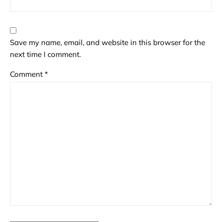
Save my name, email, and website in this browser for the
next time I comment.
Comment
*