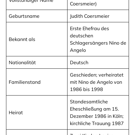
Coersmeier)
Geburtsname
Judith Coersmeier
Erste Ehefrau des
deutschen
Bekannt als
Schlagersängers Nino de
Angelo
Nationalität
Deutsch
Geschieden; verheiratet
Familienstand
mit Nino de Angelo von
1986 bis 1998
Standesamtliche
Eheschließung am 15.
Heirat
Dezember 1986 in Köln;
kirchliche Trauung 1987