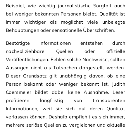
Beispiel, wie wichtig journalistische Sorgfalt auch
bei weniger bekannten Personen bleibt. Qualität ist
immer wichtiger als möglichst viele unbelegte
Behauptungen oder sensationelle Überschriften.
Bestätigte Informationen entstehen durch
nachvollziehbare Quellen oder offizielle
Veröffentlichungen. Fehlen solche Nachweise, sollten
Aussagen nicht als Tatsachen dargestellt werden.
Dieser Grundsatz gilt unabhängig davon, ob eine
Person bekannt oder weniger bekannt ist. Judith
Coersmeier bildet dabei keine Ausnahme. Leser
profitieren langfristig von transparenten
Informationen, weil sie sich auf deren Qualität
verlassen können. Deshalb empfiehlt es sich immer,
mehrere seriöse Quellen zu vergleichen und aktuelle