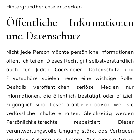
Hintergrundberichte entdecken.
Öffentliche Informationen
und Datenschutz
Nicht jede Person möchte persönliche Informationen
öffentlich teilen. Dieses Recht gilt selbstverständlich
auch für Judith Coersmeier. Datenschutz und
Privatsphäre spielen heute eine wichtige Rolle.
Deshalb veröffentlichen seriöse Medien nur
Informationen, die öffentlich bestätigt oder offiziell
zugänglich sind. Leser profitieren davon, weil sie
verlässliche Inhalte erhalten. Gleichzeitig werden
Persönlichkeitsrechte respektiert. Dieser
verantwortungsvolle Umgang stärkt das Vertrauen
zwischen Autoren und Lesern. Aus diesem Grund