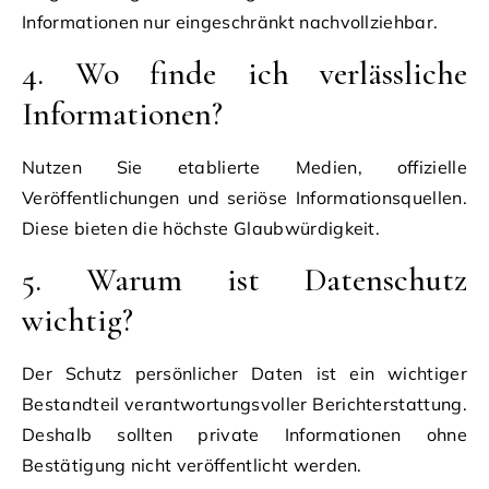
Informationen nur eingeschränkt nachvollziehbar.
4. Wo finde ich verlässliche
Informationen?
Nutzen Sie etablierte Medien, offizielle
Veröffentlichungen und seriöse Informationsquellen.
Diese bieten die höchste Glaubwürdigkeit.
5. Warum ist Datenschutz
wichtig?
Der Schutz persönlicher Daten ist ein wichtiger
Bestandteil verantwortungsvoller Berichterstattung.
Deshalb sollten private Informationen ohne
Bestätigung nicht veröffentlicht werden.