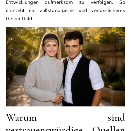
Entwicklungen aufmerksam zu verfolgen. So
entsteht ein vollständigeres und verlässlicheres
Gesamtbild.
Warum sind
vertrauenswürdige Quellen