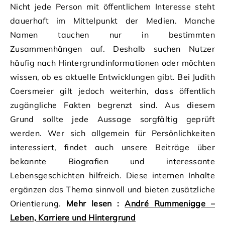
Nicht jede Person mit öffentlichem Interesse steht
dauerhaft im Mittelpunkt der Medien. Manche
Namen tauchen nur in bestimmten
Zusammenhängen auf. Deshalb suchen Nutzer
häufig nach Hintergrundinformationen oder möchten
wissen, ob es aktuelle Entwicklungen gibt. Bei Judith
Coersmeier gilt jedoch weiterhin, dass öffentlich
zugängliche Fakten begrenzt sind. Aus diesem
Grund sollte jede Aussage sorgfältig geprüft
werden. Wer sich allgemein für Persönlichkeiten
interessiert, findet auch unsere Beiträge über
bekannte Biografien und interessante
Lebensgeschichten hilfreich. Diese internen Inhalte
ergänzen das Thema sinnvoll und bieten zusätzliche
Orientierung.
Mehr lesen :
André Rummenigge –
Leben, Karriere und Hintergrund