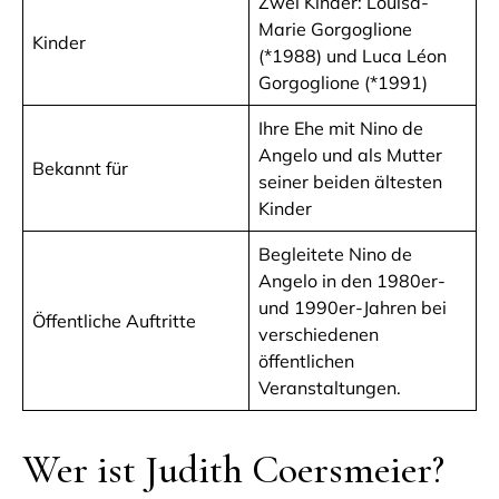
Zwei Kinder: Louisa-
Marie Gorgoglione
Kinder
(*1988) und Luca Léon
Gorgoglione (*1991)
Ihre Ehe mit Nino de
Angelo und als Mutter
Bekannt für
seiner beiden ältesten
Kinder
Begleitete Nino de
Angelo in den 1980er-
und 1990er-Jahren bei
Öffentliche Auftritte
verschiedenen
öffentlichen
Veranstaltungen.
Wer ist Judith Coersmeier?