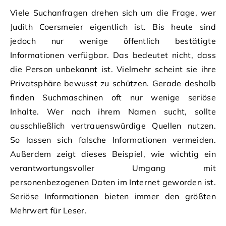
Viele Suchanfragen drehen sich um die Frage, wer
Judith Coersmeier eigentlich ist. Bis heute sind
jedoch nur wenige öffentlich bestätigte
Informationen verfügbar. Das bedeutet nicht, dass
die Person unbekannt ist. Vielmehr scheint sie ihre
Privatsphäre bewusst zu schützen. Gerade deshalb
finden Suchmaschinen oft nur wenige seriöse
Inhalte. Wer nach ihrem Namen sucht, sollte
ausschließlich vertrauenswürdige Quellen nutzen.
So lassen sich falsche Informationen vermeiden.
Außerdem zeigt dieses Beispiel, wie wichtig ein
verantwortungsvoller Umgang mit
personenbezogenen Daten im Internet geworden ist.
Seriöse Informationen bieten immer den größten
Mehrwert für Leser.