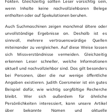
Fakten. Gleichzeitig sollten Leser vorsichtig sein,
wenn Inhalte keine nachvollziehbaren Belege
enthalten oder auf Spekulationen beruhen.
Auch Suchmaschinen zeigen manchmal ältere oder
unvollständige Ergebnisse an. Deshalb ist es
sinnvoll, mehrere vertrauenswürdige Quellen
miteinander zu vergleichen. Auf diese Weise lassen
sich Missverständnisse vermeiden. Gleichzeitig
erkennen Leser schneller, welche Informationen
aktuell und nachvollziehbar sind. Das gilt besonders
bei Personen, über die nur wenige öffentliche
Angaben existieren. Judith Coersmeier ist ein gutes
Beispiel dafür, wie wichtig sorgfältige Recherche
bleibt. Wer sich außerdem für ähnliche
Persönlichkeiten interessiert, kann unsere Artikel
über bekannte Namen und aktuelle