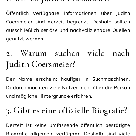
Öffentlich verfügbare Informationen über Judith
Coersmeier sind derzeit begrenzt. Deshalb sollten
ausschließlich seriöse und nachvollziehbare Quellen
genutzt werden.
2. Warum suchen viele nach
Judith Coersmeier?
Der Name erscheint häufiger in Suchmaschinen.
Dadurch möchten viele Nutzer mehr über die Person
und mögliche Hintergründe erfahren.
3. Gibt es eine offizielle Biografie?
Derzeit ist keine umfassende öffentlich bestätigte
Biografie allgemein verfügbar. Deshalb sind viele