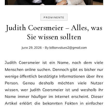
PROMINENTE
Judith Coersmeier – Alles, was
Sie wissen sollten
June 29, 2026
- By
billionvalues2@gmail.com
Judith Coersmeier ist ein Name, nach dem viele
Menschen online suchen. Dennoch gibt es bisher nur
wenige öffentlich bestätigte Informationen über ihre
Person. Genau deshalb möchten viele Nutzer
wissen, wer Judith Coersmeier ist und weshalb ihr
Name immer häufiger im Internet erscheint. Dieser
Artikel erklärt die bekannten Fakten in einfacher