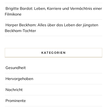
Brigitte Bardot: Leben, Karriere und Vermächtnis einer
Filmikone
Harper Beckham: Alles über das Leben der jüngsten
Beckham-Tochter
KATEGORIEN
Gesundheit
Hervorgehoben
Nachricht
Prominente