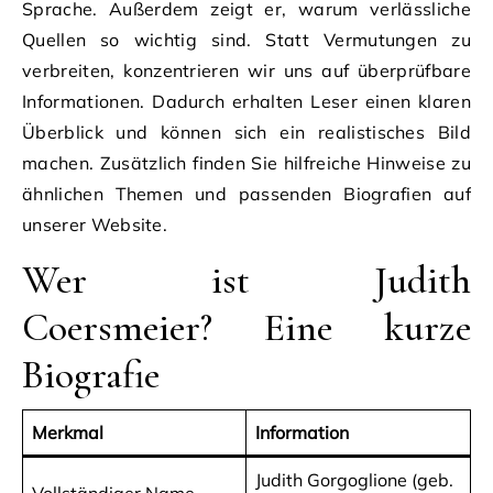
Sprache. Außerdem zeigt er, warum verlässliche
Quellen so wichtig sind. Statt Vermutungen zu
verbreiten, konzentrieren wir uns auf überprüfbare
Informationen. Dadurch erhalten Leser einen klaren
Überblick und können sich ein realistisches Bild
machen. Zusätzlich finden Sie hilfreiche Hinweise zu
ähnlichen Themen und passenden Biografien auf
unserer Website.
Wer ist Judith
Coersmeier? Eine kurze
Biografie
Merkmal
Information
Judith Gorgoglione (geb.
Vollständiger Name