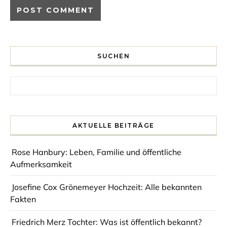
SUCHEN
Search for:
AKTUELLE BEITRÄGE
Rose Hanbury: Leben, Familie und öffentliche
Aufmerksamkeit
Josefine Cox Grönemeyer Hochzeit: Alle bekannten
Fakten
Friedrich Merz Tochter: Was ist öffentlich bekannt?