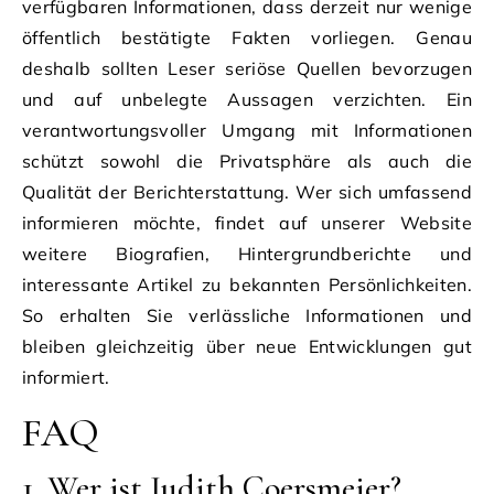
verfügbaren Informationen, dass derzeit nur wenige
öffentlich bestätigte Fakten vorliegen. Genau
deshalb sollten Leser seriöse Quellen bevorzugen
und auf unbelegte Aussagen verzichten. Ein
verantwortungsvoller Umgang mit Informationen
schützt sowohl die Privatsphäre als auch die
Qualität der Berichterstattung. Wer sich umfassend
informieren möchte, findet auf unserer Website
weitere Biografien, Hintergrundberichte und
interessante Artikel zu bekannten Persönlichkeiten.
So erhalten Sie verlässliche Informationen und
bleiben gleichzeitig über neue Entwicklungen gut
informiert.
FAQ
1. Wer ist Judith Coersmeier?