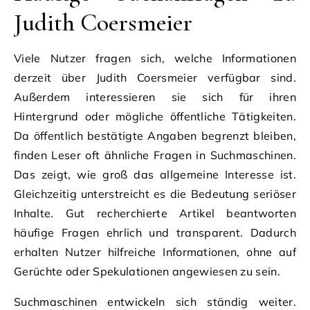
Judith Coersmeier
Viele Nutzer fragen sich, welche Informationen
derzeit über Judith Coersmeier verfügbar sind.
Außerdem interessieren sie sich für ihren
Hintergrund oder mögliche öffentliche Tätigkeiten.
Da öffentlich bestätigte Angaben begrenzt bleiben,
finden Leser oft ähnliche Fragen in Suchmaschinen.
Das zeigt, wie groß das allgemeine Interesse ist.
Gleichzeitig unterstreicht es die Bedeutung seriöser
Inhalte. Gut recherchierte Artikel beantworten
häufige Fragen ehrlich und transparent. Dadurch
erhalten Nutzer hilfreiche Informationen, ohne auf
Gerüchte oder Spekulationen angewiesen zu sein.
Suchmaschinen entwickeln sich ständig weiter.