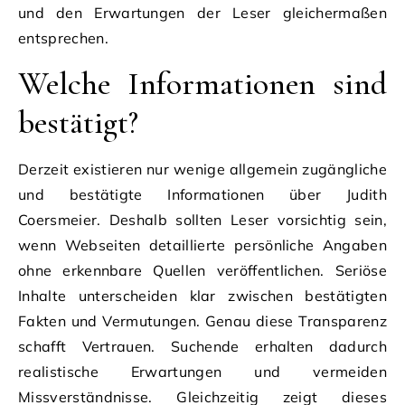
und den Erwartungen der Leser gleichermaßen
entsprechen.
Welche Informationen sind
bestätigt?
Derzeit existieren nur wenige allgemein zugängliche
und bestätigte Informationen über Judith
Coersmeier. Deshalb sollten Leser vorsichtig sein,
wenn Webseiten detaillierte persönliche Angaben
ohne erkennbare Quellen veröffentlichen. Seriöse
Inhalte unterscheiden klar zwischen bestätigten
Fakten und Vermutungen. Genau diese Transparenz
schafft Vertrauen. Suchende erhalten dadurch
realistische Erwartungen und vermeiden
Missverständnisse. Gleichzeitig zeigt dieses