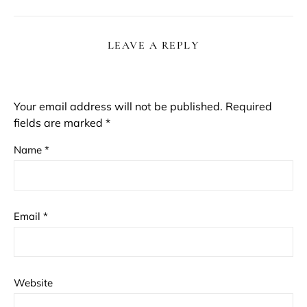
LEAVE A REPLY
Your email address will not be published.
Required
fields are marked
*
Name
*
Email
*
Website