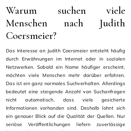
Warum suchen viele
Menschen nach Judith
Coersmeier?
Das Interesse an Judith Coersmeier entsteht häufig
durch Erwähnungen im Internet oder in sozialen
Netzwerken. Sobald ein Name häufiger erscheint,
möchten viele Menschen mehr darüber erfahren.
Das ist ein ganz normales Suchverhalten. Allerdings
bedeutet eine steigende Anzahl von Suchanfragen
nicht automatisch, dass viele gesicherte
Informationen vorhanden sind. Deshalb lohnt sich
ein genauer Blick auf die Qualität der Quellen. Nur
seriöse Veröffentlichungen liefern zuverlässige