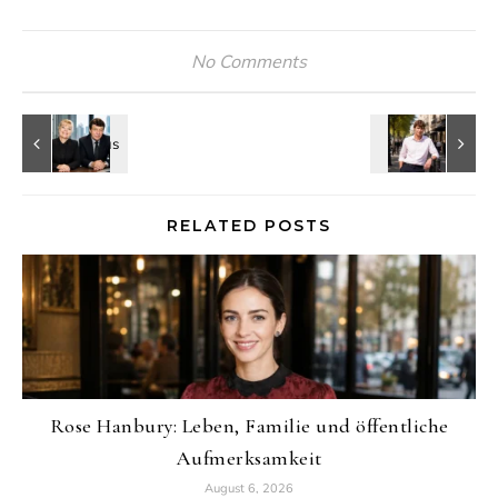
No Comments
RELATED POSTS
Rose Hanbury: Leben, Familie und öffentliche
Aufmerksamkeit
August 6, 2026