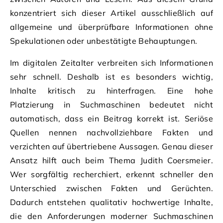
konzentriert sich dieser Artikel ausschließlich auf
allgemeine und überprüfbare Informationen ohne
Spekulationen oder unbestätigte Behauptungen.
Im digitalen Zeitalter verbreiten sich Informationen
sehr schnell. Deshalb ist es besonders wichtig,
Inhalte kritisch zu hinterfragen. Eine hohe
Platzierung in Suchmaschinen bedeutet nicht
automatisch, dass ein Beitrag korrekt ist. Seriöse
Quellen nennen nachvollziehbare Fakten und
verzichten auf übertriebene Aussagen. Genau dieser
Ansatz hilft auch beim Thema Judith Coersmeier.
Wer sorgfältig recherchiert, erkennt schneller den
Unterschied zwischen Fakten und Gerüchten.
Dadurch entstehen qualitativ hochwertige Inhalte,
die den Anforderungen moderner Suchmaschinen