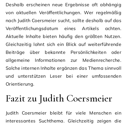
Deshalb erscheinen neue Ergebnisse oft abhängig
von aktuellen Veröffentlichungen. Wer regelmäßig
nach Judith Coersmeier sucht, sollte deshalb auf das
Veröffentlichungsdatum eines Artikels achten.
Aktuelle Inhalte bieten häufig den größten Nutzen.
Gleichzeitig lohnt sich ein Blick auf weiterführende
Beiträge über bekannte Persönlichkeiten oder
allgemeine Informationen zur Medienrecherche.
Solche internen Inhalte ergänzen das Thema sinnvoll
und unterstützen Leser bei einer umfassenden
Orientierung.
Fazit zu Judith Coersmeier
Judith Coersmeier bleibt für viele Menschen ein
interessantes Suchthema. Gleichzeitig zeigen die