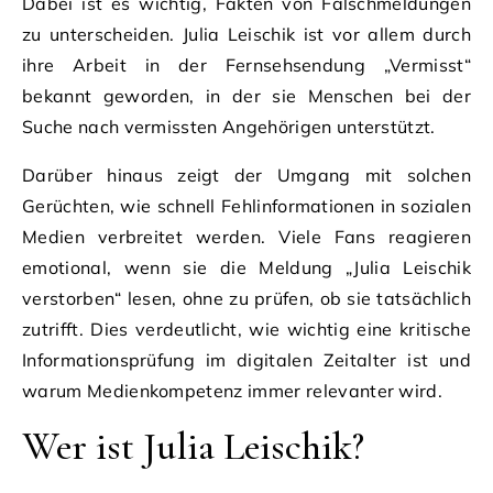
Dabei ist es wichtig, Fakten von Falschmeldungen
zu unterscheiden. Julia Leischik ist vor allem durch
ihre Arbeit in der Fernsehsendung „Vermisst“
bekannt geworden, in der sie Menschen bei der
Suche nach vermissten Angehörigen unterstützt.
Darüber hinaus zeigt der Umgang mit solchen
Gerüchten, wie schnell Fehlinformationen in sozialen
Medien verbreitet werden. Viele Fans reagieren
emotional, wenn sie die Meldung „Julia Leischik
verstorben“ lesen, ohne zu prüfen, ob sie tatsächlich
zutrifft. Dies verdeutlicht, wie wichtig eine kritische
Informationsprüfung im digitalen Zeitalter ist und
warum Medienkompetenz immer relevanter wird.
Wer ist Julia Leischik?