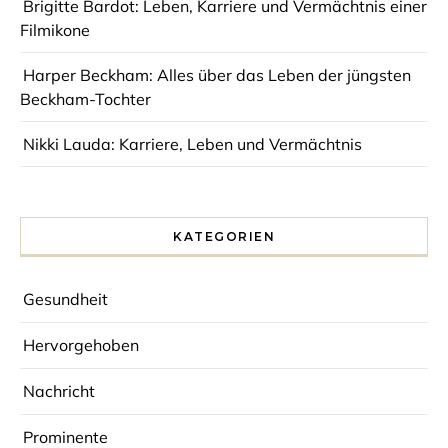
Brigitte Bardot: Leben, Karriere und Vermächtnis einer
Filmikone
Harper Beckham: Alles über das Leben der jüngsten
Beckham-Tochter
Nikki Lauda: Karriere, Leben und Vermächtnis
KATEGORIEN
Gesundheit
Hervorgehoben
Nachricht
Prominente