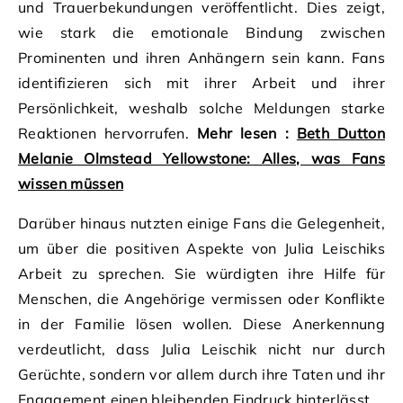
und Trauerbekundungen veröffentlicht. Dies zeigt,
wie stark die emotionale Bindung zwischen
Prominenten und ihren Anhängern sein kann. Fans
identifizieren sich mit ihrer Arbeit und ihrer
Persönlichkeit, weshalb solche Meldungen starke
Reaktionen hervorrufen.
Mehr lesen :
Beth Dutton
Melanie Olmstead Yellowstone: Alles, was Fans
wissen müssen
Darüber hinaus nutzten einige Fans die Gelegenheit,
um über die positiven Aspekte von Julia Leischiks
Arbeit zu sprechen. Sie würdigten ihre Hilfe für
Menschen, die Angehörige vermissen oder Konflikte
in der Familie lösen wollen. Diese Anerkennung
verdeutlicht, dass Julia Leischik nicht nur durch
Gerüchte, sondern vor allem durch ihre Taten und ihr
Engagement einen bleibenden Eindruck hinterlässt.