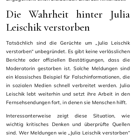
Die Wahrheit hinter Julia
Leischik verstorben
Tatsächlich sind die Gerüchte um „Julia Leischik
verstorben“ unbegründet. Es gibt keine verlässlichen
Berichte oder offiziellen Bestätigungen, dass die
Moderatorin gestorben ist. Solche Meldungen sind
ein klassisches Beispiel für Falschinformationen, die
in sozialen Medien schnell verbreitet werden. Julia
Leischik lebt weiterhin und setzt ihre Arbeit in den
Fernsehsendungen fort, in denen sie Menschen hilft.
Interessanterweise zeigt diese Situation, wie
wichtig kritisches Denken und überprüfte Quellen
sind. Wer Meldungen wie „Julia Leischik verstorben“