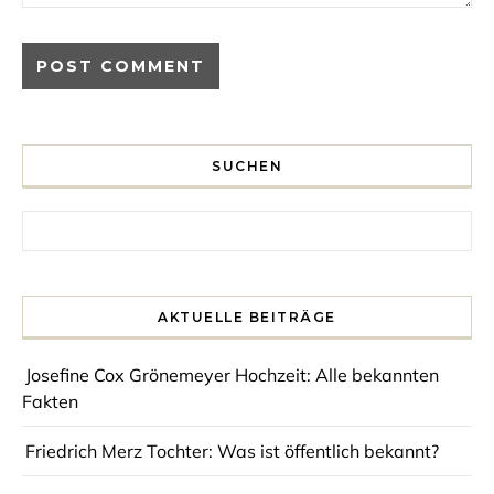
SUCHEN
Search for:
AKTUELLE BEITRÄGE
Josefine Cox Grönemeyer Hochzeit: Alle bekannten
Fakten
Friedrich Merz Tochter: Was ist öffentlich bekannt?