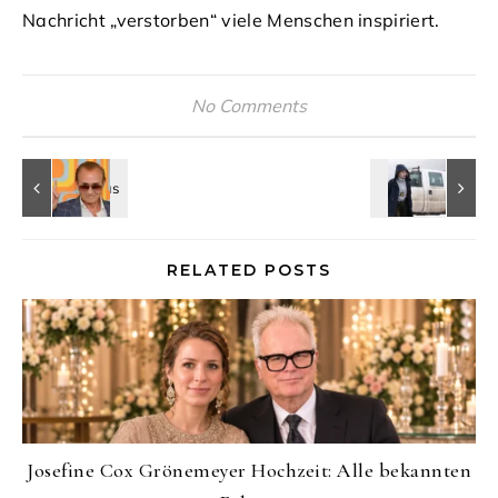
Nachricht „verstorben“ viele Menschen inspiriert.
No Comments
RELATED POSTS
Josefine Cox Grönemeyer Hochzeit: Alle bekannten