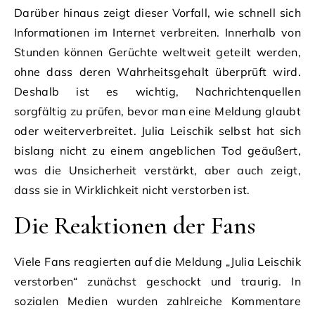
Darüber hinaus zeigt dieser Vorfall, wie schnell sich
Informationen im Internet verbreiten. Innerhalb von
Stunden können Gerüchte weltweit geteilt werden,
ohne dass deren Wahrheitsgehalt überprüft wird.
Deshalb ist es wichtig, Nachrichtenquellen
sorgfältig zu prüfen, bevor man eine Meldung glaubt
oder weiterverbreitet. Julia Leischik selbst hat sich
bislang nicht zu einem angeblichen Tod geäußert,
was die Unsicherheit verstärkt, aber auch zeigt,
dass sie in Wirklichkeit nicht verstorben ist.
Die Reaktionen der Fans
Viele Fans reagierten auf die Meldung „Julia Leischik
verstorben“ zunächst geschockt und traurig. In
sozialen Medien wurden zahlreiche Kommentare