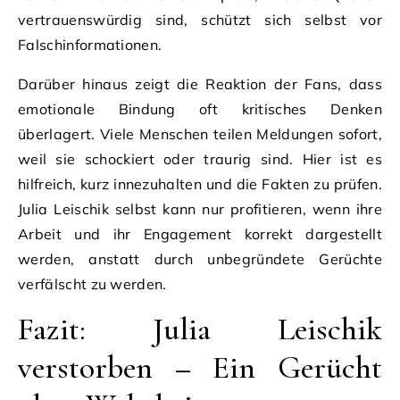
vertrauenswürdig sind, schützt sich selbst vor
Falschinformationen.
Darüber hinaus zeigt die Reaktion der Fans, dass
emotionale Bindung oft kritisches Denken
überlagert. Viele Menschen teilen Meldungen sofort,
weil sie schockiert oder traurig sind. Hier ist es
hilfreich, kurz innezuhalten und die Fakten zu prüfen.
Julia Leischik selbst kann nur profitieren, wenn ihre
Arbeit und ihr Engagement korrekt dargestellt
werden, anstatt durch unbegründete Gerüchte
verfälscht zu werden.
Fazit: Julia Leischik
verstorben – Ein Gerücht