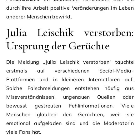
durch ihre Arbeit positive Veränderungen im Leben
anderer Menschen bewirkt.
Julia Leischik verstorben:
Ursprung der Gerüchte
Die Meldung „Julia Leischik verstorben“ tauchte
erstmals auf verschiedenen Social-Media-
Plattformen und in kleineren Internetforen auf.
Solche Falschmeldungen entstehen häufig aus
Missverständnissen, ungenauen Quellen oder
bewusst gestreuten Fehlinformationen. Viele
Menschen glauben den Gerüchten, weil sie
emotional aufgeladen sind und die Moderatorin
viele Fans hat.