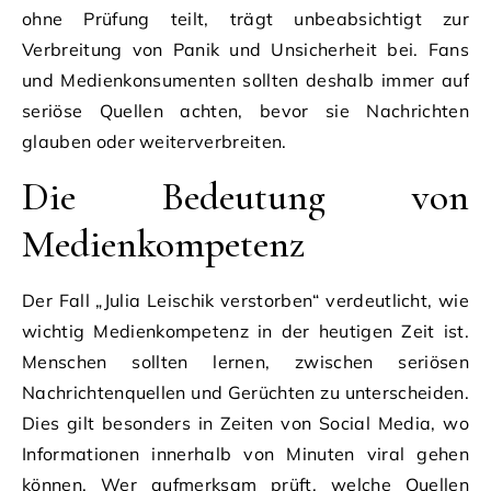
ohne Prüfung teilt, trägt unbeabsichtigt zur
Verbreitung von Panik und Unsicherheit bei. Fans
und Medienkonsumenten sollten deshalb immer auf
seriöse Quellen achten, bevor sie Nachrichten
glauben oder weiterverbreiten.
Die Bedeutung von
Medienkompetenz
Der Fall „Julia Leischik verstorben“ verdeutlicht, wie
wichtig Medienkompetenz in der heutigen Zeit ist.
Menschen sollten lernen, zwischen seriösen
Nachrichtenquellen und Gerüchten zu unterscheiden.
Dies gilt besonders in Zeiten von Social Media, wo
Informationen innerhalb von Minuten viral gehen
können. Wer aufmerksam prüft, welche Quellen