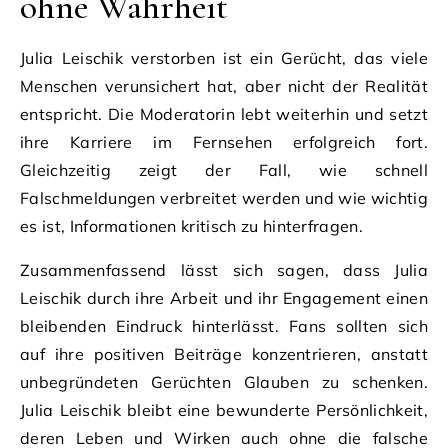
ohne Wahrheit
Julia Leischik verstorben ist ein Gerücht, das viele
Menschen verunsichert hat, aber nicht der Realität
entspricht. Die Moderatorin lebt weiterhin und setzt
ihre Karriere im Fernsehen erfolgreich fort.
Gleichzeitig zeigt der Fall, wie schnell
Falschmeldungen verbreitet werden und wie wichtig
es ist, Informationen kritisch zu hinterfragen.
Zusammenfassend lässt sich sagen, dass Julia
Leischik durch ihre Arbeit und ihr Engagement einen
bleibenden Eindruck hinterlässt. Fans sollten sich
auf ihre positiven Beiträge konzentrieren, anstatt
unbegründeten Gerüchten Glauben zu schenken.
Julia Leischik bleibt eine bewunderte Persönlichkeit,
deren Leben und Wirken auch ohne die falsche