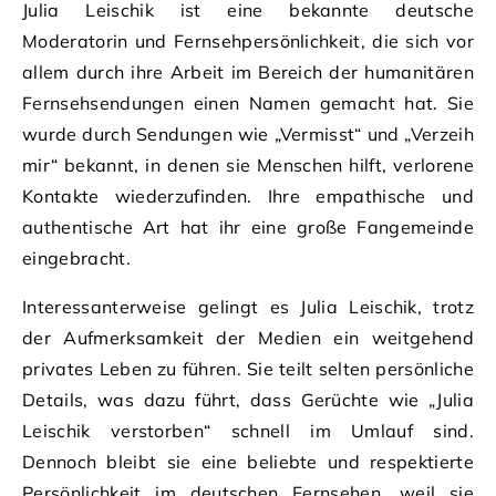
Julia Leischik ist eine bekannte deutsche
Moderatorin und Fernsehpersönlichkeit, die sich vor
allem durch ihre Arbeit im Bereich der humanitären
Fernsehsendungen einen Namen gemacht hat. Sie
wurde durch Sendungen wie „Vermisst“ und „Verzeih
mir“ bekannt, in denen sie Menschen hilft, verlorene
Kontakte wiederzufinden. Ihre empathische und
authentische Art hat ihr eine große Fangemeinde
eingebracht.
Interessanterweise gelingt es Julia Leischik, trotz
der Aufmerksamkeit der Medien ein weitgehend
privates Leben zu führen. Sie teilt selten persönliche
Details, was dazu führt, dass Gerüchte wie „Julia
Leischik verstorben“ schnell im Umlauf sind.
Dennoch bleibt sie eine beliebte und respektierte
Persönlichkeit im deutschen Fernsehen, weil sie