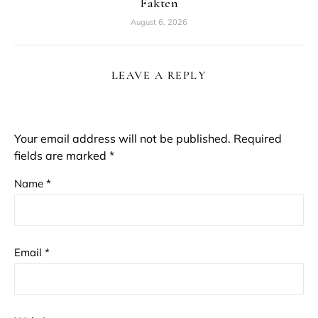
Fakten
August 6, 2026
LEAVE A REPLY
Your email address will not be published.
Required
fields are marked
*
Name
*
Email
*