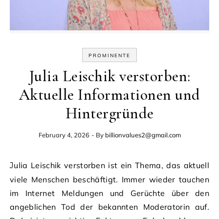
PROMINENTE
Julia Leischik verstorben:
Aktuelle Informationen und
Hintergründe
February 4, 2026
- By
billionvalues2@gmail.com
Julia Leischik verstorben ist ein Thema, das aktuell
viele Menschen beschäftigt. Immer wieder tauchen
im Internet Meldungen und Gerüchte über den
angeblichen Tod der bekannten Moderatorin auf.