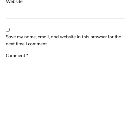
Website
Save my name, email, and website in this browser for the
next time I comment.
Comment
*