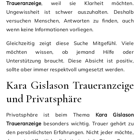
Traueranzeige
, weil sie Klarheit möchten.
Ungewissheit ist schwer auszuhalten. Deshalb
versuchen Menschen, Antworten zu finden, auch
wenn keine Informationen vorliegen.
Gleichzeitig zeigt diese Suche Mitgefühl. Viele
möchten wissen, ob jemand Hilfe oder
Unterstützung braucht. Diese Absicht ist positiv,
sollte aber immer respektvoll umgesetzt werden.
Kara Gislason Traueranzeige
und Privatsphäre
Privatsphäre ist beim Thema
Kara Gislason
Traueranzeige
besonders wichtig. Trauer gehört zu
den persönlichsten Erfahrungen. Nicht jeder möchte,