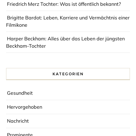
Friedrich Merz Tochter: Was ist öffentlich bekannt?
Brigitte Bardot: Leben, Karriere und Vermächtnis einer
Filmikone
Harper Beckham: Alles über das Leben der jüngsten
Beckham-Tochter
KATEGORIEN
Gesundheit
Hervorgehoben
Nachricht
Prominente