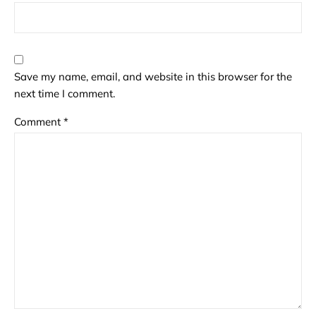
Save my name, email, and website in this browser for the
next time I comment.
Comment
*