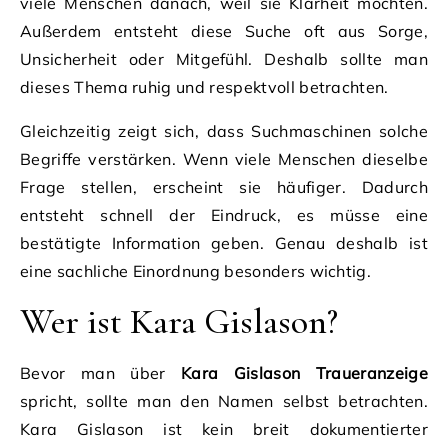
viele Menschen danach, weil sie Klarheit möchten.
Außerdem entsteht diese Suche oft aus Sorge,
Unsicherheit oder Mitgefühl. Deshalb sollte man
dieses Thema ruhig und respektvoll betrachten.
Gleichzeitig zeigt sich, dass Suchmaschinen solche
Begriffe verstärken. Wenn viele Menschen dieselbe
Frage stellen, erscheint sie häufiger. Dadurch
entsteht schnell der Eindruck, es müsse eine
bestätigte Information geben. Genau deshalb ist
eine sachliche Einordnung besonders wichtig.
Wer ist Kara Gislason?
Bevor man über
Kara Gislason Traueranzeige
spricht, sollte man den Namen selbst betrachten.
Kara Gislason ist kein breit dokumentierter