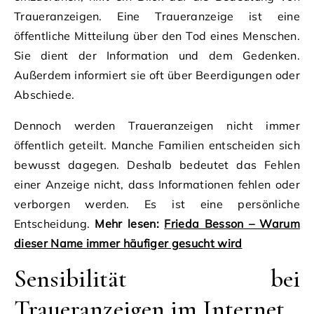
Traueranzeigen. Eine Traueranzeige ist eine
öffentliche Mitteilung über den Tod eines Menschen.
Sie dient der Information und dem Gedenken.
Außerdem informiert sie oft über Beerdigungen oder
Abschiede.
Dennoch werden Traueranzeigen nicht immer
öffentlich geteilt. Manche Familien entscheiden sich
bewusst dagegen. Deshalb bedeutet das Fehlen
einer Anzeige nicht, dass Informationen fehlen oder
verborgen werden. Es ist eine persönliche
Entscheidung.
Mehr lesen:
Frieda Besson – Warum
dieser Name immer häufiger gesucht wird
Sensibilität bei
Traueranzeigen im Internet