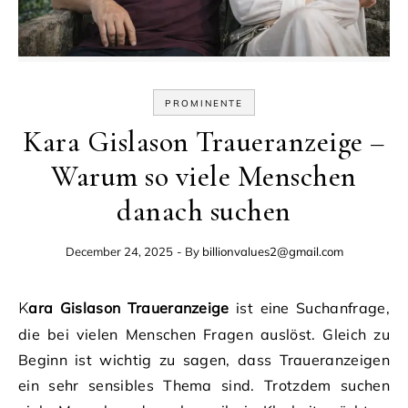
PROMINENTE
Kara Gislason Traueranzeige –
Warum so viele Menschen
danach suchen
December 24, 2025
- By
billionvalues2@gmail.com
Kara Gislason Traueranzeige
ist eine Suchanfrage,
die bei vielen Menschen Fragen auslöst. Gleich zu
Beginn ist wichtig zu sagen, dass Traueranzeigen
ein sehr sensibles Thema sind. Trotzdem suchen