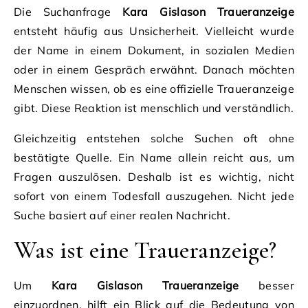
Die Suchanfrage
Kara Gislason Traueranzeige
entsteht häufig aus Unsicherheit. Vielleicht wurde
der Name in einem Dokument, in sozialen Medien
oder in einem Gespräch erwähnt. Danach möchten
Menschen wissen, ob es eine offizielle Traueranzeige
gibt. Diese Reaktion ist menschlich und verständlich.
Gleichzeitig entstehen solche Suchen oft ohne
bestätigte Quelle. Ein Name allein reicht aus, um
Fragen auszulösen. Deshalb ist es wichtig, nicht
sofort von einem Todesfall auszugehen. Nicht jede
Suche basiert auf einer realen Nachricht.
Was ist eine Traueranzeige?
Um
Kara Gislason Traueranzeige
besser
einzuordnen, hilft ein Blick auf die Bedeutung von