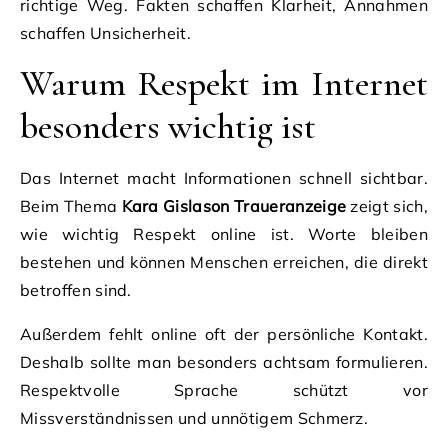
richtige Weg. Fakten schaffen Klarheit, Annahmen
schaffen Unsicherheit.
Warum Respekt im Internet
besonders wichtig ist
Das Internet macht Informationen schnell sichtbar.
Beim Thema
Kara Gislason Traueranzeige
zeigt sich,
wie wichtig Respekt online ist. Worte bleiben
bestehen und können Menschen erreichen, die direkt
betroffen sind.
Außerdem fehlt online oft der persönliche Kontakt.
Deshalb sollte man besonders achtsam formulieren.
Respektvolle Sprache schützt vor
Missverständnissen und unnötigem Schmerz.