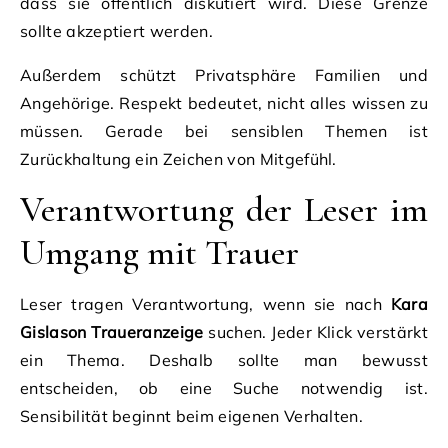
dass sie öffentlich diskutiert wird. Diese Grenze
sollte akzeptiert werden.
Außerdem schützt Privatsphäre Familien und
Angehörige. Respekt bedeutet, nicht alles wissen zu
müssen. Gerade bei sensiblen Themen ist
Zurückhaltung ein Zeichen von Mitgefühl.
Verantwortung der Leser im
Umgang mit Trauer
Leser tragen Verantwortung, wenn sie nach
Kara
Gislason Traueranzeige
suchen. Jeder Klick verstärkt
ein Thema. Deshalb sollte man bewusst
entscheiden, ob eine Suche notwendig ist.
Sensibilität beginnt beim eigenen Verhalten.