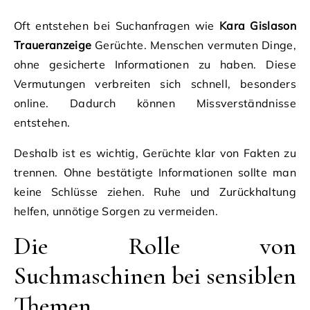
Oft entstehen bei Suchanfragen wie
Kara Gislason
Traueranzeige
Gerüchte. Menschen vermuten Dinge,
ohne gesicherte Informationen zu haben. Diese
Vermutungen verbreiten sich schnell, besonders
online. Dadurch können Missverständnisse
entstehen.
Deshalb ist es wichtig, Gerüchte klar von Fakten zu
trennen. Ohne bestätigte Informationen sollte man
keine Schlüsse ziehen. Ruhe und Zurückhaltung
helfen, unnötige Sorgen zu vermeiden.
Die Rolle von
Suchmaschinen bei sensiblen
Themen