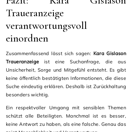
Fazit: Kara Gislason
Traueranzeige
verantwortungsvoll
einordnen
Zusammenfassend lässt sich sagen:
Kara Gislason
Traueranzeige
ist eine Suchanfrage, die aus
Unsicherheit, Sorge und Mitgefühl entsteht. Es gibt
keine öffentlich bestätigten Informationen, die diese
Suche eindeutig erklären. Deshalb ist Zurückhaltung
besonders wichtig.
Ein respektvoller Umgang mit sensiblen Themen
schützt alle Beteiligten. Manchmal ist es besser,
keine Antwort zu haben, als eine falsche. Genau das