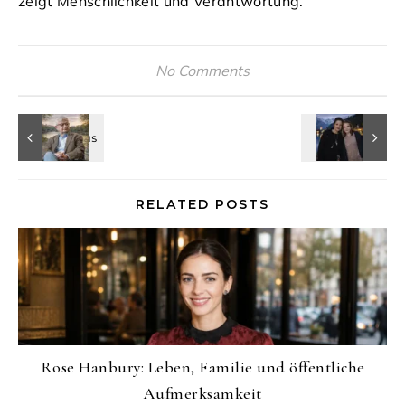
zeigt Menschlichkeit und Verantwortung.
No Comments
RELATED POSTS
Rose Hanbury: Leben, Familie und öffentliche
Aufmerksamkeit