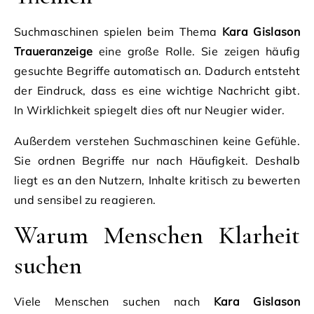
Suchmaschinen spielen beim Thema
Kara Gislason
Traueranzeige
eine große Rolle. Sie zeigen häufig
gesuchte Begriffe automatisch an. Dadurch entsteht
der Eindruck, dass es eine wichtige Nachricht gibt.
In Wirklichkeit spiegelt dies oft nur Neugier wider.
Außerdem verstehen Suchmaschinen keine Gefühle.
Sie ordnen Begriffe nur nach Häufigkeit. Deshalb
liegt es an den Nutzern, Inhalte kritisch zu bewerten
und sensibel zu reagieren.
Warum Menschen Klarheit
suchen
Viele Menschen suchen nach
Kara Gislason