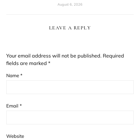
August 6, 2026
LEAVE A REPLY
Your email address will not be published.
Required
fields are marked
*
Name
*
Email
*
Website