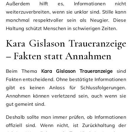
Außerdem hilft es, Informationen nicht
weiterzuverbreiten, wenn sie unklar sind. Stille kann
manchmal respektvoller sein als Neugier. Diese
Haltung schützt Menschen in schwierigen Zeiten.
Kara Gislason Traueranzeige
– Fakten statt Annahmen
Beim Thema
Kara Gislason Traueranzeige
sind
Fakten entscheidend. Ohne bestätigte Informationen
gibt es keinen Anlass für Schlussfolgerungen.
Annahmen können verletzend sein, auch wenn sie
gut gemeint sind.
Deshalb sollte man immer prüfen, ob Informationen
offiziell sind. Wenn nicht, ist Zurückhaltung der