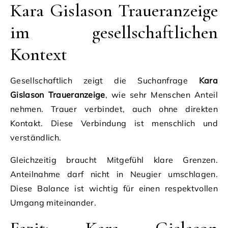
Kara Gislason Traueranzeige
im gesellschaftlichen
Kontext
Gesellschaftlich zeigt die Suchanfrage
Kara
Gislason Traueranzeige
, wie sehr Menschen Anteil
nehmen. Trauer verbindet, auch ohne direkten
Kontakt. Diese Verbindung ist menschlich und
verständlich.
Gleichzeitig braucht Mitgefühl klare Grenzen.
Anteilnahme darf nicht in Neugier umschlagen.
Diese Balance ist wichtig für einen respektvollen
Umgang miteinander.