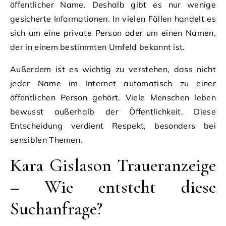
öffentlicher Name. Deshalb gibt es nur wenige
gesicherte Informationen. In vielen Fällen handelt es
sich um eine private Person oder um einen Namen,
der in einem bestimmten Umfeld bekannt ist.
Außerdem ist es wichtig zu verstehen, dass nicht
jeder Name im Internet automatisch zu einer
öffentlichen Person gehört. Viele Menschen leben
bewusst außerhalb der Öffentlichkeit. Diese
Entscheidung verdient Respekt, besonders bei
sensiblen Themen.
Kara Gislason Traueranzeige
– Wie entsteht diese
Suchanfrage?