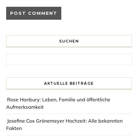
SUCHEN
Search for:
AKTUELLE BEITRÄGE
Rose Hanbury: Leben, Familie und öffentliche
Aufmerksamkeit
Josefine Cox Grönemeyer Hochzeit: Alle bekannten
Fakten