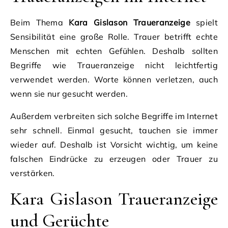
Beim Thema
Kara Gislason Traueranzeige
spielt
Sensibilität eine große Rolle. Trauer betrifft echte
Menschen mit echten Gefühlen. Deshalb sollten
Begriffe wie Traueranzeige nicht leichtfertig
verwendet werden. Worte können verletzen, auch
wenn sie nur gesucht werden.
Außerdem verbreiten sich solche Begriffe im Internet
sehr schnell. Einmal gesucht, tauchen sie immer
wieder auf. Deshalb ist Vorsicht wichtig, um keine
falschen Eindrücke zu erzeugen oder Trauer zu
verstärken.
Kara Gislason Traueranzeige
und Gerüchte