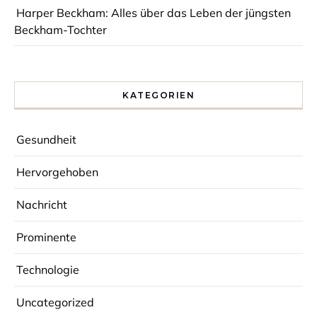
Harper Beckham: Alles über das Leben der jüngsten
Beckham-Tochter
KATEGORIEN
Gesundheit
Hervorgehoben
Nachricht
Prominente
Technologie
Uncategorized