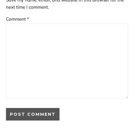
next time I comment.
Comment
*