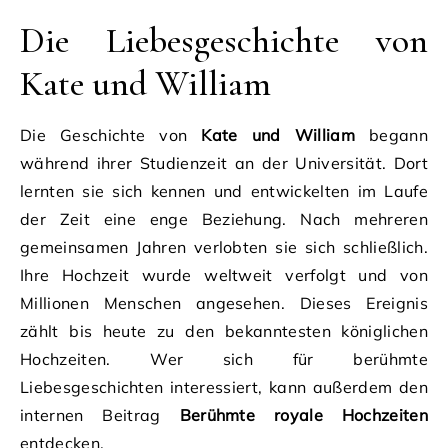
Die Liebesgeschichte von
Kate und William
Die Geschichte von
Kate und William
begann
während ihrer Studienzeit an der Universität. Dort
lernten sie sich kennen und entwickelten im Laufe
der Zeit eine enge Beziehung. Nach mehreren
gemeinsamen Jahren verlobten sie sich schließlich.
Ihre Hochzeit wurde weltweit verfolgt und von
Millionen Menschen angesehen. Dieses Ereignis
zählt bis heute zu den bekanntesten königlichen
Hochzeiten. Wer sich für berühmte
Liebesgeschichten interessiert, kann außerdem den
internen Beitrag
Berühmte royale Hochzeiten
entdecken.