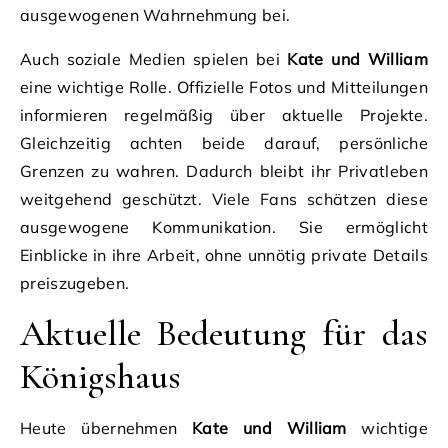
ausgewogenen Wahrnehmung bei.
Auch soziale Medien spielen bei
Kate und William
eine wichtige Rolle. Offizielle Fotos und Mitteilungen
informieren regelmäßig über aktuelle Projekte.
Gleichzeitig achten beide darauf, persönliche
Grenzen zu wahren. Dadurch bleibt ihr Privatleben
weitgehend geschützt. Viele Fans schätzen diese
ausgewogene Kommunikation. Sie ermöglicht
Einblicke in ihre Arbeit, ohne unnötig private Details
preiszugeben.
Aktuelle Bedeutung für das
Königshaus
Heute übernehmen
Kate und William
wichtige