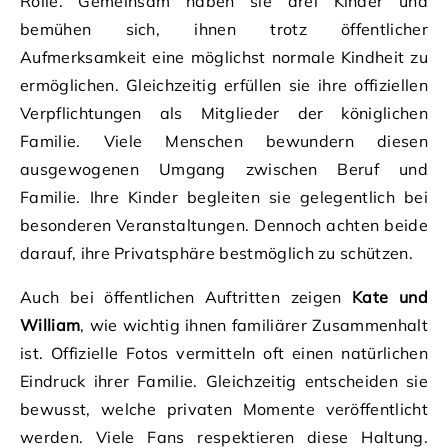
Rolle. Gemeinsam haben sie drei Kinder und
bemühen sich, ihnen trotz öffentlicher
Aufmerksamkeit eine möglichst normale Kindheit zu
ermöglichen. Gleichzeitig erfüllen sie ihre offiziellen
Verpflichtungen als Mitglieder der königlichen
Familie. Viele Menschen bewundern diesen
ausgewogenen Umgang zwischen Beruf und
Familie. Ihre Kinder begleiten sie gelegentlich bei
besonderen Veranstaltungen. Dennoch achten beide
darauf, ihre Privatsphäre bestmöglich zu schützen.
Auch bei öffentlichen Auftritten zeigen
Kate und
William
, wie wichtig ihnen familiärer Zusammenhalt
ist. Offizielle Fotos vermitteln oft einen natürlichen
Eindruck ihrer Familie. Gleichzeitig entscheiden sie
bewusst, welche privaten Momente veröffentlicht
werden. Viele Fans respektieren diese Haltung.