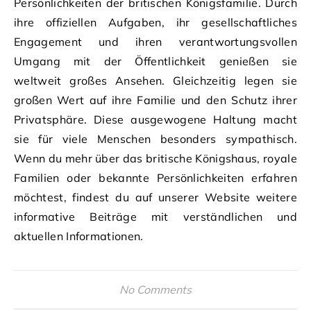
Persönlichkeiten der britischen Königsfamilie. Durch
ihre offiziellen Aufgaben, ihr gesellschaftliches
Engagement und ihren verantwortungsvollen
Umgang mit der Öffentlichkeit genießen sie
weltweit großes Ansehen. Gleichzeitig legen sie
großen Wert auf ihre Familie und den Schutz ihrer
Privatsphäre. Diese ausgewogene Haltung macht
sie für viele Menschen besonders sympathisch.
Wenn du mehr über das britische Königshaus, royale
Familien oder bekannte Persönlichkeiten erfahren
möchtest, findest du auf unserer Website weitere
informative Beiträge mit verständlichen und
aktuellen Informationen.
No Comments