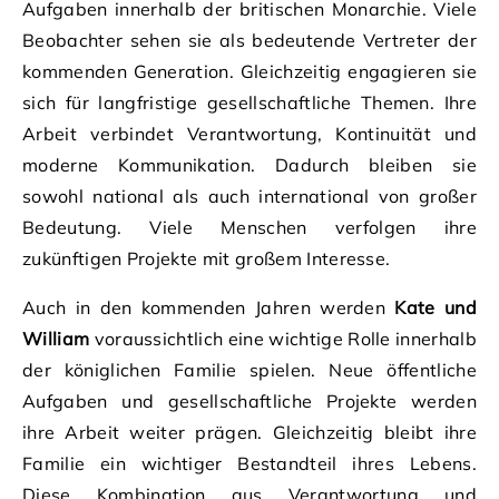
Aufgaben innerhalb der britischen Monarchie. Viele
Beobachter sehen sie als bedeutende Vertreter der
kommenden Generation. Gleichzeitig engagieren sie
sich für langfristige gesellschaftliche Themen. Ihre
Arbeit verbindet Verantwortung, Kontinuität und
moderne Kommunikation. Dadurch bleiben sie
sowohl national als auch international von großer
Bedeutung. Viele Menschen verfolgen ihre
zukünftigen Projekte mit großem Interesse.
Auch in den kommenden Jahren werden
Kate und
William
voraussichtlich eine wichtige Rolle innerhalb
der königlichen Familie spielen. Neue öffentliche
Aufgaben und gesellschaftliche Projekte werden
ihre Arbeit weiter prägen. Gleichzeitig bleibt ihre
Familie ein wichtiger Bestandteil ihres Lebens.
Diese Kombination aus Verantwortung und