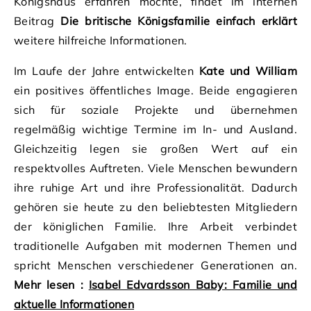
Königshaus erfahren möchte, findet im internen
Beitrag
Die britische Königsfamilie einfach erklärt
weitere hilfreiche Informationen.
Im Laufe der Jahre entwickelten
Kate und William
ein positives öffentliches Image. Beide engagieren
sich für soziale Projekte und übernehmen
regelmäßig wichtige Termine im In- und Ausland.
Gleichzeitig legen sie großen Wert auf ein
respektvolles Auftreten. Viele Menschen bewundern
ihre ruhige Art und ihre Professionalität. Dadurch
gehören sie heute zu den beliebtesten Mitgliedern
der königlichen Familie. Ihre Arbeit verbindet
traditionelle Aufgaben mit modernen Themen und
spricht Menschen verschiedener Generationen an.
Mehr lesen :
Isabel Edvardsson Baby: Familie und
aktuelle Informationen