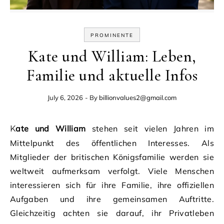
PROMINENTE
Kate und William: Leben,
Familie und aktuelle Infos
July 6, 2026
- By
billionvalues2@gmail.com
Kate und William
stehen seit vielen Jahren im
Mittelpunkt des öffentlichen Interesses. Als
Mitglieder der britischen Königsfamilie werden sie
weltweit aufmerksam verfolgt. Viele Menschen
interessieren sich für ihre Familie, ihre offiziellen
Aufgaben und ihre gemeinsamen Auftritte.
Gleichzeitig achten sie darauf, ihr Privatleben