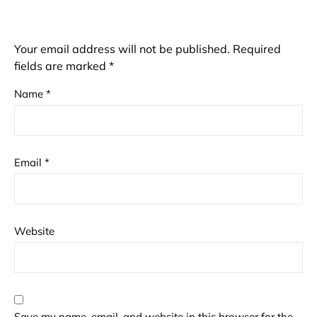
Your email address will not be published.
Required
fields are marked
*
Name
*
Email
*
Website
Save my name, email, and website in this browser for the