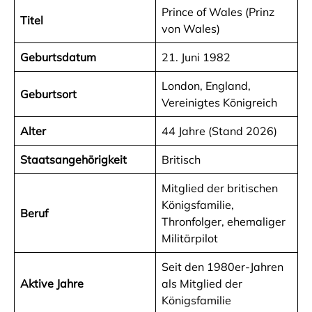
Prince of Wales (Prinz
Titel
von Wales)
Geburtsdatum
21. Juni 1982
London, England,
Geburtsort
Vereinigtes Königreich
Alter
44 Jahre (Stand 2026)
Staatsangehörigkeit
Britisch
Mitglied der britischen
Königsfamilie,
Beruf
Thronfolger, ehemaliger
Militärpilot
Seit den 1980er-Jahren
Aktive Jahre
als Mitglied der
Königsfamilie