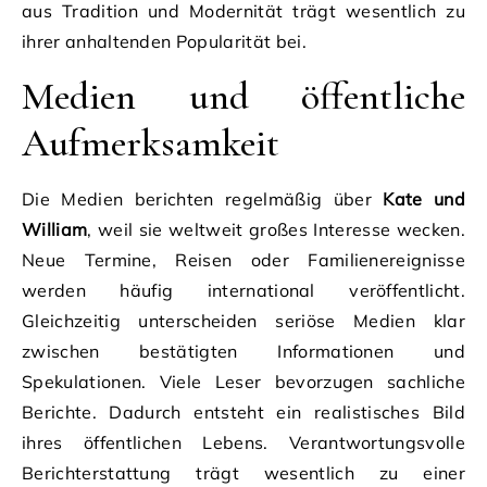
aus Tradition und Modernität trägt wesentlich zu
ihrer anhaltenden Popularität bei.
Medien und öffentliche
Aufmerksamkeit
Die Medien berichten regelmäßig über
Kate und
William
, weil sie weltweit großes Interesse wecken.
Neue Termine, Reisen oder Familienereignisse
werden häufig international veröffentlicht.
Gleichzeitig unterscheiden seriöse Medien klar
zwischen bestätigten Informationen und
Spekulationen. Viele Leser bevorzugen sachliche
Berichte. Dadurch entsteht ein realistisches Bild
ihres öffentlichen Lebens. Verantwortungsvolle
Berichterstattung trägt wesentlich zu einer