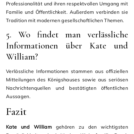
Professionalität und ihren respektvollen Umgang mit
Familie und Öffentlichkeit. Außerdem verbinden sie
Tradition mit modernen gesellschaftlichen Themen.
5. Wo findet man verlässliche
Informationen über Kate und
William?
Verlässliche Informationen stammen aus offiziellen
Mitteilungen des Königshauses sowie aus seriösen
Nachrichtenquellen und bestätigten öffentlichen
Aussagen.
Fazit
Kate und William
gehören zu den wichtigsten