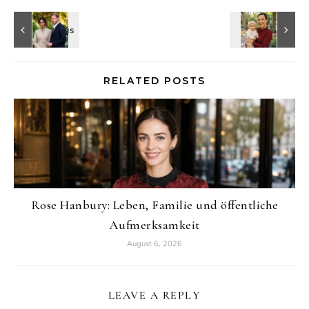
RELATED POSTS
Rose Hanbury: Leben, Familie und öffentliche
Aufmerksamkeit
August 6, 2026
LEAVE A REPLY