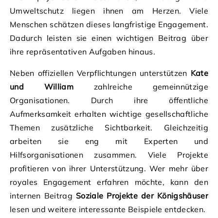
Umweltschutz liegen ihnen am Herzen. Viele
Menschen schätzen dieses langfristige Engagement.
Dadurch leisten sie einen wichtigen Beitrag über
ihre repräsentativen Aufgaben hinaus.
Neben offiziellen Verpflichtungen unterstützen
Kate
und William
zahlreiche gemeinnützige
Organisationen. Durch ihre öffentliche
Aufmerksamkeit erhalten wichtige gesellschaftliche
Themen zusätzliche Sichtbarkeit. Gleichzeitig
arbeiten sie eng mit Experten und
Hilfsorganisationen zusammen. Viele Projekte
profitieren von ihrer Unterstützung. Wer mehr über
royales Engagement erfahren möchte, kann den
internen Beitrag
Soziale Projekte der Königshäuser
lesen und weitere interessante Beispiele entdecken.