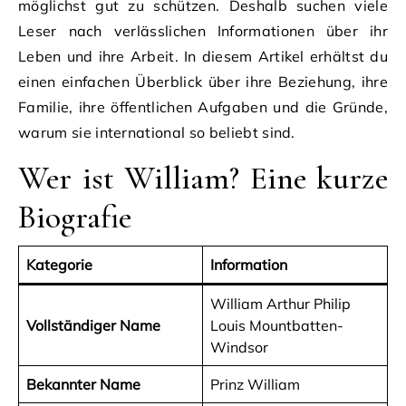
möglichst gut zu schützen. Deshalb suchen viele
Leser nach verlässlichen Informationen über ihr
Leben und ihre Arbeit. In diesem Artikel erhältst du
einen einfachen Überblick über ihre Beziehung, ihre
Familie, ihre öffentlichen Aufgaben und die Gründe,
warum sie international so beliebt sind.
Wer ist William? Eine kurze
Biografie
Kategorie
Information
William Arthur Philip
Vollständiger Name
Louis Mountbatten-
Windsor
Bekannter Name
Prinz William