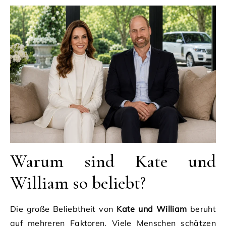
Warum sind Kate und
William so beliebt?
Die große Beliebtheit von
Kate und William
beruht
auf mehreren Faktoren. Viele Menschen schätzen