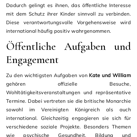
Dadurch gelingt es ihnen, das öffentliche Interesse
mit dem Schutz ihrer Kinder sinnvoll zu verbinden.
Diese verantwortungsvolle Vorgehensweise wird
international häufig positiv wahrgenommen.
Öffentliche Aufgaben und
Engagement
Zu den wichtigsten Aufgaben von
Kate und William
gehören offizielle Besuche,
Wohltätigkeitsveranstaltungen und repräsentative
Termine. Dabei vertreten sie die britische Monarchie
sowohl im Vereinigten Königreich als auch
international. Gleichzeitig engagieren sie sich für
verschiedene soziale Projekte. Besonders Themen
wie psychische Gesundheit, Bildung und