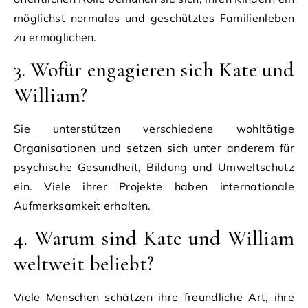
möglichst normales und geschütztes Familienleben
zu ermöglichen.
3. Wofür engagieren sich Kate und
William?
Sie unterstützen verschiedene wohltätige
Organisationen und setzen sich unter anderem für
psychische Gesundheit, Bildung und Umweltschutz
ein. Viele ihrer Projekte haben internationale
Aufmerksamkeit erhalten.
4. Warum sind Kate und William
weltweit beliebt?
Viele Menschen schätzen ihre freundliche Art, ihre