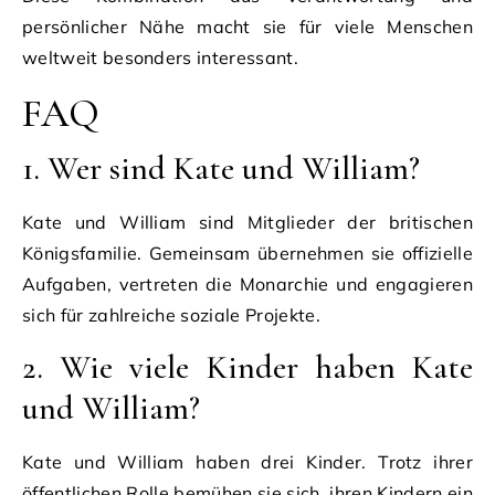
persönlicher Nähe macht sie für viele Menschen
weltweit besonders interessant.
FAQ
1. Wer sind Kate und William?
Kate und William sind Mitglieder der britischen
Königsfamilie. Gemeinsam übernehmen sie offizielle
Aufgaben, vertreten die Monarchie und engagieren
sich für zahlreiche soziale Projekte.
2. Wie viele Kinder haben Kate
und William?
Kate und William haben drei Kinder. Trotz ihrer
öffentlichen Rolle bemühen sie sich, ihren Kindern ein