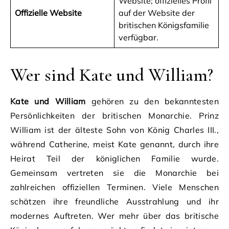
Website; offizielles Profil
Offizielle Website
auf der Website der
britischen Königsfamilie
verfügbar.
Wer sind Kate und William?
Kate und William
gehören zu den bekanntesten
Persönlichkeiten der britischen Monarchie. Prinz
William ist der älteste Sohn von König Charles III.,
während Catherine, meist Kate genannt, durch ihre
Heirat Teil der königlichen Familie wurde.
Gemeinsam vertreten sie die Monarchie bei
zahlreichen offiziellen Terminen. Viele Menschen
schätzen ihre freundliche Ausstrahlung und ihr
modernes Auftreten. Wer mehr über das britische