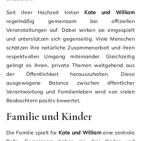
Seit ihrer Hochzeit treten
Kate und William
regelmäßig gemeinsam bei offiziellen
Veranstaltungen auf. Dabei wirken sie eingespielt
und unterstützen sich gegenseitig. Viele Menschen
schätzen ihre natürliche Zusammenarbeit und ihren
respektvollen Umgang miteinander. Gleichzeitig
gelingt es ihnen, private Themen weitgehend aus
der Öffentlichkeit herauszuhalten. Diese
ausgewogene Balance zwischen öffentlicher
Verantwortung und Familienleben wird von vielen
Beobachtern positiv bewertet.
Familie und Kinder
Die Familie spielt für
Kate und William
eine zentrale