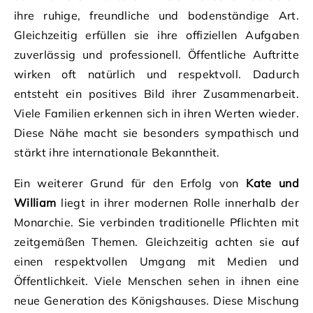
ihre ruhige, freundliche und bodenständige Art.
Gleichzeitig erfüllen sie ihre offiziellen Aufgaben
zuverlässig und professionell. Öffentliche Auftritte
wirken oft natürlich und respektvoll. Dadurch
entsteht ein positives Bild ihrer Zusammenarbeit.
Viele Familien erkennen sich in ihren Werten wieder.
Diese Nähe macht sie besonders sympathisch und
stärkt ihre internationale Bekanntheit.
Ein weiterer Grund für den Erfolg von
Kate und
William
liegt in ihrer modernen Rolle innerhalb der
Monarchie. Sie verbinden traditionelle Pflichten mit
zeitgemäßen Themen. Gleichzeitig achten sie auf
einen respektvollen Umgang mit Medien und
Öffentlichkeit. Viele Menschen sehen in ihnen eine
neue Generation des Königshauses. Diese Mischung