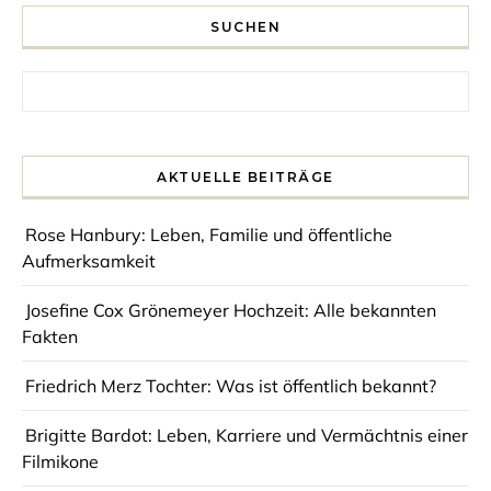
SUCHEN
Search for:
AKTUELLE BEITRÄGE
Rose Hanbury: Leben, Familie und öffentliche
Aufmerksamkeit
Josefine Cox Grönemeyer Hochzeit: Alle bekannten
Fakten
Friedrich Merz Tochter: Was ist öffentlich bekannt?
Brigitte Bardot: Leben, Karriere und Vermächtnis einer
Filmikone