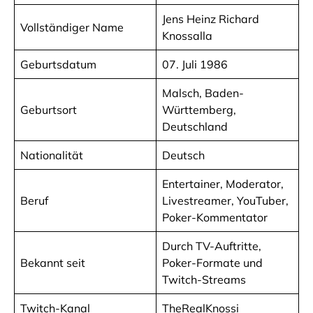
Jens Heinz Richard
Vollständiger Name
Knossalla
Geburtsdatum
07. Juli 1986
Malsch, Baden-
Geburtsort
Württemberg,
Deutschland
Nationalität
Deutsch
Entertainer, Moderator,
Beruf
Livestreamer, YouTuber,
Poker-Kommentator
Durch TV-Auftritte,
Bekannt seit
Poker-Formate und
Twitch-Streams
Twitch-Kanal
TheRealKnossi