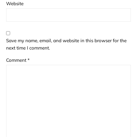
Website
Save my name, email, and website in this browser for the
next time I comment.
Comment
*