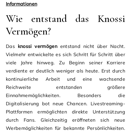
Informationen
Wie entstand das Knossi
Vermögen?
Das
knossi vermögen
entstand nicht über Nacht.
Vielmehr entwickelte es sich Schritt für Schritt über
viele Jahre hinweg. Zu Beginn seiner Karriere
verdiente er deutlich weniger als heute. Erst durch
kontinuierliche Arbeit und eine wachsende
Reichweite entstanden größere
Einnahmemöglichkeiten. Besonders die
Digitalisierung bot neue Chancen. Livestreaming-
Plattformen ermöglichten direkte Unterstützung
durch Fans. Gleichzeitig eröffneten sich neue
Werbemöglichkeiten für bekannte Persönlichkeiten.