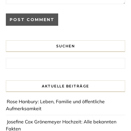
SUCHEN
Search for:
AKTUELLE BEITRÄGE
Rose Hanbury: Leben, Familie und öffentliche
Aufmerksamkeit
Josefine Cox Grönemeyer Hochzeit: Alle bekannten
Fakten