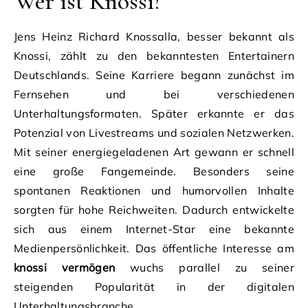
Wer ist Knossi?
Jens Heinz Richard Knossalla, besser bekannt als
Knossi, zählt zu den bekanntesten Entertainern
Deutschlands. Seine Karriere begann zunächst im
Fernsehen und bei verschiedenen
Unterhaltungsformaten. Später erkannte er das
Potenzial von Livestreams und sozialen Netzwerken.
Mit seiner energiegeladenen Art gewann er schnell
eine große Fangemeinde. Besonders seine
spontanen Reaktionen und humorvollen Inhalte
sorgten für hohe Reichweiten. Dadurch entwickelte
sich aus einem Internet-Star eine bekannte
Medienpersönlichkeit. Das öffentliche Interesse am
knossi vermögen
wuchs parallel zu seiner
steigenden Popularität in der digitalen
Unterhaltungsbranche.