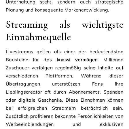
Unterhaltung steht, sondern auch strategische
Planung und konsequente Markenentwicklung.
Streaming als wichtigste
Einnahmequelle
Livestreams gelten als einer der bedeutendsten
Bausteine für das
knossi vermögen
. Millionen
Zuschauer verfolgen regelmäßig seine Inhalte auf
verschiedenen Plattformen. Während dieser
Übertragungen unterstützen Fans ihre
Lieblingscreator oft durch Abonnements, Spenden
oder digitale Geschenke. Diese Einnahmen können
bei erfolgreichen Streamern beträchtlich sein.
Zusätzlich profitieren bekannte Persönlichkeiten von
Werbeeinblendungen und exklusiven