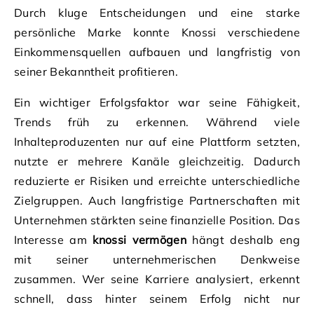
Durch kluge Entscheidungen und eine starke
persönliche Marke konnte Knossi verschiedene
Einkommensquellen aufbauen und langfristig von
seiner Bekanntheit profitieren.
Ein wichtiger Erfolgsfaktor war seine Fähigkeit,
Trends früh zu erkennen. Während viele
Inhalteproduzenten nur auf eine Plattform setzten,
nutzte er mehrere Kanäle gleichzeitig. Dadurch
reduzierte er Risiken und erreichte unterschiedliche
Zielgruppen. Auch langfristige Partnerschaften mit
Unternehmen stärkten seine finanzielle Position. Das
Interesse am
knossi vermögen
hängt deshalb eng
mit seiner unternehmerischen Denkweise
zusammen. Wer seine Karriere analysiert, erkennt
schnell, dass hinter seinem Erfolg nicht nur