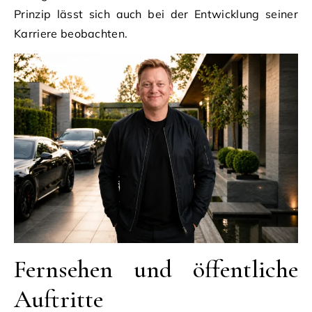
Prinzip lässt sich auch bei der Entwicklung seiner
Karriere beobachten.
Fernsehen und öffentliche
Auftritte