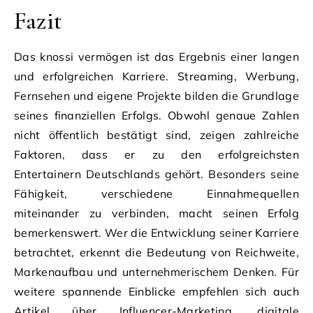
Fazit
Das knossi vermögen ist das Ergebnis einer langen
und erfolgreichen Karriere. Streaming, Werbung,
Fernsehen und eigene Projekte bilden die Grundlage
seines finanziellen Erfolgs. Obwohl genaue Zahlen
nicht öffentlich bestätigt sind, zeigen zahlreiche
Faktoren, dass er zu den erfolgreichsten
Entertainern Deutschlands gehört. Besonders seine
Fähigkeit, verschiedene Einnahmequellen
miteinander zu verbinden, macht seinen Erfolg
bemerkenswert. Wer die Entwicklung seiner Karriere
betrachtet, erkennt die Bedeutung von Reichweite,
Markenaufbau und unternehmerischem Denken. Für
weitere spannende Einblicke empfehlen sich auch
Artikel über Influencer-Marketing, digitale