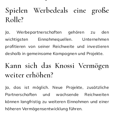
Spielen Werbedeals eine große
Rolle?
Ja, Werbepartnerschaften gehören zu den
wichtigsten Einnahmequellen. Unternehmen
profitieren von seiner Reichweite und investieren
deshalb in gemeinsame Kampagnen und Projekte.
Kann sich das Knossi Vermögen
weiter erhöhen?
Ja, das ist möglich. Neue Projekte, zusätzliche
Partnerschaften und wachsende Reichweiten
können langfristig zu weiteren Einnahmen und einer
höheren Vermögensentwicklung führen.