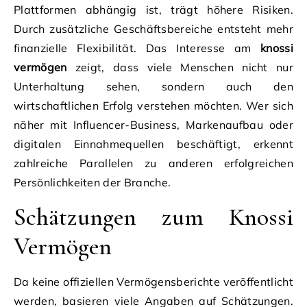
Plattformen abhängig ist, trägt höhere Risiken.
Durch zusätzliche Geschäftsbereiche entsteht mehr
finanzielle Flexibilität. Das Interesse am
knossi
vermögen
zeigt, dass viele Menschen nicht nur
Unterhaltung sehen, sondern auch den
wirtschaftlichen Erfolg verstehen möchten. Wer sich
näher mit Influencer-Business, Markenaufbau oder
digitalen Einnahmequellen beschäftigt, erkennt
zahlreiche Parallelen zu anderen erfolgreichen
Persönlichkeiten der Branche.
Schätzungen zum Knossi
Vermögen
Da keine offiziellen Vermögensberichte veröffentlicht
werden, basieren viele Angaben auf Schätzungen.