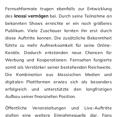
Fernsehformate trugen ebenfalls zur Entwicklung
des
knossi vermögen
bei. Durch seine Teilnahme an
bekannten Shows erreichte er ein noch größeres
Publikum. Viele Zuschauer lernten ihn erst durch
diese Auftritte kennen. Die zusätzliche Bekanntheit
führte zu mehr Aufmerksamkeit für seine Online-
Kanäle. Dadurch entstanden neue Chancen für
Werbung und Kooperationen. Fernsehen fungierte
somit als Verstärker seiner bestehenden Reichweite.
Die Kombination aus klassischen Medien und
digitalen Plattformen erwies sich als besonders
erfolgreich und unterstützte den langfristigen
Aufbau seiner finanziellen Position.
Öffentliche Veranstaltungen und Live-Auftritte
stellen eine weitere Einnahmequelle dar. Fans