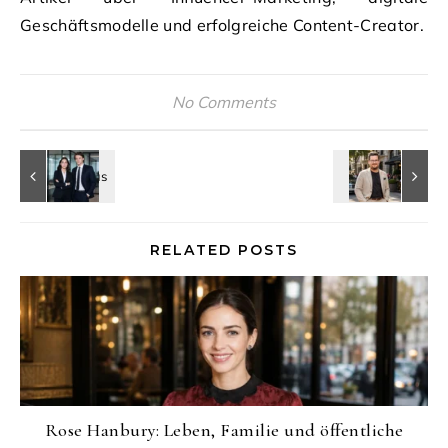
Geschäftsmodelle und erfolgreiche Content-Creator.
No Comments
RELATED POSTS
Rose Hanbury: Leben, Familie und öffentliche