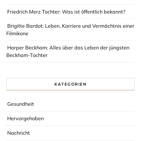
Friedrich Merz Tochter: Was ist öffentlich bekannt?
Brigitte Bardot: Leben, Karriere und Vermächtnis einer
Filmikone
Harper Beckham: Alles über das Leben der jüngsten
Beckham-Tochter
KATEGORIEN
Gesundheit
Hervorgehoben
Nachricht