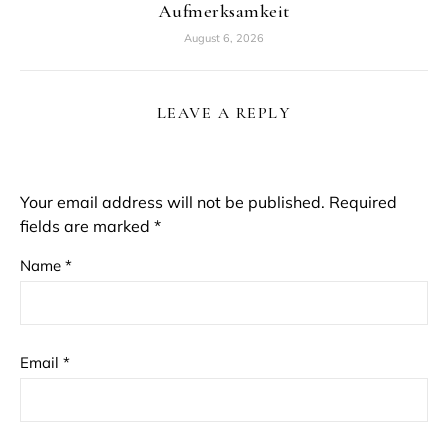
Aufmerksamkeit
August 6, 2026
LEAVE A REPLY
Your email address will not be published.
Required
fields are marked
*
Name
*
Email
*