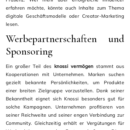
erfahren möchte, könnte auch Inhalte zum Thema
digitale Geschäftsmodelle oder Creator-Marketing
lesen.
Werbepartnerschaften und
Sponsoring
Ein großer Teil des
knossi vermögen
stammt aus
Kooperationen mit Unternehmen. Marken suchen
gezielt bekannte Persönlichkeiten, um Produkte
einer breiten Zielgruppe vorzustellen. Dank seiner
Bekanntheit eignet sich Knossi besonders gut für
solche Kampagnen. Unternehmen profitieren von
seiner Reichweite und seiner engen Verbindung zur
Community. Gleichzeitig erhält er Vergütungen für