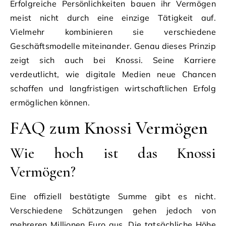
Erfolgreiche Persönlichkeiten bauen ihr Vermögen
meist nicht durch eine einzige Tätigkeit auf.
Vielmehr kombinieren sie verschiedene
Geschäftsmodelle miteinander. Genau dieses Prinzip
zeigt sich auch bei Knossi. Seine Karriere
verdeutlicht, wie digitale Medien neue Chancen
schaffen und langfristigen wirtschaftlichen Erfolg
ermöglichen können.
FAQ zum Knossi Vermögen
Wie hoch ist das Knossi
Vermögen?
Eine offiziell bestätigte Summe gibt es nicht.
Verschiedene Schätzungen gehen jedoch von
mehreren Millionen Euro aus. Die tatsächliche Höhe