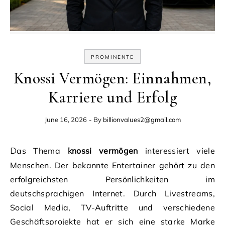
PROMINENTE
Knossi Vermögen: Einnahmen,
Karriere und Erfolg
June 16, 2026
- By
billionvalues2@gmail.com
Das Thema
knossi vermögen
interessiert viele
Menschen. Der bekannte Entertainer gehört zu den
erfolgreichsten Persönlichkeiten im
deutschsprachigen Internet. Durch Livestreams,
Social Media, TV-Auftritte und verschiedene
Geschäftsprojekte hat er sich eine starke Marke