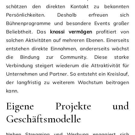
schätzen den direkten Kontakt zu bekannten
Persönlichkeiten. Deshalb erfreuen sich
Bühnenprogramme und besondere Events großer
Beliebtheit. Das
knossi vermögen
profitiert von
solchen Aktivitäten auf mehreren Ebenen. Einerseits
entstehen direkte Einnahmen, andererseits wächst
die Bindung zur Community. Diese starke
Verbindung steigert wiederum die Attraktivität für
Unternehmen und Partner. So entsteht ein Kreislauf,
der langfristig zu weiterem Wachstum beitragen
kann.
Eigene Projekte und
Geschäftsmodelle
Neben Streaming und Werbung engagiert sich