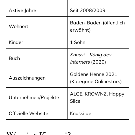
Aktive Jahre
Seit 2008/2009
Baden-Baden (öffentlich
Wohnort
erwähnt)
Kinder
1 Sohn
Knossi – König des
Buch
Internets
(2020)
Goldene Henne 2021
Auszeichnungen
(Kategorie Onlinestars)
ALGE, KROWNZ, Happy
Unternehmen/Projekte
Slice
Offizielle Website
Knossi.de