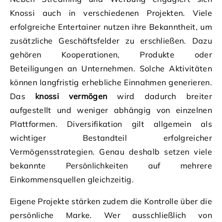
Knossi auch in verschiedenen Projekten. Viele
erfolgreiche Entertainer nutzen ihre Bekanntheit, um
zusätzliche Geschäftsfelder zu erschließen. Dazu
gehören Kooperationen, Produkte oder
Beteiligungen an Unternehmen. Solche Aktivitäten
können langfristig erhebliche Einnahmen generieren.
Das
knossi vermögen
wird dadurch breiter
aufgestellt und weniger abhängig von einzelnen
Plattformen. Diversifikation gilt allgemein als
wichtiger Bestandteil erfolgreicher
Vermögensstrategien. Genau deshalb setzen viele
bekannte Persönlichkeiten auf mehrere
Einkommensquellen gleichzeitig.
Eigene Projekte stärken zudem die Kontrolle über die
persönliche Marke. Wer ausschließlich von