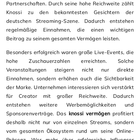
Partnerschaften. Durch seine hohe Reichweite zählt
Knossi zu den bekanntesten Gesichtern der
deutschen Streaming-Szene. Dadurch entstehen
regelmäßige Einnahmen, die einen wichtigen
Beitrag zu seinem gesamten Vermögen leisten.
Besonders erfolgreich waren große Live-Events, die
hohe Zuschauerzahlen erreichten. Solche
Veranstaltungen steigern nicht nur direkte
Einnahmen, sondern erhöhen auch die Sichtbarkeit
der Marke. Unternehmen interessieren sich verstärkt
für Creator mit großer Reichweite. Dadurch
entstehen weitere Werbemöglichkeiten und
Sponsorenverträge. Das
knossi vermögen
profitiert
deshalb nicht nur von einzelnen Streams, sondern
vom gesamten Ökosystem rund um seine Online-
Präsenz. Wer mehr über erfolgreiche Influencer