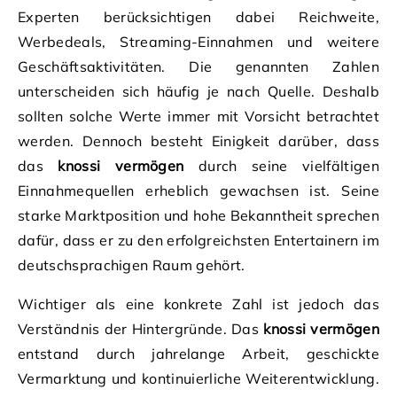
Experten berücksichtigen dabei Reichweite,
Werbedeals, Streaming-Einnahmen und weitere
Geschäftsaktivitäten. Die genannten Zahlen
unterscheiden sich häufig je nach Quelle. Deshalb
sollten solche Werte immer mit Vorsicht betrachtet
werden. Dennoch besteht Einigkeit darüber, dass
das
knossi vermögen
durch seine vielfältigen
Einnahmequellen erheblich gewachsen ist. Seine
starke Marktposition und hohe Bekanntheit sprechen
dafür, dass er zu den erfolgreichsten Entertainern im
deutschsprachigen Raum gehört.
Wichtiger als eine konkrete Zahl ist jedoch das
Verständnis der Hintergründe. Das
knossi vermögen
entstand durch jahrelange Arbeit, geschickte
Vermarktung und kontinuierliche Weiterentwicklung.