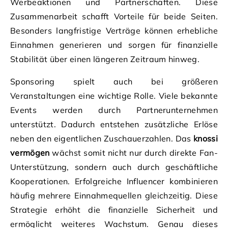
Werbeaktionen und Partnerschaften. Diese
Zusammenarbeit schafft Vorteile für beide Seiten.
Besonders langfristige Verträge können erhebliche
Einnahmen generieren und sorgen für finanzielle
Stabilität über einen längeren Zeitraum hinweg.
Sponsoring spielt auch bei größeren
Veranstaltungen eine wichtige Rolle. Viele bekannte
Events werden durch Partnerunternehmen
unterstützt. Dadurch entstehen zusätzliche Erlöse
neben den eigentlichen Zuschauerzahlen. Das
knossi
vermögen
wächst somit nicht nur durch direkte Fan-
Unterstützung, sondern auch durch geschäftliche
Kooperationen. Erfolgreiche Influencer kombinieren
häufig mehrere Einnahmequellen gleichzeitig. Diese
Strategie erhöht die finanzielle Sicherheit und
ermöglicht weiteres Wachstum. Genau dieses