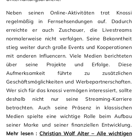
Neben seinen Online-Aktivitäten trat Knossi
regelmäßig in Fernsehsendungen auf. Dadurch
erreichte er auch Zuschauer, die Livestreams
normalerweise nicht verfolgen. Seine Bekanntheit
stieg weiter durch große Events und Kooperationen
mit anderen Influencern. Viele Medien berichteten
über seine Projekte und Erfolge. Diese
Aufmerksamkeit führte zu zusätzlichen
Geschäftsmöglichkeiten und Werbepartnerschaften.
Wer sich für das knossi vermögen interessiert, sollte
deshalb nicht nur seine Streaming-Karriere
betrachten. Auch seine Präsenz in klassischen
Medien spielte eine wichtige Rolle beim Aufbau
seiner Marke und seiner finanziellen Entwicklung.
Mehr lesen :
Christian Wolf Alter – Alle wichtigen