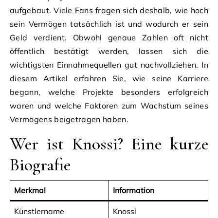
aufgebaut. Viele Fans fragen sich deshalb, wie hoch
sein Vermögen tatsächlich ist und wodurch er sein
Geld verdient. Obwohl genaue Zahlen oft nicht
öffentlich bestätigt werden, lassen sich die
wichtigsten Einnahmequellen gut nachvollziehen. In
diesem Artikel erfahren Sie, wie seine Karriere
begann, welche Projekte besonders erfolgreich
waren und welche Faktoren zum Wachstum seines
Vermögens beigetragen haben.
Wer ist Knossi? Eine kurze
Biografie
Merkmal
Information
Künstlername
Knossi