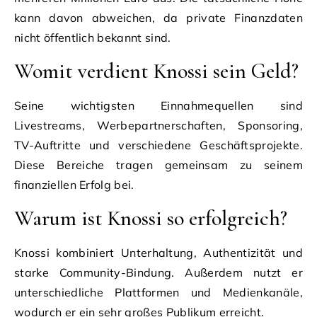
kann davon abweichen, da private Finanzdaten
nicht öffentlich bekannt sind.
Womit verdient Knossi sein Geld?
Seine wichtigsten Einnahmequellen sind
Livestreams, Werbepartnerschaften, Sponsoring,
TV-Auftritte und verschiedene Geschäftsprojekte.
Diese Bereiche tragen gemeinsam zu seinem
finanziellen Erfolg bei.
Warum ist Knossi so erfolgreich?
Knossi kombiniert Unterhaltung, Authentizität und
starke Community-Bindung. Außerdem nutzt er
unterschiedliche Plattformen und Medienkanäle,
wodurch er ein sehr großes Publikum erreicht.