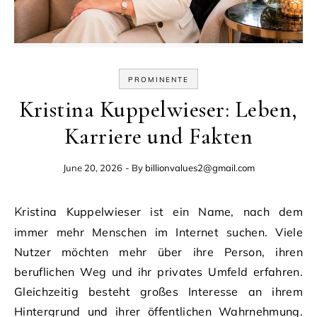
PROMINENTE
Kristina Kuppelwieser: Leben,
Karriere und Fakten
June 20, 2026
- By
billionvalues2@gmail.com
Kristina Kuppelwieser ist ein Name, nach dem
immer mehr Menschen im Internet suchen. Viele
Nutzer möchten mehr über ihre Person, ihren
beruflichen Weg und ihr privates Umfeld erfahren.
Gleichzeitig besteht großes Interesse an ihrem
Hintergrund und ihrer öffentlichen Wahrnehmung.