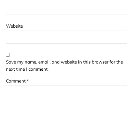
Website
Save my name, email, and website in this browser for the
next time I comment.
Comment
*