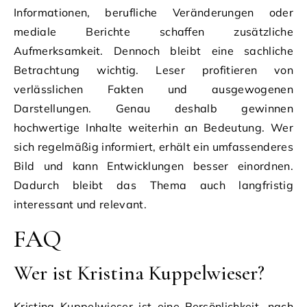
Informationen, berufliche Veränderungen oder
mediale Berichte schaffen zusätzliche
Aufmerksamkeit. Dennoch bleibt eine sachliche
Betrachtung wichtig. Leser profitieren von
verlässlichen Fakten und ausgewogenen
Darstellungen. Genau deshalb gewinnen
hochwertige Inhalte weiterhin an Bedeutung. Wer
sich regelmäßig informiert, erhält ein umfassenderes
Bild und kann Entwicklungen besser einordnen.
Dadurch bleibt das Thema auch langfristig
interessant und relevant.
FAQ
Wer ist Kristina Kuppelwieser?
Kristina Kuppelwieser ist eine Persönlichkeit, nach