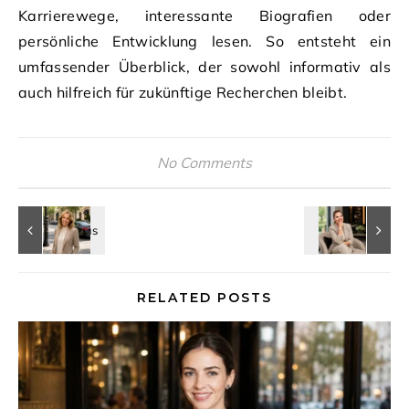
Karrierewege, interessante Biografien oder
persönliche Entwicklung lesen. So entsteht ein
umfassender Überblick, der sowohl informativ als
auch hilfreich für zukünftige Recherchen bleibt.
No Comments
RELATED POSTS