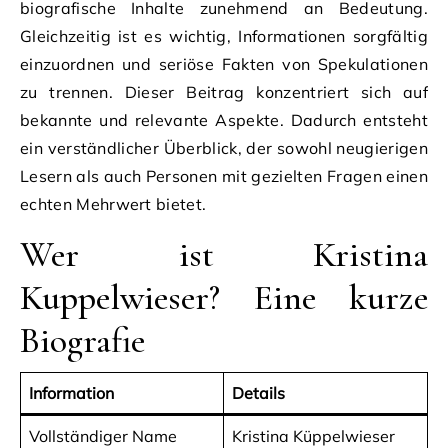
biografische Inhalte zunehmend an Bedeutung.
Gleichzeitig ist es wichtig, Informationen sorgfältig
einzuordnen und seriöse Fakten von Spekulationen
zu trennen. Dieser Beitrag konzentriert sich auf
bekannte und relevante Aspekte. Dadurch entsteht
ein verständlicher Überblick, der sowohl neugierigen
Lesern als auch Personen mit gezielten Fragen einen
echten Mehrwert bietet.
Wer ist Kristina
Kuppelwieser? Eine kurze
Biografie
Information
Details
Vollständiger Name
Kristina Küppelwieser