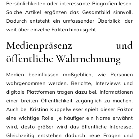
Persönlichkeiten oder interessante Biografien lesen.
Solche Artikel ergänzen das Gesamtbild sinnvoll.
Dadurch entsteht ein umfassender Überblick, der
weit über einzelne Fakten hinausgeht.
Medienpräsenz und
öffentliche Wahrnehmung
Medien beeinflussen maßgeblich, wie Personen
wahrgenommen werden. Berichte, Interviews und
digitale Plattformen tragen dazu bei, Informationen
einer breiten Öffentlichkeit zugänglich zu machen.
Auch bei Kristina Kuppelwieser spielt dieser Faktor
eine wichtige Rolle. Je häufiger ein Name erwähnt
wird, desto größer wird das öffentliche Interesse.
Gleichzeitig entstehen dadurch neue Fragen und