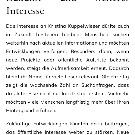
Interesse
Das Interesse an Kristina Kuppelwieser dürfte auch
in Zukunft bestehen bleiben. Menschen suchen
weiterhin nach aktuellen Informationen und möchten
Entwicklungen verfolgen. Besonders dann, wenn
neue Projekte oder öffentliche Auftritte bekannt
werden, steigt die Aufmerksamkeit erneut. Dadurch
bleibt ihr Name für viele Leser relevant. Gleichzeitig
zeigt die wachsende Zahl an Suchanfragen, dass
das Interesse nicht nur kurzfristig besteht. Vielmehr
möchten viele Menschen langfristig mehr über ihren
Hintergrund erfahren.
Zukünftige Entwicklungen könnten dazu beitragen,
das öffentliche Interesse weiter zu stärken. Neue