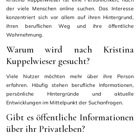
der viele Menschen online suchen. Das Interesse
konzentriert sich vor allem auf ihren Hintergrund,
ihren beruflichen Weg und ihre öffentliche
Wahrnehmung.
Warum wird nach Kristina
Kuppelwieser gesucht?
Viele Nutzer möchten mehr über ihre Person
erfahren. Häufig stehen berufliche Informationen,
persönliche Hintergründe und aktuelle
Entwicklungen im Mittelpunkt der Suchanfragen.
Gibt es öffentliche Informationen
über ihr Privatleben?