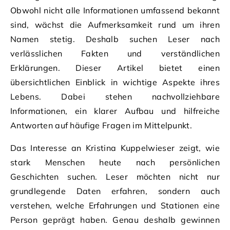
Obwohl nicht alle Informationen umfassend bekannt
sind, wächst die Aufmerksamkeit rund um ihren
Namen stetig. Deshalb suchen Leser nach
verlässlichen Fakten und verständlichen
Erklärungen. Dieser Artikel bietet einen
übersichtlichen Einblick in wichtige Aspekte ihres
Lebens. Dabei stehen nachvollziehbare
Informationen, ein klarer Aufbau und hilfreiche
Antworten auf häufige Fragen im Mittelpunkt.
Das Interesse an Kristina Kuppelwieser zeigt, wie
stark Menschen heute nach persönlichen
Geschichten suchen. Leser möchten nicht nur
grundlegende Daten erfahren, sondern auch
verstehen, welche Erfahrungen und Stationen eine
Person geprägt haben. Genau deshalb gewinnen