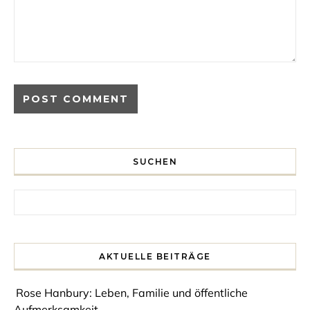
SUCHEN
Search for:
AKTUELLE BEITRÄGE
Rose Hanbury: Leben, Familie und öffentliche
Aufmerksamkeit