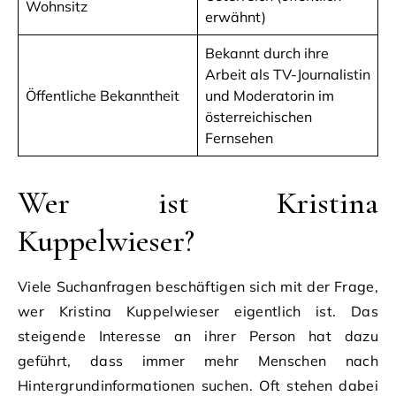
Wohnsitz
erwähnt)
Bekannt durch ihre
Arbeit als TV-Journalistin
Öffentliche Bekanntheit
und Moderatorin im
österreichischen
Fernsehen
Wer ist Kristina
Kuppelwieser?
Viele Suchanfragen beschäftigen sich mit der Frage,
wer Kristina Kuppelwieser eigentlich ist. Das
steigende Interesse an ihrer Person hat dazu
geführt, dass immer mehr Menschen nach
Hintergrundinformationen suchen. Oft stehen dabei