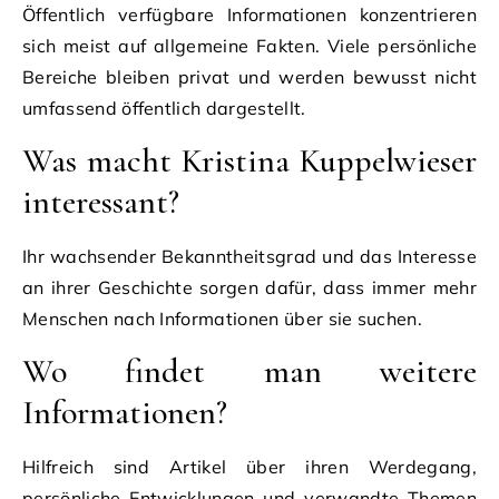
Öffentlich verfügbare Informationen konzentrieren
sich meist auf allgemeine Fakten. Viele persönliche
Bereiche bleiben privat und werden bewusst nicht
umfassend öffentlich dargestellt.
Was macht Kristina Kuppelwieser
interessant?
Ihr wachsender Bekanntheitsgrad und das Interesse
an ihrer Geschichte sorgen dafür, dass immer mehr
Menschen nach Informationen über sie suchen.
Wo findet man weitere
Informationen?
Hilfreich sind Artikel über ihren Werdegang,
persönliche Entwicklungen und verwandte Themen