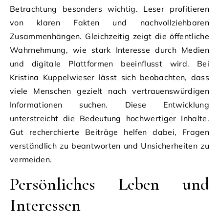
Betrachtung besonders wichtig. Leser profitieren
von klaren Fakten und nachvollziehbaren
Zusammenhängen. Gleichzeitig zeigt die öffentliche
Wahrnehmung, wie stark Interesse durch Medien
und digitale Plattformen beeinflusst wird. Bei
Kristina Kuppelwieser lässt sich beobachten, dass
viele Menschen gezielt nach vertrauenswürdigen
Informationen suchen. Diese Entwicklung
unterstreicht die Bedeutung hochwertiger Inhalte.
Gut recherchierte Beiträge helfen dabei, Fragen
verständlich zu beantworten und Unsicherheiten zu
vermeiden.
Persönliches Leben und
Interessen