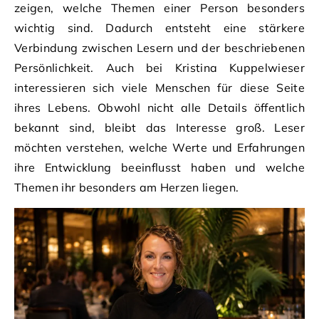
zeigen, welche Themen einer Person besonders
wichtig sind. Dadurch entsteht eine stärkere
Verbindung zwischen Lesern und der beschriebenen
Persönlichkeit. Auch bei Kristina Kuppelwieser
interessieren sich viele Menschen für diese Seite
ihres Lebens. Obwohl nicht alle Details öffentlich
bekannt sind, bleibt das Interesse groß. Leser
möchten verstehen, welche Werte und Erfahrungen
ihre Entwicklung beeinflusst haben und welche
Themen ihr besonders am Herzen liegen.