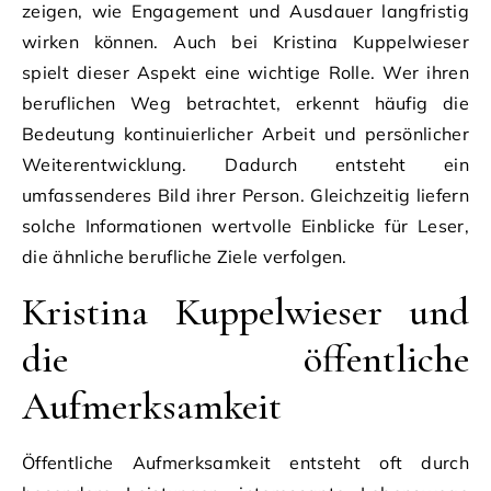
zeigen, wie Engagement und Ausdauer langfristig
wirken können. Auch bei Kristina Kuppelwieser
spielt dieser Aspekt eine wichtige Rolle. Wer ihren
beruflichen Weg betrachtet, erkennt häufig die
Bedeutung kontinuierlicher Arbeit und persönlicher
Weiterentwicklung. Dadurch entsteht ein
umfassenderes Bild ihrer Person. Gleichzeitig liefern
solche Informationen wertvolle Einblicke für Leser,
die ähnliche berufliche Ziele verfolgen.
Kristina Kuppelwieser und
die öffentliche
Aufmerksamkeit
Öffentliche Aufmerksamkeit entsteht oft durch