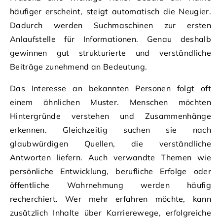
häufiger erscheint, steigt automatisch die Neugier.
Dadurch werden Suchmaschinen zur ersten
Anlaufstelle für Informationen. Genau deshalb
gewinnen gut strukturierte und verständliche
Beiträge zunehmend an Bedeutung.
Das Interesse an bekannten Personen folgt oft
einem ähnlichen Muster. Menschen möchten
Hintergründe verstehen und Zusammenhänge
erkennen. Gleichzeitig suchen sie nach
glaubwürdigen Quellen, die verständliche
Antworten liefern. Auch verwandte Themen wie
persönliche Entwicklung, berufliche Erfolge oder
öffentliche Wahrnehmung werden häufig
recherchiert. Wer mehr erfahren möchte, kann
zusätzlich Inhalte über Karrierewege, erfolgreiche