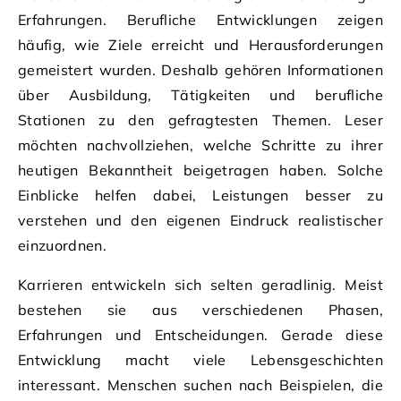
Erfahrungen. Berufliche Entwicklungen zeigen
häufig, wie Ziele erreicht und Herausforderungen
gemeistert wurden. Deshalb gehören Informationen
über Ausbildung, Tätigkeiten und berufliche
Stationen zu den gefragtesten Themen. Leser
möchten nachvollziehen, welche Schritte zu ihrer
heutigen Bekanntheit beigetragen haben. Solche
Einblicke helfen dabei, Leistungen besser zu
verstehen und den eigenen Eindruck realistischer
einzuordnen.
Karrieren entwickeln sich selten geradlinig. Meist
bestehen sie aus verschiedenen Phasen,
Erfahrungen und Entscheidungen. Gerade diese
Entwicklung macht viele Lebensgeschichten
interessant. Menschen suchen nach Beispielen, die