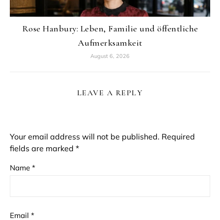
Rose Hanbury: Leben, Familie und öffentliche
Aufmerksamkeit
August 6, 2026
LEAVE A REPLY
Your email address will not be published.
Required
fields are marked
*
Name
*
Email
*