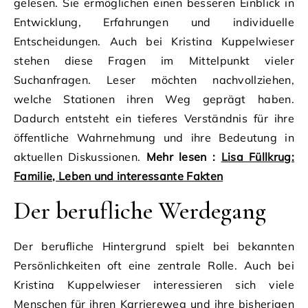
gelesen. Sie ermöglichen einen besseren Einblick in
Entwicklung, Erfahrungen und individuelle
Entscheidungen. Auch bei Kristina Kuppelwieser
stehen diese Fragen im Mittelpunkt vieler
Suchanfragen. Leser möchten nachvollziehen,
welche Stationen ihren Weg geprägt haben.
Dadurch entsteht ein tieferes Verständnis für ihre
öffentliche Wahrnehmung und ihre Bedeutung in
aktuellen Diskussionen.
Mehr lesen :
Lisa Füllkrug:
Familie, Leben und interessante Fakten
Der berufliche Werdegang
Der berufliche Hintergrund spielt bei bekannten
Persönlichkeiten oft eine zentrale Rolle. Auch bei
Kristina Kuppelwieser interessieren sich viele
Menschen für ihren Karriereweg und ihre bisherigen