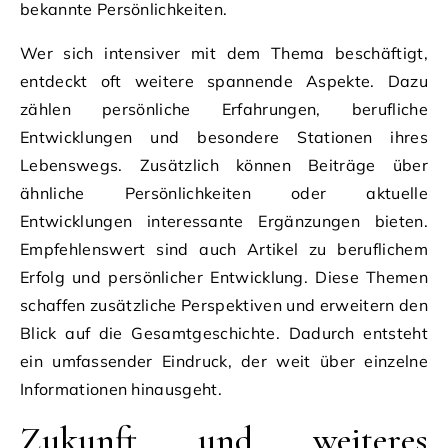
bekannte Persönlichkeiten.
Wer sich intensiver mit dem Thema beschäftigt,
entdeckt oft weitere spannende Aspekte. Dazu
zählen persönliche Erfahrungen, berufliche
Entwicklungen und besondere Stationen ihres
Lebenswegs. Zusätzlich können Beiträge über
ähnliche Persönlichkeiten oder aktuelle
Entwicklungen interessante Ergänzungen bieten.
Empfehlenswert sind auch Artikel zu beruflichem
Erfolg und persönlicher Entwicklung. Diese Themen
schaffen zusätzliche Perspektiven und erweitern den
Blick auf die Gesamtgeschichte. Dadurch entsteht
ein umfassender Eindruck, der weit über einzelne
Informationen hinausgeht.
Zukunft und weiteres