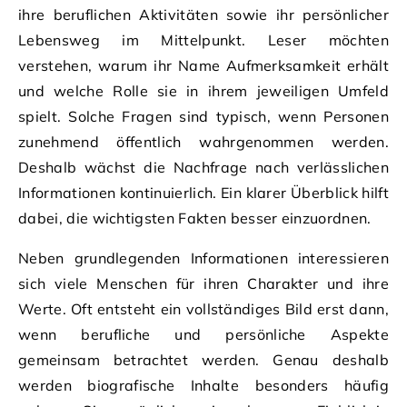
ihre beruflichen Aktivitäten sowie ihr persönlicher
Lebensweg im Mittelpunkt. Leser möchten
verstehen, warum ihr Name Aufmerksamkeit erhält
und welche Rolle sie in ihrem jeweiligen Umfeld
spielt. Solche Fragen sind typisch, wenn Personen
zunehmend öffentlich wahrgenommen werden.
Deshalb wächst die Nachfrage nach verlässlichen
Informationen kontinuierlich. Ein klarer Überblick hilft
dabei, die wichtigsten Fakten besser einzuordnen.
Neben grundlegenden Informationen interessieren
sich viele Menschen für ihren Charakter und ihre
Werte. Oft entsteht ein vollständiges Bild erst dann,
wenn berufliche und persönliche Aspekte
gemeinsam betrachtet werden. Genau deshalb
werden biografische Inhalte besonders häufig