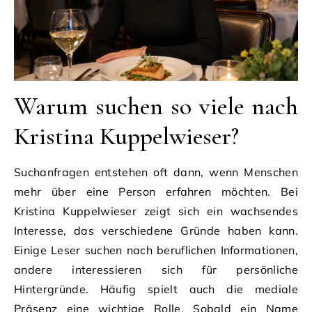
Warum suchen so viele nach
Kristina Kuppelwieser?
Suchanfragen entstehen oft dann, wenn Menschen
mehr über eine Person erfahren möchten. Bei
Kristina Kuppelwieser zeigt sich ein wachsendes
Interesse, das verschiedene Gründe haben kann.
Einige Leser suchen nach beruflichen Informationen,
andere interessieren sich für persönliche
Hintergründe. Häufig spielt auch die mediale
Präsenz eine wichtige Rolle. Sobald ein Name