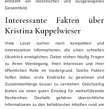
entsteht ein realistisches und ausgewogenes
Gesamtbild.
Interessante Fakten über
Kristina Kuppelwieser
Viele Leser suchen nach kompakten und
interessanten Informationen, die einen schnellen
Überblick ermöglichen. Dabei stehen häufig Fragen
zu ihrem Werdegang, ihren Interessen und ihrer
öffentlichen Rolle im Vordergrund. Solche Fakten
helfen dabei, erste Eindrücke zu gewinnen und
Zusammenhänge besser zu verstehen. Gleichzeitig
bieten sie einen guten Einstieg für weiterführende
Recherchen. Deshalb gehören übersichtliche
Informationen zu den beliebtesten Inhalten rund um