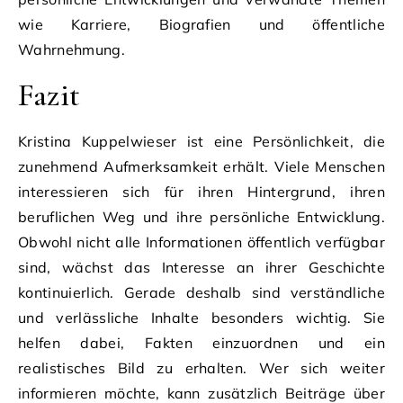
wie Karriere, Biografien und öffentliche
Wahrnehmung.
Fazit
Kristina Kuppelwieser ist eine Persönlichkeit, die
zunehmend Aufmerksamkeit erhält. Viele Menschen
interessieren sich für ihren Hintergrund, ihren
beruflichen Weg und ihre persönliche Entwicklung.
Obwohl nicht alle Informationen öffentlich verfügbar
sind, wächst das Interesse an ihrer Geschichte
kontinuierlich. Gerade deshalb sind verständliche
und verlässliche Inhalte besonders wichtig. Sie
helfen dabei, Fakten einzuordnen und ein
realistisches Bild zu erhalten. Wer sich weiter
informieren möchte, kann zusätzlich Beiträge über