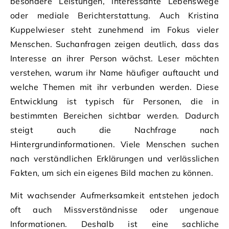
besondere Leistungen, interessante Lebenswege
oder mediale Berichterstattung. Auch Kristina
Kuppelwieser steht zunehmend im Fokus vieler
Menschen. Suchanfragen zeigen deutlich, dass das
Interesse an ihrer Person wächst. Leser möchten
verstehen, warum ihr Name häufiger auftaucht und
welche Themen mit ihr verbunden werden. Diese
Entwicklung ist typisch für Personen, die in
bestimmten Bereichen sichtbar werden. Dadurch
steigt auch die Nachfrage nach
Hintergrundinformationen. Viele Menschen suchen
nach verständlichen Erklärungen und verlässlichen
Fakten, um sich ein eigenes Bild machen zu können.
Mit wachsender Aufmerksamkeit entstehen jedoch
oft auch Missverständnisse oder ungenaue
Informationen. Deshalb ist eine sachliche