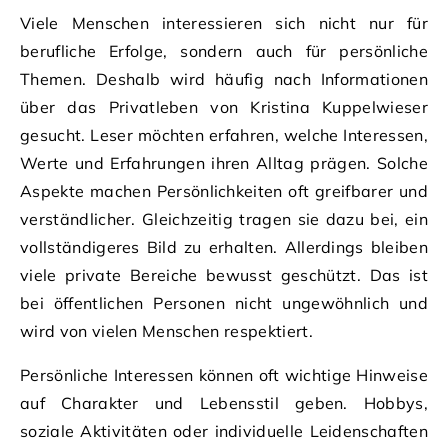
Viele Menschen interessieren sich nicht nur für
berufliche Erfolge, sondern auch für persönliche
Themen. Deshalb wird häufig nach Informationen
über das Privatleben von Kristina Kuppelwieser
gesucht. Leser möchten erfahren, welche Interessen,
Werte und Erfahrungen ihren Alltag prägen. Solche
Aspekte machen Persönlichkeiten oft greifbarer und
verständlicher. Gleichzeitig tragen sie dazu bei, ein
vollständigeres Bild zu erhalten. Allerdings bleiben
viele private Bereiche bewusst geschützt. Das ist
bei öffentlichen Personen nicht ungewöhnlich und
wird von vielen Menschen respektiert.
Persönliche Interessen können oft wichtige Hinweise
auf Charakter und Lebensstil geben. Hobbys,
soziale Aktivitäten oder individuelle Leidenschaften