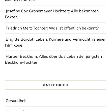
Josefine Cox Grönemeyer Hochzeit: Alle bekannten
Fakten
Friedrich Merz Tochter: Was ist öffentlich bekannt?
Brigitte Bardot: Leben, Karriere und Vermächtnis einer
Filmikone
Harper Beckham: Alles über das Leben der jüngsten
Beckham-Tochter
KATEGORIEN
Gesundheit