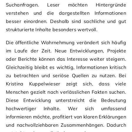
Suchanfragen. Leser möchten Hintergründe
verstehen und die dargestellten Informationen
besser einordnen. Deshalb sind sachliche und gut
strukturierte Inhalte besonders wertvoll.
Die öffentliche Wahrnehmung verändert sich häufig
im Laufe der Zeit. Neue Entwicklungen, Projekte
oder Berichte können das Interesse weiter steigern.
Gleichzeitig bleibt es wichtig, Informationen kritisch
zu betrachten und seriöse Quellen zu nutzen. Bei
Kristina Kuppelwieser zeigt sich, dass viele
Menschen gezielt nach verlässlichen Fakten suchen.
Diese Entwicklung unterstreicht die Bedeutung
hochwertiger Inhalte. Wer sich umfassend
informieren möchte, profitiert von klaren Erklärungen
und nachvollziehbaren Zusammenhängen. Dadurch