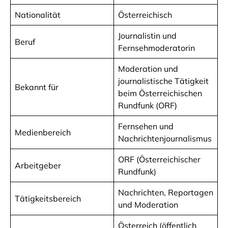
Nationalität
Österreichisch
Journalistin und
Beruf
Fernsehmoderatorin
Moderation und
journalistische Tätigkeit
Bekannt für
beim Österreichischen
Rundfunk (ORF)
Fernsehen und
Medienbereich
Nachrichtenjournalismus
ORF (Österreichischer
Arbeitgeber
Rundfunk)
Nachrichten, Reportagen
Tätigkeitsbereich
und Moderation
Österreich (öffentlich