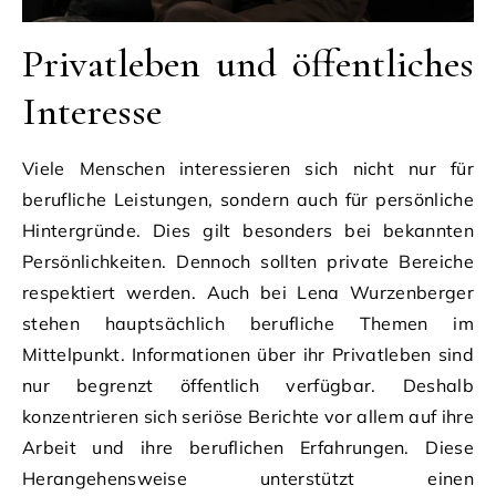
Privatleben und öffentliches
Interesse
Viele Menschen interessieren sich nicht nur für
berufliche Leistungen, sondern auch für persönliche
Hintergründe. Dies gilt besonders bei bekannten
Persönlichkeiten. Dennoch sollten private Bereiche
respektiert werden. Auch bei Lena Wurzenberger
stehen hauptsächlich berufliche Themen im
Mittelpunkt. Informationen über ihr Privatleben sind
nur begrenzt öffentlich verfügbar. Deshalb
konzentrieren sich seriöse Berichte vor allem auf ihre
Arbeit und ihre beruflichen Erfahrungen. Diese
Herangehensweise unterstützt einen