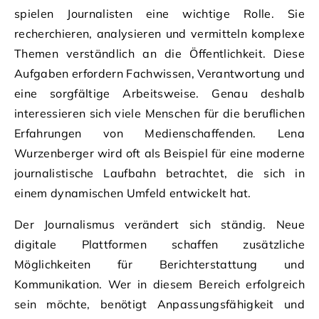
spielen Journalisten eine wichtige Rolle. Sie
recherchieren, analysieren und vermitteln komplexe
Themen verständlich an die Öffentlichkeit. Diese
Aufgaben erfordern Fachwissen, Verantwortung und
eine sorgfältige Arbeitsweise. Genau deshalb
interessieren sich viele Menschen für die beruflichen
Erfahrungen von Medienschaffenden. Lena
Wurzenberger wird oft als Beispiel für eine moderne
journalistische Laufbahn betrachtet, die sich in
einem dynamischen Umfeld entwickelt hat.
Der Journalismus verändert sich ständig. Neue
digitale Plattformen schaffen zusätzliche
Möglichkeiten für Berichterstattung und
Kommunikation. Wer in diesem Bereich erfolgreich
sein möchte, benötigt Anpassungsfähigkeit und