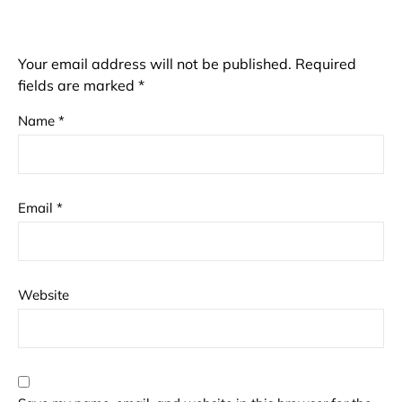
Your email address will not be published.
Required
fields are marked
*
Name
*
Email
*
Website