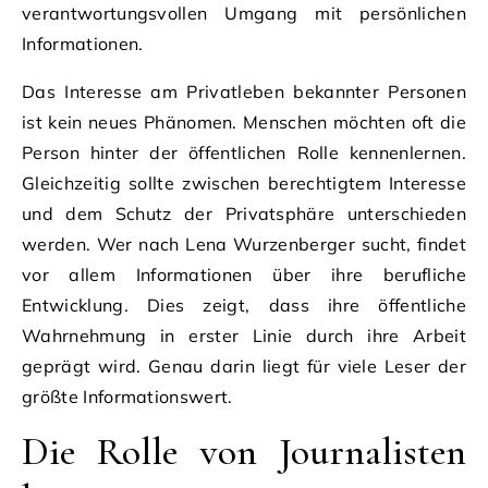
verantwortungsvollen Umgang mit persönlichen
Informationen.
Das Interesse am Privatleben bekannter Personen
ist kein neues Phänomen. Menschen möchten oft die
Person hinter der öffentlichen Rolle kennenlernen.
Gleichzeitig sollte zwischen berechtigtem Interesse
und dem Schutz der Privatsphäre unterschieden
werden. Wer nach Lena Wurzenberger sucht, findet
vor allem Informationen über ihre berufliche
Entwicklung. Dies zeigt, dass ihre öffentliche
Wahrnehmung in erster Linie durch ihre Arbeit
geprägt wird. Genau darin liegt für viele Leser der
größte Informationswert.
Die Rolle von Journalisten