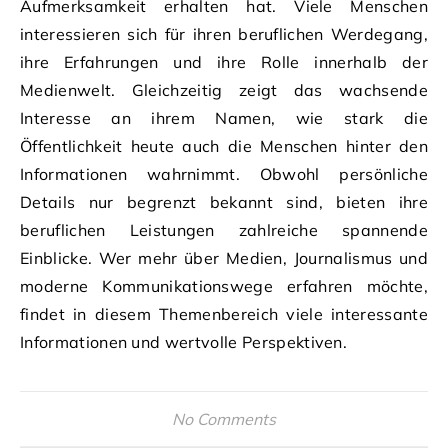
Aufmerksamkeit erhalten hat. Viele Menschen
interessieren sich für ihren beruflichen Werdegang,
ihre Erfahrungen und ihre Rolle innerhalb der
Medienwelt. Gleichzeitig zeigt das wachsende
Interesse an ihrem Namen, wie stark die
Öffentlichkeit heute auch die Menschen hinter den
Informationen wahrnimmt. Obwohl persönliche
Details nur begrenzt bekannt sind, bieten ihre
beruflichen Leistungen zahlreiche spannende
Einblicke. Wer mehr über Medien, Journalismus und
moderne Kommunikationswege erfahren möchte,
findet in diesem Themenbereich viele interessante
Informationen und wertvolle Perspektiven.
No Comments