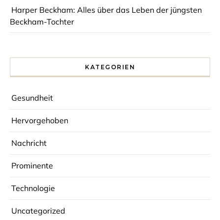
Harper Beckham: Alles über das Leben der jüngsten
Beckham-Tochter
KATEGORIEN
Gesundheit
Hervorgehoben
Nachricht
Prominente
Technologie
Uncategorized