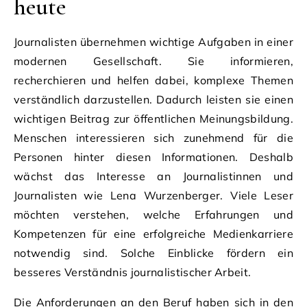
heute
Journalisten übernehmen wichtige Aufgaben in einer
modernen Gesellschaft. Sie informieren,
recherchieren und helfen dabei, komplexe Themen
verständlich darzustellen. Dadurch leisten sie einen
wichtigen Beitrag zur öffentlichen Meinungsbildung.
Menschen interessieren sich zunehmend für die
Personen hinter diesen Informationen. Deshalb
wächst das Interesse an Journalistinnen und
Journalisten wie Lena Wurzenberger. Viele Leser
möchten verstehen, welche Erfahrungen und
Kompetenzen für eine erfolgreiche Medienkarriere
notwendig sind. Solche Einblicke fördern ein
besseres Verständnis journalistischer Arbeit.
Die Anforderungen an den Beruf haben sich in den