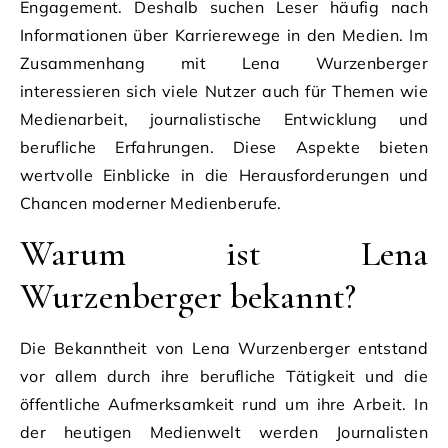
Engagement. Deshalb suchen Leser häufig nach
Informationen über Karrierewege in den Medien. Im
Zusammenhang mit Lena Wurzenberger
interessieren sich viele Nutzer auch für Themen wie
Medienarbeit, journalistische Entwicklung und
berufliche Erfahrungen. Diese Aspekte bieten
wertvolle Einblicke in die Herausforderungen und
Chancen moderner Medienberufe.
Warum ist Lena
Wurzenberger bekannt?
Die Bekanntheit von Lena Wurzenberger entstand
vor allem durch ihre berufliche Tätigkeit und die
öffentliche Aufmerksamkeit rund um ihre Arbeit. In
der heutigen Medienwelt werden Journalisten