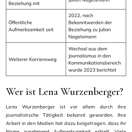
Beziehung mit
2022, nach
Öffentliche
Bekanntwerden der
Aufmerksamkeit seit
Beziehung zu Julian
Nagelsmann
Wechsel aus dem
Journalismus in den
Weiterer Karriereweg
Kommunikationsbereich
wurde 2023 berichtet
Wer ist Lena Wurzenberger?
Lena Wurzenberger ist vor allem durch ihre
journalistische Tätigkeit bekannt geworden. Ihre
Arbeit in den Medien hat dazu beigetragen, dass ihr
Name zunehmend Aufmerksamkeit erhielt. Viele