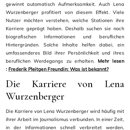
gewinnt automatisch Aufmerksamkeit. Auch Lena
Wurzenberger profitiert von diesem Effekt. Viele
Nutzer möchten verstehen, welche Stationen ihre
Karriere geprägt haben. Deshalb suchen sie nach
biografischen Informationen und beruflichen
Hintergründen. Solche Inhalte helfen dabei, ein
umfassenderes Bild ihrer Persönlichkeit und ihres
beruflichen Werdegangs zu erhalten.
Mehr lesen
:
Frederik Pleitgen Freundin: Was ist bekannt?
Die Karriere von Lena
Wurzenberger
Die Karriere von Lena Wurzenberger wird häufig mit
ihrer Arbeit im Journalismus verbunden. In einer Zeit,
in der Informationen schnell verbreitet werden,