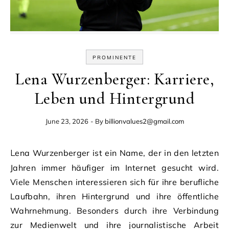
PROMINENTE
Lena Wurzenberger: Karriere,
Leben und Hintergrund
June 23, 2026
- By
billionvalues2@gmail.com
Lena Wurzenberger ist ein Name, der in den letzten
Jahren immer häufiger im Internet gesucht wird.
Viele Menschen interessieren sich für ihre berufliche
Laufbahn, ihren Hintergrund und ihre öffentliche
Wahrnehmung. Besonders durch ihre Verbindung
zur Medienwelt und ihre journalistische Arbeit