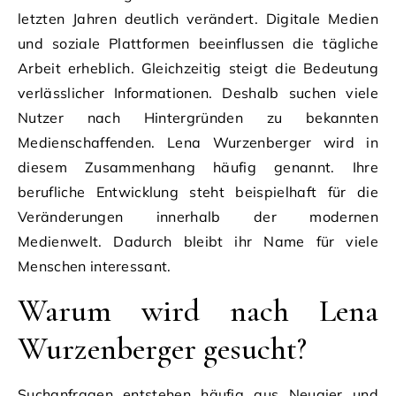
letzten Jahren deutlich verändert. Digitale Medien
und soziale Plattformen beeinflussen die tägliche
Arbeit erheblich. Gleichzeitig steigt die Bedeutung
verlässlicher Informationen. Deshalb suchen viele
Nutzer nach Hintergründen zu bekannten
Medienschaffenden. Lena Wurzenberger wird in
diesem Zusammenhang häufig genannt. Ihre
berufliche Entwicklung steht beispielhaft für die
Veränderungen innerhalb der modernen
Medienwelt. Dadurch bleibt ihr Name für viele
Menschen interessant.
Warum wird nach Lena
Wurzenberger gesucht?
Suchanfragen entstehen häufig aus Neugier und