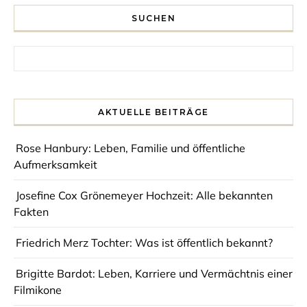
SUCHEN
Search for:
AKTUELLE BEITRÄGE
Rose Hanbury: Leben, Familie und öffentliche
Aufmerksamkeit
Josefine Cox Grönemeyer Hochzeit: Alle bekannten
Fakten
Friedrich Merz Tochter: Was ist öffentlich bekannt?
Brigitte Bardot: Leben, Karriere und Vermächtnis einer
Filmikone