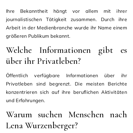
Ihre Bekanntheit hängt vor allem mit ihrer
journalistischen Tätigkeit zusammen. Durch ihre
Arbeit in der Medienbranche wurde ihr Name einem
größeren Publikum bekannt.
Welche Informationen gibt es
über ihr Privatleben?
Öffentlich verfügbare Informationen über ihr
Privatleben sind begrenzt. Die meisten Berichte
konzentrieren sich auf ihre beruflichen Aktivitäten
und Erfahrungen.
Warum suchen Menschen nach
Lena Wurzenberger?