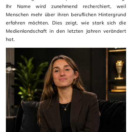
Ihr Name wird zunehmend recherchiert, weil
Menschen mehr über ihren beruflichen Hintergrund
erfahren möchten. Dies zeigt, wie stark sich die
Medienlandschaft in den letzten Jahren verändert
hat.