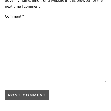
Save my name, email, and website in this browser for the
next time I comment.
Comment
*