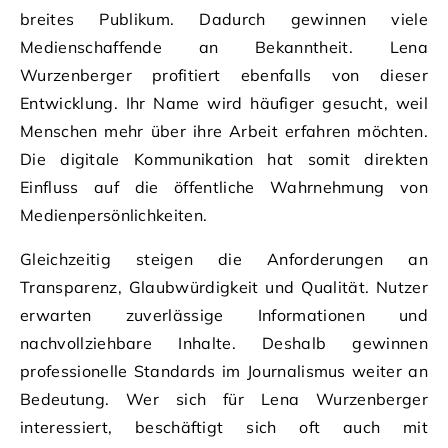
breites Publikum. Dadurch gewinnen viele
Medienschaffende an Bekanntheit. Lena
Wurzenberger profitiert ebenfalls von dieser
Entwicklung. Ihr Name wird häufiger gesucht, weil
Menschen mehr über ihre Arbeit erfahren möchten.
Die digitale Kommunikation hat somit direkten
Einfluss auf die öffentliche Wahrnehmung von
Medienpersönlichkeiten.
Gleichzeitig steigen die Anforderungen an
Transparenz, Glaubwürdigkeit und Qualität. Nutzer
erwarten zuverlässige Informationen und
nachvollziehbare Inhalte. Deshalb gewinnen
professionelle Standards im Journalismus weiter an
Bedeutung. Wer sich für Lena Wurzenberger
interessiert, beschäftigt sich oft auch mit