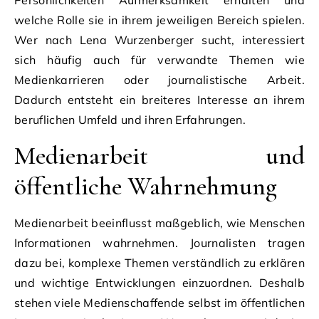
Persönlichkeiten Aufmerksamkeit erhalten und
welche Rolle sie in ihrem jeweiligen Bereich spielen.
Wer nach Lena Wurzenberger sucht, interessiert
sich häufig auch für verwandte Themen wie
Medienkarrieren oder journalistische Arbeit.
Dadurch entsteht ein breiteres Interesse an ihrem
beruflichen Umfeld und ihren Erfahrungen.
Medienarbeit und
öffentliche Wahrnehmung
Medienarbeit beeinflusst maßgeblich, wie Menschen
Informationen wahrnehmen. Journalisten tragen
dazu bei, komplexe Themen verständlich zu erklären
und wichtige Entwicklungen einzuordnen. Deshalb
stehen viele Medienschaffende selbst im öffentlichen