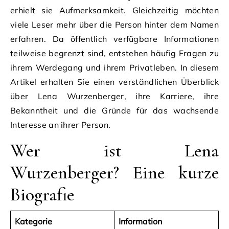
erhielt sie Aufmerksamkeit. Gleichzeitig möchten
viele Leser mehr über die Person hinter dem Namen
erfahren. Da öffentlich verfügbare Informationen
teilweise begrenzt sind, entstehen häufig Fragen zu
ihrem Werdegang und ihrem Privatleben. In diesem
Artikel erhalten Sie einen verständlichen Überblick
über Lena Wurzenberger, ihre Karriere, ihre
Bekanntheit und die Gründe für das wachsende
Interesse an ihrer Person.
Wer ist Lena
Wurzenberger? Eine kurze
Biografie
Kategorie
Information