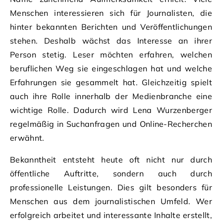
Menschen interessieren sich für Journalisten, die
hinter bekannten Berichten und Veröffentlichungen
stehen. Deshalb wächst das Interesse an ihrer
Person stetig. Leser möchten erfahren, welchen
beruflichen Weg sie eingeschlagen hat und welche
Erfahrungen sie gesammelt hat. Gleichzeitig spielt
auch ihre Rolle innerhalb der Medienbranche eine
wichtige Rolle. Dadurch wird Lena Wurzenberger
regelmäßig in Suchanfragen und Online-Recherchen
erwähnt.
Bekanntheit entsteht heute oft nicht nur durch
öffentliche Auftritte, sondern auch durch
professionelle Leistungen. Dies gilt besonders für
Menschen aus dem journalistischen Umfeld. Wer
erfolgreich arbeitet und interessante Inhalte erstellt,