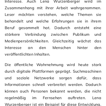
Interesse. Auch Lena Wurzenberger wird im
Zusammenhang mit ihrer Arbeit wahrgenommen.
Leser möchten verstehen, welche Themen sie
behandelt und welche Erfahrungen sie in ihrem
Beruf gesammelt hat. Dadurch entsteht eine
stärkere Verbindung zwischen Publikum und
Medienpersönlichkeiten. Gleichzeitig wächst das
Interesse an den Menschen hinter den
veröffentlichten Inhalten.
Die öffentliche Wahrnehmung wird heute stark
durch digitale Plattformen geprägt. Suchmaschinen
und soziale Netzwerke sorgen dafür, dass
Informationen schnell verbreitet werden. Dadurch
können auch Personen bekannt werden, die nicht
regelmäßig im Fernsehen auftreten. Lena
Wurzenberger ist ein Beispiel für diese Entwicklung.