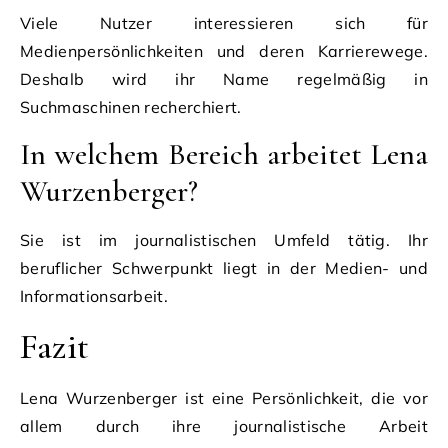
Viele Nutzer interessieren sich für
Medienpersönlichkeiten und deren Karrierewege.
Deshalb wird ihr Name regelmäßig in
Suchmaschinen recherchiert.
In welchem Bereich arbeitet Lena
Wurzenberger?
Sie ist im journalistischen Umfeld tätig. Ihr
beruflicher Schwerpunkt liegt in der Medien- und
Informationsarbeit.
Fazit
Lena Wurzenberger ist eine Persönlichkeit, die vor
allem durch ihre journalistische Arbeit