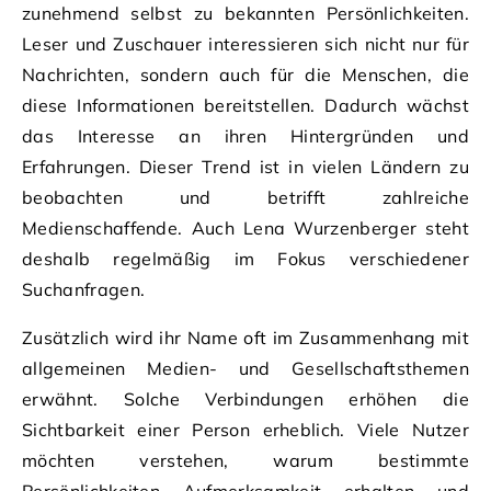
zunehmend selbst zu bekannten Persönlichkeiten.
Leser und Zuschauer interessieren sich nicht nur für
Nachrichten, sondern auch für die Menschen, die
diese Informationen bereitstellen. Dadurch wächst
das Interesse an ihren Hintergründen und
Erfahrungen. Dieser Trend ist in vielen Ländern zu
beobachten und betrifft zahlreiche
Medienschaffende. Auch Lena Wurzenberger steht
deshalb regelmäßig im Fokus verschiedener
Suchanfragen.
Zusätzlich wird ihr Name oft im Zusammenhang mit
allgemeinen Medien- und Gesellschaftsthemen
erwähnt. Solche Verbindungen erhöhen die
Sichtbarkeit einer Person erheblich. Viele Nutzer
möchten verstehen, warum bestimmte