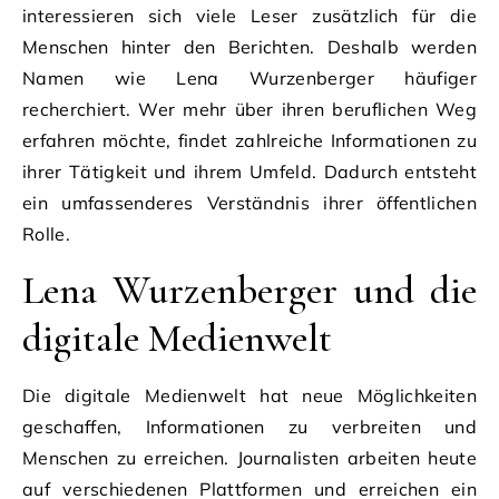
interessieren sich viele Leser zusätzlich für die
Menschen hinter den Berichten. Deshalb werden
Namen wie Lena Wurzenberger häufiger
recherchiert. Wer mehr über ihren beruflichen Weg
erfahren möchte, findet zahlreiche Informationen zu
ihrer Tätigkeit und ihrem Umfeld. Dadurch entsteht
ein umfassenderes Verständnis ihrer öffentlichen
Rolle.
Lena Wurzenberger und die
digitale Medienwelt
Die digitale Medienwelt hat neue Möglichkeiten
geschaffen, Informationen zu verbreiten und
Menschen zu erreichen. Journalisten arbeiten heute
auf verschiedenen Plattformen und erreichen ein