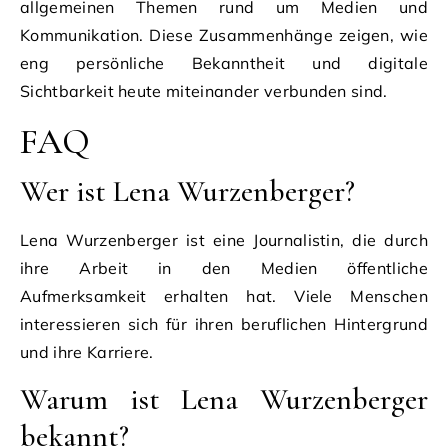
allgemeinen Themen rund um Medien und
Kommunikation. Diese Zusammenhänge zeigen, wie
eng persönliche Bekanntheit und digitale
Sichtbarkeit heute miteinander verbunden sind.
FAQ
Wer ist Lena Wurzenberger?
Lena Wurzenberger ist eine Journalistin, die durch
ihre Arbeit in den Medien öffentliche
Aufmerksamkeit erhalten hat. Viele Menschen
interessieren sich für ihren beruflichen Hintergrund
und ihre Karriere.
Warum ist Lena Wurzenberger
bekannt?