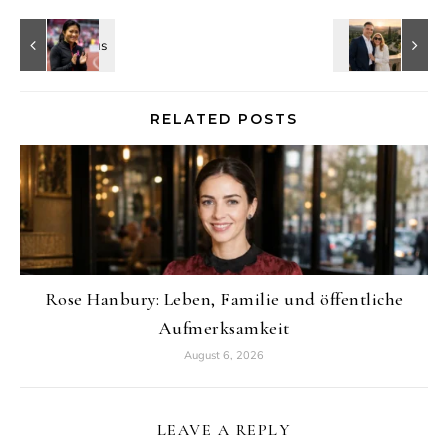
RELATED POSTS
Rose Hanbury: Leben, Familie und öffentliche
Aufmerksamkeit
August 6, 2026
LEAVE A REPLY