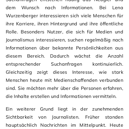
dem Wunsch nach Informationen. Bei Lena
Wurzenberger interessieren sich viele Menschen für
ihre Karriere, ihren Hintergrund und ihre öffentliche
Rolle. Besonders Nutzer, die sich für Medien und
Journalismus interessieren, suchen regelmäßig nach
Informationen über bekannte Persönlichkeiten aus
diesem Bereich. Dadurch wächst die Anzahl
entsprechender Suchanfragen kontinuierlich.
Gleichzeitig zeigt dieses Interesse, wie stark
Menschen heute mit Medienschaffenden verbunden
sind. Sie möchten mehr über die Personen erfahren,
die Inhalte erstellen und Informationen vermitteln.
Ein weiterer Grund liegt in der zunehmenden
Sichtbarkeit von Journalisten. Früher standen
hauptsächlich Nachrichten im Mittelpunkt. Heute