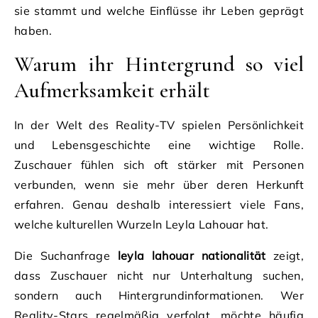
sie stammt und welche Einflüsse ihr Leben geprägt
haben.
Warum ihr Hintergrund so viel
Aufmerksamkeit erhält
In der Welt des Reality-TV spielen Persönlichkeit
und Lebensgeschichte eine wichtige Rolle.
Zuschauer fühlen sich oft stärker mit Personen
verbunden, wenn sie mehr über deren Herkunft
erfahren. Genau deshalb interessiert viele Fans,
welche kulturellen Wurzeln Leyla Lahouar hat.
Die Suchanfrage
leyla lahouar nationalität
zeigt,
dass Zuschauer nicht nur Unterhaltung suchen,
sondern auch Hintergrundinformationen. Wer
Reality-Stars regelmäßig verfolgt, möchte häufig