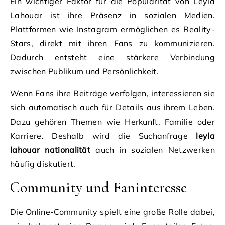
Ein wichtiger Faktor für die Popularität von Leyla
Lahouar ist ihre Präsenz in sozialen Medien.
Plattformen wie Instagram ermöglichen es Reality-
Stars, direkt mit ihren Fans zu kommunizieren.
Dadurch entsteht eine stärkere Verbindung
zwischen Publikum und Persönlichkeit.
Wenn Fans ihre Beiträge verfolgen, interessieren sie
sich automatisch auch für Details aus ihrem Leben.
Dazu gehören Themen wie Herkunft, Familie oder
Karriere. Deshalb wird die Suchanfrage
leyla
lahouar nationalität
auch in sozialen Netzwerken
häufig diskutiert.
Community und Faninteresse
Die Online-Community spielt eine große Rolle dabei,