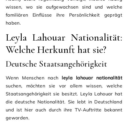
wissen, wo sie aufgewachsen sind und welche
familiären Einflüsse ihre Persönlichkeit geprägt
haben.
Leyla Lahouar Nationalität:
Welche Herkunft hat sie?
Deutsche Staatsangehörigkeit
Wenn Menschen nach
leyla lahouar nationalität
suchen, möchten sie vor allem wissen, welche
Staatsangehörigkeit sie besitzt. Leyla Lahouar hat
die deutsche Nationalität. Sie lebt in Deutschland
und ist hier auch durch ihre TV-Auftritte bekannt
geworden.