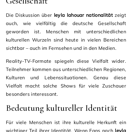
Gesellschaft
Die Diskussion über
leyla lahouar nationalität
zeigt
auch, wie vielfältig die deutsche Gesellschaft
geworden ist. Menschen mit unterschiedlichen
kulturellen Wurzeln sind heute in vielen Bereichen
sichtbar – auch im Fernsehen und in den Medien.
Reality-TV-Formate spiegeln diese Vielfalt wider.
Teilnehmer kommen aus unterschiedlichen Regionen,
Kulturen und Lebenssituationen. Genau diese
Vielfalt macht solche Shows für viele Zuschauer
besonders interessant.
Bedeutung kultureller Identität
Für viele Menschen ist ihre kulturelle Herkunft ein
wichtiger Teil ihrer Identität. Wenn Fans nach
leyla