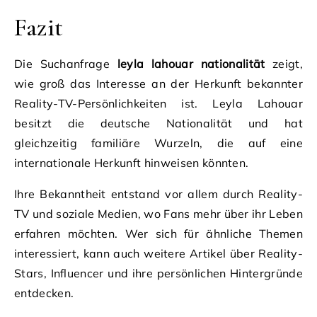
Fazit
Die Suchanfrage
leyla lahouar nationalität
zeigt,
wie groß das Interesse an der Herkunft bekannter
Reality-TV-Persönlichkeiten ist. Leyla Lahouar
besitzt die deutsche Nationalität und hat
gleichzeitig familiäre Wurzeln, die auf eine
internationale Herkunft hinweisen könnten.
Ihre Bekanntheit entstand vor allem durch Reality-
TV und soziale Medien, wo Fans mehr über ihr Leben
erfahren möchten. Wer sich für ähnliche Themen
interessiert, kann auch weitere Artikel über Reality-
Stars, Influencer und ihre persönlichen Hintergründe
entdecken.