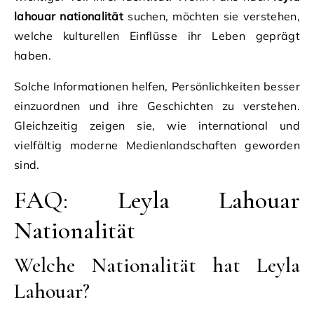
lahouar nationalität
suchen, möchten sie verstehen,
welche kulturellen Einflüsse ihr Leben geprägt
haben.
Solche Informationen helfen, Persönlichkeiten besser
einzuordnen und ihre Geschichten zu verstehen.
Gleichzeitig zeigen sie, wie international und
vielfältig moderne Medienlandschaften geworden
sind.
FAQ: Leyla Lahouar
Nationalität
Welche Nationalität hat Leyla
Lahouar?