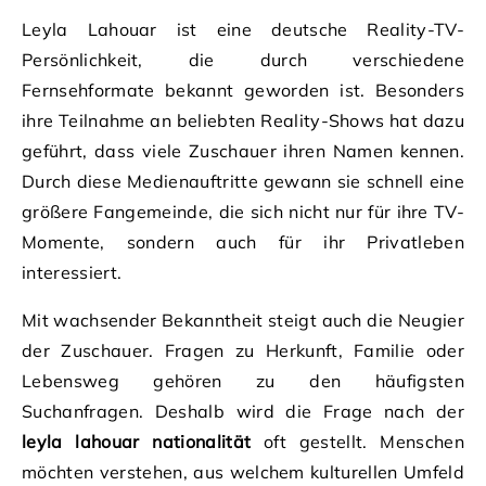
Leyla Lahouar ist eine deutsche Reality-TV-
Persönlichkeit, die durch verschiedene
Fernsehformate bekannt geworden ist. Besonders
ihre Teilnahme an beliebten Reality-Shows hat dazu
geführt, dass viele Zuschauer ihren Namen kennen.
Durch diese Medienauftritte gewann sie schnell eine
größere Fangemeinde, die sich nicht nur für ihre TV-
Momente, sondern auch für ihr Privatleben
interessiert.
Mit wachsender Bekanntheit steigt auch die Neugier
der Zuschauer. Fragen zu Herkunft, Familie oder
Lebensweg gehören zu den häufigsten
Suchanfragen. Deshalb wird die Frage nach der
leyla lahouar nationalität
oft gestellt. Menschen
möchten verstehen, aus welchem kulturellen Umfeld