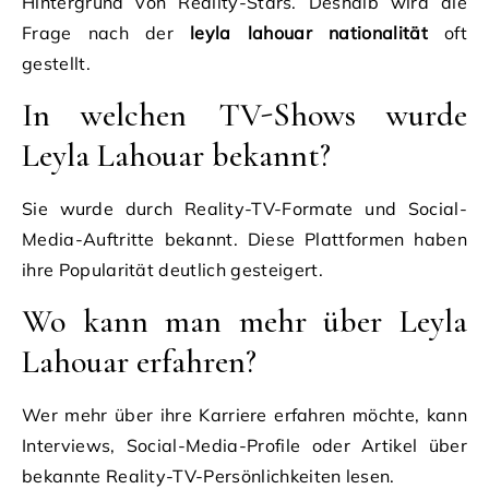
Hintergrund von Reality-Stars. Deshalb wird die
Frage nach der
leyla lahouar nationalität
oft
gestellt.
In welchen TV-Shows wurde
Leyla Lahouar bekannt?
Sie wurde durch Reality-TV-Formate und Social-
Media-Auftritte bekannt. Diese Plattformen haben
ihre Popularität deutlich gesteigert.
Wo kann man mehr über Leyla
Lahouar erfahren?
Wer mehr über ihre Karriere erfahren möchte, kann
Interviews, Social-Media-Profile oder Artikel über
bekannte Reality-TV-Persönlichkeiten lesen.