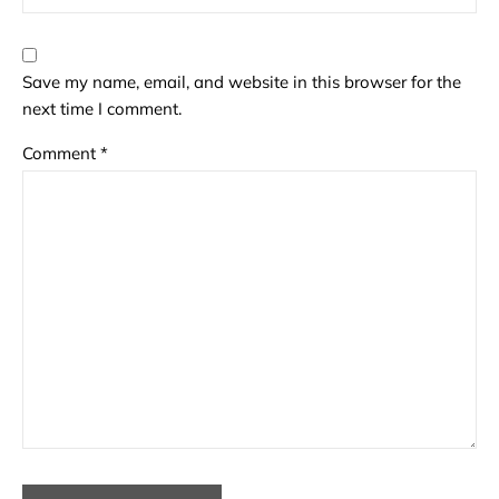
Save my name, email, and website in this browser for the
next time I comment.
Comment
*