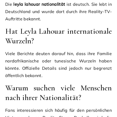
Die
leyla lahouar nationalität
ist deutsch. Sie lebt in
Deutschland und wurde dort durch ihre Reality-TV-
Auftritte bekannt.
Hat Leyla Lahouar internationale
Wurzeln?
Viele Berichte deuten darauf hin, dass ihre Familie
nordafrikanische oder tunesische Wurzeln haben
könnte. Offizielle Details sind jedoch nur begrenzt
öffentlich bekannt.
Warum suchen viele Menschen
nach ihrer Nationalität?
Fans interessieren sich häufig für den persönlichen