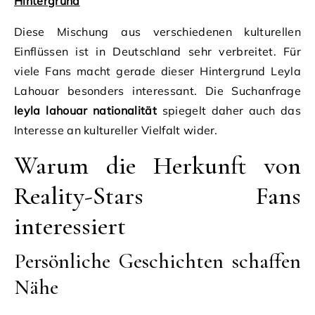
Hintergrund
Diese Mischung aus verschiedenen kulturellen
Einflüssen ist in Deutschland sehr verbreitet. Für
viele Fans macht gerade dieser Hintergrund Leyla
Lahouar besonders interessant. Die Suchanfrage
leyla lahouar nationalität
spiegelt daher auch das
Interesse an kultureller Vielfalt wider.
Warum die Herkunft von
Reality-Stars Fans
interessiert
Persönliche Geschichten schaffen
Nähe