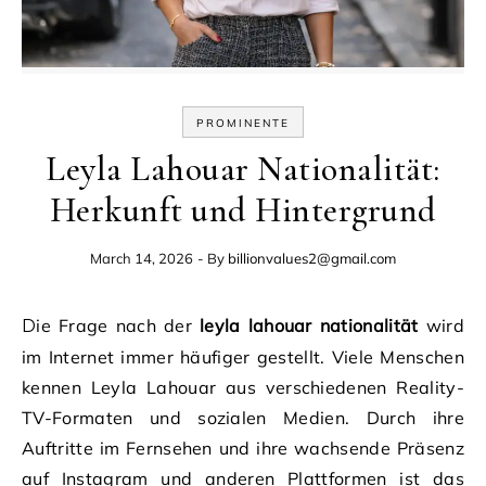
PROMINENTE
Leyla Lahouar Nationalität:
Herkunft und Hintergrund
March 14, 2026
- By
billionvalues2@gmail.com
Die Frage nach der
leyla lahouar nationalität
wird
im Internet immer häufiger gestellt. Viele Menschen
kennen Leyla Lahouar aus verschiedenen Reality-
TV-Formaten und sozialen Medien. Durch ihre
Auftritte im Fernsehen und ihre wachsende Präsenz
auf Instagram und anderen Plattformen ist das