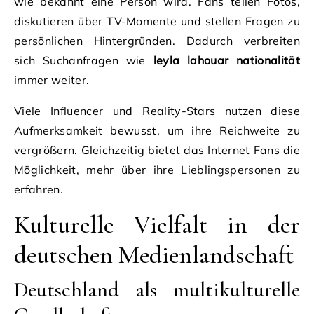
wie bekannt eine Person wird. Fans teilen Fotos,
diskutieren über TV-Momente und stellen Fragen zu
persönlichen Hintergründen. Dadurch verbreiten
sich Suchanfragen wie
leyla lahouar nationalität
immer weiter.
Viele Influencer und Reality-Stars nutzen diese
Aufmerksamkeit bewusst, um ihre Reichweite zu
vergrößern. Gleichzeitig bietet das Internet Fans die
Möglichkeit, mehr über ihre Lieblingspersonen zu
erfahren.
Kulturelle Vielfalt in der
deutschen Medienlandschaft
Deutschland als multikulturelle