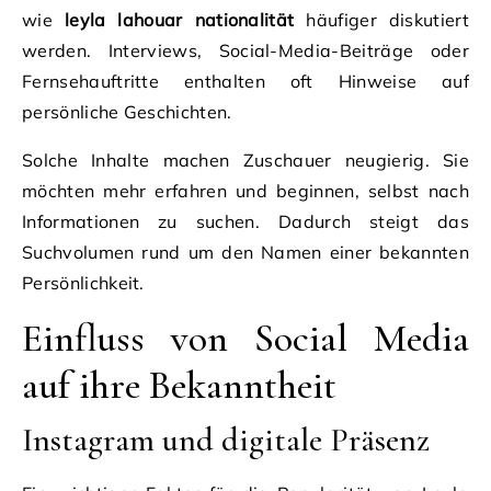
wie
leyla lahouar nationalität
häufiger diskutiert
werden. Interviews, Social-Media-Beiträge oder
Fernsehauftritte enthalten oft Hinweise auf
persönliche Geschichten.
Solche Inhalte machen Zuschauer neugierig. Sie
möchten mehr erfahren und beginnen, selbst nach
Informationen zu suchen. Dadurch steigt das
Suchvolumen rund um den Namen einer bekannten
Persönlichkeit.
Einfluss von Social Media
auf ihre Bekanntheit
Instagram und digitale Präsenz