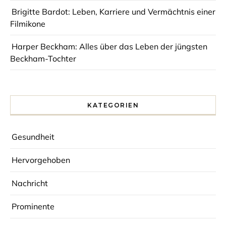
Brigitte Bardot: Leben, Karriere und Vermächtnis einer
Filmikone
Harper Beckham: Alles über das Leben der jüngsten
Beckham-Tochter
KATEGORIEN
Gesundheit
Hervorgehoben
Nachricht
Prominente