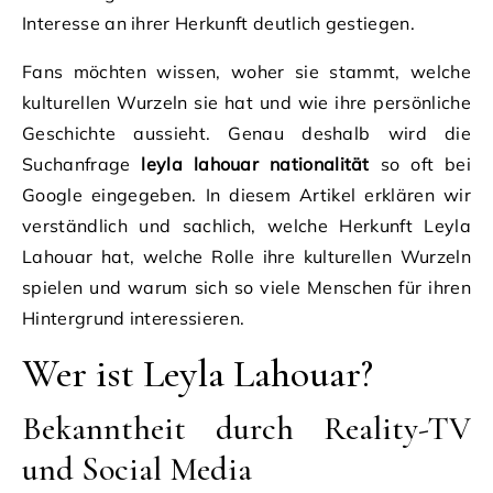
Interesse an ihrer Herkunft deutlich gestiegen.
Fans möchten wissen, woher sie stammt, welche
kulturellen Wurzeln sie hat und wie ihre persönliche
Geschichte aussieht. Genau deshalb wird die
Suchanfrage
leyla lahouar nationalität
so oft bei
Google eingegeben. In diesem Artikel erklären wir
verständlich und sachlich, welche Herkunft Leyla
Lahouar hat, welche Rolle ihre kulturellen Wurzeln
spielen und warum sich so viele Menschen für ihren
Hintergrund interessieren.
Wer ist Leyla Lahouar?
Bekanntheit durch Reality-TV
und Social Media