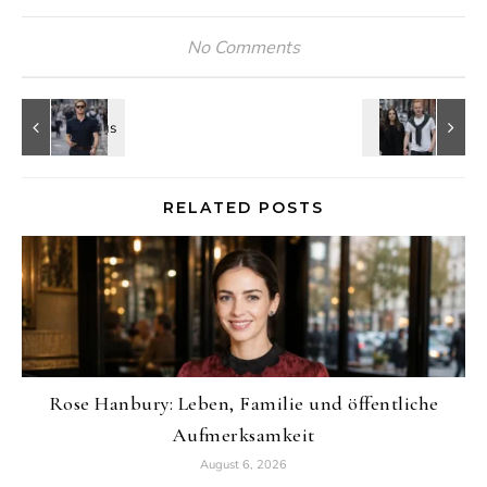
No Comments
RELATED POSTS
Rose Hanbury: Leben, Familie und öffentliche
Aufmerksamkeit
August 6, 2026