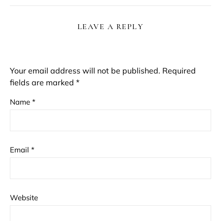
LEAVE A REPLY
Your email address will not be published.
Required
fields are marked
*
Name
*
Email
*
Website