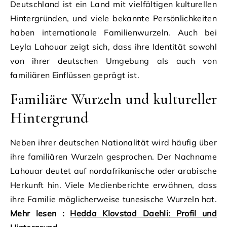
Deutschland ist ein Land mit vielfältigen kulturellen
Hintergründen, und viele bekannte Persönlichkeiten
haben internationale Familienwurzeln. Auch bei
Leyla Lahouar zeigt sich, dass ihre Identität sowohl
von ihrer deutschen Umgebung als auch von
familiären Einflüssen geprägt ist.
Familiäre Wurzeln und kultureller
Hintergrund
Neben ihrer deutschen Nationalität wird häufig über
ihre familiären Wurzeln gesprochen. Der Nachname
Lahouar deutet auf nordafrikanische oder arabische
Herkunft hin. Viele Medienberichte erwähnen, dass
ihre Familie möglicherweise tunesische Wurzeln hat.
Mehr lesen :
Hedda Klovstad Daehli: Profil und