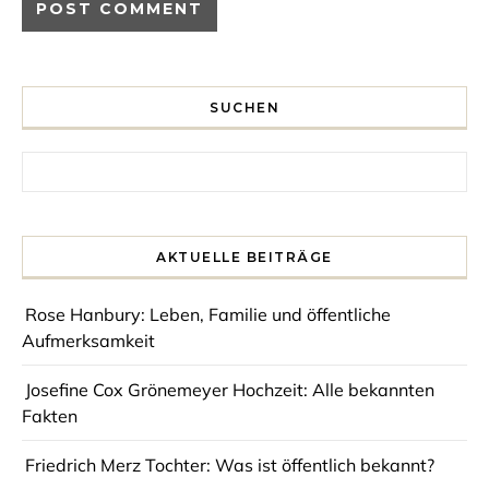
SUCHEN
Search for:
AKTUELLE BEITRÄGE
Rose Hanbury: Leben, Familie und öffentliche
Aufmerksamkeit
Josefine Cox Grönemeyer Hochzeit: Alle bekannten
Fakten
Friedrich Merz Tochter: Was ist öffentlich bekannt?