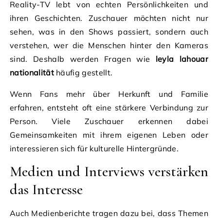
Reality-TV lebt von echten Persönlichkeiten und
ihren Geschichten. Zuschauer möchten nicht nur
sehen, was in den Shows passiert, sondern auch
verstehen, wer die Menschen hinter den Kameras
sind. Deshalb werden Fragen wie
leyla lahouar
nationalität
häufig gestellt.
Wenn Fans mehr über Herkunft und Familie
erfahren, entsteht oft eine stärkere Verbindung zur
Person. Viele Zuschauer erkennen dabei
Gemeinsamkeiten mit ihrem eigenen Leben oder
interessieren sich für kulturelle Hintergründe.
Medien und Interviews verstärken
das Interesse
Auch Medienberichte tragen dazu bei, dass Themen