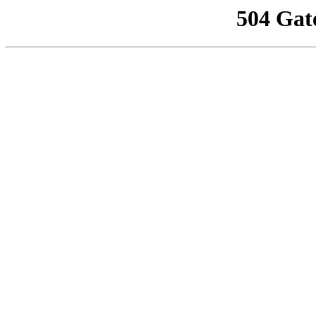
504 Gat