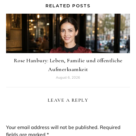
RELATED POSTS
Rose Hanbury: Leben, Familie und öffentliche
Aufmerksamkeit
August 6, 2026
LEAVE A REPLY
Your email address will not be published.
Required
fields are marked
*