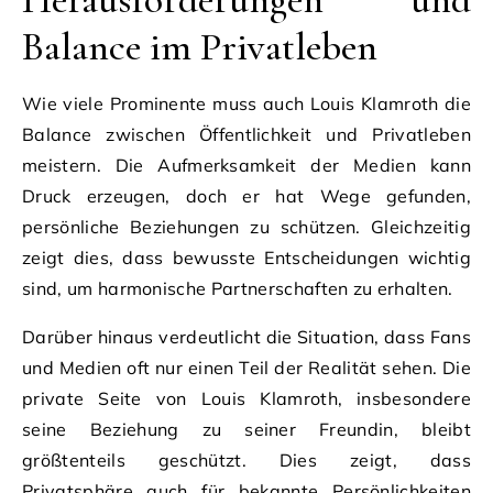
Balance im Privatleben
Wie viele Prominente muss auch Louis Klamroth die
Balance zwischen Öffentlichkeit und Privatleben
meistern. Die Aufmerksamkeit der Medien kann
Druck erzeugen, doch er hat Wege gefunden,
persönliche Beziehungen zu schützen. Gleichzeitig
zeigt dies, dass bewusste Entscheidungen wichtig
sind, um harmonische Partnerschaften zu erhalten.
Darüber hinaus verdeutlicht die Situation, dass Fans
und Medien oft nur einen Teil der Realität sehen. Die
private Seite von Louis Klamroth, insbesondere
seine Beziehung zu seiner Freundin, bleibt
größtenteils geschützt. Dies zeigt, dass
Privatsphäre auch für bekannte Persönlichkeiten