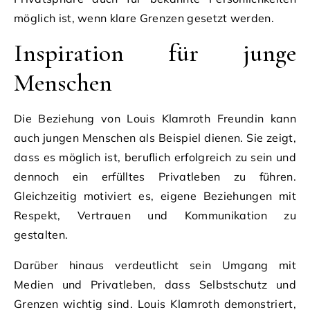
möglich ist, wenn klare Grenzen gesetzt werden.
Inspiration für junge
Menschen
Die Beziehung von Louis Klamroth Freundin kann
auch jungen Menschen als Beispiel dienen. Sie zeigt,
dass es möglich ist, beruflich erfolgreich zu sein und
dennoch ein erfülltes Privatleben zu führen.
Gleichzeitig motiviert es, eigene Beziehungen mit
Respekt, Vertrauen und Kommunikation zu
gestalten.
Darüber hinaus verdeutlicht sein Umgang mit
Medien und Privatleben, dass Selbstschutz und
Grenzen wichtig sind. Louis Klamroth demonstriert,