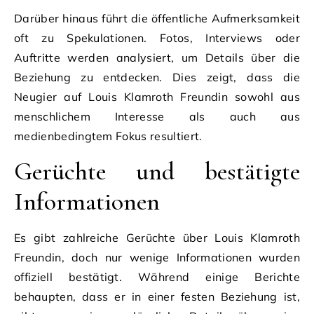
Darüber hinaus führt die öffentliche Aufmerksamkeit
oft zu Spekulationen. Fotos, Interviews oder
Auftritte werden analysiert, um Details über die
Beziehung zu entdecken. Dies zeigt, dass die
Neugier auf Louis Klamroth Freundin sowohl aus
menschlichem Interesse als auch aus
medienbedingtem Fokus resultiert.
Gerüchte und bestätigte
Informationen
Es gibt zahlreiche Gerüchte über Louis Klamroth
Freundin, doch nur wenige Informationen wurden
offiziell bestätigt. Während einige Berichte
behaupten, dass er in einer festen Beziehung ist,