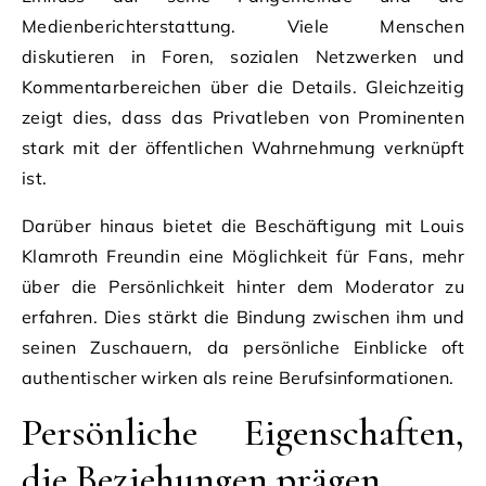
Medienberichterstattung. Viele Menschen
diskutieren in Foren, sozialen Netzwerken und
Kommentarbereichen über die Details. Gleichzeitig
zeigt dies, dass das Privatleben von Prominenten
stark mit der öffentlichen Wahrnehmung verknüpft
ist.
Darüber hinaus bietet die Beschäftigung mit Louis
Klamroth Freundin eine Möglichkeit für Fans, mehr
über die Persönlichkeit hinter dem Moderator zu
erfahren. Dies stärkt die Bindung zwischen ihm und
seinen Zuschauern, da persönliche Einblicke oft
authentischer wirken als reine Berufsinformationen.
Persönliche Eigenschaften,
die Beziehungen prägen