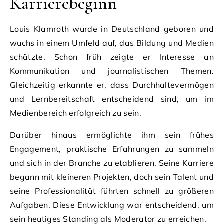
Karrierebeginn
Louis Klamroth wurde in Deutschland geboren und
wuchs in einem Umfeld auf, das Bildung und Medien
schätzte. Schon früh zeigte er Interesse an
Kommunikation und journalistischen Themen.
Gleichzeitig erkannte er, dass Durchhaltevermögen
und Lernbereitschaft entscheidend sind, um im
Medienbereich erfolgreich zu sein.
Darüber hinaus ermöglichte ihm sein frühes
Engagement, praktische Erfahrungen zu sammeln
und sich in der Branche zu etablieren. Seine Karriere
begann mit kleineren Projekten, doch sein Talent und
seine Professionalität führten schnell zu größeren
Aufgaben. Diese Entwicklung war entscheidend, um
sein heutiges Standing als Moderator zu erreichen.