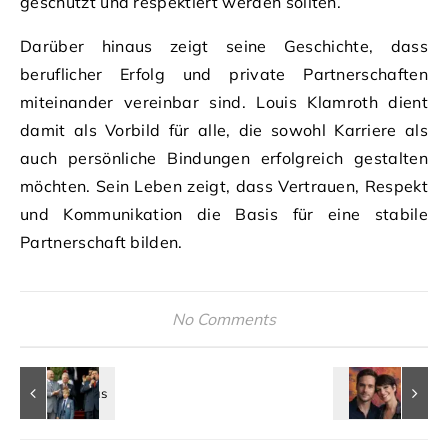
geschützt und respektiert werden sollten.
Darüber hinaus zeigt seine Geschichte, dass
beruflicher Erfolg und private Partnerschaften
miteinander vereinbar sind. Louis Klamroth dient
damit als Vorbild für alle, die sowohl Karriere als
auch persönliche Bindungen erfolgreich gestalten
möchten. Sein Leben zeigt, dass Vertrauen, Respekt
und Kommunikation die Basis für eine stabile
Partnerschaft bilden.
No Comments