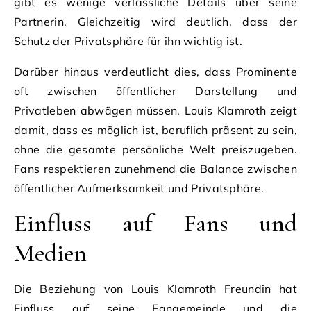
gibt es wenige verlässliche Details über seine
Partnerin. Gleichzeitig wird deutlich, dass der
Schutz der Privatsphäre für ihn wichtig ist.
Darüber hinaus verdeutlicht dies, dass Prominente
oft zwischen öffentlicher Darstellung und
Privatleben abwägen müssen. Louis Klamroth zeigt
damit, dass es möglich ist, beruflich präsent zu sein,
ohne die gesamte persönliche Welt preiszugeben.
Fans respektieren zunehmend die Balance zwischen
öffentlicher Aufmerksamkeit und Privatsphäre.
Einfluss auf Fans und
Medien
Die Beziehung von Louis Klamroth Freundin hat
Einfluss auf seine Fangemeinde und die