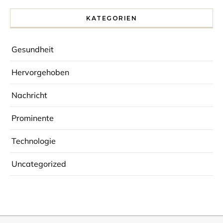
KATEGORIEN
Gesundheit
Hervorgehoben
Nachricht
Prominente
Technologie
Uncategorized