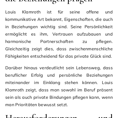
Louis Klamroth ist für seine offene und
kommunikative Art bekannt, Eigenschaften, die auch
in Beziehungen wichtig sind. Seine Persönlichkeit
ermöglicht es ihm, Vertrauen aufzubauen und
harmonische Partnerschaften zu pflegen.
Gleichzeitig zeigt dies, dass zwischenmenschliche
Fähigkeiten entscheidend für das private Glück sind.
Darüber hinaus verdeutlicht sein Lebensweg, dass
beruflicher Erfolg und persönliche Beziehungen
miteinander im Einklang stehen können. Louis
Klamroth zeigt, dass man sowohl im Beruf präsent
sein als auch private Bindungen pflegen kann, wenn
man Prioritäten bewusst setzt.
Herausforderungen und