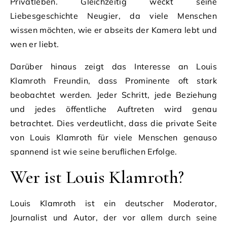
Privatleben. Gleichzeitig weckt seine
Liebesgeschichte Neugier, da viele Menschen
wissen möchten, wie er abseits der Kamera lebt und
wen er liebt.
Darüber hinaus zeigt das Interesse an Louis
Klamroth Freundin, dass Prominente oft stark
beobachtet werden. Jeder Schritt, jede Beziehung
und jedes öffentliche Auftreten wird genau
betrachtet. Dies verdeutlicht, dass die private Seite
von Louis Klamroth für viele Menschen genauso
spannend ist wie seine beruflichen Erfolge.
Wer ist Louis Klamroth?
Louis Klamroth ist ein deutscher Moderator,
Journalist und Autor, der vor allem durch seine