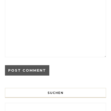
SUCHEN
Search for: