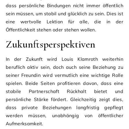
dass persönliche Bindungen nicht immer öffentlich
sein müssen, um stabil und glücklich zu sein. Dies ist
eine wertvolle Lektion für alle, die in der
Öffentlichkeit stehen oder stehen wollen.
Zukunftsperspektiven
In der Zukunft wird Louis Klamroth weiterhin
beruflich aktiv sein, doch auch seine Beziehung zu
seiner Freundin wird vermutlich eine wichtige Rolle
spielen. Beide Seiten profitieren davon, dass eine
stabile Partnerschaft Rückhalt bietet und
persönliche Stärke fördert. Gleichzeitig zeigt dies,
dass private Beziehungen langfristig gepflegt
werden müssen, unabhängig von öffentlicher
Aufmerksamkeit.