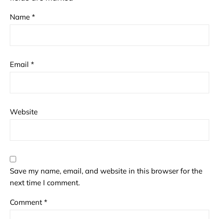
Name
*
Email
*
Website
Save my name, email, and website in this browser for the
next time I comment.
Comment
*