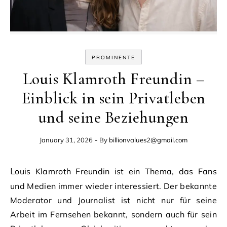
PROMINENTE
Louis Klamroth Freundin –
Einblick in sein Privatleben
und seine Beziehungen
January 31, 2026
- By
billionvalues2@gmail.com
Louis Klamroth Freundin ist ein Thema, das Fans
und Medien immer wieder interessiert. Der bekannte
Moderator und Journalist ist nicht nur für seine
Arbeit im Fernsehen bekannt, sondern auch für sein