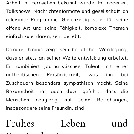
Arbeit im Fernsehen bekannt wurde. Er moderiert
Talkshows, Nachrichtenformate und gesellschaftlich
relevante Programme. Gleichzeitig ist er für seine
offene Art und seine Fähigkeit, komplexe Themen
einfach zu erklären, sehr beliebt.
Darüber hinaus zeigt sein beruflicher Werdegang,
dass er stets an seiner Weiterentwicklung arbeitet.
Er kombiniert journalistisches Talent mit einer
authentischen Persönlichkeit, was ihn bei
Zuschauern besonders sympathisch macht. Seine
Bekanntheit hat auch dazu geführt, dass die
Menschen neugierig auf seine Beziehungen,
insbesondere seine Freundin, sind.
Frühes Leben und