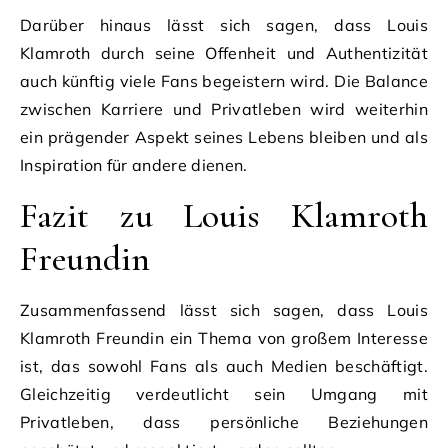
Darüber hinaus lässt sich sagen, dass Louis
Klamroth durch seine Offenheit und Authentizität
auch künftig viele Fans begeistern wird. Die Balance
zwischen Karriere und Privatleben wird weiterhin
ein prägender Aspekt seines Lebens bleiben und als
Inspiration für andere dienen.
Fazit zu Louis Klamroth
Freundin
Zusammenfassend lässt sich sagen, dass Louis
Klamroth Freundin ein Thema von großem Interesse
ist, das sowohl Fans als auch Medien beschäftigt.
Gleichzeitig verdeutlicht sein Umgang mit
Privatleben, dass persönliche Beziehungen