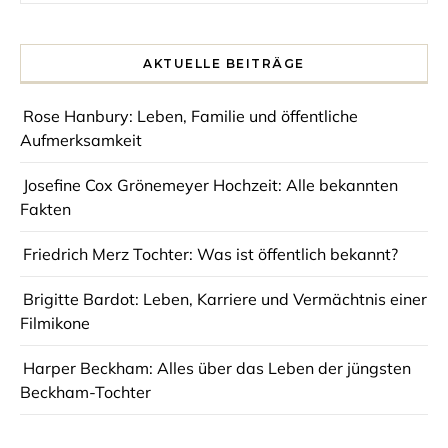
AKTUELLE BEITRÄGE
Rose Hanbury: Leben, Familie und öffentliche
Aufmerksamkeit
Josefine Cox Grönemeyer Hochzeit: Alle bekannten
Fakten
Friedrich Merz Tochter: Was ist öffentlich bekannt?
Brigitte Bardot: Leben, Karriere und Vermächtnis einer
Filmikone
Harper Beckham: Alles über das Leben der jüngsten
Beckham-Tochter