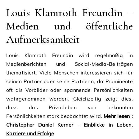
Louis Klamroth Freundin –
Medien und öffentliche
Aufmerksamkeit
Louis Klamroth Freundin wird regelmäßig in
Medienberichten und Social-Media-Beiträgen
thematisiert. Viele Menschen interessieren sich für
seinen Partner oder seine Partnerin, da Prominente
oft als Vorbilder oder spannende Persönlichkeiten
wahrgenommen werden. Gleichzeitig zeigt dies,
dass das Privatleben von bekannten
Persönlichkeiten stark beobachtet wird.
Mehr lesen :
Christopher Daniel Kerner – Einblicke in Leben,
Karriere und Erfolge