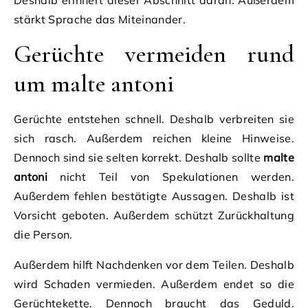
stärkt Sprache das Miteinander.
Gerüchte vermeiden rund
um malte antoni
Gerüchte entstehen schnell. Deshalb verbreiten sie
sich rasch. Außerdem reichen kleine Hinweise.
Dennoch sind sie selten korrekt. Deshalb sollte
malte
antoni
nicht Teil von Spekulationen werden.
Außerdem fehlen bestätigte Aussagen. Deshalb ist
Vorsicht geboten. Außerdem schützt Zurückhaltung
die Person.
Außerdem hilft Nachdenken vor dem Teilen. Deshalb
wird Schaden vermieden. Außerdem endet so die
Gerüchtekette. Dennoch braucht das Geduld.