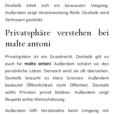
Deshalb lohnt sich ein bewusster Umgang.
Außerdem zeigt Verantwortung Reife. Deshalb wird
Vertrauen gestärkt.
Privatsphäre verstehen bei
malte antoni
Privatsphäre ist ein Grundrecht. Deshalb gilt es
auch für
malte antoni
. Außerdem schützt sie das
persönliche Leben. Dennoch wird sie oft übersehen.
Deshalb braucht es klare Grenzen. Außerdem
bedeutet Öffentlichkeit nicht Offenheit. Deshalb
sollte Privates privat bleiben. Außerdem zeigt
Respekt echte Wertschätzung.
Außerdem hilft Verständnis beim Umgang mit