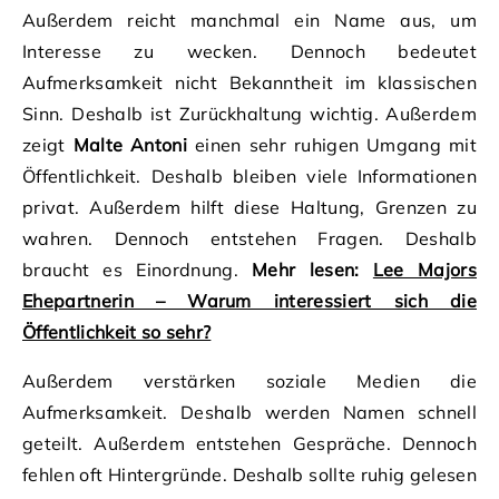
Außerdem reicht manchmal ein Name aus, um
Interesse zu wecken. Dennoch bedeutet
Aufmerksamkeit nicht Bekanntheit im klassischen
Sinn. Deshalb ist Zurückhaltung wichtig. Außerdem
zeigt
Malte Antoni
einen sehr ruhigen Umgang mit
Öffentlichkeit. Deshalb bleiben viele Informationen
privat. Außerdem hilft diese Haltung, Grenzen zu
wahren. Dennoch entstehen Fragen. Deshalb
braucht es Einordnung.
Mehr lesen:
Lee Majors
Ehepartnerin – Warum interessiert sich die
Öffentlichkeit so sehr?
Außerdem verstärken soziale Medien die
Aufmerksamkeit. Deshalb werden Namen schnell
geteilt. Außerdem entstehen Gespräche. Dennoch
fehlen oft Hintergründe. Deshalb sollte ruhig gelesen