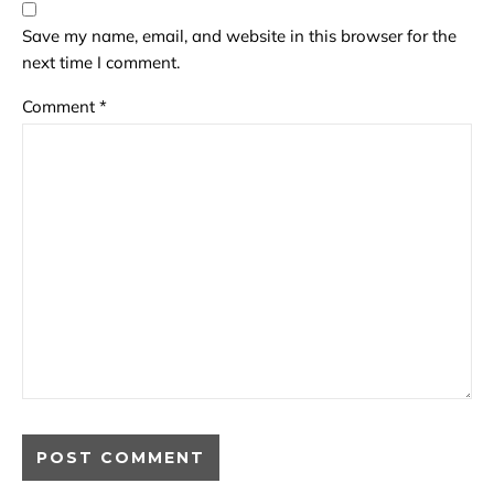
Save my name, email, and website in this browser for the
next time I comment.
Comment
*