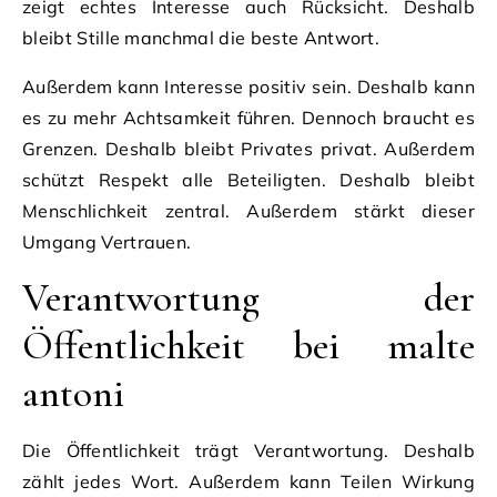
zeigt echtes Interesse auch Rücksicht. Deshalb
bleibt Stille manchmal die beste Antwort.
Außerdem kann Interesse positiv sein. Deshalb kann
es zu mehr Achtsamkeit führen. Dennoch braucht es
Grenzen. Deshalb bleibt Privates privat. Außerdem
schützt Respekt alle Beteiligten. Deshalb bleibt
Menschlichkeit zentral. Außerdem stärkt dieser
Umgang Vertrauen.
Verantwortung der
Öffentlichkeit bei malte
antoni
Die Öffentlichkeit trägt Verantwortung. Deshalb
zählt jedes Wort. Außerdem kann Teilen Wirkung