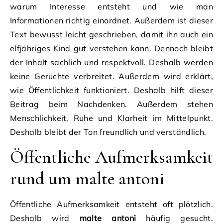
warum Interesse entsteht und wie man
Informationen richtig einordnet. Außerdem ist dieser
Text bewusst leicht geschrieben, damit ihn auch ein
elfjähriges Kind gut verstehen kann. Dennoch bleibt
der Inhalt sachlich und respektvoll. Deshalb werden
keine Gerüchte verbreitet. Außerdem wird erklärt,
wie Öffentlichkeit funktioniert. Deshalb hilft dieser
Beitrag beim Nachdenken. Außerdem stehen
Menschlichkeit, Ruhe und Klarheit im Mittelpunkt.
Deshalb bleibt der Ton freundlich und verständlich.
Öffentliche Aufmerksamkeit
rund um malte antoni
Öffentliche Aufmerksamkeit entsteht oft plötzlich.
Deshalb wird
malte antoni
häufig gesucht.