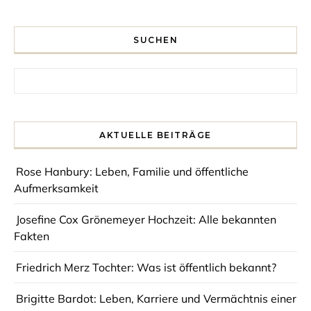
SUCHEN
Search for:
AKTUELLE BEITRÄGE
Rose Hanbury: Leben, Familie und öffentliche
Aufmerksamkeit
Josefine Cox Grönemeyer Hochzeit: Alle bekannten
Fakten
Friedrich Merz Tochter: Was ist öffentlich bekannt?
Brigitte Bardot: Leben, Karriere und Vermächtnis einer