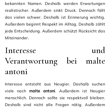
bekannten Namen. Deshalb werden Erwartungen
realistischer. Außerdem sinkt Druck. Dennoch fällt
das vielen schwer. Deshalb ist Erinnerung wichtig.
Außerdem beginnt Respekt im Alltag. Deshalb zählt
jede Entscheidung. Außerdem schützt Rücksicht das
Miteinander.
Interesse und
Verantwortung bei malte
antoni
Interesse entsteht aus Neugier. Deshalb suchen
viele nach
malte antoni
. Außerdem ist Neugier
menschlich. Dennoch sollte sie respektvoll bleiben.
Deshalb sind nicht alle Fragen nötig. Außerdem