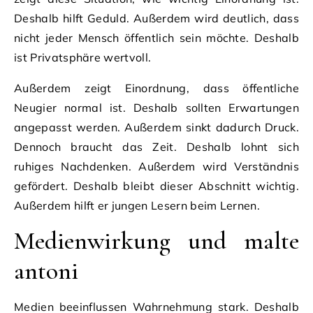
Deshalb hilft Geduld. Außerdem wird deutlich, dass
nicht jeder Mensch öffentlich sein möchte. Deshalb
ist Privatsphäre wertvoll.
Außerdem zeigt Einordnung, dass öffentliche
Neugier normal ist. Deshalb sollten Erwartungen
angepasst werden. Außerdem sinkt dadurch Druck.
Dennoch braucht das Zeit. Deshalb lohnt sich
ruhiges Nachdenken. Außerdem wird Verständnis
gefördert. Deshalb bleibt dieser Abschnitt wichtig.
Außerdem hilft er jungen Lesern beim Lernen.
Medienwirkung und malte
antoni
Medien beeinflussen Wahrnehmung stark. Deshalb