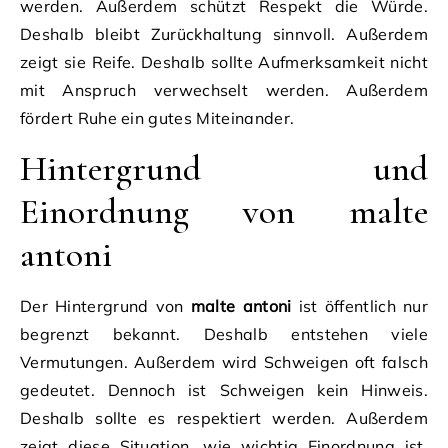
werden. Außerdem schützt Respekt die Würde.
Deshalb bleibt Zurückhaltung sinnvoll. Außerdem
zeigt sie Reife. Deshalb sollte Aufmerksamkeit nicht
mit Anspruch verwechselt werden. Außerdem
fördert Ruhe ein gutes Miteinander.
Hintergrund und
Einordnung von malte
antoni
Der Hintergrund von
malte antoni
ist öffentlich nur
begrenzt bekannt. Deshalb entstehen viele
Vermutungen. Außerdem wird Schweigen oft falsch
gedeutet. Dennoch ist Schweigen kein Hinweis.
Deshalb sollte es respektiert werden. Außerdem
zeigt diese Situation, wie wichtig Einordnung ist.