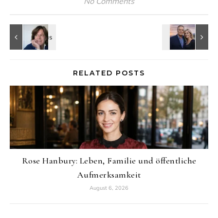
No Comments
RELATED POSTS
Rose Hanbury: Leben, Familie und öffentliche
Aufmerksamkeit
August 6, 2026