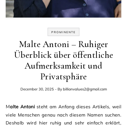
PROMINENTE
Malte Antoni – Ruhiger
Überblick über öffentliche
Aufmerksamkeit und
Privatsphäre
December 30, 2025
- By
billionvalues2@gmail.com
Malte Antoni
steht am Anfang dieses Artikels, weil
viele Menschen genau nach diesem Namen suchen.
Deshalb wird hier ruhig und sehr einfach erklärt,