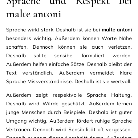
Sprache und Respekt bei
malte antoni
Sprache wirkt stark. Deshalb ist sie bei
malte antoni
besonders wichtig. Außerdem können Worte Nähe
schaffen. Dennoch können sie auch verletzen.
Deshalb sollte sensibel formuliert werden.
Außerdem helfen einfache Sätze. Deshalb bleibt der
Text verständlich. Außerdem vermeidet klare
Sprache Missverständnisse. Deshalb ist sie wertvoll.
Außerdem zeigt respektvolle Sprache Haltung.
Deshalb wird Würde geschützt. Außerdem lernen
junge Menschen durch Beispiele. Deshalb ist guter
Umgang wichtig. Außerdem fördert ruhige Sprache
Vertrauen. Dennoch wird Sensibilität oft vergessen.
Deshalb erinnert dieser Abschnitt daran. Außerdem