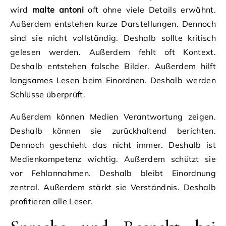
wird
malte antoni
oft ohne viele Details erwähnt.
Außerdem entstehen kurze Darstellungen. Dennoch
sind sie nicht vollständig. Deshalb sollte kritisch
gelesen werden. Außerdem fehlt oft Kontext.
Deshalb entstehen falsche Bilder. Außerdem hilft
langsames Lesen beim Einordnen. Deshalb werden
Schlüsse überprüft.
Außerdem können Medien Verantwortung zeigen.
Deshalb können sie zurückhaltend berichten.
Dennoch geschieht das nicht immer. Deshalb ist
Medienkompetenz wichtig. Außerdem schützt sie
vor Fehlannahmen. Deshalb bleibt Einordnung
zentral. Außerdem stärkt sie Verständnis. Deshalb
profitieren alle Leser.