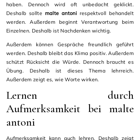
haben. Dennoch wird oft unbedacht geklickt.
Deshalb sollte
malte antoni
respektvoll behandelt
werden. Außerdem beginnt Verantwortung beim
Einzelnen. Deshalb ist Nachdenken wichtig.
Außerdem können Gespräche freundlich geführt
werden. Deshalb bleibt das Klima positiv. Außerdem
schützt Rücksicht die Würde. Dennoch braucht es
Übung. Deshalb ist dieses Thema lehrreich.
Außerdem zeigt es, wie Worte wirken.
Lernen durch
Aufmerksamkeit bei malte
antoni
Aufmerksamkeit kann auch lehren. Deshalb zeigt