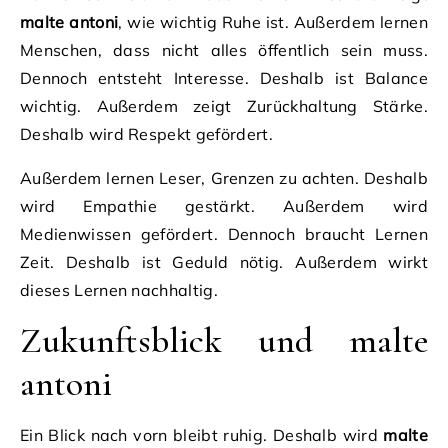
malte antoni
, wie wichtig Ruhe ist. Außerdem lernen
Menschen, dass nicht alles öffentlich sein muss.
Dennoch entsteht Interesse. Deshalb ist Balance
wichtig. Außerdem zeigt Zurückhaltung Stärke.
Deshalb wird Respekt gefördert.
Außerdem lernen Leser, Grenzen zu achten. Deshalb
wird Empathie gestärkt. Außerdem wird
Medienwissen gefördert. Dennoch braucht Lernen
Zeit. Deshalb ist Geduld nötig. Außerdem wirkt
dieses Lernen nachhaltig.
Zukunftsblick und malte
antoni
Ein Blick nach vorn bleibt ruhig. Deshalb wird
malte