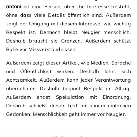
antoni
ist eine Person, über die Interesse besteht,
ohne dass viele Details öffentlich sind. Außerdem
zeigt der Umgang mit diesem Interesse, wie wichtig
Respekt ist. Dennoch bleibt Neugier menschlich.
Deshalb braucht sie Grenzen. Außerdem schützt
Ruhe vor Missverständnissen.
Außerdem zeigt dieser Artikel, wie Medien, Sprache
und Öffentlichkeit wirken. Deshalb lohnt sich
Achtsamkeit. Außerdem kann jeder Verantwortung
übernehmen. Deshalb beginnt Respekt im Alltag.
Außerdem endet Spekulation mit Einordnung.
Deshalb schließt dieser Text mit einem einfachen
Gedanken: Menschlichkeit geht immer vor Neugier.