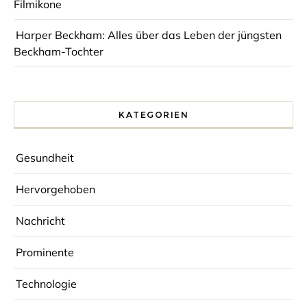
Filmikone
Harper Beckham: Alles über das Leben der jüngsten
Beckham-Tochter
KATEGORIEN
Gesundheit
Hervorgehoben
Nachricht
Prominente
Technologie