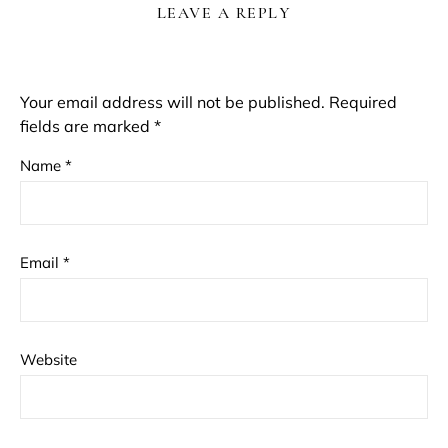
LEAVE A REPLY
Your email address will not be published.
Required
fields are marked
*
Name
*
Email
*
Website