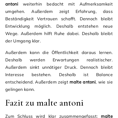
antoni
weiterhin bedacht mit Aufmerksamkeit
umgehen. Außerdem zeigt Erfahrung, dass
Beständigkeit Vertrauen schafft. Dennoch bleibt
Entwicklung möglich. Deshalb entstehen neue
Wege. Außerdem hilft Ruhe dabei. Deshalb bleibt
der Umgang klar.
Außerdem kann die Öffentlichkeit daraus lernen.
Deshalb werden Erwartungen realistischer.
Außerdem sinkt unnötiger Druck. Dennoch bleibt
Interesse bestehen. Deshalb ist Balance
entscheidend. Außerdem zeigt
malte antoni
, wie sie
gelingen kann.
Fazit zu malte antoni
Zum Schluss wird klar zusammengefasst:
malte