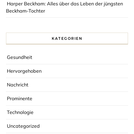
Harper Beckham: Alles über das Leben der jüngsten
Beckham-Tochter
KATEGORIEN
Gesundheit
Hervorgehoben
Nachricht
Prominente
Technologie
Uncategorized