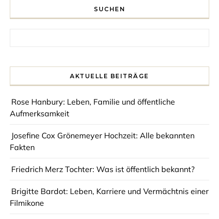
SUCHEN
Search for:
AKTUELLE BEITRÄGE
Rose Hanbury: Leben, Familie und öffentliche
Aufmerksamkeit
Josefine Cox Grönemeyer Hochzeit: Alle bekannten
Fakten
Friedrich Merz Tochter: Was ist öffentlich bekannt?
Brigitte Bardot: Leben, Karriere und Vermächtnis einer
Filmikone