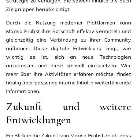
Strategie zu verfolgen, die sowohl Inhalte als auch
Zielgruppen berücksichtigt.
Durch die Nutzung moderner Plattformen kann
Marisa Probst ihre Botschaft effektiv vermitteln und
gleichzeitig eine Verbindung zu ihrer Community
aufbauen. Diese digitale Entwicklung zeigt, wie
wichtig es ist, sich an neue Technologien
anzupassen und diese sinnvoll einzusetzen. Wer
mehr über ihre Aktivitäten erfahren möchte, findet
häufig über passende interne Inhalte weiterführende
Informationen.
Zukunft und weitere
Entwicklungen
Ein Blick in die Zukunft von Marisa Probst zeigt, dass