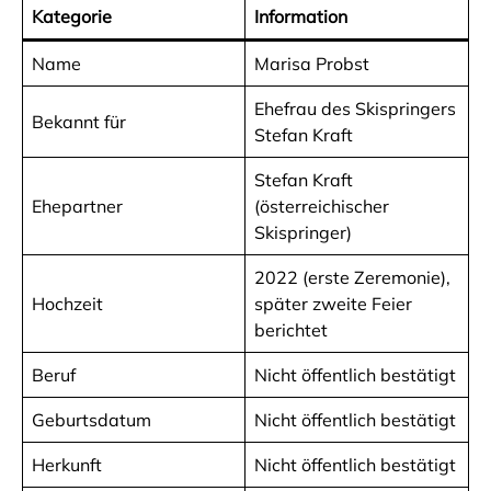
Kategorie
Information
Name
Marisa Probst
Ehefrau des Skispringers
Bekannt für
Stefan Kraft
Stefan Kraft
Ehepartner
(österreichischer
Skispringer)
2022 (erste Zeremonie),
Hochzeit
später zweite Feier
berichtet
Beruf
Nicht öffentlich bestätigt
Geburtsdatum
Nicht öffentlich bestätigt
Herkunft
Nicht öffentlich bestätigt