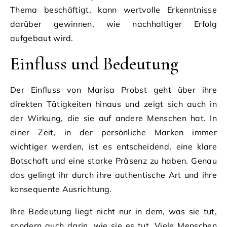
Thema beschäftigt, kann wertvolle Erkenntnisse
darüber gewinnen, wie nachhaltiger Erfolg
aufgebaut wird.
Einfluss und Bedeutung
Der Einfluss von Marisa Probst geht über ihre
direkten Tätigkeiten hinaus und zeigt sich auch in
der Wirkung, die sie auf andere Menschen hat. In
einer Zeit, in der persönliche Marken immer
wichtiger werden, ist es entscheidend, eine klare
Botschaft und eine starke Präsenz zu haben. Genau
das gelingt ihr durch ihre authentische Art und ihre
konsequente Ausrichtung.
Ihre Bedeutung liegt nicht nur in dem, was sie tut,
sondern auch darin, wie sie es tut. Viele Menschen