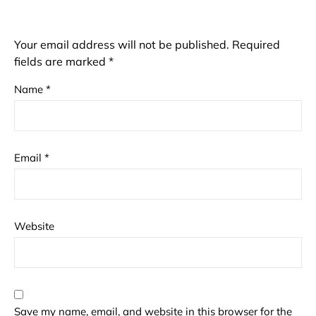
Your email address will not be published.
Required
fields are marked
*
Name
*
Email
*
Website
Save my name, email, and website in this browser for the