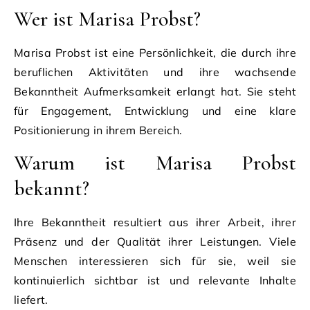
Wer ist Marisa Probst?
Marisa Probst ist eine Persönlichkeit, die durch ihre
beruflichen Aktivitäten und ihre wachsende
Bekanntheit Aufmerksamkeit erlangt hat. Sie steht
für Engagement, Entwicklung und eine klare
Positionierung in ihrem Bereich.
Warum ist Marisa Probst
bekannt?
Ihre Bekanntheit resultiert aus ihrer Arbeit, ihrer
Präsenz und der Qualität ihrer Leistungen. Viele
Menschen interessieren sich für sie, weil sie
kontinuierlich sichtbar ist und relevante Inhalte
liefert.