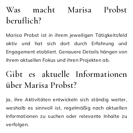
Was macht Marisa Probst
beruflich?
Marisa Probst ist in ihrem jeweiligen Tätigkeitsfeld
aktiv und hat sich dort durch Erfahrung und
Engagement etabliert. Genauere Details hängen von
ihrem aktuellen Fokus und ihren Projekten ab.
Gibt es aktuelle Informationen
über Marisa Probst?
Ja, ihre Aktivitäten entwickeln sich ständig weiter,
weshalb es sinnvoll ist, regelmäßig nach aktuellen
Informationen zu suchen oder relevante Inhalte zu
verfolgen.