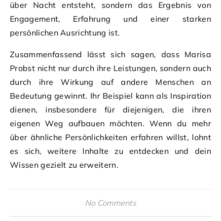
über Nacht entsteht, sondern das Ergebnis von
Engagement, Erfahrung und einer starken
persönlichen Ausrichtung ist.
Zusammenfassend lässt sich sagen, dass Marisa
Probst nicht nur durch ihre Leistungen, sondern auch
durch ihre Wirkung auf andere Menschen an
Bedeutung gewinnt. Ihr Beispiel kann als Inspiration
dienen, insbesondere für diejenigen, die ihren
eigenen Weg aufbauen möchten. Wenn du mehr
über ähnliche Persönlichkeiten erfahren willst, lohnt
es sich, weitere Inhalte zu entdecken und dein
Wissen gezielt zu erweitern.
No Comments