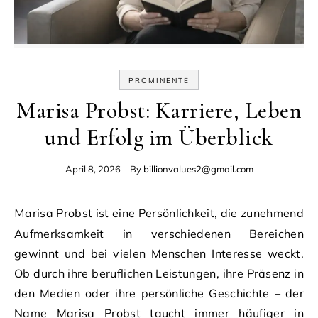
PROMINENTE
Marisa Probst: Karriere, Leben
und Erfolg im Überblick
April 8, 2026
- By
billionvalues2@gmail.com
Marisa Probst ist eine Persönlichkeit, die zunehmend
Aufmerksamkeit in verschiedenen Bereichen
gewinnt und bei vielen Menschen Interesse weckt.
Ob durch ihre beruflichen Leistungen, ihre Präsenz in
den Medien oder ihre persönliche Geschichte – der
Name Marisa Probst taucht immer häufiger in