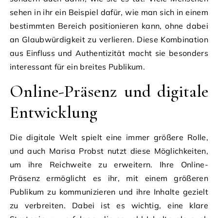
sehen in ihr ein Beispiel dafür, wie man sich in einem
bestimmten Bereich positionieren kann, ohne dabei
an Glaubwürdigkeit zu verlieren. Diese Kombination
aus Einfluss und Authentizität macht sie besonders
interessant für ein breites Publikum.
Online-Präsenz und digitale
Entwicklung
Die digitale Welt spielt eine immer größere Rolle,
und auch Marisa Probst nutzt diese Möglichkeiten,
um ihre Reichweite zu erweitern. Ihre Online-
Präsenz ermöglicht es ihr, mit einem größeren
Publikum zu kommunizieren und ihre Inhalte gezielt
zu verbreiten. Dabei ist es wichtig, eine klare