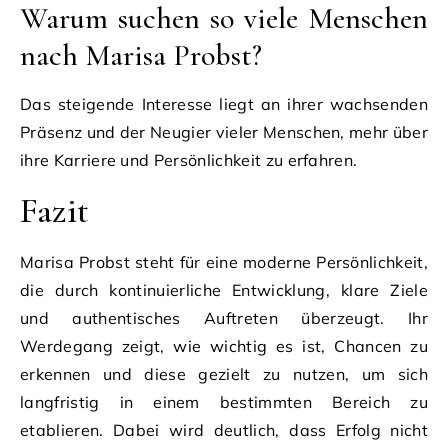
Warum suchen so viele Menschen
nach Marisa Probst?
Das steigende Interesse liegt an ihrer wachsenden
Präsenz und der Neugier vieler Menschen, mehr über
ihre Karriere und Persönlichkeit zu erfahren.
Fazit
Marisa Probst steht für eine moderne Persönlichkeit,
die durch kontinuierliche Entwicklung, klare Ziele
und authentisches Auftreten überzeugt. Ihr
Werdegang zeigt, wie wichtig es ist, Chancen zu
erkennen und diese gezielt zu nutzen, um sich
langfristig in einem bestimmten Bereich zu
etablieren. Dabei wird deutlich, dass Erfolg nicht