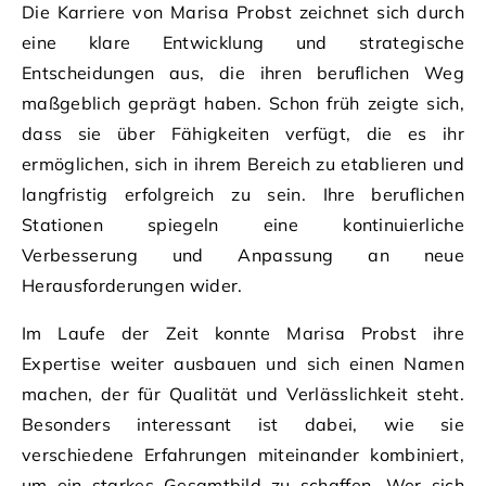
Die Karriere von Marisa Probst zeichnet sich durch
eine klare Entwicklung und strategische
Entscheidungen aus, die ihren beruflichen Weg
maßgeblich geprägt haben. Schon früh zeigte sich,
dass sie über Fähigkeiten verfügt, die es ihr
ermöglichen, sich in ihrem Bereich zu etablieren und
langfristig erfolgreich zu sein. Ihre beruflichen
Stationen spiegeln eine kontinuierliche
Verbesserung und Anpassung an neue
Herausforderungen wider.
Im Laufe der Zeit konnte Marisa Probst ihre
Expertise weiter ausbauen und sich einen Namen
machen, der für Qualität und Verlässlichkeit steht.
Besonders interessant ist dabei, wie sie
verschiedene Erfahrungen miteinander kombiniert,
um ein starkes Gesamtbild zu schaffen. Wer sich