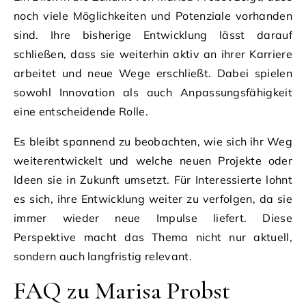
noch viele Möglichkeiten und Potenziale vorhanden
sind. Ihre bisherige Entwicklung lässt darauf
schließen, dass sie weiterhin aktiv an ihrer Karriere
arbeitet und neue Wege erschließt. Dabei spielen
sowohl Innovation als auch Anpassungsfähigkeit
eine entscheidende Rolle.
Es bleibt spannend zu beobachten, wie sich ihr Weg
weiterentwickelt und welche neuen Projekte oder
Ideen sie in Zukunft umsetzt. Für Interessierte lohnt
es sich, ihre Entwicklung weiter zu verfolgen, da sie
immer wieder neue Impulse liefert. Diese
Perspektive macht das Thema nicht nur aktuell,
sondern auch langfristig relevant.
FAQ zu Marisa Probst