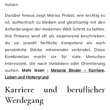
nutzen.
Darüber hinaus zeigt Marisa Probst, wie wichtig es
ist, authentisch zu bleiben und gleichzeitig mit den
Anforderungen der modernen Welt Schritt zu halten.
Ihre Präsenz wird oft als inspirierend beschrieben,
da sie sowohl fachliche Kompetenz als auch
persönliche Stärke miteinander verbindet. Diese
Kombination macht sie für viele Menschen
interessant, die nach Vorbildern oder Orientierung
suchen.
Mehr lesen :
Melanie Binder – Karriere,
Leben und Hintergrund
Karriere und beruflicher
Werdegang