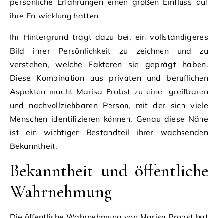
persönliche Erfahrungen einen großen Einfluss auf
ihre Entwicklung hatten.
Ihr Hintergrund trägt dazu bei, ein vollständigeres
Bild ihrer Persönlichkeit zu zeichnen und zu
verstehen, welche Faktoren sie geprägt haben.
Diese Kombination aus privaten und beruflichen
Aspekten macht Marisa Probst zu einer greifbaren
und nachvollziehbaren Person, mit der sich viele
Menschen identifizieren können. Genau diese Nähe
ist ein wichtiger Bestandteil ihrer wachsenden
Bekanntheit.
Bekanntheit und öffentliche
Wahrnehmung
Die öffentliche Wahrnehmung von Marisa Probst hat