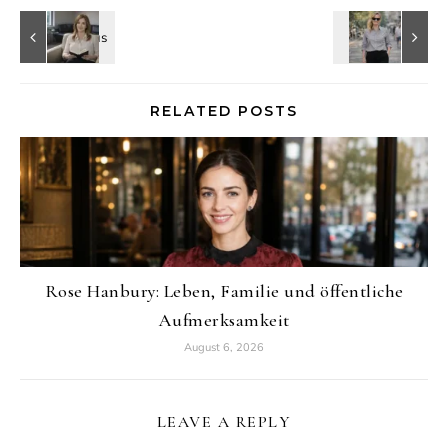
RELATED POSTS
Rose Hanbury: Leben, Familie und öffentliche
Aufmerksamkeit
August 6, 2026
LEAVE A REPLY