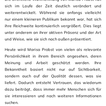
sich im Laufe der Zeit deutlich verändert und
weiterentwickelt. Während sie anfangs vielleicht
nur einem kleineren Publikum bekannt war, hat sich
ihre Reichweite kontinuierlich vergrößert. Dies liegt
unter anderem an ihrer aktiven Präsenz und der Art
und Weise, wie sie sich nach außen präsentiert.
Heute wird Marisa Probst von vielen als relevante
Persönlichkeit in ihrem Bereich angesehen, deren
Meinung und Arbeit geschätzt werden. Ihre
Bekanntheit basiert nicht nur auf Sichtbarkeit,
sondern auch auf der Qualität dessen, was sie
liefert. Dadurch entsteht Vertrauen, das wiederum
dazu beiträgt, dass immer mehr Menschen sich für
sie interessieren und nach weiteren Informationen
suchen.