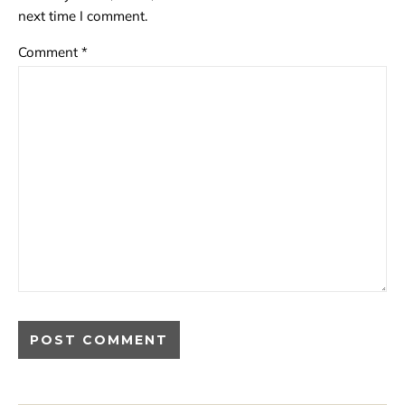
next time I comment.
Comment
*