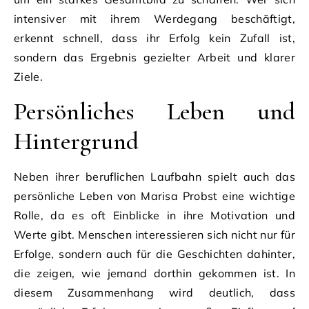
intensiver mit ihrem Werdegang beschäftigt,
erkennt schnell, dass ihr Erfolg kein Zufall ist,
sondern das Ergebnis gezielter Arbeit und klarer
Ziele.
Persönliches Leben und
Hintergrund
Neben ihrer beruflichen Laufbahn spielt auch das
persönliche Leben von Marisa Probst eine wichtige
Rolle, da es oft Einblicke in ihre Motivation und
Werte gibt. Menschen interessieren sich nicht nur für
Erfolge, sondern auch für die Geschichten dahinter,
die zeigen, wie jemand dorthin gekommen ist. In
diesem Zusammenhang wird deutlich, dass