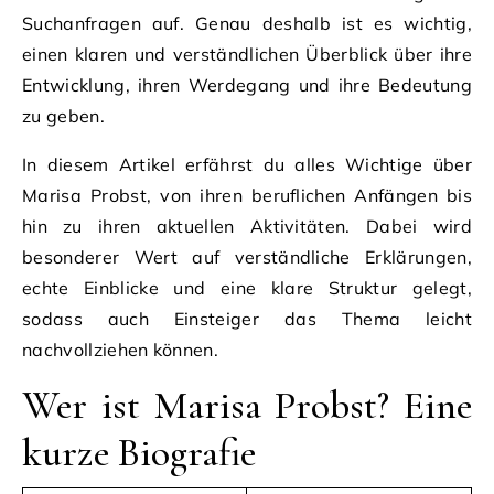
Suchanfragen auf. Genau deshalb ist es wichtig,
einen klaren und verständlichen Überblick über ihre
Entwicklung, ihren Werdegang und ihre Bedeutung
zu geben.
In diesem Artikel erfährst du alles Wichtige über
Marisa Probst, von ihren beruflichen Anfängen bis
hin zu ihren aktuellen Aktivitäten. Dabei wird
besonderer Wert auf verständliche Erklärungen,
echte Einblicke und eine klare Struktur gelegt,
sodass auch Einsteiger das Thema leicht
nachvollziehen können.
Wer ist Marisa Probst? Eine
kurze Biografie