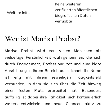
Keine weiteren
verifizierten öffentlichen
Weitere Infos
biografischen Daten
verfügbar
Wer ist Marisa Probst?
Marisa Probst wird von vielen Menschen als
vielseitige Persönlichkeit wahrgenommen, die sich
durch Engagement, Professionalität und eine klare
Ausrichtung in ihrem Bereich auszeichnet. Ihr Name
ist eng mit ihrem jeweiligen Tätigkeitsfeld
verbunden, in dem sie sich über die Zeit hinweg
einen festen Platz erarbeitet hat. Besonders
auffällig ist dabei ihre Fähigkeit, sich kontinuierlich
weiterzuentwickeln und neue Chancen aktiv zu