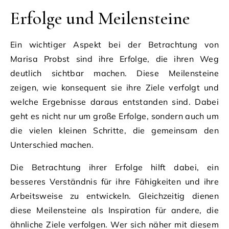
Erfolge und Meilensteine
Ein wichtiger Aspekt bei der Betrachtung von
Marisa Probst sind ihre Erfolge, die ihren Weg
deutlich sichtbar machen. Diese Meilensteine
zeigen, wie konsequent sie ihre Ziele verfolgt und
welche Ergebnisse daraus entstanden sind. Dabei
geht es nicht nur um große Erfolge, sondern auch um
die vielen kleinen Schritte, die gemeinsam den
Unterschied machen.
Die Betrachtung ihrer Erfolge hilft dabei, ein
besseres Verständnis für ihre Fähigkeiten und ihre
Arbeitsweise zu entwickeln. Gleichzeitig dienen
diese Meilensteine als Inspiration für andere, die
ähnliche Ziele verfolgen. Wer sich näher mit diesem