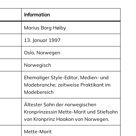
Information
Marius Borg Høiby
13. Januar 1997
Oslo, Norwegen
Norwegisch
Ehemaliger Style-Editor, Medien- und
Modebranche; zeitweise Praktikant im
Modebereich
Ältester Sohn der norwegischen
Kronprinzessin Mette-Marit und Stiefsohn
von Kronprinz Haakon von Norwegen.
Mette-Marit