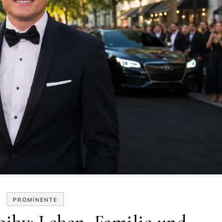
PROMINENTE