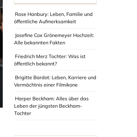
Rose Hanbury: Leben, Familie und
öffentliche Aufmerksamkeit
Josefine Cox Grönemeyer Hochzeit:
Alle bekannten Fakten
Friedrich Merz Tochter: Was ist
öffentlich bekannt?
Brigitte Bardot: Leben, Karriere und
Vermächtnis einer Filmikone
Harper Beckham: Alles über das
Leben der jüngsten Beckham-
Tochter