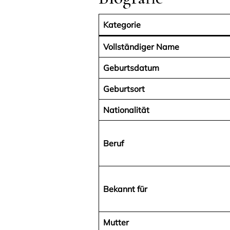
Kategorie
Vollständiger Name
Geburtsdatum
Geburtsort
Nationalität
Beruf
Bekannt für
Mutter