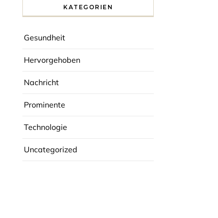
KATEGORIEN
Gesundheit
Hervorgehoben
Nachricht
Prominente
Technologie
Uncategorized