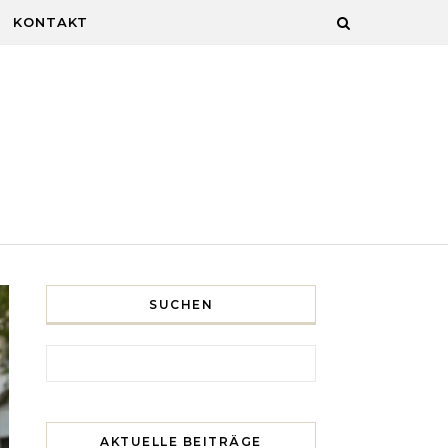
KONTAKT
SUCHEN
Search for:
AKTUELLE BEITRÄGE