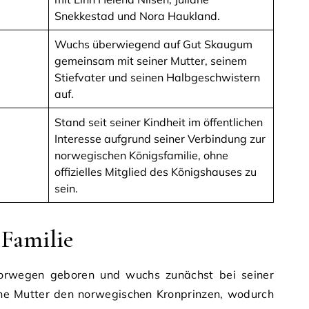
Snekkestad und Nora Haukland.
Wuchs überwiegend auf Gut Skaugum
gemeinsam mit seiner Mutter, seinem
Stiefvater und seinen Halbgeschwistern
auf.
Stand seit seiner Kindheit im öffentlichen
Interesse aufgrund seiner Verbindung zur
norwegischen Königsfamilie, ohne
offizielles Mitglied des Königshauses zu
sein.
 Familie
orwegen geboren und wuchs zunächst bei seiner
eine Mutter den norwegischen Kronprinzen, wodurch