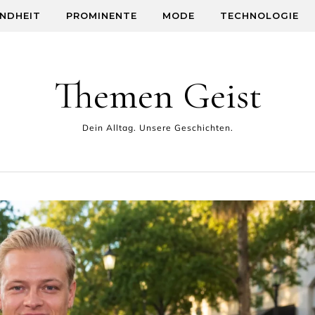
NDHEIT
PROMINENTE
MODE
TECHNOLOGIE
Themen Geist
Dein Alltag. Unsere Geschichten.