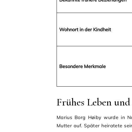
Wohnort in der Kindheit
Besondere Merkmale
Frühes Leben und
Marius Borg Høiby wurde in N
Mutter auf. Später heiratete s