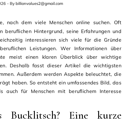
026
- By
billionvalues2@gmail.com
 beruflichen Hintergrund, seine Erfahrungen und
ichzeitig interessieren sich viele für die Gründe
beruflichen Leistungen. Wer Informationen über
te meist einen klaren Überblick über wichtige
en. Deshalb fasst dieser Artikel die wichtigsten
sammen. Außerdem werden Aspekte beleuchtet, die
prägt haben. So entsteht ein umfassendes Bild, das
ls auch für Menschen mit beruflichem Interesse
 Bucklitsch? Eine kurze