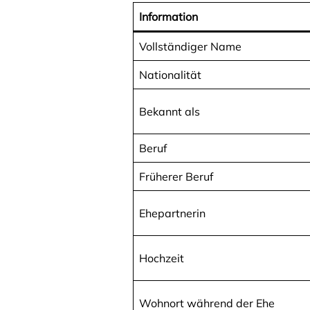
Information
Vollständiger Name
Nationalität
Bekannt als
Beruf
Früherer Beruf
Ehepartnerin
Hochzeit
Wohnort während der Ehe