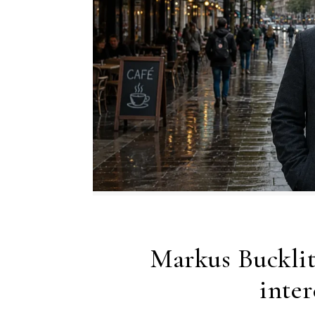
Markus Bucklit
inter