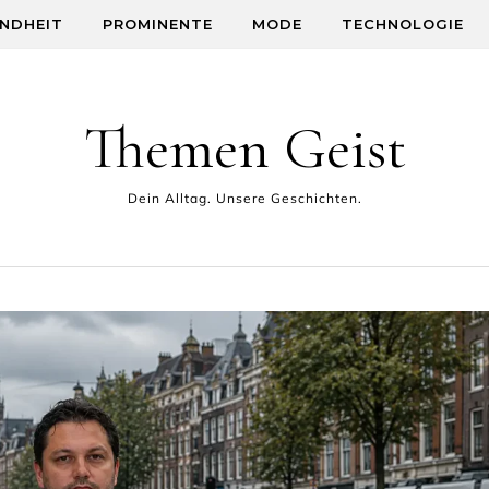
NDHEIT
PROMINENTE
MODE
TECHNOLOGIE
Themen Geist
Dein Alltag. Unsere Geschichten.