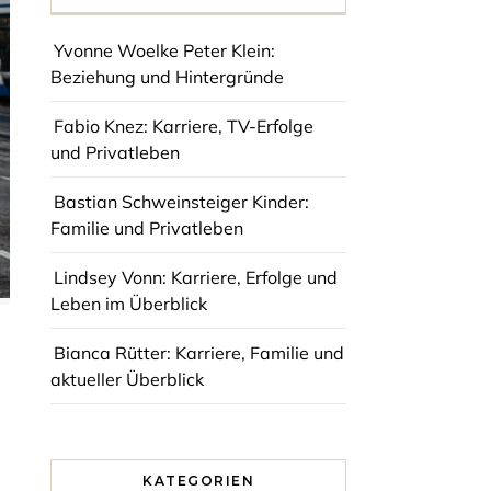
Yvonne Woelke Peter Klein:
Beziehung und Hintergründe
Fabio Knez: Karriere, TV-Erfolge
und Privatleben
Bastian Schweinsteiger Kinder:
Familie und Privatleben
Lindsey Vonn: Karriere, Erfolge und
Leben im Überblick
Bianca Rütter: Karriere, Familie und
aktueller Überblick
KATEGORIEN