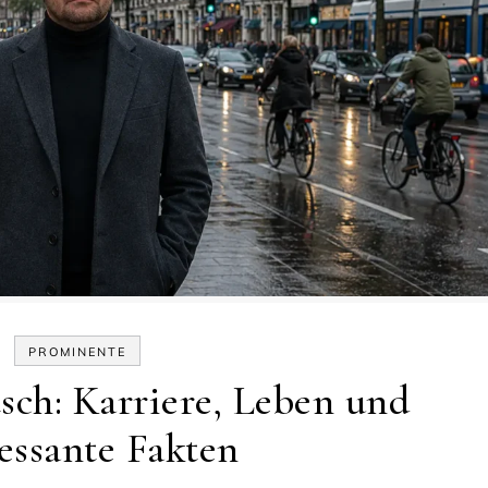
PROMINENTE
sch: Karriere, Leben und
essante Fakten