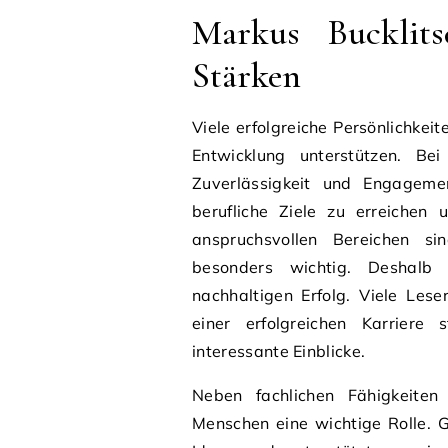
Markus Bucklits
Stärken
Viele erfolgreiche Persönlichkei
Entwicklung unterstützen. Be
Zuverlässigkeit und Engagemen
berufliche Ziele zu erreichen 
anspruchsvollen Bereichen s
besonders wichtig. Deshalb 
nachhaltigen Erfolg. Viele Lese
einer erfolgreichen Karriere 
interessante Einblicke.
Neben fachlichen Fähigkeite
Menschen eine wichtige Rolle. 