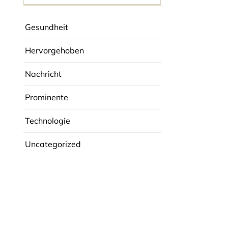
Gesundheit
Hervorgehoben
Nachricht
Prominente
Technologie
Uncategorized