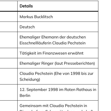
Details
Markus Bucklitsch
Deutsch
Ehemaliger Ehemann der deutschen
Eisschnellläuferin Claudia Pechstein
Tätigkeit im Finanzwesen erwähnt
Ehemaliger Ringer (laut Presseberichten)
Claudia Pechstein (Ehe von 1998 bis zur
Scheidung)
12. September 1998 im Roten Rathaus in
Berlin
Gemeinsam mit Claudia Pechstein in