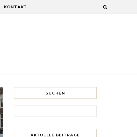
KONTAKT
SUCHEN
Search for:
AKTUELLE BEITRÄGE