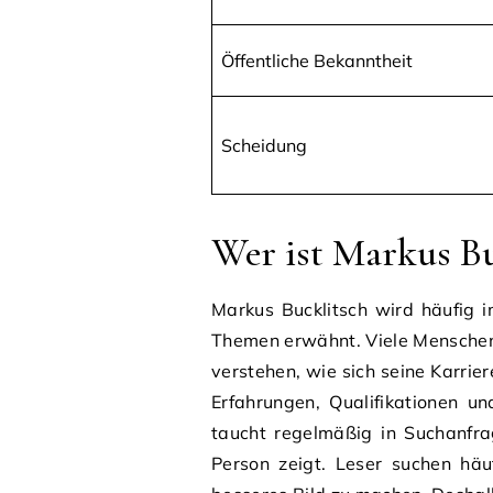
Öffentliche Bekanntheit
Scheidung
Wer ist Markus Bu
Markus Bucklitsch wird häufig 
Themen erwähnt. Viele Menschen 
verstehen, wie sich seine Karrie
Erfahrungen, Qualifikationen u
taucht regelmäßig in Suchanfra
Person zeigt. Leser suchen häu