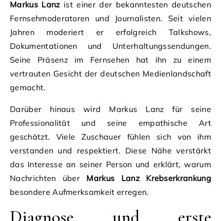
Markus Lanz
ist einer der bekanntesten deutschen
Fernsehmoderatoren und Journalisten. Seit vielen
Jahren moderiert er erfolgreich Talkshows,
Dokumentationen und Unterhaltungssendungen.
Seine Präsenz im Fernsehen hat ihn zu einem
vertrauten Gesicht der deutschen Medienlandschaft
gemacht.
Darüber hinaus wird Markus Lanz für seine
Professionalität und seine empathische Art
geschätzt. Viele Zuschauer fühlen sich von ihm
verstanden und respektiert. Diese Nähe verstärkt
das Interesse an seiner Person und erklärt, warum
Nachrichten über
Markus Lanz Krebserkrankung
besondere Aufmerksamkeit erregen.
Diagnose und erste