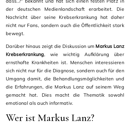
dass..?“ bekannt und hat sich einen festen Platz in
der deutschen Medienlandschaft erarbeitet. Die
Nachricht über seine Krebserkrankung hat daher
nicht nur Fans, sondern auch die Öffentlichkeit stark
bewegt.
Darüber hinaus zeigt die Diskussion um
Markus Lanz
Krebserkrankung
, wie wichtig Aufklärung über
ernsthafte Krankheiten ist. Menschen interessieren
sich nicht nur für die Diagnose, sondern auch für den
Umgang damit, die Behandlungsmöglichkeiten und
die Erfahrungen, die Markus Lanz auf seinem Weg
gemacht hat. Dies macht die Thematik sowohl
emotional als auch informativ.
Wer ist Markus Lanz?