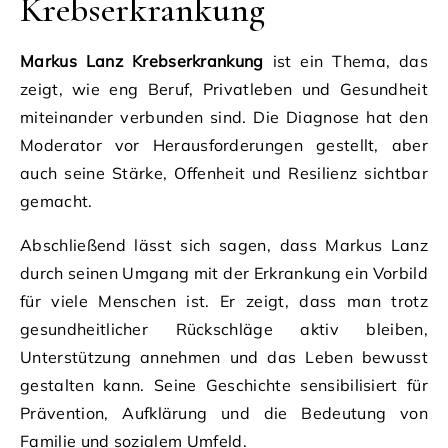
Krebserkrankung
Markus Lanz Krebserkrankung
ist ein Thema, das
zeigt, wie eng Beruf, Privatleben und Gesundheit
miteinander verbunden sind. Die Diagnose hat den
Moderator vor Herausforderungen gestellt, aber
auch seine Stärke, Offenheit und Resilienz sichtbar
gemacht.
Abschließend lässt sich sagen, dass Markus Lanz
durch seinen Umgang mit der Erkrankung ein Vorbild
für viele Menschen ist. Er zeigt, dass man trotz
gesundheitlicher Rückschläge aktiv bleiben,
Unterstützung annehmen und das Leben bewusst
gestalten kann. Seine Geschichte sensibilisiert für
Prävention, Aufklärung und die Bedeutung von
Familie und sozialem Umfeld.