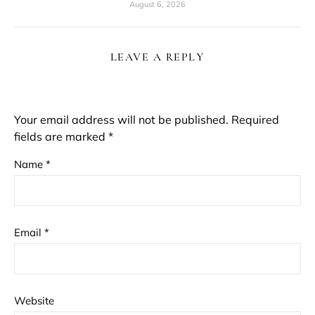
August 6, 2026
LEAVE A REPLY
Your email address will not be published.
Required
fields are marked
*
Name
*
Email
*
Website