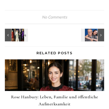
No Comments
RELATED POSTS
Rose Hanbury: Leben, Familie und öffentliche
Aufmerksamkeit