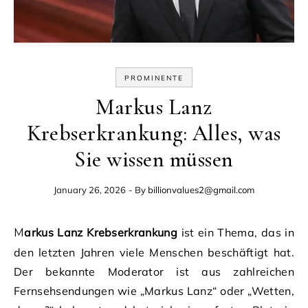
PROMINENTE
Markus Lanz
Krebserkrankung: Alles, was
Sie wissen müssen
January 26, 2026
- By
billionvalues2@gmail.com
Markus Lanz Krebserkrankung
ist ein Thema, das in
den letzten Jahren viele Menschen beschäftigt hat.
Der bekannte Moderator ist aus zahlreichen
Fernsehsendungen wie „Markus Lanz“ oder „Wetten,