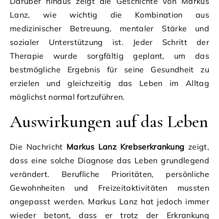
Darüber hinaus zeigt die Geschichte von Markus
Lanz, wie wichtig die Kombination aus
medizinischer Betreuung, mentaler Stärke und
sozialer Unterstützung ist. Jeder Schritt der
Therapie wurde sorgfältig geplant, um das
bestmögliche Ergebnis für seine Gesundheit zu
erzielen und gleichzeitig das Leben im Alltag
möglichst normal fortzuführen.
Auswirkungen auf das Leben
Die Nachricht
Markus Lanz Krebserkrankung
zeigt,
dass eine solche Diagnose das Leben grundlegend
verändert. Berufliche Prioritäten, persönliche
Gewohnheiten und Freizeitaktivitäten mussten
angepasst werden. Markus Lanz hat jedoch immer
wieder betont, dass er trotz der Erkrankung