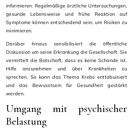
informieren. Regelmäßige ärztliche Untersuchungen,
gesunde Lebensweise und frühe Reaktion auf
Symptome können entscheidend sein, um Risiken zu
minimieren.
Darüber hinaus sensibilisiert die öffentliche
Diskussion um seine Erkrankung die Gesellschaft. Sie
vermittelt die Botschaft, dass es keine Schande ist,
Hilfe anzunehmen und über Krankheiten zu
sprechen. So kann das Thema Krebs enttabuisiert
und das Bewusstsein für Gesundheit gestärkt
werden.
Umgang mit psychischer
Belastung