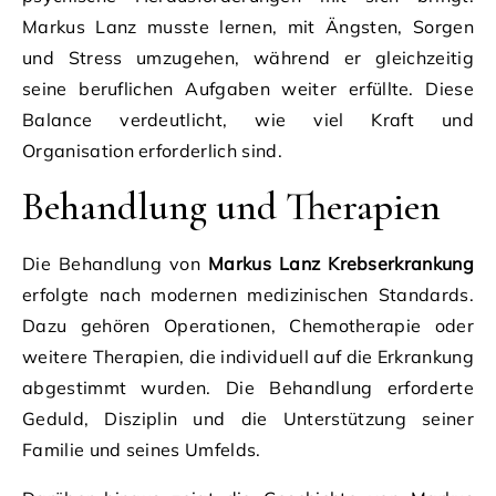
Markus Lanz musste lernen, mit Ängsten, Sorgen
und Stress umzugehen, während er gleichzeitig
seine beruflichen Aufgaben weiter erfüllte. Diese
Balance verdeutlicht, wie viel Kraft und
Organisation erforderlich sind.
Behandlung und Therapien
Die Behandlung von
Markus Lanz Krebserkrankung
erfolgte nach modernen medizinischen Standards.
Dazu gehören Operationen, Chemotherapie oder
weitere Therapien, die individuell auf die Erkrankung
abgestimmt wurden. Die Behandlung erforderte
Geduld, Disziplin und die Unterstützung seiner
Familie und seines Umfelds.