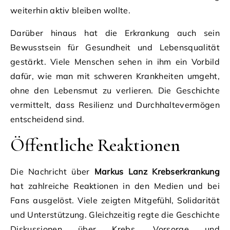
weiterhin aktiv bleiben wollte.
Darüber hinaus hat die Erkrankung auch sein
Bewusstsein für Gesundheit und Lebensqualität
gestärkt. Viele Menschen sehen in ihm ein Vorbild
dafür, wie man mit schweren Krankheiten umgeht,
ohne den Lebensmut zu verlieren. Die Geschichte
vermittelt, dass Resilienz und Durchhaltevermögen
entscheidend sind.
Öffentliche Reaktionen
Die Nachricht über
Markus Lanz Krebserkrankung
hat zahlreiche Reaktionen in den Medien und bei
Fans ausgelöst. Viele zeigten Mitgefühl, Solidarität
und Unterstützung. Gleichzeitig regte die Geschichte
Diskussionen über Krebs, Vorsorge und