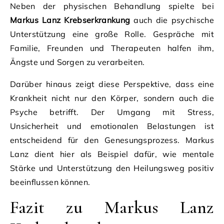
Neben der physischen Behandlung spielte bei
Markus Lanz Krebserkrankung
auch die psychische
Unterstützung eine große Rolle. Gespräche mit
Familie, Freunden und Therapeuten halfen ihm,
Ängste und Sorgen zu verarbeiten.
Darüber hinaus zeigt diese Perspektive, dass eine
Krankheit nicht nur den Körper, sondern auch die
Psyche betrifft. Der Umgang mit Stress,
Unsicherheit und emotionalen Belastungen ist
entscheidend für den Genesungsprozess. Markus
Lanz dient hier als Beispiel dafür, wie mentale
Stärke und Unterstützung den Heilungsweg positiv
beeinflussen können.
Fazit zu Markus Lanz