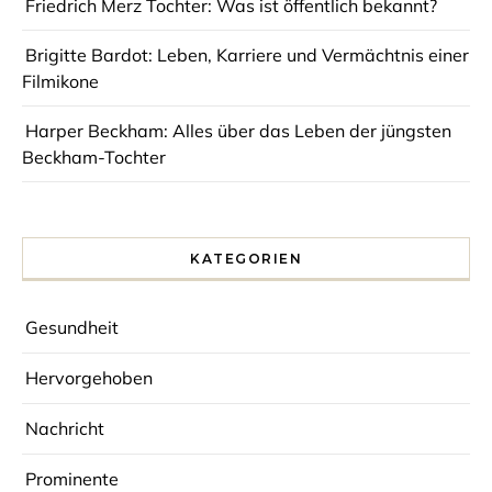
Friedrich Merz Tochter: Was ist öffentlich bekannt?
Brigitte Bardot: Leben, Karriere und Vermächtnis einer
Filmikone
Harper Beckham: Alles über das Leben der jüngsten
Beckham-Tochter
KATEGORIEN
Gesundheit
Hervorgehoben
Nachricht
Prominente