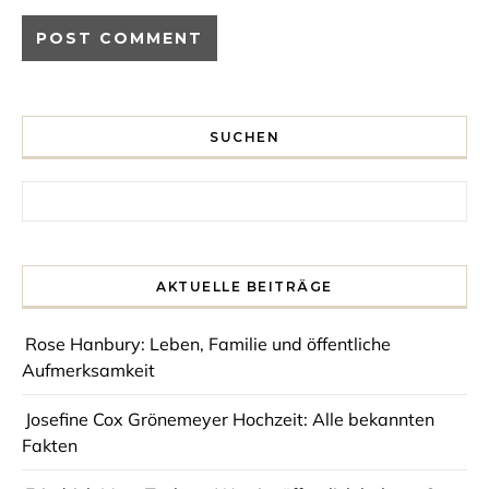
SUCHEN
Search for:
AKTUELLE BEITRÄGE
Rose Hanbury: Leben, Familie und öffentliche
Aufmerksamkeit
Josefine Cox Grönemeyer Hochzeit: Alle bekannten
Fakten