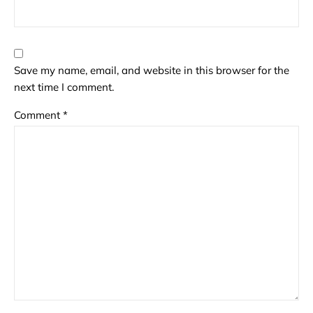
Save my name, email, and website in this browser for the
next time I comment.
Comment
*