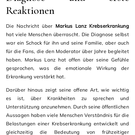
Reaktionen
Die Nachricht über
Markus Lanz Krebserkrankung
hat viele Menschen überrascht. Die Diagnose selbst
war ein Schock für ihn und seine Familie, aber auch
für die Fans, die den Moderator über Jahre begleitet
haben. Markus Lanz hat offen über seine Gefühle
gesprochen, was die emotionale Wirkung der
Erkrankung verstärkt hat.
Darüber hinaus zeigt seine offene Art, wie wichtig
es ist, über Krankheiten zu sprechen und
Unterstützung anzunehmen. Durch seine öffentlichen
Aussagen haben viele Menschen Verständnis für die
Belastungen einer Krebserkrankung entwickelt und
gleichzeitig die Bedeutung von frühzeitiger