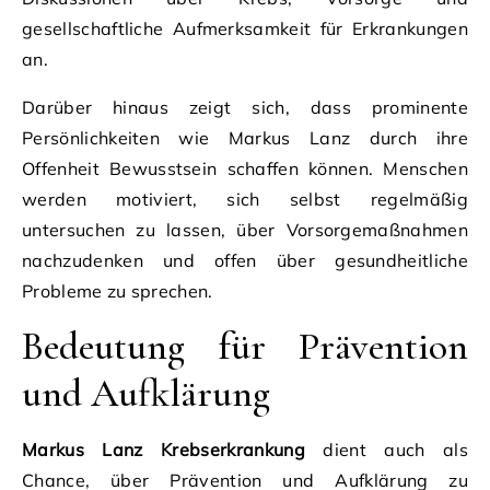
gesellschaftliche Aufmerksamkeit für Erkrankungen
an.
Darüber hinaus zeigt sich, dass prominente
Persönlichkeiten wie Markus Lanz durch ihre
Offenheit Bewusstsein schaffen können. Menschen
werden motiviert, sich selbst regelmäßig
untersuchen zu lassen, über Vorsorgemaßnahmen
nachzudenken und offen über gesundheitliche
Probleme zu sprechen.
Bedeutung für Prävention
und Aufklärung
Markus Lanz Krebserkrankung
dient auch als
Chance, über Prävention und Aufklärung zu