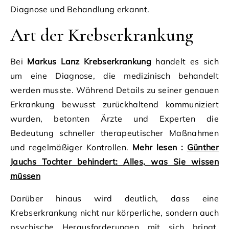
Diagnose und Behandlung erkannt.
Art der Krebserkrankung
Bei
Markus Lanz Krebserkrankung
handelt es sich
um eine Diagnose, die medizinisch behandelt
werden musste. Während Details zu seiner genauen
Erkrankung bewusst zurückhaltend kommuniziert
wurden, betonten Ärzte und Experten die
Bedeutung schneller therapeutischer Maßnahmen
und regelmäßiger Kontrollen.
Mehr lesen :
Günther
Jauchs Tochter behindert: Alles, was Sie wissen
müssen
Darüber hinaus wird deutlich, dass eine
Krebserkrankung nicht nur körperliche, sondern auch
psychische Herausforderungen mit sich bringt.