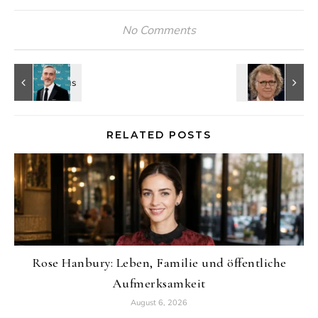
No Comments
RELATED POSTS
Rose Hanbury: Leben, Familie und öffentliche
Aufmerksamkeit
August 6, 2026