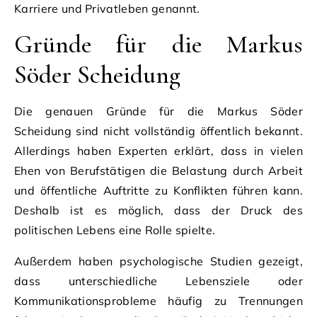
Karriere und Privatleben genannt.
Gründe für die Markus
Söder Scheidung
Die genauen Gründe für die Markus Söder
Scheidung sind nicht vollständig öffentlich bekannt.
Allerdings haben Experten erklärt, dass in vielen
Ehen von Berufstätigen die Belastung durch Arbeit
und öffentliche Auftritte zu Konflikten führen kann.
Deshalb ist es möglich, dass der Druck des
politischen Lebens eine Rolle spielte.
Außerdem haben psychologische Studien gezeigt,
dass unterschiedliche Lebensziele oder
Kommunikationsprobleme häufig zu Trennungen