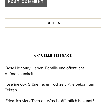
SUCHEN
Search for:
AKTUELLE BEITRÄGE
Rose Hanbury: Leben, Familie und öffentliche
Aufmerksamkeit
Josefine Cox Grönemeyer Hochzeit: Alle bekannten
Fakten
Friedrich Merz Tochter: Was ist öffentlich bekannt?