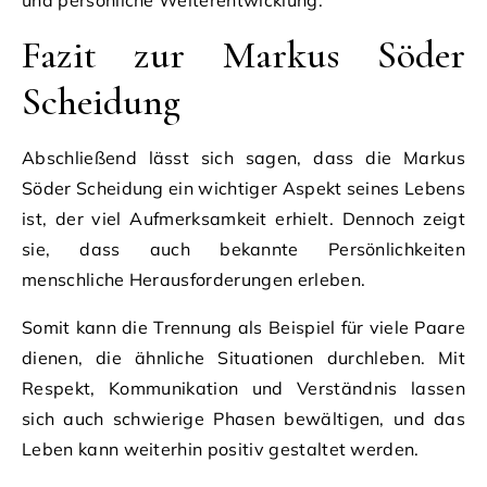
Fazit zur Markus Söder
Scheidung
Abschließend lässt sich sagen, dass die Markus
Söder Scheidung ein wichtiger Aspekt seines Lebens
ist, der viel Aufmerksamkeit erhielt. Dennoch zeigt
sie, dass auch bekannte Persönlichkeiten
menschliche Herausforderungen erleben.
Somit kann die Trennung als Beispiel für viele Paare
dienen, die ähnliche Situationen durchleben. Mit
Respekt, Kommunikation und Verständnis lassen
sich auch schwierige Phasen bewältigen, und das
Leben kann weiterhin positiv gestaltet werden.