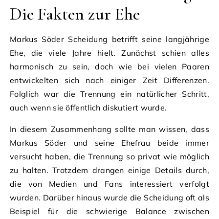
Die Fakten zur Ehe
Markus Söder Scheidung betrifft seine langjährige
Ehe, die viele Jahre hielt. Zunächst schien alles
harmonisch zu sein, doch wie bei vielen Paaren
entwickelten sich nach einiger Zeit Differenzen.
Folglich war die Trennung ein natürlicher Schritt,
auch wenn sie öffentlich diskutiert wurde.
In diesem Zusammenhang sollte man wissen, dass
Markus Söder und seine Ehefrau beide immer
versucht haben, die Trennung so privat wie möglich
zu halten. Trotzdem drangen einige Details durch,
die von Medien und Fans interessiert verfolgt
wurden. Darüber hinaus wurde die Scheidung oft als
Beispiel für die schwierige Balance zwischen