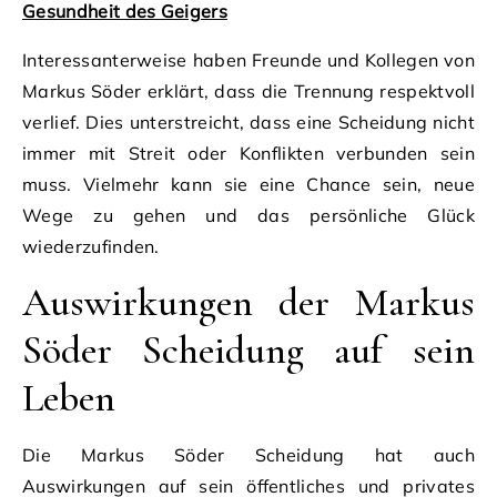
Gesundheit des Geigers
Interessanterweise haben Freunde und Kollegen von
Markus Söder erklärt, dass die Trennung respektvoll
verlief. Dies unterstreicht, dass eine Scheidung nicht
immer mit Streit oder Konflikten verbunden sein
muss. Vielmehr kann sie eine Chance sein, neue
Wege zu gehen und das persönliche Glück
wiederzufinden.
Auswirkungen der Markus
Söder Scheidung auf sein
Leben
Die Markus Söder Scheidung hat auch
Auswirkungen auf sein öffentliches und privates