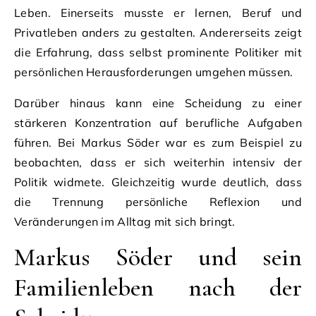
Leben. Einerseits musste er lernen, Beruf und
Privatleben anders zu gestalten. Andererseits zeigt
die Erfahrung, dass selbst prominente Politiker mit
persönlichen Herausforderungen umgehen müssen.
Darüber hinaus kann eine Scheidung zu einer
stärkeren Konzentration auf berufliche Aufgaben
führen. Bei Markus Söder war es zum Beispiel zu
beobachten, dass er sich weiterhin intensiv der
Politik widmete. Gleichzeitig wurde deutlich, dass
die Trennung persönliche Reflexion und
Veränderungen im Alltag mit sich bringt.
Markus Söder und sein
Familienleben nach der