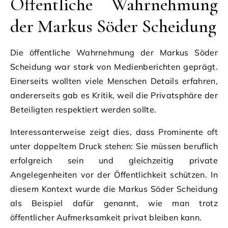
Öffentliche Wahrnehmung
der Markus Söder Scheidung
Die öffentliche Wahrnehmung der Markus Söder
Scheidung war stark von Medienberichten geprägt.
Einerseits wollten viele Menschen Details erfahren,
andererseits gab es Kritik, weil die Privatsphäre der
Beteiligten respektiert werden sollte.
Interessanterweise zeigt dies, dass Prominente oft
unter doppeltem Druck stehen: Sie müssen beruflich
erfolgreich sein und gleichzeitig private
Angelegenheiten vor der Öffentlichkeit schützen. In
diesem Kontext wurde die Markus Söder Scheidung
als Beispiel dafür genannt, wie man trotz
öffentlicher Aufmerksamkeit privat bleiben kann.