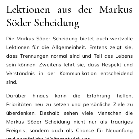
Lektionen aus der Markus
Söder Scheidung
Die Markus Söder Scheidung bietet auch wertvolle
Lektionen für die Allgemeinheit. Erstens zeigt sie,
dass Trennungen normal sind und Teil des Lebens
sein können. Zweitens lehrt sie, dass Respekt und
Verständnis in der Kommunikation entscheidend
sind.
Darüber hinaus kann die Erfahrung helfen,
Prioritäten neu zu setzen und persönliche Ziele zu
überdenken. Deshalb sehen viele Menschen die
Markus Söder Scheidung nicht nur als trauriges
Ereignis, sondern auch als Chance für Neuanfang
und persönliche Weiterentwicklung.