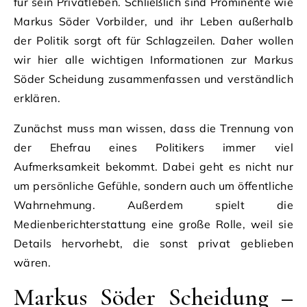
für sein Privatleben. Schließlich sind Prominente wie
Markus Söder Vorbilder, und ihr Leben außerhalb
der Politik sorgt oft für Schlagzeilen. Daher wollen
wir hier alle wichtigen Informationen zur Markus
Söder Scheidung zusammenfassen und verständlich
erklären.
Zunächst muss man wissen, dass die Trennung von
der Ehefrau eines Politikers immer viel
Aufmerksamkeit bekommt. Dabei geht es nicht nur
um persönliche Gefühle, sondern auch um öffentliche
Wahrnehmung. Außerdem spielt die
Medienberichterstattung eine große Rolle, weil sie
Details hervorhebt, die sonst privat geblieben
wären.
Markus Söder Scheidung –