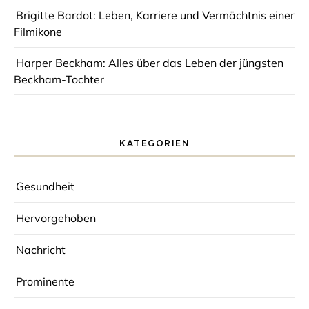
Brigitte Bardot: Leben, Karriere und Vermächtnis einer
Filmikone
Harper Beckham: Alles über das Leben der jüngsten
Beckham-Tochter
KATEGORIEN
Gesundheit
Hervorgehoben
Nachricht
Prominente