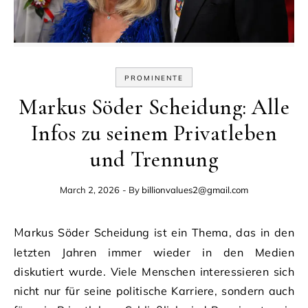
PROMINENTE
Markus Söder Scheidung: Alle
Infos zu seinem Privatleben
und Trennung
March 2, 2026
- By
billionvalues2@gmail.com
Markus Söder Scheidung ist ein Thema, das in den
letzten Jahren immer wieder in den Medien
diskutiert wurde. Viele Menschen interessieren sich
nicht nur für seine politische Karriere, sondern auch