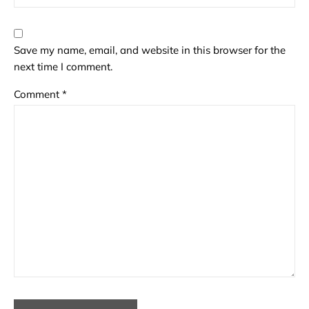
Save my name, email, and website in this browser for the
next time I comment.
Comment
*