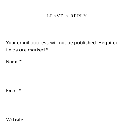
LEAVE A REPLY
Your email address will not be published.
Required
fields are marked
*
Name
*
Email
*
Website