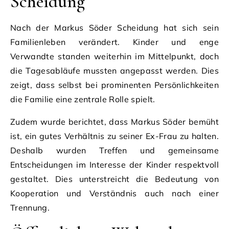
Scheidung
Nach der Markus Söder Scheidung hat sich sein
Familienleben verändert. Kinder und enge
Verwandte standen weiterhin im Mittelpunkt, doch
die Tagesabläufe mussten angepasst werden. Dies
zeigt, dass selbst bei prominenten Persönlichkeiten
die Familie eine zentrale Rolle spielt.
Zudem wurde berichtet, dass Markus Söder bemüht
ist, ein gutes Verhältnis zu seiner Ex-Frau zu halten.
Deshalb wurden Treffen und gemeinsame
Entscheidungen im Interesse der Kinder respektvoll
gestaltet. Dies unterstreicht die Bedeutung von
Kooperation und Verständnis auch nach einer
Trennung.