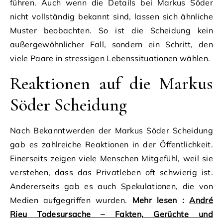
führen. Auch wenn die Details bei Markus Söder
nicht vollständig bekannt sind, lassen sich ähnliche
Muster beobachten. So ist die Scheidung kein
außergewöhnlicher Fall, sondern ein Schritt, den
viele Paare in stressigen Lebenssituationen wählen.
Reaktionen auf die Markus
Söder Scheidung
Nach Bekanntwerden der Markus Söder Scheidung
gab es zahlreiche Reaktionen in der Öffentlichkeit.
Einerseits zeigen viele Menschen Mitgefühl, weil sie
verstehen, dass das Privatleben oft schwierig ist.
Andererseits gab es auch Spekulationen, die von
Medien aufgegriffen wurden.
Mehr lesen :
André
Rieu Todesursache – Fakten, Gerüchte und