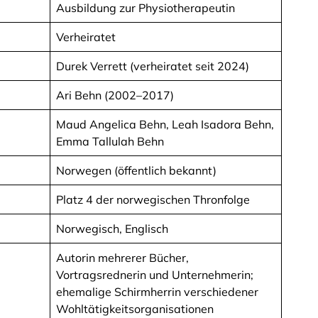
Ausbildung zur Physiotherapeutin
Verheiratet
Durek Verrett (verheiratet seit 2024)
Ari Behn (2002–2017)
Maud Angelica Behn, Leah Isadora Behn,
Emma Tallulah Behn
Norwegen (öffentlich bekannt)
Platz 4 der norwegischen Thronfolge
Norwegisch, Englisch
Autorin mehrerer Bücher,
Vortragsrednerin und Unternehmerin;
ehemalige Schirmherrin verschiedener
Wohltätigkeitsorganisationen