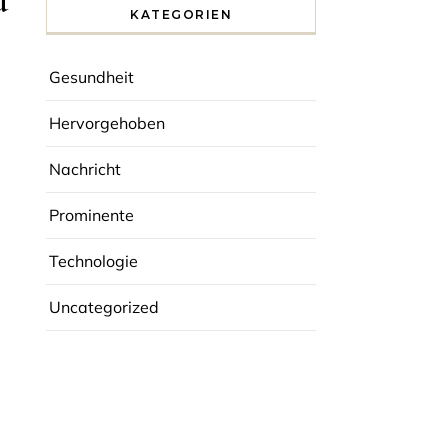
d
KATEGORIEN
Gesundheit
Hervorgehoben
Nachricht
Prominente
Technologie
Uncategorized