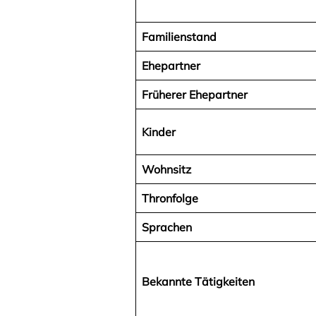
Familienstand
Ehepartner
Früherer Ehepartner
Kinder
Wohnsitz
Thronfolge
Sprachen
Bekannte Tätigkeiten