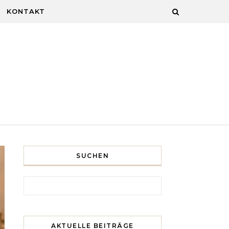
KONTAKT
SUCHEN
Search for:
AKTUELLE BEITRÄGE