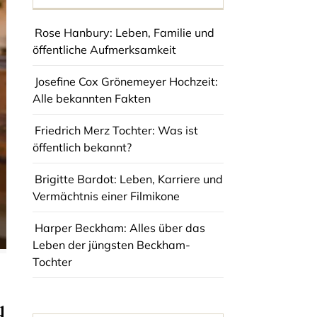
Rose Hanbury: Leben, Familie und
öffentliche Aufmerksamkeit
Josefine Cox Grönemeyer Hochzeit:
Alle bekannten Fakten
Friedrich Merz Tochter: Was ist
öffentlich bekannt?
Brigitte Bardot: Leben, Karriere und
Vermächtnis einer Filmikone
Harper Beckham: Alles über das
Leben der jüngsten Beckham-
Tochter