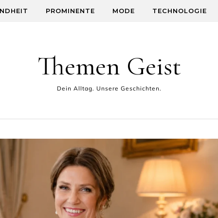
NDHEIT
PROMINENTE
MODE
TECHNOLOGIE
Themen Geist
Dein Alltag. Unsere Geschichten.