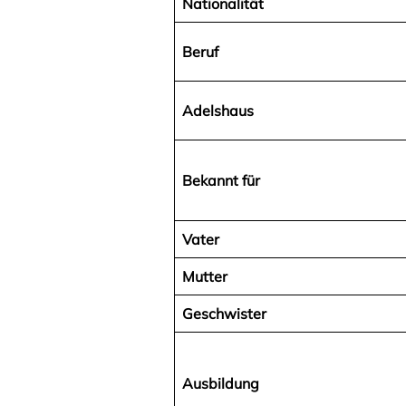
Nationalität
Beruf
Adelshaus
Bekannt für
Vater
Mutter
Geschwister
Ausbildung