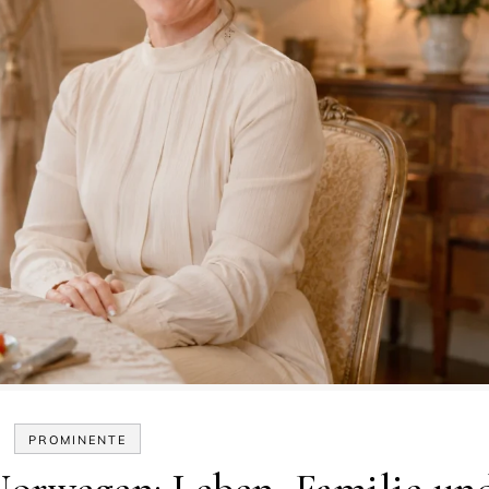
PROMINENTE