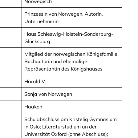
Norwegisch
Prinzessin von Norwegen, Autorin,
Unternehmerin
Haus Schleswig-Holstein-Sonderburg-
Glücksburg
Mitglied der norwegischen Königsfamilie,
Buchautorin und ehemalige
Repräsentantin des Königshauses
Harald V.
Sonja von Norwegen
Haakon
Schulabschluss am Kristelig Gymnasium
in Oslo; Literaturstudium an der
Universität Oxford (ohne Abschluss);