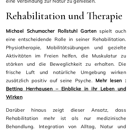
eine Verbindung zur Natur zu genießen.
Rehabilitation und Therapie
Michael Schumacher Rollstuhl Garten
spielt auch
eine entscheidende Rolle in seiner Rehabilitation.
Physiotherapie, Mobilitätsübungen und gezielte
Aktivitäten im Freien helfen, die Muskulatur zu
stärken und die Beweglichkeit zu erhalten. Die
frische Luft und natürliche Umgebung wirken
zusätzlich positiv auf seine Psyche.
Mehr lesen :
Bettina Herrhausen – Einblicke in ihr Leben und
Wirken
Darüber hinaus zeigt dieser Ansatz, dass
Rehabilitation mehr ist als nur medizinische
Behandlung. Integration von Alltag, Natur und