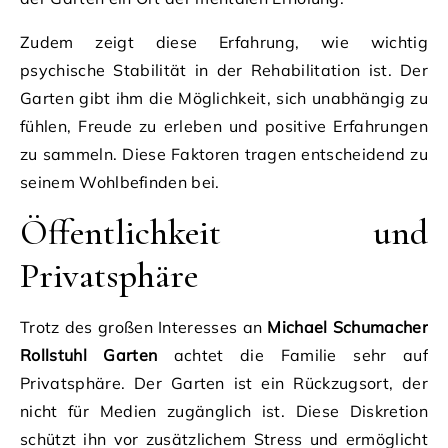
Zudem zeigt diese Erfahrung, wie wichtig
psychische Stabilität in der Rehabilitation ist. Der
Garten gibt ihm die Möglichkeit, sich unabhängig zu
fühlen, Freude zu erleben und positive Erfahrungen
zu sammeln. Diese Faktoren tragen entscheidend zu
seinem Wohlbefinden bei.
Öffentlichkeit und
Privatsphäre
Trotz des großen Interesses an
Michael Schumacher
Rollstuhl Garten
achtet die Familie sehr auf
Privatsphäre. Der Garten ist ein Rückzugsort, der
nicht für Medien zugänglich ist. Diese Diskretion
schützt ihn vor zusätzlichem Stress und ermöglicht