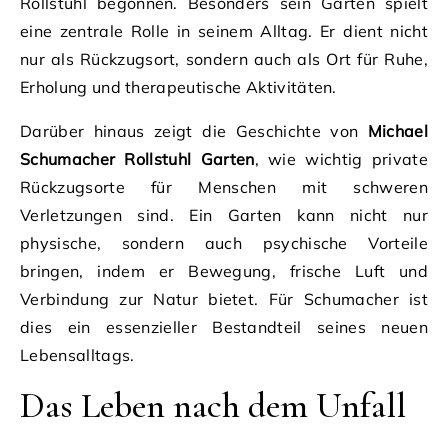
Rollstuhl begonnen. Besonders sein Garten spielt
eine zentrale Rolle in seinem Alltag. Er dient nicht
nur als Rückzugsort, sondern auch als Ort für Ruhe,
Erholung und therapeutische Aktivitäten.
Darüber hinaus zeigt die Geschichte von
Michael
Schumacher Rollstuhl Garten
, wie wichtig private
Rückzugsorte für Menschen mit schweren
Verletzungen sind. Ein Garten kann nicht nur
physische, sondern auch psychische Vorteile
bringen, indem er Bewegung, frische Luft und
Verbindung zur Natur bietet. Für Schumacher ist
dies ein essenzieller Bestandteil seines neuen
Lebensalltags.
Das Leben nach dem Unfall