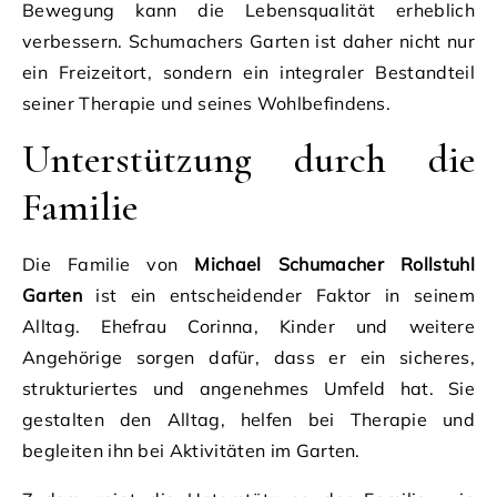
Bewegung kann die Lebensqualität erheblich
verbessern. Schumachers Garten ist daher nicht nur
ein Freizeitort, sondern ein integraler Bestandteil
seiner Therapie und seines Wohlbefindens.
Unterstützung durch die
Familie
Die Familie von
Michael Schumacher Rollstuhl
Garten
ist ein entscheidender Faktor in seinem
Alltag. Ehefrau Corinna, Kinder und weitere
Angehörige sorgen dafür, dass er ein sicheres,
strukturiertes und angenehmes Umfeld hat. Sie
gestalten den Alltag, helfen bei Therapie und
begleiten ihn bei Aktivitäten im Garten.