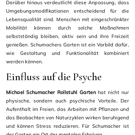
Darüber hinaus verdeutlicht diese Anpassung, dass
Umgebungsmodifikationen entscheidend für die
Lebensqualität sind. Menschen mit eingeschränkter
Mobilität können durch solche Maßnahmen
selbstständig bleiben, aktiv sein und ihre Freizeit
genießen. Schumachers Garten ist ein Vorbild dafür,
wie Gestaltung und Funktionalität kombiniert
werden können.
Einfluss auf die Psyche
Michael Schumacher Rollstuhl Garten
hat nicht nur
physische, sondern auch psychische Vorteile. Der
Aufenthalt im Freien, das Arbeiten mit Pflanzen und
das Beobachten von Naturzyklen wirken beruhigend
und können Stress reduzieren. Für Schumacher ist
der Garten ein Ort der mentalen Erholung.