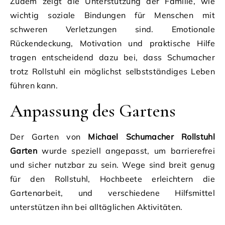
Zudem zeigt die Unterstützung der Familie, wie
wichtig soziale Bindungen für Menschen mit
schweren Verletzungen sind. Emotionale
Rückendeckung, Motivation und praktische Hilfe
tragen entscheidend dazu bei, dass Schumacher
trotz Rollstuhl ein möglichst selbstständiges Leben
führen kann.
Anpassung des Gartens
Der Garten von
Michael Schumacher Rollstuhl
Garten
wurde speziell angepasst, um barrierefrei
und sicher nutzbar zu sein. Wege sind breit genug
für den Rollstuhl, Hochbeete erleichtern die
Gartenarbeit, und verschiedene Hilfsmittel
unterstützen ihn bei alltäglichen Aktivitäten.