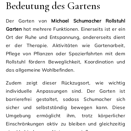
Bedeutung des Gartens
Der Garten von
Michael Schumacher Rollstuhl
Garten
hat mehrere Funktionen. Einerseits ist er ein
Ort der Ruhe und Entspannung, andererseits dient
er der Therapie. Aktivitäten wie Gartenarbeit,
Pflege von Pflanzen oder Spazierfahrten mit dem
Rollstuhl fördern Beweglichkeit, Koordination und
das allgemeine Wohlbefinden.
Zudem zeigt dieser Rückzugsort, wie wichtig
individuelle Anpassungen sind. Der Garten ist
barrierefrei gestaltet, sodass Schumacher sich
sicher und selbstständig bewegen kann. Diese
Umgebung ermöglicht ihm, trotz körperlicher
Einschränkungen aktiv zu bleiben und gleichzeitig