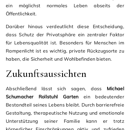
ein möglichst normales Leben abseits der
Öffentlichkeit.
Darüber hinaus verdeutlicht diese Entscheidung,
dass Schutz der Privatsphäre ein zentraler Faktor
für Lebensqualität ist. Besonders für Menschen im
Rampenlicht ist es wichtig, private Rückzugsorte zu
haben, die Sicherheit und Wohlbefinden bieten.
Zukunftsaussichten
Abschließend lässt sich sagen, dass
Michael
Schumacher Rollstuhl Garten
ein bedeutender
Bestandteil seines Lebens bleibt. Durch barrierefreie
Gestaltung, therapeutische Nutzung und emotionale
Unterstützung seiner Familie kann er trotz
körperlicher Einschränkungen aktiv und zufrieden