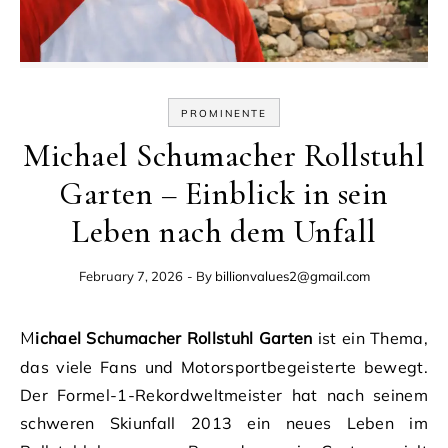
PROMINENTE
Michael Schumacher Rollstuhl
Garten – Einblick in sein
Leben nach dem Unfall
February 7, 2026
- By
billionvalues2@gmail.com
Michael Schumacher Rollstuhl Garten
ist ein Thema,
das viele Fans und Motorsportbegeisterte bewegt.
Der Formel-1-Rekordweltmeister hat nach seinem
schweren Skiunfall 2013 ein neues Leben im