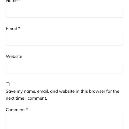
Name
*
Email
*
Website
Save my name, email, and website in this browser for the
next time I comment.
Comment
*