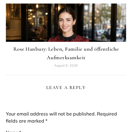
Rose Hanbury: Leben, Familie und öffentliche
Aufmerksamkeit
August 6, 2026
LEAVE A REPLY
Your email address will not be published.
Required
fields are marked
*