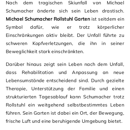
Nach dem tragischen Skiunfall von Michael
Schumacher änderte sich sein Leben drastisch.
Michael Schumacher Rollstuhl Garten
ist seitdem ein
Symbol dafür, wie er trotz körperlicher
Einschränkungen aktiv bleibt. Der Unfall führte zu
schweren Kopfverletzungen, die ihn in seiner
Beweglichkeit stark einschränkten.
Darüber hinaus zeigt sein Leben nach dem Unfall,
dass Rehabilitation und Anpassung an neue
Lebensumstände entscheidend sind. Durch gezielte
Therapie, Unterstützung der Familie und einen
strukturierten Tagesablauf kann Schumacher trotz
Rollstuhl ein weitgehend selbstbestimmtes Leben
führen. Sein Garten ist dabei ein Ort, der Bewegung,
frische Luft und eine beruhigende Umgebung bietet.