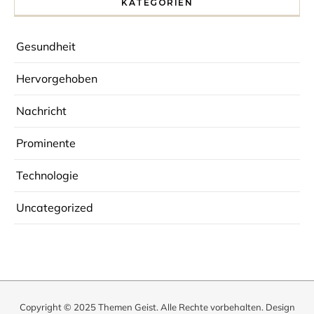
KATEGORIEN
Gesundheit
Hervorgehoben
Nachricht
Prominente
Technologie
Uncategorized
Copyright © 2025
Themen Geist
. Alle Rechte vorbehalten. Design