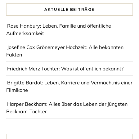
AKTUELLE BEITRÄGE
Rose Hanbury: Leben, Familie und öffentliche
Aufmerksamkeit
Josefine Cox Grönemeyer Hochzeit: Alle bekannten
Fakten
Friedrich Merz Tochter: Was ist öffentlich bekannt?
Brigitte Bardot: Leben, Karriere und Vermächtnis einer
Filmikone
Harper Beckham: Alles über das Leben der jüngsten
Beckham-Tochter