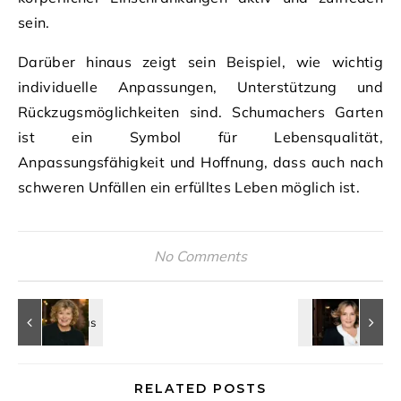
sein.
Darüber hinaus zeigt sein Beispiel, wie wichtig
individuelle Anpassungen, Unterstützung und
Rückzugsmöglichkeiten sind. Schumachers Garten
ist ein Symbol für Lebensqualität,
Anpassungsfähigkeit und Hoffnung, dass auch nach
schweren Unfällen ein erfülltes Leben möglich ist.
No Comments
RELATED POSTS