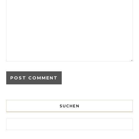
SUCHEN
Search for: