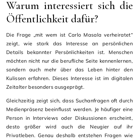
Warum interessiert sich die
Öffentlichkeit dafür?
Die Frage „mit wem ist Carlo Masala verheiratet“
zeigt, wie stark das Interesse an persönlichen
Details bekannter Persönlichkeiten ist. Menschen
möchten nicht nur die berufliche Seite kennenlernen,
sondern auch mehr über das Leben hinter den
Kulissen erfahren. Dieses Interesse ist im digitalen
Zeitalter besonders ausgeprägt.
Gleichzeitig zeigt sich, dass Suchanfragen oft durch
Medienpräsenz beeinflusst werden. Je häufiger eine
Person in Interviews oder Diskussionen erscheint,
desto größer wird auch die Neugier auf ihr
Privatleben. Genau deshalb entstehen Fragen wie