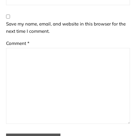
Save my name, email, and website in this browser for the
next time I comment.
Comment
*