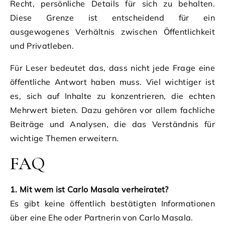
Recht, persönliche Details für sich zu behalten.
Diese Grenze ist entscheidend für ein
ausgewogenes Verhältnis zwischen Öffentlichkeit
und Privatleben.
Für Leser bedeutet das, dass nicht jede Frage eine
öffentliche Antwort haben muss. Viel wichtiger ist
es, sich auf Inhalte zu konzentrieren, die echten
Mehrwert bieten. Dazu gehören vor allem fachliche
Beiträge und Analysen, die das Verständnis für
wichtige Themen erweitern.
FAQ
1. Mit wem ist Carlo Masala verheiratet?
Es gibt keine öffentlich bestätigten Informationen
über eine Ehe oder Partnerin von Carlo Masala.