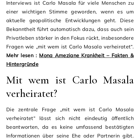
Interviews ist Carlo Masala für viele Menschen zu
einer wichtigen Stimme geworden, wenn es um
aktuelle geopolitische Entwicklungen geht. Diese
Bekanntheit führt automatisch dazu, dass auch sein
Privatleben stärker in den Fokus rückt, insbesondere
Fragen wie „mit wem ist Carlo Masala verheiratet“.
Mehr lesen :
Mona Ameziane Krankheit – Fakten &
Hintergründe
Mit wem ist Carlo Masala
verheiratet?
Die zentrale Frage „mit wem ist Carlo Masala
verheiratet“ lässt sich nicht eindeutig öffentlich
beantworten, da es keine umfassend bestätigten
Informationen über seine Ehe oder Partnerin gibt.