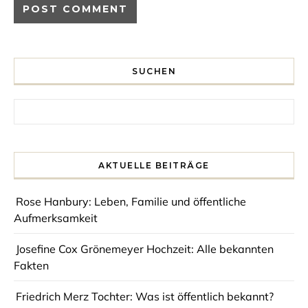
SUCHEN
Search for:
AKTUELLE BEITRÄGE
Rose Hanbury: Leben, Familie und öffentliche
Aufmerksamkeit
Josefine Cox Grönemeyer Hochzeit: Alle bekannten
Fakten
Friedrich Merz Tochter: Was ist öffentlich bekannt?