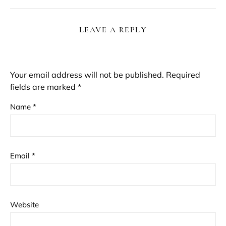
LEAVE A REPLY
Your email address will not be published.
Required
fields are marked
*
Name
*
Email
*
Website