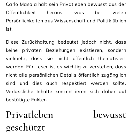
Carlo Masala hält sein Privatleben bewusst aus der
Öffentlichkeit heraus, was bei vielen
Persönlichkeiten aus Wissenschaft und Politik üblich
ist.
Diese Zurückhaltung bedeutet jedoch nicht, dass
keine privaten Beziehungen existieren, sondern
vielmehr, dass sie nicht öffentlich thematisiert
werden. Für Leser ist es wichtig zu verstehen, dass
nicht alle persönlichen Details öffentlich zugänglich
sind und dies auch respektiert werden sollte.
Verlässliche Inhalte konzentrieren sich daher auf
bestätigte Fakten.
Privatleben bewusst
geschützt