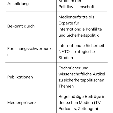
Studium der
Ausbildung
Politikwissenschaft
Medienauftritte als
Experte für
Bekannt durch
internationale Konflikte
und Sicherheitspolitik
Internationale Sicherheit,
Forschungsschwerpunkt
NATO, strategische
e
Studien
Fachbücher und
wissenschaftliche Artikel
Publikationen
zu sicherheitspolitischen
Themen
Regelmäßige Beiträge in
Medienpräsenz
deutschen Medien (TV,
Podcasts, Zeitungen)