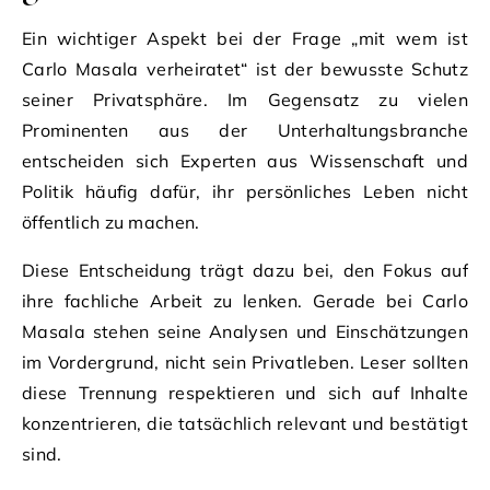
Ein wichtiger Aspekt bei der Frage „mit wem ist
Carlo Masala verheiratet“ ist der bewusste Schutz
seiner Privatsphäre. Im Gegensatz zu vielen
Prominenten aus der Unterhaltungsbranche
entscheiden sich Experten aus Wissenschaft und
Politik häufig dafür, ihr persönliches Leben nicht
öffentlich zu machen.
Diese Entscheidung trägt dazu bei, den Fokus auf
ihre fachliche Arbeit zu lenken. Gerade bei Carlo
Masala stehen seine Analysen und Einschätzungen
im Vordergrund, nicht sein Privatleben. Leser sollten
diese Trennung respektieren und sich auf Inhalte
konzentrieren, die tatsächlich relevant und bestätigt
sind.