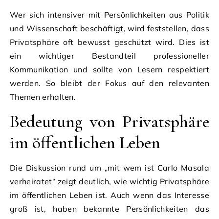
Wer sich intensiver mit Persönlichkeiten aus Politik
und Wissenschaft beschäftigt, wird feststellen, dass
Privatsphäre oft bewusst geschützt wird. Dies ist
ein wichtiger Bestandteil professioneller
Kommunikation und sollte von Lesern respektiert
werden. So bleibt der Fokus auf den relevanten
Themen erhalten.
Bedeutung von Privatsphäre
im öffentlichen Leben
Die Diskussion rund um „mit wem ist Carlo Masala
verheiratet“ zeigt deutlich, wie wichtig Privatsphäre
im öffentlichen Leben ist. Auch wenn das Interesse
groß ist, haben bekannte Persönlichkeiten das