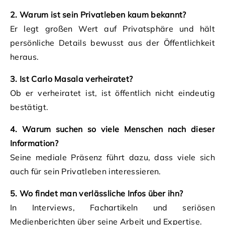
2. Warum ist sein Privatleben kaum bekannt?
Er legt großen Wert auf Privatsphäre und hält
persönliche Details bewusst aus der Öffentlichkeit
heraus.
3. Ist Carlo Masala verheiratet?
Ob er verheiratet ist, ist öffentlich nicht eindeutig
bestätigt.
4. Warum suchen so viele Menschen nach dieser
Information?
Seine mediale Präsenz führt dazu, dass viele sich
auch für sein Privatleben interessieren.
5. Wo findet man verlässliche Infos über ihn?
In Interviews, Fachartikeln und seriösen
Medienberichten über seine Arbeit und Expertise.