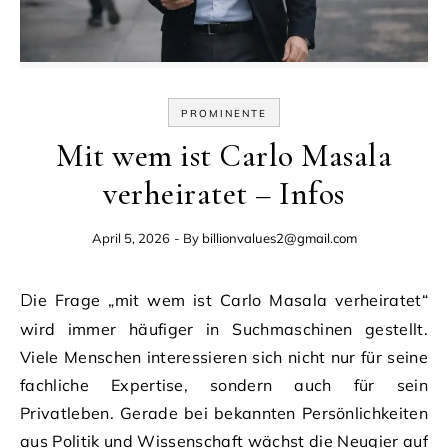
PROMINENTE
Mit wem ist Carlo Masala
verheiratet – Infos
April 5, 2026
- By
billionvalues2@gmail.com
Die Frage „mit wem ist Carlo Masala verheiratet“
wird immer häufiger in Suchmaschinen gestellt.
Viele Menschen interessieren sich nicht nur für seine
fachliche Expertise, sondern auch für sein
Privatleben. Gerade bei bekannten Persönlichkeiten
aus Politik und Wissenschaft wächst die Neugier auf