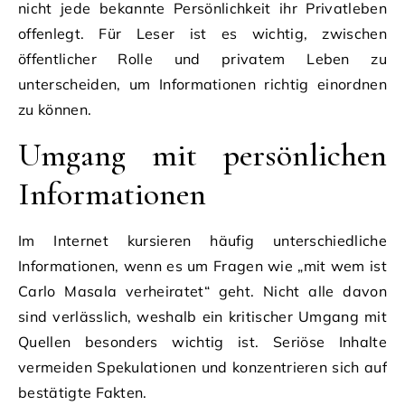
nicht jede bekannte Persönlichkeit ihr Privatleben
offenlegt. Für Leser ist es wichtig, zwischen
öffentlicher Rolle und privatem Leben zu
unterscheiden, um Informationen richtig einordnen
zu können.
Umgang mit persönlichen
Informationen
Im Internet kursieren häufig unterschiedliche
Informationen, wenn es um Fragen wie „mit wem ist
Carlo Masala verheiratet“ geht. Nicht alle davon
sind verlässlich, weshalb ein kritischer Umgang mit
Quellen besonders wichtig ist. Seriöse Inhalte
vermeiden Spekulationen und konzentrieren sich auf
bestätigte Fakten.