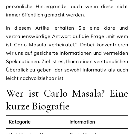
persönliche Hintergründe, auch wenn diese nicht
immer öffentlich gemacht werden.
In diesem Artikel erhalten Sie eine klare und
vertrauenswürdige Antwort auf die Frage „mit wem
ist Carlo Masala verheiratet“. Dabei konzentrieren
wir uns auf gesicherte Informationen und vermeiden
Spekulationen. Ziel ist es, Ihnen einen verständlichen
Überblick zu geben, der sowohl informativ als auch
leicht nachvollziehbar ist.
Wer ist Carlo Masala? Eine
kurze Biografie
Kategorie
Information