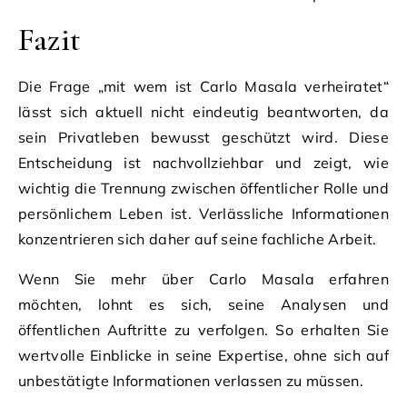
Fazit
Die Frage „mit wem ist Carlo Masala verheiratet“
lässt sich aktuell nicht eindeutig beantworten, da
sein Privatleben bewusst geschützt wird. Diese
Entscheidung ist nachvollziehbar und zeigt, wie
wichtig die Trennung zwischen öffentlicher Rolle und
persönlichem Leben ist. Verlässliche Informationen
konzentrieren sich daher auf seine fachliche Arbeit.
Wenn Sie mehr über Carlo Masala erfahren
möchten, lohnt es sich, seine Analysen und
öffentlichen Auftritte zu verfolgen. So erhalten Sie
wertvolle Einblicke in seine Expertise, ohne sich auf
unbestätigte Informationen verlassen zu müssen.