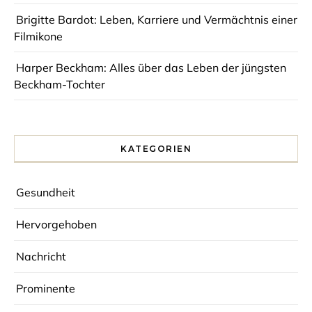
Brigitte Bardot: Leben, Karriere und Vermächtnis einer
Filmikone
Harper Beckham: Alles über das Leben der jüngsten
Beckham-Tochter
KATEGORIEN
Gesundheit
Hervorgehoben
Nachricht
Prominente