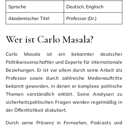
Sprache
Deutsch, Englisch
Akademischer Titel
Professor (Dr.)
Wer ist Carlo Masala?
Carlo Masala ist ein bekannter deutscher
Politikwissenschaftler und Experte für internationale
Beziehungen. Er ist vor allem durch seine Arbeit als
Professor sowie durch zahlreiche Medienauftritte
bekannt geworden, in denen er komplexe politische
Themen verständlich erklärt. Seine Analysen zu
sicherheitspolitischen Fragen werden regelmäßig in
der Öffentlichkeit diskutiert.
Durch seine Präsenz in Fernsehen, Podcasts und