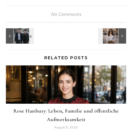
No Comments
RELATED POSTS
Rose Hanbury: Leben, Familie und öffentliche
Aufmerksamkeit
August 6, 2026