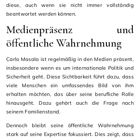
diese, auch wenn sie nicht immer vollständig
beantwortet werden können.
Medienpräsenz und
öffentliche Wahrnehmung
Carlo Masala ist regelmäßig in den Medien präsent,
insbesondere wenn es um internationale Politik und
Sicherheit geht. Diese Sichtbarkeit führt dazu, dass
viele Menschen ein umfassendes Bild von ihm
erhalten möchten, das über seine berufliche Rolle
hinausgeht. Dazu gehört auch die Frage nach
seinem Familienstand.
Dennoch bleibt seine öffentliche Wahrnehmung
stark auf seine Expertise fokussiert. Dies zeigt, dass