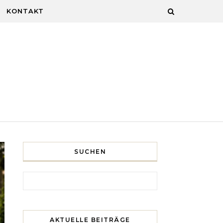
KONTAKT
SUCHEN
Search for:
AKTUELLE BEITRÄGE