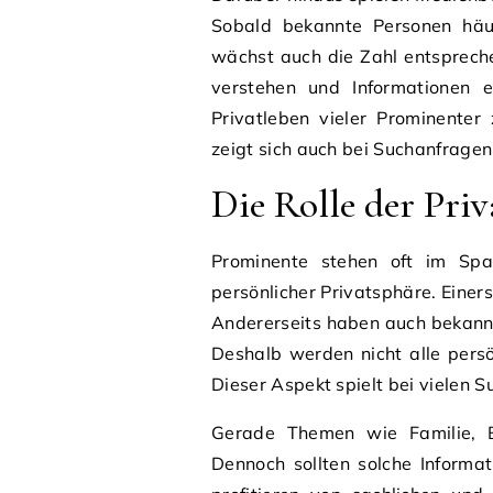
Sobald bekannte Personen häuf
wächst auch die Zahl entsprech
verstehen und Informationen 
Privatleben vieler Prominente
zeigt sich auch bei Suchanfrage
Die Rolle der Pri
Prominente stehen oft im Span
persönlicher Privatsphäre. Einers
Andererseits haben auch bekannt
Deshalb werden nicht alle persö
Dieser Aspekt spielt bei vielen S
Gerade Themen wie Familie, B
Dennoch sollten solche Informa