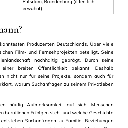
Potsdam, Brandenburg (öffentlich
erwähnt)
mann?
kanntesten Produzenten Deutschlands. Über viele
ichen Film- und Fernsehprojekten beteiligt. Seine
enlandschaft nachhaltig geprägt. Durch seine
einer breiten Öffentlichkeit bekannt. Deshalb
en nicht nur für seine Projekte, sondern auch für
erklärt, warum Suchanfragen zu seinem Privatleben
ehen häufig Aufmerksamkeit auf sich. Menschen
n beruflichen Erfolgen steht und welche Geschichte
h entstehen Suchanfragen zu Familie, Beziehungen