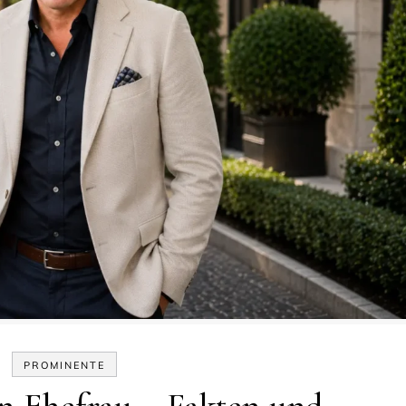
PROMINENTE