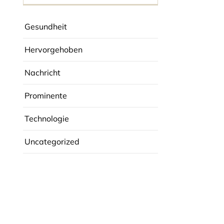
Gesundheit
Hervorgehoben
Nachricht
Prominente
Technologie
Uncategorized