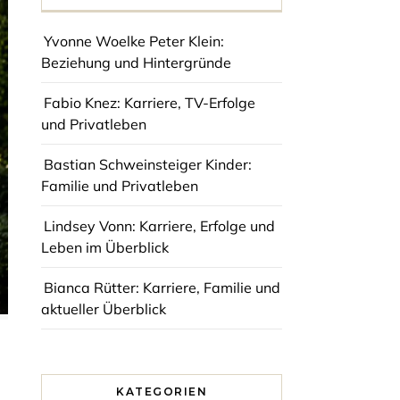
Yvonne Woelke Peter Klein:
Beziehung und Hintergründe
Fabio Knez: Karriere, TV-Erfolge
und Privatleben
Bastian Schweinsteiger Kinder:
Familie und Privatleben
Lindsey Vonn: Karriere, Erfolge und
Leben im Überblick
Bianca Rütter: Karriere, Familie und
aktueller Überblick
KATEGORIEN