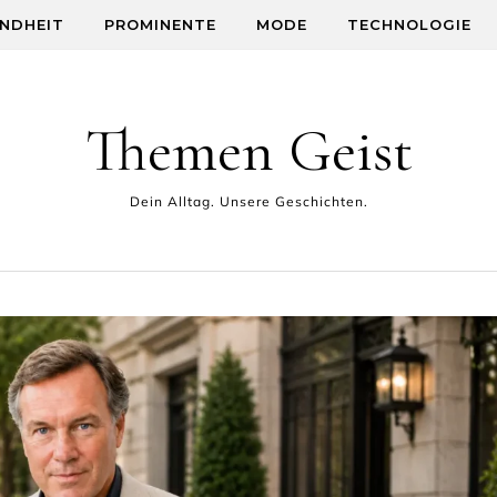
NDHEIT
PROMINENTE
MODE
TECHNOLOGIE
Themen Geist
Dein Alltag. Unsere Geschichten.