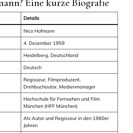
ann? Eine kurze Biografie
Details
Nico Hofmann
4. Dezember 1959
Heidelberg, Deutschland
Deutsch
Regisseur, Filmproduzent,
Drehbuchautor, Medienmanager
Hochschule für Fernsehen und Film
München (HFF München)
Als Autor und Regisseur in den 1980er
Jahren