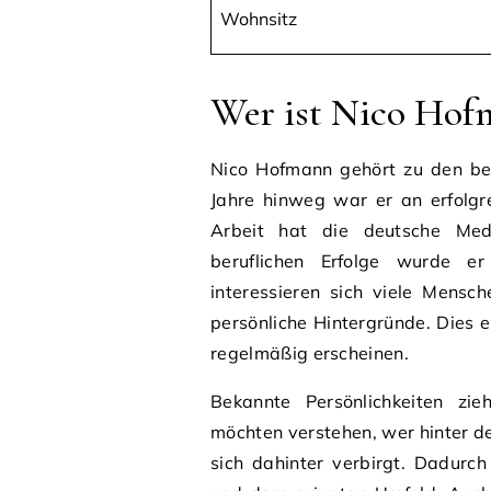
Wohnsitz
Wer ist Nico Hof
Nico Hofmann gehört zu den be
Jahre hinweg war er an erfolgre
Arbeit hat die deutsche Medi
beruflichen Erfolge wurde er 
interessieren sich viele Mensch
persönliche Hintergründe. Dies 
regelmäßig erscheinen.
Bekannte Persönlichkeiten zi
möchten verstehen, wer hinter de
sich dahinter verbirgt. Dadurc