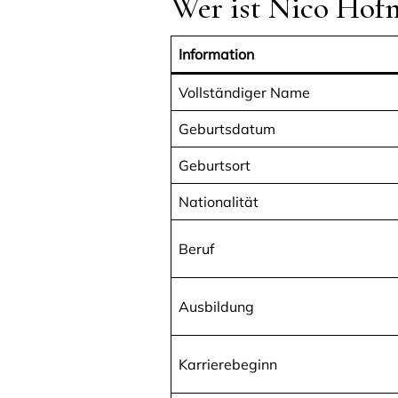
Wer ist Nico Hofm
Information
Vollständiger Name
Geburtsdatum
Geburtsort
Nationalität
Beruf
Ausbildung
Karrierebeginn