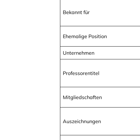
Bekannt für
Ehemalige Position
Unternehmen
Professorentitel
Mitgliedschaften
Auszeichnungen