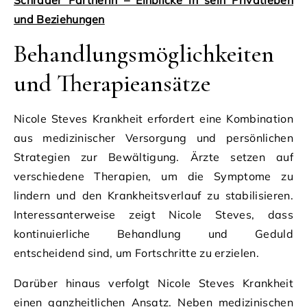
und Beziehungen
Behandlungsmöglichkeiten
und Therapieansätze
Nicole Steves Krankheit erfordert eine Kombination
aus medizinischer Versorgung und persönlichen
Strategien zur Bewältigung. Ärzte setzen auf
verschiedene Therapien, um die Symptome zu
lindern und den Krankheitsverlauf zu stabilisieren.
Interessanterweise zeigt Nicole Steves, dass
kontinuierliche Behandlung und Geduld
entscheidend sind, um Fortschritte zu erzielen.
Darüber hinaus verfolgt Nicole Steves Krankheit
einen ganzheitlichen Ansatz. Neben medizinischen