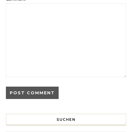
SUCHEN