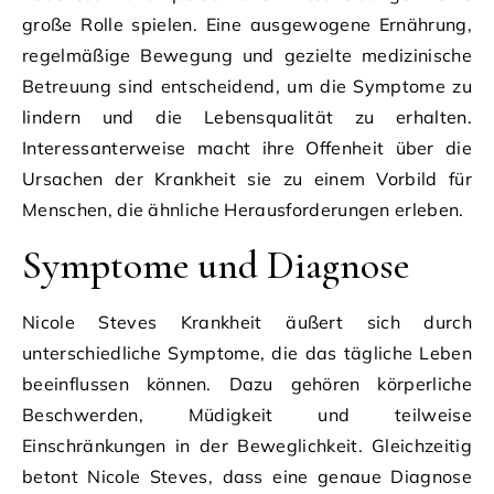
große Rolle spielen. Eine ausgewogene Ernährung,
regelmäßige Bewegung und gezielte medizinische
Betreuung sind entscheidend, um die Symptome zu
lindern und die Lebensqualität zu erhalten.
Interessanterweise macht ihre Offenheit über die
Ursachen der Krankheit sie zu einem Vorbild für
Menschen, die ähnliche Herausforderungen erleben.
Symptome und Diagnose
Nicole Steves Krankheit äußert sich durch
unterschiedliche Symptome, die das tägliche Leben
beeinflussen können. Dazu gehören körperliche
Beschwerden, Müdigkeit und teilweise
Einschränkungen in der Beweglichkeit. Gleichzeitig
betont Nicole Steves, dass eine genaue Diagnose