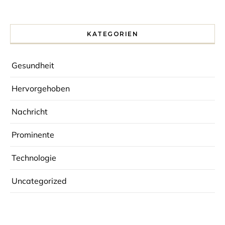
KATEGORIEN
Gesundheit
Hervorgehoben
Nachricht
Prominente
Technologie
Uncategorized