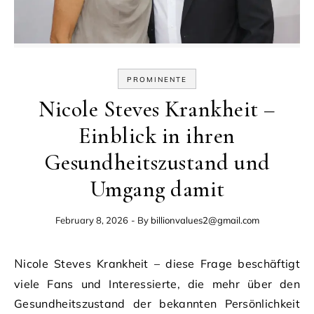
PROMINENTE
Nicole Steves Krankheit –
Einblick in ihren
Gesundheitszustand und
Umgang damit
February 8, 2026
- By
billionvalues2@gmail.com
Nicole Steves Krankheit – diese Frage beschäftigt
viele Fans und Interessierte, die mehr über den
Gesundheitszustand der bekannten Persönlichkeit