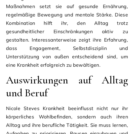
Maßnahmen setzt sie auf gesunde Ernährung,
regelmäßige Bewegung und mentale Stärke. Diese
Kombination hilft ihr, den Alltag trotz
gesundheitlicher Einschränkungen aktiv zu
gestalten. Interessanterweise zeigt ihre Erfahrung,
dass Engagement, Selbstdisziplin und
Unterstützung von außen entscheidend sind, um
eine Krankheit erfolgreich zu bewältigen.
Auswirkungen auf Alltag
und Beruf
Nicole Steves Krankheit beeinflusst nicht nur ihr
körperliches Wohlbefinden, sondern auch ihren
Alltag und ihre berufliche Tätigkeit. Sie muss lernen,
Aufgaben zu priorisieren, Pausen einzubauen und