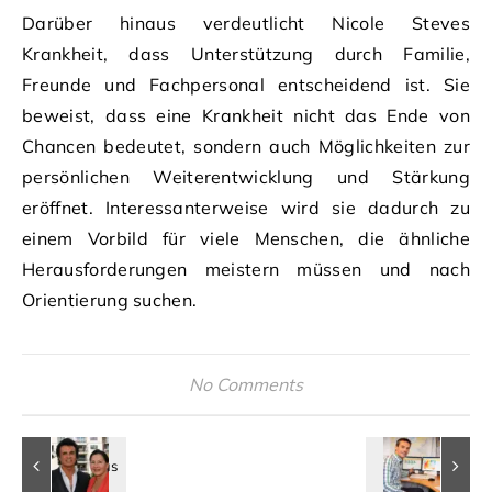
Darüber hinaus verdeutlicht Nicole Steves
Krankheit, dass Unterstützung durch Familie,
Freunde und Fachpersonal entscheidend ist. Sie
beweist, dass eine Krankheit nicht das Ende von
Chancen bedeutet, sondern auch Möglichkeiten zur
persönlichen Weiterentwicklung und Stärkung
eröffnet. Interessanterweise wird sie dadurch zu
einem Vorbild für viele Menschen, die ähnliche
Herausforderungen meistern müssen und nach
Orientierung suchen.
No Comments