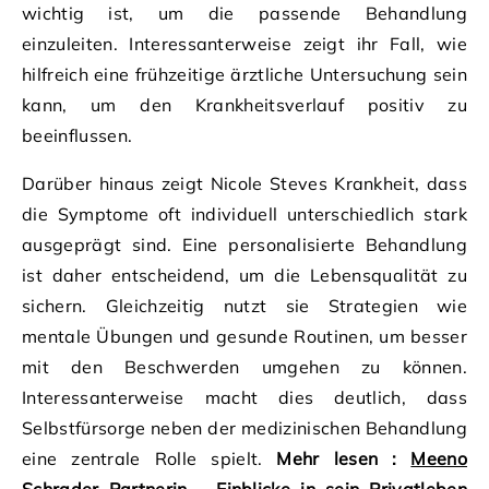
wichtig ist, um die passende Behandlung
einzuleiten. Interessanterweise zeigt ihr Fall, wie
hilfreich eine frühzeitige ärztliche Untersuchung sein
kann, um den Krankheitsverlauf positiv zu
beeinflussen.
Darüber hinaus zeigt Nicole Steves Krankheit, dass
die Symptome oft individuell unterschiedlich stark
ausgeprägt sind. Eine personalisierte Behandlung
ist daher entscheidend, um die Lebensqualität zu
sichern. Gleichzeitig nutzt sie Strategien wie
mentale Übungen und gesunde Routinen, um besser
mit den Beschwerden umgehen zu können.
Interessanterweise macht dies deutlich, dass
Selbstfürsorge neben der medizinischen Behandlung
eine zentrale Rolle spielt.
Mehr lesen :
Meeno
Schrader Partnerin – Einblicke in sein Privatleben