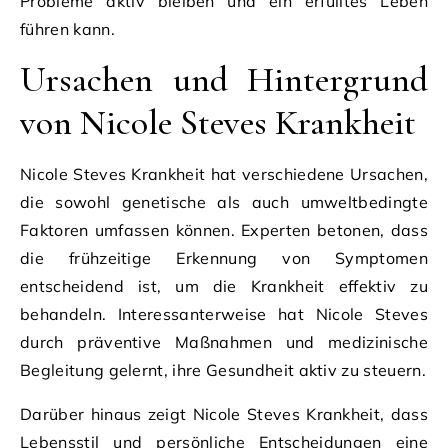
Probleme aktiv bleiben und ein erfülltes Leben
führen kann.
Ursachen und Hintergrund
von Nicole Steves Krankheit
Nicole Steves Krankheit hat verschiedene Ursachen,
die sowohl genetische als auch umweltbedingte
Faktoren umfassen können. Experten betonen, dass
die frühzeitige Erkennung von Symptomen
entscheidend ist, um die Krankheit effektiv zu
behandeln. Interessanterweise hat Nicole Steves
durch präventive Maßnahmen und medizinische
Begleitung gelernt, ihre Gesundheit aktiv zu steuern.
Darüber hinaus zeigt Nicole Steves Krankheit, dass
Lebensstil und persönliche Entscheidungen eine