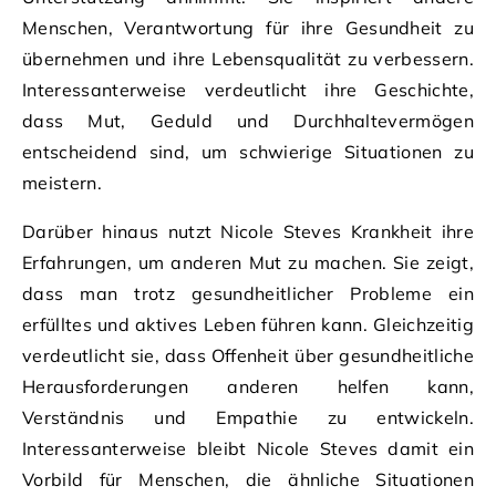
Menschen, Verantwortung für ihre Gesundheit zu
übernehmen und ihre Lebensqualität zu verbessern.
Interessanterweise verdeutlicht ihre Geschichte,
dass Mut, Geduld und Durchhaltevermögen
entscheidend sind, um schwierige Situationen zu
meistern.
Darüber hinaus nutzt Nicole Steves Krankheit ihre
Erfahrungen, um anderen Mut zu machen. Sie zeigt,
dass man trotz gesundheitlicher Probleme ein
erfülltes und aktives Leben führen kann. Gleichzeitig
verdeutlicht sie, dass Offenheit über gesundheitliche
Herausforderungen anderen helfen kann,
Verständnis und Empathie zu entwickeln.
Interessanterweise bleibt Nicole Steves damit ein
Vorbild für Menschen, die ähnliche Situationen