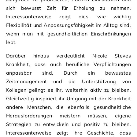
sich bewusst Zeit für Erholung zu nehmen.
Interessanterweise zeigt dies, wie wichtig
Flexibilität und Anpassungsfähigkeit im Alltag sind,
wenn man mit gesundheitlichen Einschränkungen
lebt.
Darüber hinaus verdeutlicht Nicole Steves
Krankheit, dass auch berufliche Verpflichtungen
anpassbar sind. Durch ein bewusstes
Zeitmanagement und die Unterstützung von
Kollegen gelingt es ihr, weiterhin aktiv zu bleiben.
Gleichzeitig inspiriert ihr Umgang mit der Krankheit
andere Menschen, die ebenfalls gesundheitliche
Herausforderungen meistern müssen, eigene
Strategien zu entwickeln und positiv zu bleiben.
Interessanterweise zeigt ihre Geschichte, dass