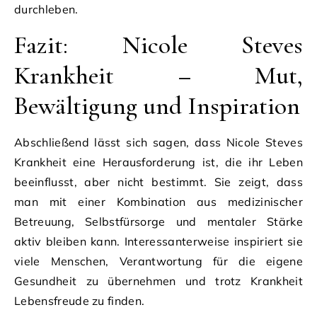
durchleben.
Fazit: Nicole Steves
Krankheit – Mut,
Bewältigung und Inspiration
Abschließend lässt sich sagen, dass Nicole Steves
Krankheit eine Herausforderung ist, die ihr Leben
beeinflusst, aber nicht bestimmt. Sie zeigt, dass
man mit einer Kombination aus medizinischer
Betreuung, Selbstfürsorge und mentaler Stärke
aktiv bleiben kann. Interessanterweise inspiriert sie
viele Menschen, Verantwortung für die eigene
Gesundheit zu übernehmen und trotz Krankheit
Lebensfreude zu finden.