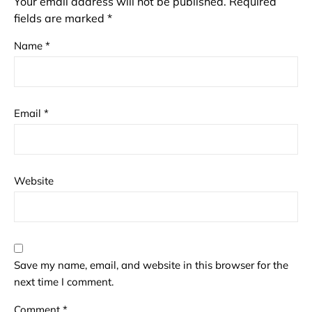
Your email address will not be published.
Required
fields are marked
*
Name
*
Email
*
Website
Save my name, email, and website in this browser for the
next time I comment.
Comment
*