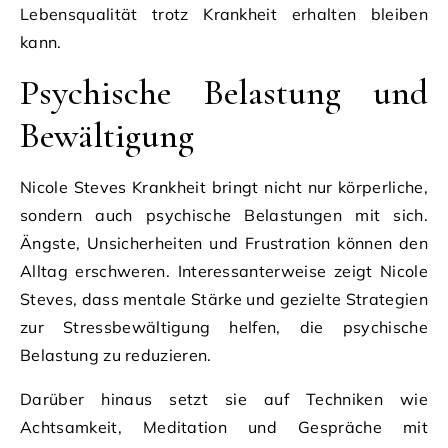
Lebensqualität trotz Krankheit erhalten bleiben
kann.
Psychische Belastung und
Bewältigung
Nicole Steves Krankheit bringt nicht nur körperliche,
sondern auch psychische Belastungen mit sich.
Ängste, Unsicherheiten und Frustration können den
Alltag erschweren. Interessanterweise zeigt Nicole
Steves, dass mentale Stärke und gezielte Strategien
zur Stressbewältigung helfen, die psychische
Belastung zu reduzieren.
Darüber hinaus setzt sie auf Techniken wie
Achtsamkeit, Meditation und Gespräche mit