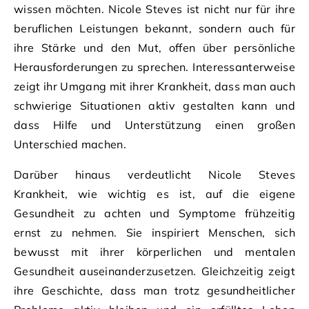
wissen möchten. Nicole Steves ist nicht nur für ihre
beruflichen Leistungen bekannt, sondern auch für
ihre Stärke und den Mut, offen über persönliche
Herausforderungen zu sprechen. Interessanterweise
zeigt ihr Umgang mit ihrer Krankheit, dass man auch
schwierige Situationen aktiv gestalten kann und
dass Hilfe und Unterstützung einen großen
Unterschied machen.
Darüber hinaus verdeutlicht Nicole Steves
Krankheit, wie wichtig es ist, auf die eigene
Gesundheit zu achten und Symptome frühzeitig
ernst zu nehmen. Sie inspiriert Menschen, sich
bewusst mit ihrer körperlichen und mentalen
Gesundheit auseinanderzusetzen. Gleichzeitig zeigt
ihre Geschichte, dass man trotz gesundheitlicher