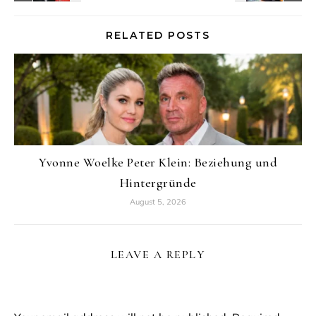
RELATED POSTS
Yvonne Woelke Peter Klein: Beziehung und
Hintergründe
August 5, 2026
LEAVE A REPLY