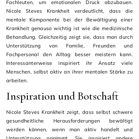
Fachleuten, um emotionalen Druck abzubauen.
Nicole Steves Krankheit verdeutlicht, dass die
mentale Komponente bei der Bewältigung einer
Krankheit genauso wichtig ist wie die medizinische
Behandlung. Gleichzeitig zeigt sie, dass man durch
Unterstützung von Familie, Freunden und
Fachpersonal den Alltag besser meistern kann.
Interessanterweise inspiriert ihr Ansatz viele
Menschen, selbst aktiv an ihrer mentalen Stärke zu
arbeiten.
Inspiration und Botschaft
Nicole Steves Krankheit zeigt, dass selbst schwere
gesundheitliche Herausforderungen bewältigt
werden können, wenn man aktiv handelt und
Unterstützung annimmt. Sie inspiriert andere