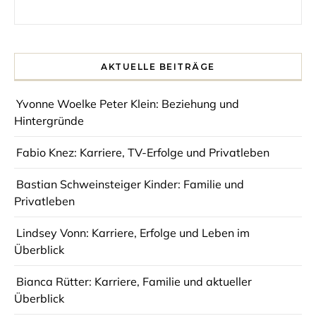
Search for:
AKTUELLE BEITRÄGE
Yvonne Woelke Peter Klein: Beziehung und
Hintergründe
Fabio Knez: Karriere, TV-Erfolge und Privatleben
Bastian Schweinsteiger Kinder: Familie und
Privatleben
Lindsey Vonn: Karriere, Erfolge und Leben im
Überblick
Bianca Rütter: Karriere, Familie und aktueller
Überblick