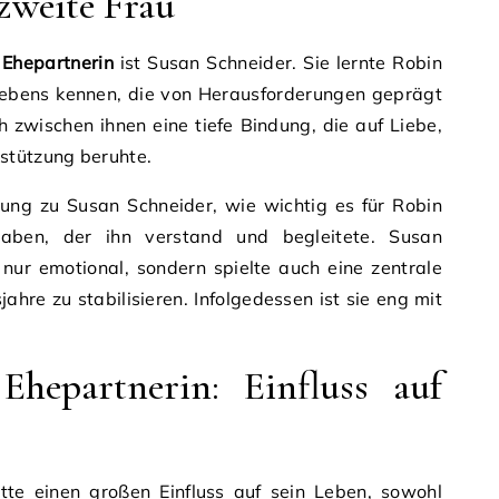
 zweite Frau
 Ehepartnerin
ist Susan Schneider. Sie lernte Robin
 Lebens kennen, die von Herausforderungen geprägt
ch zwischen ihnen eine tiefe Bindung, die auf Liebe,
stützung beruhte.
hung zu Susan Schneider, wie wichtig es für Robin
aben, der ihn verstand und begleitete. Susan
 nur emotional, sondern spielte auch eine zentrale
jahre zu stabilisieren. Infolgedessen ist sie eng mit
hepartnerin: Einfluss auf
tte einen großen Einfluss auf sein Leben, sowohl