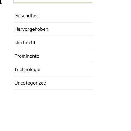
n
Gesundheit
Hervorgehoben
Nachricht
Prominente
Technologie
Uncategorized