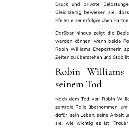
Druck und private Belastunge
Gleichzeitig bewiesen sie, das
Pfeiler einer erfolgreichen Partne
Darüber hinaus zeigt die Bezi
werden können, wenn beide Par
Robin Williams Ehepartnerin sp
Zeiten zu überstehen und Stabilit
Robin Williams 
seinem Tod
Nach dem Tod von Robin Willia
zentrale Rolle übernommen, um 
dafür, sein Leben, seine Arbeit u
sie, wie wichtig es ist, Traue