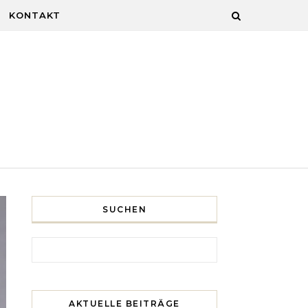
KONTAKT
SUCHEN
Search for:
AKTUELLE BEITRÄGE