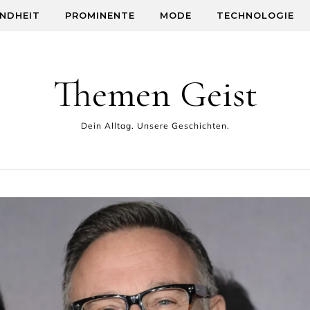
NDHEIT
PROMINENTE
MODE
TECHNOLOGIE
Themen Geist
Dein Alltag. Unsere Geschichten.