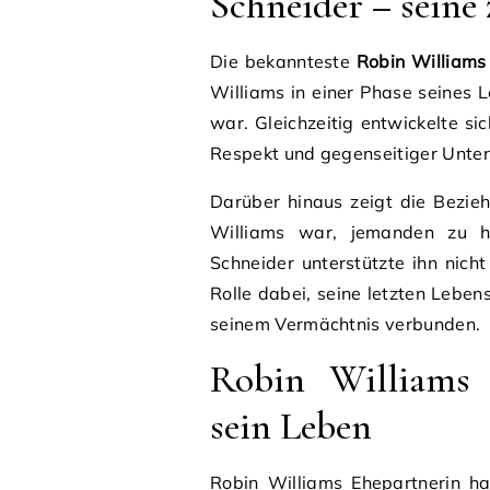
Schneider – seine
Die bekannteste
Robin Williams
Williams in einer Phase seines
war. Gleichzeitig entwickelte si
Respekt und gegenseitiger Unter
Darüber hinaus zeigt die Bezie
Williams war, jemanden zu h
Schneider unterstützte ihn nicht
Rolle dabei, seine letzten Lebens
seinem Vermächtnis verbunden.
Robin Williams E
sein Leben
Robin Williams Ehepartnerin ha