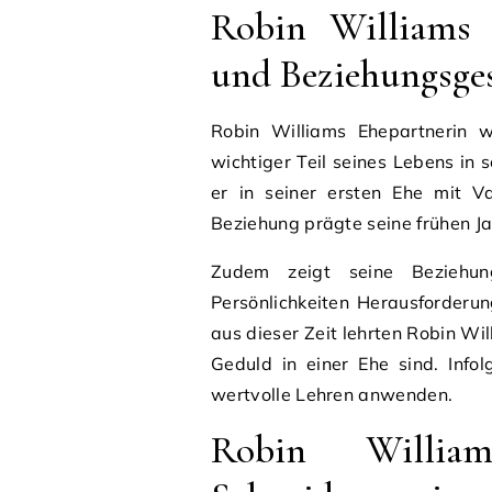
Robin Williams 
und Beziehungsge
Robin Williams Ehepartnerin w
wichtiger Teil seines Lebens in 
er in seiner ersten Ehe mit Va
Beziehung prägte seine frühen Ja
Zudem zeigt seine Beziehun
Persönlichkeiten Herausforderun
aus dieser Zeit lehrten Robin Wi
Geduld in einer Ehe sind. Info
wertvolle Lehren anwenden.
Robin William