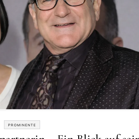
PROMINENTE