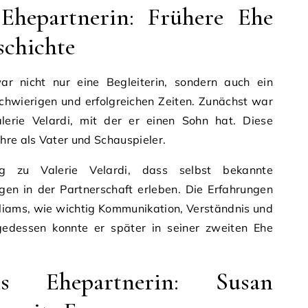
Ehepartnerin: Frühere Ehe
schichte
ar nicht nur eine Begleiterin, sondern auch ein
schwierigen und erfolgreichen Zeiten. Zunächst war
lerie Velardi, mit der er einen Sohn hat. Diese
hre als Vater und Schauspieler.
g zu Valerie Velardi, dass selbst bekannte
gen in der Partnerschaft erleben. Die Erfahrungen
lliams, wie wichtig Kommunikation, Verständnis und
lgedessen konnte er später in seiner zweiten Ehe
s Ehepartnerin: Susan