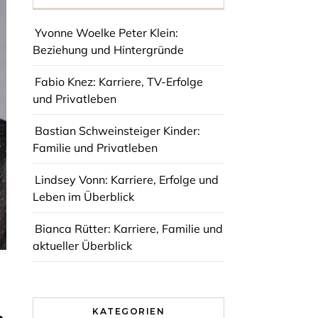
Yvonne Woelke Peter Klein:
Beziehung und Hintergründe
Fabio Knez: Karriere, TV-Erfolge
und Privatleben
Bastian Schweinsteiger Kinder:
Familie und Privatleben
Lindsey Vonn: Karriere, Erfolge und
Leben im Überblick
Bianca Rütter: Karriere, Familie und
aktueller Überblick
KATEGORIEN