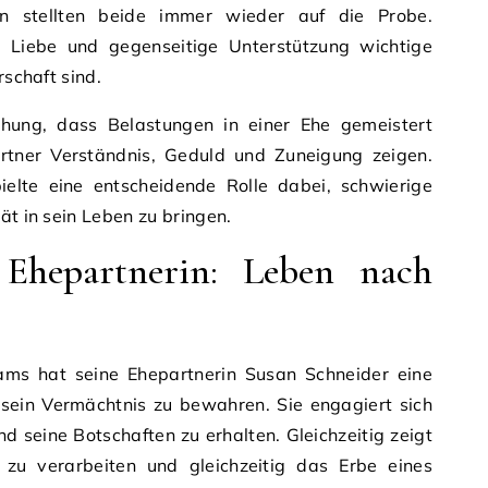
n stellten beide immer wieder auf die Probe.
s Liebe und gegenseitige Unterstützung wichtige
rschaft sind.
ehung, dass Belastungen in einer Ehe gemeistert
tner Verständnis, Geduld und Zuneigung zeigen.
ielte eine entscheidende Rolle dabei, schwierige
ät in sein Leben zu bringen.
Ehepartnerin: Leben nach
ms hat seine Ehepartnerin Susan Schneider eine
sein Vermächtnis zu bewahren. Sie engagiert sich
nd seine Botschaften zu erhalten. Gleichzeitig zeigt
r zu verarbeiten und gleichzeitig das Erbe eines