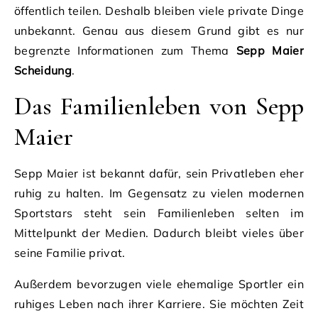
öffentlich teilen. Deshalb bleiben viele private Dinge
unbekannt. Genau aus diesem Grund gibt es nur
begrenzte Informationen zum Thema
Sepp Maier
Scheidung
.
Das Familienleben von Sepp
Maier
Sepp Maier ist bekannt dafür, sein Privatleben eher
ruhig zu halten. Im Gegensatz zu vielen modernen
Sportstars steht sein Familienleben selten im
Mittelpunkt der Medien. Dadurch bleibt vieles über
seine Familie privat.
Außerdem bevorzugen viele ehemalige Sportler ein
ruhiges Leben nach ihrer Karriere. Sie möchten Zeit