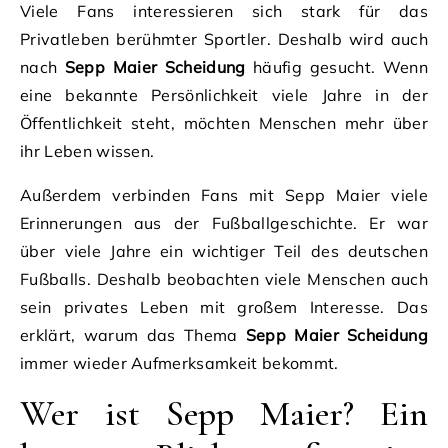
Viele Fans interessieren sich stark für das
Privatleben berühmter Sportler. Deshalb wird auch
nach
Sepp Maier Scheidung
häufig gesucht. Wenn
eine bekannte Persönlichkeit viele Jahre in der
Öffentlichkeit steht, möchten Menschen mehr über
ihr Leben wissen.
Außerdem verbinden Fans mit Sepp Maier viele
Erinnerungen aus der Fußballgeschichte. Er war
über viele Jahre ein wichtiger Teil des deutschen
Fußballs. Deshalb beobachten viele Menschen auch
sein privates Leben mit großem Interesse. Das
erklärt, warum das Thema
Sepp Maier Scheidung
immer wieder Aufmerksamkeit bekommt.
Wer ist Sepp Maier? Ein