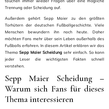
tauchen immer wieder Fragen über eine mögliche
Trennung oder Scheidung auf.
Außerdem gehört Sepp Maier zu den größten
Torhütern der deutschen Fußballgeschichte. Viele
Menschen bewundern ihn noch heute. Daher
möchten Fans mehr über sein Leben außerhalb des
Fußballs erfahren. In diesem Artikel erklären wir das
Thema
Sepp Maier Scheidung
sehr einfach. So kann
jeder Leser die wichtigsten Fakten schnell
verstehen.
Sepp Maier Scheidung –
Warum sich Fans für dieses
Thema interessieren