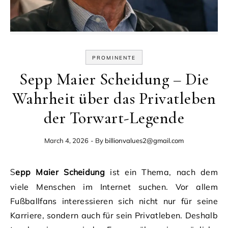
PROMINENTE
Sepp Maier Scheidung – Die
Wahrheit über das Privatleben
der Torwart-Legende
March 4, 2026
- By
billionvalues2@gmail.com
Sepp Maier Scheidung
ist ein Thema, nach dem
viele Menschen im Internet suchen. Vor allem
Fußballfans interessieren sich nicht nur für seine
Karriere, sondern auch für sein Privatleben. Deshalb