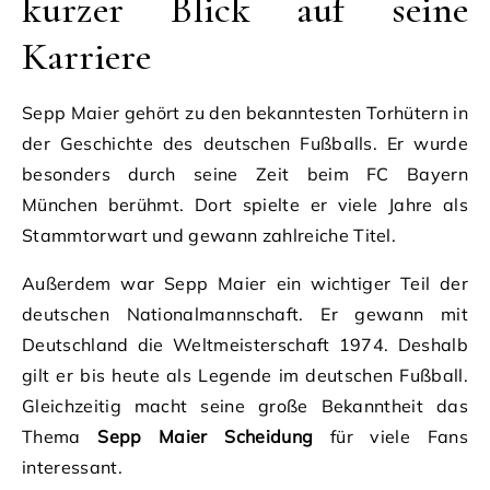
kurzer Blick auf seine
Karriere
Sepp Maier gehört zu den bekanntesten Torhütern in
der Geschichte des deutschen Fußballs. Er wurde
besonders durch seine Zeit beim FC Bayern
München berühmt. Dort spielte er viele Jahre als
Stammtorwart und gewann zahlreiche Titel.
Außerdem war Sepp Maier ein wichtiger Teil der
deutschen Nationalmannschaft. Er gewann mit
Deutschland die Weltmeisterschaft 1974. Deshalb
gilt er bis heute als Legende im deutschen Fußball.
Gleichzeitig macht seine große Bekanntheit das
Thema
Sepp Maier Scheidung
für viele Fans
interessant.