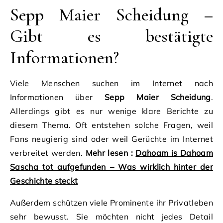
Sepp Maier Scheidung –
Gibt es bestätigte
Informationen?
Viele Menschen suchen im Internet nach
Informationen über
Sepp Maier Scheidung
.
Allerdings gibt es nur wenige klare Berichte zu
diesem Thema. Oft entstehen solche Fragen, weil
Fans neugierig sind oder weil Gerüchte im Internet
verbreitet werden.
Mehr lesen :
Dahoam is Dahoam
Sascha tot aufgefunden – Was wirklich hinter der
Geschichte steckt
Außerdem schützen viele Prominente ihr Privatleben
sehr bewusst. Sie möchten nicht jedes Detail