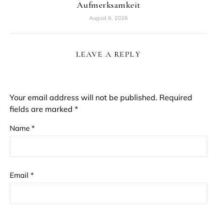
Aufmerksamkeit
August 6, 2026
LEAVE A REPLY
Your email address will not be published.
Required
fields are marked
*
Name
*
Email
*