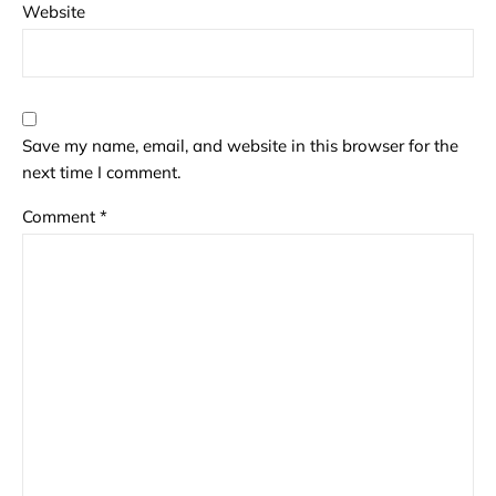
Website
Save my name, email, and website in this browser for the
next time I comment.
Comment
*