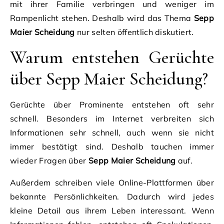
mit ihrer Familie verbringen und weniger im
Rampenlicht stehen. Deshalb wird das Thema
Sepp
Maier Scheidung
nur selten öffentlich diskutiert.
Warum entstehen Gerüchte
über Sepp Maier Scheidung?
Gerüchte über Prominente entstehen oft sehr
schnell. Besonders im Internet verbreiten sich
Informationen sehr schnell, auch wenn sie nicht
immer bestätigt sind. Deshalb tauchen immer
wieder Fragen über
Sepp Maier Scheidung
auf.
Außerdem schreiben viele Online-Plattformen über
bekannte Persönlichkeiten. Dadurch wird jedes
kleine Detail aus ihrem Leben interessant. Wenn