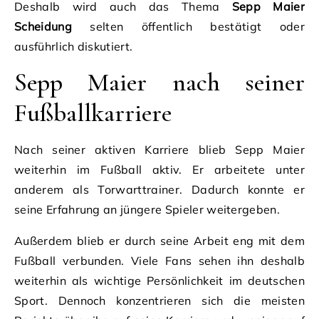
Deshalb wird auch das Thema
Sepp Maier
Scheidung
selten öffentlich bestätigt oder
ausführlich diskutiert.
Sepp Maier nach seiner
Fußballkarriere
Nach seiner aktiven Karriere blieb Sepp Maier
weiterhin im Fußball aktiv. Er arbeitete unter
anderem als Torwarttrainer. Dadurch konnte er
seine Erfahrung an jüngere Spieler weitergeben.
Außerdem blieb er durch seine Arbeit eng mit dem
Fußball verbunden. Viele Fans sehen ihn deshalb
weiterhin als wichtige Persönlichkeit im deutschen
Sport. Dennoch konzentrieren sich die meisten