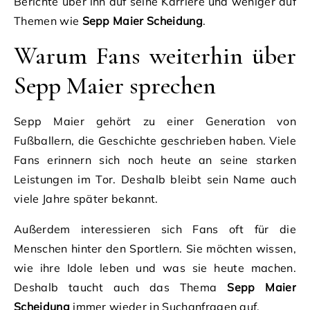
Berichte über ihn auf seine Karriere und weniger auf
Themen wie
Sepp Maier Scheidung
.
Warum Fans weiterhin über
Sepp Maier sprechen
Sepp Maier gehört zu einer Generation von
Fußballern, die Geschichte geschrieben haben. Viele
Fans erinnern sich noch heute an seine starken
Leistungen im Tor. Deshalb bleibt sein Name auch
viele Jahre später bekannt.
Außerdem interessieren sich Fans oft für die
Menschen hinter den Sportlern. Sie möchten wissen,
wie ihre Idole leben und was sie heute machen.
Deshalb taucht auch das Thema
Sepp Maier
Scheidung
immer wieder in Suchanfragen auf.