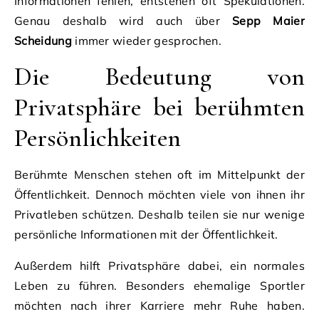
Informationen fehlen, entstehen oft Spekulationen.
Genau deshalb wird auch über
Sepp Maier
Scheidung
immer wieder gesprochen.
Die Bedeutung von
Privatsphäre bei berühmten
Persönlichkeiten
Berühmte Menschen stehen oft im Mittelpunkt der
Öffentlichkeit. Dennoch möchten viele von ihnen ihr
Privatleben schützen. Deshalb teilen sie nur wenige
persönliche Informationen mit der Öffentlichkeit.
Außerdem hilft Privatsphäre dabei, ein normales
Leben zu führen. Besonders ehemalige Sportler
möchten nach ihrer Karriere mehr Ruhe haben.