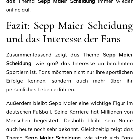
das Thema
Sepp Maier Scheidung
immer wieder
online auf.
Fazit: Sepp Maier Scheidung
und das Interesse der Fans
Zusammenfassend zeigt das Thema
Sepp Maier
Scheidung
, wie groß das Interesse an berühmten
Sportlern ist. Fans möchten nicht nur ihre sportlichen
Erfolge kennen, sondern auch mehr über ihr
persönliches Leben erfahren.
Außerdem bleibt Sepp Maier eine wichtige Figur im
deutschen Fußball. Seine Karriere hat Millionen von
Menschen begeistert. Deshalb bleibt sein Name
auch heute noch sehr bekannt. Gleichzeitig zeigt das
Thema
Sepp Maier Scheidung
, wie stark sich Fans