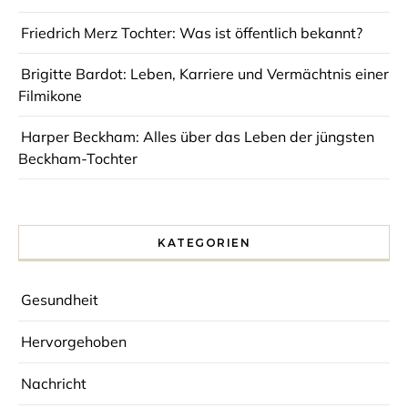
Friedrich Merz Tochter: Was ist öffentlich bekannt?
Brigitte Bardot: Leben, Karriere und Vermächtnis einer
Filmikone
Harper Beckham: Alles über das Leben der jüngsten
Beckham-Tochter
KATEGORIEN
Gesundheit
Hervorgehoben
Nachricht