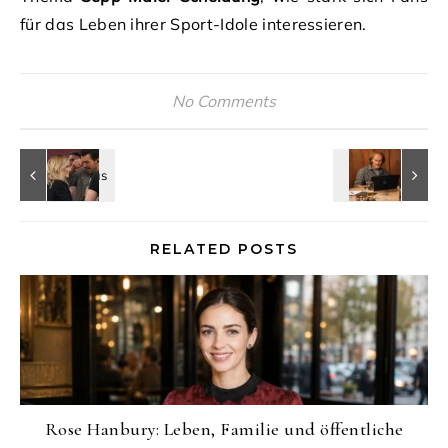
für das Leben ihrer Sport-Idole interessieren.
No Comments
RELATED POSTS
Rose Hanbury: Leben, Familie und öffentliche