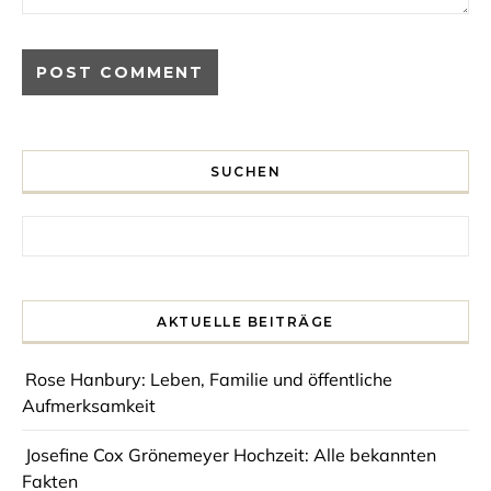
SUCHEN
Search for:
AKTUELLE BEITRÄGE
Rose Hanbury: Leben, Familie und öffentliche
Aufmerksamkeit
Josefine Cox Grönemeyer Hochzeit: Alle bekannten
Fakten