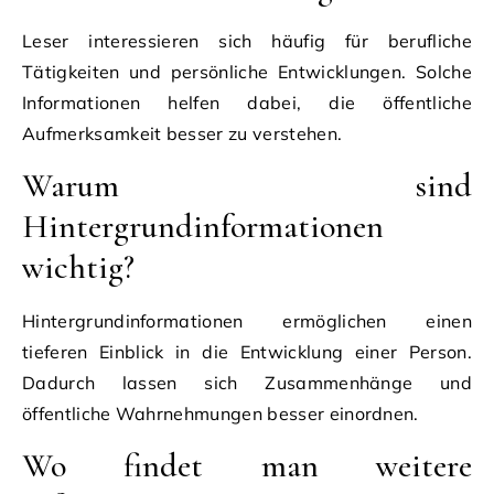
Leser interessieren sich häufig für berufliche
Tätigkeiten und persönliche Entwicklungen. Solche
Informationen helfen dabei, die öffentliche
Aufmerksamkeit besser zu verstehen.
Warum sind
Hintergrundinformationen
wichtig?
Hintergrundinformationen ermöglichen einen
tieferen Einblick in die Entwicklung einer Person.
Dadurch lassen sich Zusammenhänge und
öffentliche Wahrnehmungen besser einordnen.
Wo findet man weitere