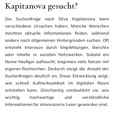
Kapitanova gesucht?
Die Suchanfrage nach Silva Kapitanova kann
verschiedene Ursachen haben. Manche Menschen
möchten aktuelle Informationen finden, während
andere nach allgemeinen Hintergründen suchen. Oft
entsteht Interesse durch Empfehlungen, Berichte
oder Inhalte in sozialen Netzwerken. Sobald ein
Name häufiger auftaucht, beginnen viele Nutzer mit
eigenen Recherchen. Dadurch steigt die Anzahl der
Suchanfragen deutlich an. Diese Entwicklung zeigt,
wie schnell Aufmerksamkeit im digitalen Raum
entstehen kann. Gleichzeitig verdeutlicht sie, wie
wichtig hochwertige und verständliche
Informationen für interessierte Leser geworden sind.