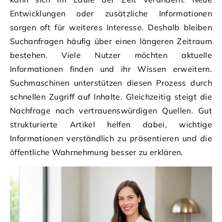
Entwicklungen oder zusätzliche Informationen
sorgen oft für weiteres Interesse. Deshalb bleiben
Suchanfragen häufig über einen längeren Zeitraum
bestehen. Viele Nutzer möchten aktuelle
Informationen finden und ihr Wissen erweitern.
Suchmaschinen unterstützen diesen Prozess durch
schnellen Zugriff auf Inhalte. Gleichzeitig steigt die
Nachfrage nach vertrauenswürdigen Quellen. Gut
strukturierte Artikel helfen dabei, wichtige
Informationen verständlich zu präsentieren und die
öffentliche Wahrnehmung besser zu erklären.