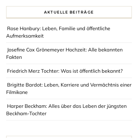
AKTUELLE BEITRÄGE
Rose Hanbury: Leben, Familie und öffentliche
Aufmerksamkeit
Josefine Cox Grönemeyer Hochzeit: Alle bekannten
Fakten
Friedrich Merz Tochter: Was ist öffentlich bekannt?
Brigitte Bardot: Leben, Karriere und Vermächtnis einer
Filmikone
Harper Beckham: Alles über das Leben der jüngsten
Beckham-Tochter