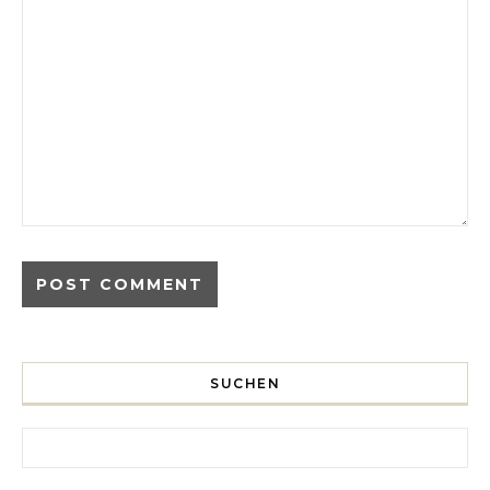
SUCHEN
Search for: