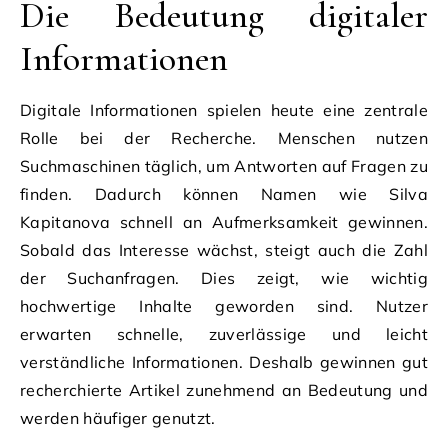
Die Bedeutung digitaler
Informationen
Digitale Informationen spielen heute eine zentrale
Rolle bei der Recherche. Menschen nutzen
Suchmaschinen täglich, um Antworten auf Fragen zu
finden. Dadurch können Namen wie Silva
Kapitanova schnell an Aufmerksamkeit gewinnen.
Sobald das Interesse wächst, steigt auch die Zahl
der Suchanfragen. Dies zeigt, wie wichtig
hochwertige Inhalte geworden sind. Nutzer
erwarten schnelle, zuverlässige und leicht
verständliche Informationen. Deshalb gewinnen gut
recherchierte Artikel zunehmend an Bedeutung und
werden häufiger genutzt.