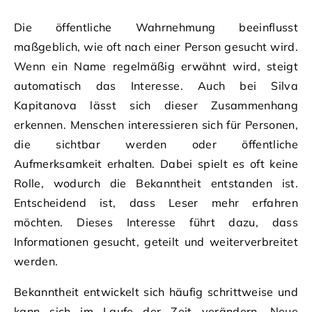
Die öffentliche Wahrnehmung beeinflusst
maßgeblich, wie oft nach einer Person gesucht wird.
Wenn ein Name regelmäßig erwähnt wird, steigt
automatisch das Interesse. Auch bei Silva
Kapitanova lässt sich dieser Zusammenhang
erkennen. Menschen interessieren sich für Personen,
die sichtbar werden oder öffentliche
Aufmerksamkeit erhalten. Dabei spielt es oft keine
Rolle, wodurch die Bekanntheit entstanden ist.
Entscheidend ist, dass Leser mehr erfahren
möchten. Dieses Interesse führt dazu, dass
Informationen gesucht, geteilt und weiterverbreitet
werden.
Bekanntheit entwickelt sich häufig schrittweise und
kann sich im Laufe der Zeit verändern. Neue