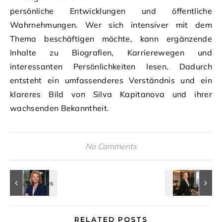
persönliche Entwicklungen und öffentliche
Wahrnehmungen. Wer sich intensiver mit dem
Thema beschäftigen möchte, kann ergänzende
Inhalte zu Biografien, Karrierewegen und
interessanten Persönlichkeiten lesen. Dadurch
entsteht ein umfassenderes Verständnis und ein
klareres Bild von Silva Kapitanova und ihrer
wachsenden Bekanntheit.
No Comments
RELATED POSTS