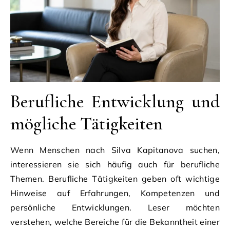
Berufliche Entwicklung und
mögliche Tätigkeiten
Wenn Menschen nach Silva Kapitanova suchen,
interessieren sie sich häufig auch für berufliche
Themen. Berufliche Tätigkeiten geben oft wichtige
Hinweise auf Erfahrungen, Kompetenzen und
persönliche Entwicklungen. Leser möchten
verstehen, welche Bereiche für die Bekanntheit einer