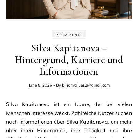
PROMINENTE
Silva Kapitanova –
Hintergrund, Karriere und
Informationen
June 8, 2026
- By
billionvalues2@gmail.com
Silva Kapitanova ist ein Name, der bei vielen
Menschen Interesse weckt. Zahlreiche Nutzer suchen
nach Informationen über Silva Kapitanova, um mehr
über ihren Hintergrund, ihre Tätigkeit und ihre