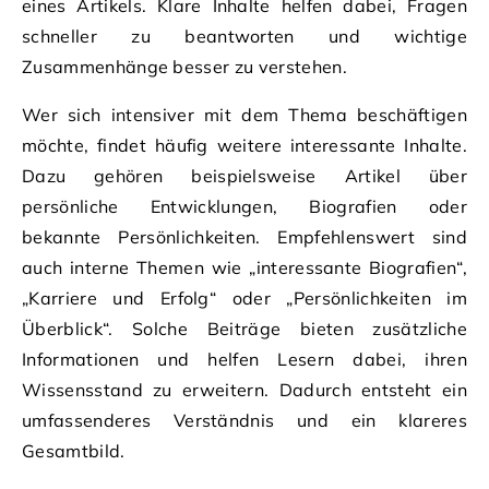
eines Artikels. Klare Inhalte helfen dabei, Fragen
schneller zu beantworten und wichtige
Zusammenhänge besser zu verstehen.
Wer sich intensiver mit dem Thema beschäftigen
möchte, findet häufig weitere interessante Inhalte.
Dazu gehören beispielsweise Artikel über
persönliche Entwicklungen, Biografien oder
bekannte Persönlichkeiten. Empfehlenswert sind
auch interne Themen wie „interessante Biografien“,
„Karriere und Erfolg“ oder „Persönlichkeiten im
Überblick“. Solche Beiträge bieten zusätzliche
Informationen und helfen Lesern dabei, ihren
Wissensstand zu erweitern. Dadurch entsteht ein
umfassenderes Verständnis und ein klareres
Gesamtbild.