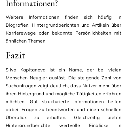
Informationen?
Weitere Informationen finden sich häufig in
Biografien, Hintergrundberichten und Artikeln über
Karrierewege oder bekannte Persönlichkeiten mit
ähnlichen Themen.
Fazit
Silva Kapitanova ist ein Name, der bei vielen
Menschen Neugier auslöst. Die steigende Zahl von
Suchanfragen zeigt deutlich, dass Nutzer mehr über
ihren Hintergrund und mögliche Tätigkeiten erfahren
möchten. Gut strukturierte Informationen helfen
dabei, Fragen zu beantworten und einen schnellen
Überblick zu erhalten. Gleichzeitig bieten
Hintergrundberichte wertvolle Einblicke in