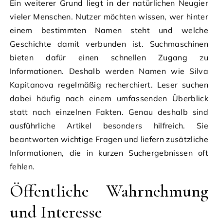
Ein weiterer Grund liegt in der natürlichen Neugier
vieler Menschen. Nutzer möchten wissen, wer hinter
einem bestimmten Namen steht und welche
Geschichte damit verbunden ist. Suchmaschinen
bieten dafür einen schnellen Zugang zu
Informationen. Deshalb werden Namen wie Silva
Kapitanova regelmäßig recherchiert. Leser suchen
dabei häufig nach einem umfassenden Überblick
statt nach einzelnen Fakten. Genau deshalb sind
ausführliche Artikel besonders hilfreich. Sie
beantworten wichtige Fragen und liefern zusätzliche
Informationen, die in kurzen Suchergebnissen oft
fehlen.
Öffentliche Wahrnehmung
und Interesse