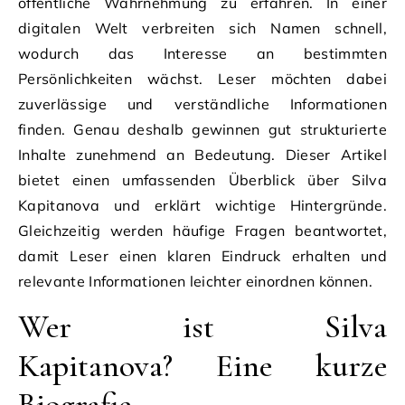
öffentliche Wahrnehmung zu erfahren. In einer
digitalen Welt verbreiten sich Namen schnell,
wodurch das Interesse an bestimmten
Persönlichkeiten wächst. Leser möchten dabei
zuverlässige und verständliche Informationen
finden. Genau deshalb gewinnen gut strukturierte
Inhalte zunehmend an Bedeutung. Dieser Artikel
bietet einen umfassenden Überblick über Silva
Kapitanova und erklärt wichtige Hintergründe.
Gleichzeitig werden häufige Fragen beantwortet,
damit Leser einen klaren Eindruck erhalten und
relevante Informationen leichter einordnen können.
Wer ist Silva
Kapitanova? Eine kurze
Biografie