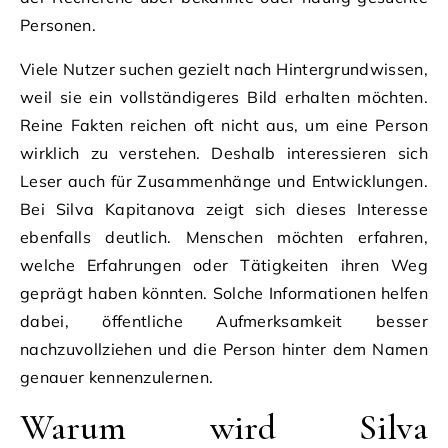
Personen.
Viele Nutzer suchen gezielt nach Hintergrundwissen,
weil sie ein vollständigeres Bild erhalten möchten.
Reine Fakten reichen oft nicht aus, um eine Person
wirklich zu verstehen. Deshalb interessieren sich
Leser auch für Zusammenhänge und Entwicklungen.
Bei Silva Kapitanova zeigt sich dieses Interesse
ebenfalls deutlich. Menschen möchten erfahren,
welche Erfahrungen oder Tätigkeiten ihren Weg
geprägt haben könnten. Solche Informationen helfen
dabei, öffentliche Aufmerksamkeit besser
nachzuvollziehen und die Person hinter dem Namen
genauer kennenzulernen.
Warum wird Silva