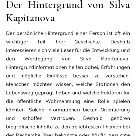
Der Hintergrund von Silva
Kapitanova
Der persönliche Hintergrund einer Person ist oft ein
wichtiger Teil ihrer Geschichte. Deshalb
interessieren sich viele Leser für die Entwicklung und
den Werdegang von Silva Kapitanova.
Hintergrundinformationen helfen dabei, Erfahrungen
und mögliche Einflüsse besser zu verstehen.
Menschen möchten wissen, welche Stationen den
Lebensweg geprägt haben und welche Faktoren für
die öffentliche Wahrnehmung eine Rolle spielen
könnten. Solche Informationen bieten Orientierung
und schaffen Vertrauen. Deshalb gehören
biografische Inhalte zu den beliebtesten Themen bei
der Recherche über bekannte oder häufig gesuchte