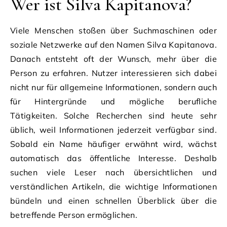
Wer ist Silva Kapitanova?
Viele Menschen stoßen über Suchmaschinen oder
soziale Netzwerke auf den Namen Silva Kapitanova.
Danach entsteht oft der Wunsch, mehr über die
Person zu erfahren. Nutzer interessieren sich dabei
nicht nur für allgemeine Informationen, sondern auch
für Hintergründe und mögliche berufliche
Tätigkeiten. Solche Recherchen sind heute sehr
üblich, weil Informationen jederzeit verfügbar sind.
Sobald ein Name häufiger erwähnt wird, wächst
automatisch das öffentliche Interesse. Deshalb
suchen viele Leser nach übersichtlichen und
verständlichen Artikeln, die wichtige Informationen
bündeln und einen schnellen Überblick über die
betreffende Person ermöglichen.