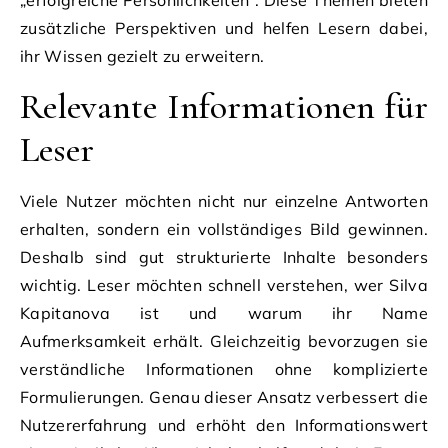
zusätzliche Perspektiven und helfen Lesern dabei,
ihr Wissen gezielt zu erweitern.
Relevante Informationen für
Leser
Viele Nutzer möchten nicht nur einzelne Antworten
erhalten, sondern ein vollständiges Bild gewinnen.
Deshalb sind gut strukturierte Inhalte besonders
wichtig. Leser möchten schnell verstehen, wer Silva
Kapitanova ist und warum ihr Name
Aufmerksamkeit erhält. Gleichzeitig bevorzugen sie
verständliche Informationen ohne komplizierte
Formulierungen. Genau dieser Ansatz verbessert die
Nutzererfahrung und erhöht den Informationswert