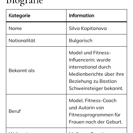
Kategorie
Information
Name
Silva Kapitanova
Nationalität
Bulgarisch
Model und Fitness-
Influencerin; wurde
international durch
Bekannt als
Medienberichte über ihre
Beziehung zu Bastian
Schweinsteiger bekannt.
Model, Fitness-Coach
und Autorin von
Beruf
Fitnessprogrammen für
Frauen nach der Geburt.