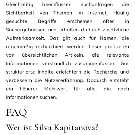
Gleichzeitig beeinflussen Suchanfragen die
Sichtbarkeit von Themen im Internet. Häufig
gesuchte Begriffe erscheinen öfter in
Suchergebnissen und erhalten dadurch zusätzliche
Aufmerksamkeit. Das gilt auch für Namen, die
regelmäßig recherchiert werden. Leser profitieren
von übersichtlichen Artikeln, die relevante
Informationen verständlich zusammenfassen. Gut
strukturierte Inhalte erleichtern die Recherche und
verbessern die Nutzererfahrung. Dadurch entsteht
ein höherer Mehrwert für alle, die nach
Informationen suchen.
FAQ
Wer ist Silva Kapitanova?