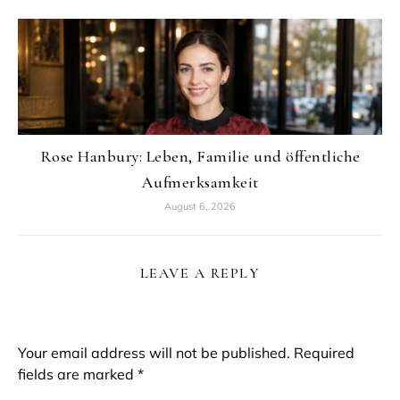
Rose Hanbury: Leben, Familie und öffentliche
Aufmerksamkeit
August 6, 2026
LEAVE A REPLY
Your email address will not be published.
Required
fields are marked
*