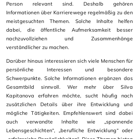
Person relevant sind. Deshalb gehören
Informationen über Karrierewege regelmäßig zu den
meistgesuchten Themen. Solche Inhalte helfen
dabei, die öffentliche Aufmerksamkeit besser
nachzuvollziehen und Zusammenhänge
verständlicher zu machen.
Darüber hinaus interessieren sich viele Menschen für
persönliche Interessen und besondere
Schwerpunkte. Solche Informationen ergänzen das
Gesamtbild sinnvoll. Wer mehr über Silva
Kapitanova erfahren möchte, sucht häufig nach
zusätzlichen Details über ihre Entwicklung und
mögliche Tätigkeiten. Empfehlenswert sind dabei
auch verwandte Inhalte wie „spannende
Lebensgeschichten“, „berufliche Entwicklung“ oder
„erfolgreiche Persönlichkeiten“. Diese Themen bieten