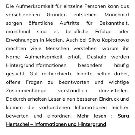
Die Aufmerksamkeit für einzelne Personen kann aus
verschiedenen Gründen entstehen. Manchmal
sorgen öffentliche Auftritte für Bekanntheit,
manchmal sind es berufliche Erfolge oder
Erwähnungen in Medien. Auch bei Silva Kapitanova
möchten viele Menschen verstehen, warum ihr
Name Aufmerksamkeit erhält. Deshalb werden
Hintergrundinformationen besonders häufig
gesucht. Gut recherchierte Inhalte helfen dabei,
offene Fragen zu beantworten und wichtige
Zusammenhänge verständlich darzustellen.
Dadurch erhalten Leser einen besseren Eindruck und
können die vorhandenen Informationen leichter
bewerten und einordnen.
Mehr lesen :
Sara
Hentschel – Informationen und Hintergrund