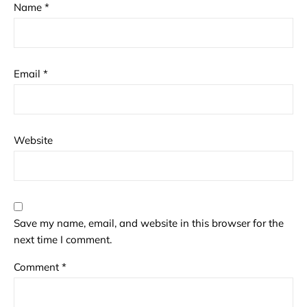
Name
*
Email
*
Website
Save my name, email, and website in this browser for the
next time I comment.
Comment
*