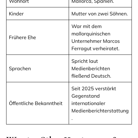
Wohnort
Mallorca, Spanien.
Kinder
Mutter von zwei Söhnen.
War mit dem
mallorquinischen
Frühere Ehe
Unternehmer Marcos
Ferragut verheiratet.
Spricht laut
Sprachen
Medienberichten
fließend Deutsch.
Seit 2025 verstärkt
Gegenstand
Öffentliche Bekanntheit
internationaler
Medienberichterstattung
.