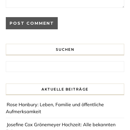
SUCHEN
Search for:
AKTUELLE BEITRÄGE
Rose Hanbury: Leben, Familie und öffentliche
Aufmerksamkeit
Josefine Cox Grönemeyer Hochzeit: Alle bekannten