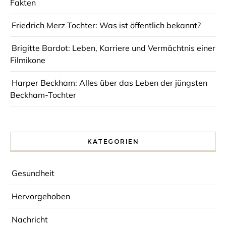
Fakten
Friedrich Merz Tochter: Was ist öffentlich bekannt?
Brigitte Bardot: Leben, Karriere und Vermächtnis einer
Filmikone
Harper Beckham: Alles über das Leben der jüngsten
Beckham-Tochter
KATEGORIEN
Gesundheit
Hervorgehoben
Nachricht