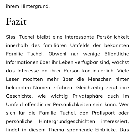
ihrem Hintergrund.
Fazit
Sissi Tuchel bleibt eine interessante Persönlichkeit
innerhalb des familiären Umfelds der bekannten
Familie Tuchel. Obwohl nur wenige öffentliche
Informationen über ihr Leben verfügbar sind, wächst
das Interesse an ihrer Person kontinuierlich. Viele
Leser möchten mehr über die Menschen hinter
bekannten Namen erfahren. Gleichzeitig zeigt ihre
Geschichte, wie wichtig Privatsphäre auch im
Umfeld öffentlicher Persönlichkeiten sein kann. Wer
sich für die Familie Tuchel, den Profisport oder
persönliche Hintergrundgeschichten interessiert,
findet in diesem Thema spannende Einblicke. Das