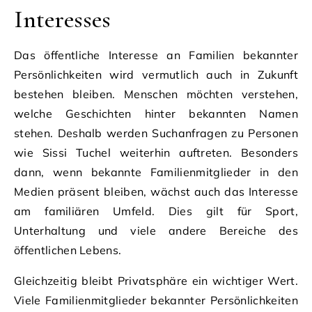
Interesses
Das öffentliche Interesse an Familien bekannter
Persönlichkeiten wird vermutlich auch in Zukunft
bestehen bleiben. Menschen möchten verstehen,
welche Geschichten hinter bekannten Namen
stehen. Deshalb werden Suchanfragen zu Personen
wie Sissi Tuchel weiterhin auftreten. Besonders
dann, wenn bekannte Familienmitglieder in den
Medien präsent bleiben, wächst auch das Interesse
am familiären Umfeld. Dies gilt für Sport,
Unterhaltung und viele andere Bereiche des
öffentlichen Lebens.
Gleichzeitig bleibt Privatsphäre ein wichtiger Wert.
Viele Familienmitglieder bekannter Persönlichkeiten