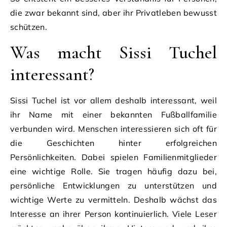
die zwar bekannt sind, aber ihr Privatleben bewusst
schützen.
Was macht Sissi Tuchel
interessant?
Sissi Tuchel ist vor allem deshalb interessant, weil
ihr Name mit einer bekannten Fußballfamilie
verbunden wird. Menschen interessieren sich oft für
die Geschichten hinter erfolgreichen
Persönlichkeiten. Dabei spielen Familienmitglieder
eine wichtige Rolle. Sie tragen häufig dazu bei,
persönliche Entwicklungen zu unterstützen und
wichtige Werte zu vermitteln. Deshalb wächst das
Interesse an ihrer Person kontinuierlich. Viele Leser