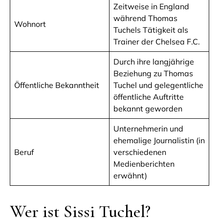
Zeitweise in England
während Thomas
Wohnort
Tuchels Tätigkeit als
Trainer der Chelsea F.C.
Durch ihre langjährige
Beziehung zu Thomas
Öffentliche Bekanntheit
Tuchel und gelegentliche
öffentliche Auftritte
bekannt geworden
Unternehmerin und
ehemalige Journalistin (in
Beruf
verschiedenen
Medienberichten
erwähnt)
Wer ist Sissi Tuchel?