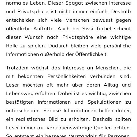
normales Leben. Dieser Spagat zwischen Interesse
und Privatsphäre ist nicht immer einfach. Deshalb
entscheiden sich viele Menschen bewusst gegen
öffentliche Auftritte. Auch bei Sissi Tuchel scheint
dieser Wunsch nach Privatsphäre eine wichtige
Rolle zu spielen. Dadurch bleiben viele persönliche
Informationen außerhalb der Öffentlichkeit.
Trotzdem wächst das Interesse an Menschen, die
mit bekannten Persönlichkeiten verbunden sind.
Leser möchten oft mehr über deren Alltag und
Lebensweg erfahren. Dabei ist es wichtig, zwischen
bestätigten Informationen und Spekulationen zu
unterscheiden. Seriöse Informationen helfen dabei,
ein realistisches Bild zu erhalten. Deshalb sollten
Leser immer auf vertrauenswürdige Quellen achten.
So entsteht ein besseres Verständnis für Personen,