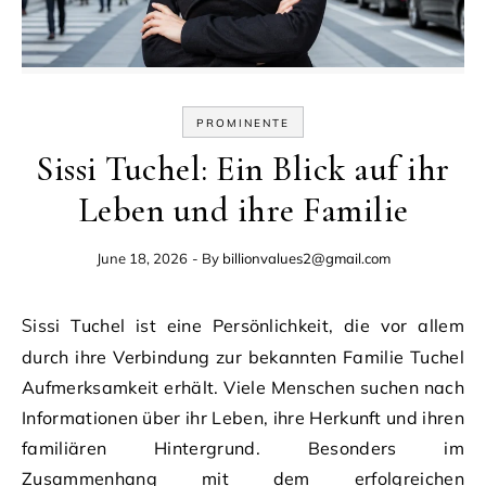
PROMINENTE
Sissi Tuchel: Ein Blick auf ihr
Leben und ihre Familie
June 18, 2026
- By
billionvalues2@gmail.com
Sissi Tuchel ist eine Persönlichkeit, die vor allem
durch ihre Verbindung zur bekannten Familie Tuchel
Aufmerksamkeit erhält. Viele Menschen suchen nach
Informationen über ihr Leben, ihre Herkunft und ihren
familiären Hintergrund. Besonders im
Zusammenhang mit dem erfolgreichen