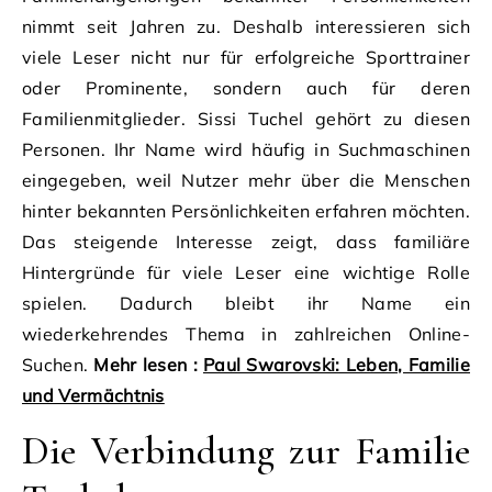
nimmt seit Jahren zu. Deshalb interessieren sich
viele Leser nicht nur für erfolgreiche Sporttrainer
oder Prominente, sondern auch für deren
Familienmitglieder. Sissi Tuchel gehört zu diesen
Personen. Ihr Name wird häufig in Suchmaschinen
eingegeben, weil Nutzer mehr über die Menschen
hinter bekannten Persönlichkeiten erfahren möchten.
Das steigende Interesse zeigt, dass familiäre
Hintergründe für viele Leser eine wichtige Rolle
spielen. Dadurch bleibt ihr Name ein
wiederkehrendes Thema in zahlreichen Online-
Suchen.
Mehr lesen :
Paul Swarovski: Leben, Familie
und Vermächtnis
Die Verbindung zur Familie