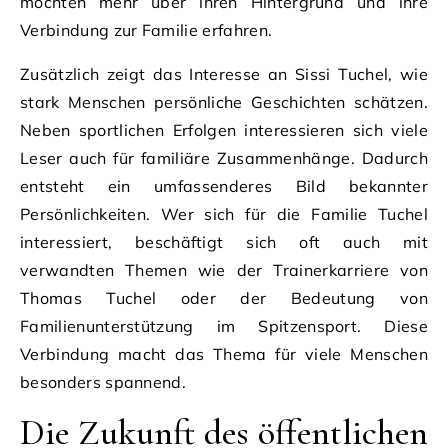
möchten mehr über ihren Hintergrund und ihre
Verbindung zur Familie erfahren.
Zusätzlich zeigt das Interesse an Sissi Tuchel, wie
stark Menschen persönliche Geschichten schätzen.
Neben sportlichen Erfolgen interessieren sich viele
Leser auch für familiäre Zusammenhänge. Dadurch
entsteht ein umfassenderes Bild bekannter
Persönlichkeiten. Wer sich für die Familie Tuchel
interessiert, beschäftigt sich oft auch mit
verwandten Themen wie der Trainerkarriere von
Thomas Tuchel oder der Bedeutung von
Familienunterstützung im Spitzensport. Diese
Verbindung macht das Thema für viele Menschen
besonders spannend.
Die Zukunft des öffentlichen