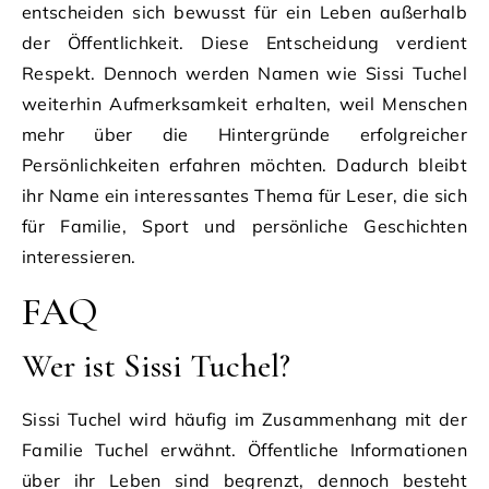
entscheiden sich bewusst für ein Leben außerhalb
der Öffentlichkeit. Diese Entscheidung verdient
Respekt. Dennoch werden Namen wie Sissi Tuchel
weiterhin Aufmerksamkeit erhalten, weil Menschen
mehr über die Hintergründe erfolgreicher
Persönlichkeiten erfahren möchten. Dadurch bleibt
ihr Name ein interessantes Thema für Leser, die sich
für Familie, Sport und persönliche Geschichten
interessieren.
FAQ
Wer ist Sissi Tuchel?
Sissi Tuchel wird häufig im Zusammenhang mit der
Familie Tuchel erwähnt. Öffentliche Informationen
über ihr Leben sind begrenzt, dennoch besteht