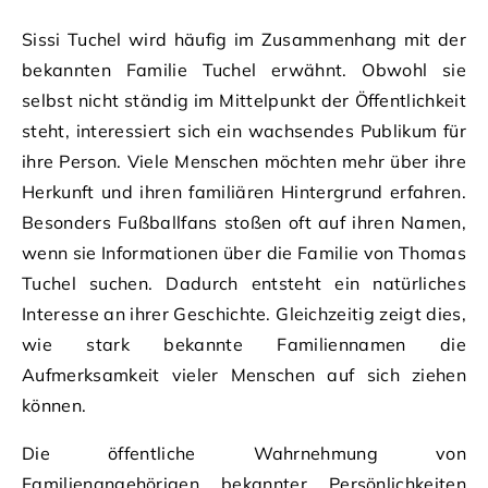
Sissi Tuchel wird häufig im Zusammenhang mit der
bekannten Familie Tuchel erwähnt. Obwohl sie
selbst nicht ständig im Mittelpunkt der Öffentlichkeit
steht, interessiert sich ein wachsendes Publikum für
ihre Person. Viele Menschen möchten mehr über ihre
Herkunft und ihren familiären Hintergrund erfahren.
Besonders Fußballfans stoßen oft auf ihren Namen,
wenn sie Informationen über die Familie von Thomas
Tuchel suchen. Dadurch entsteht ein natürliches
Interesse an ihrer Geschichte. Gleichzeitig zeigt dies,
wie stark bekannte Familiennamen die
Aufmerksamkeit vieler Menschen auf sich ziehen
können.
Die öffentliche Wahrnehmung von
Familienangehörigen bekannter Persönlichkeiten