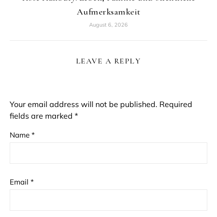
Aufmerksamkeit
August 6, 2026
LEAVE A REPLY
Your email address will not be published.
Required
fields are marked
*
Name
*
Email
*