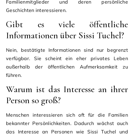
Familienmitglieder und deren persönliche
Geschichten interessieren.
Gibt es viele öffentliche
Informationen über Sissi Tuchel?
Nein, bestätigte Informationen sind nur begrenzt
verfügbar. Sie scheint ein eher privates Leben
außerhalb der öffentlichen Aufmerksamkeit zu
führen.
Warum ist das Interesse an ihrer
Person so groß?
Menschen interessieren sich oft für die Familien
bekannter Persönlichkeiten. Dadurch wächst auch
das Interesse an Personen wie Sissi Tuchel und