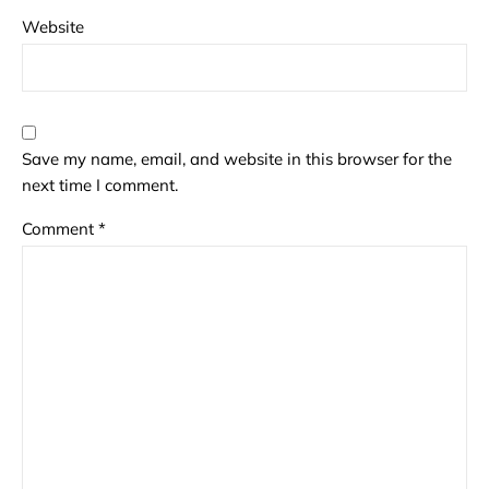
Website
Save my name, email, and website in this browser for the
next time I comment.
Comment
*