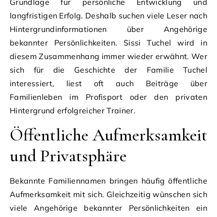
Grundlage für persönliche Entwicklung und
langfristigen Erfolg. Deshalb suchen viele Leser nach
Hintergrundinformationen über Angehörige
bekannter Persönlichkeiten. Sissi Tuchel wird in
diesem Zusammenhang immer wieder erwähnt. Wer
sich für die Geschichte der Familie Tuchel
interessiert, liest oft auch Beiträge über
Familienleben im Profisport oder den privaten
Hintergrund erfolgreicher Trainer.
Öffentliche Aufmerksamkeit
und Privatsphäre
Bekannte Familiennamen bringen häufig öffentliche
Aufmerksamkeit mit sich. Gleichzeitig wünschen sich
viele Angehörige bekannter Persönlichkeiten ein