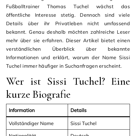
Fußballtrainer Thomas Tuchel wächst das
öffentliche Interesse stetig. Dennoch sind viele
Details über ihr Privatleben nicht umfassend
bekannt. Genau deshalb möchten zahlreiche Leser
mehr über sie erfahren. Dieser Artikel bietet einen
verständlichen Überblick über bekannte
Informationen und erklärt, warum der Name Sissi
Tuchel immer häufiger in Suchanfragen erscheint.
Wer ist Sissi Tuchel? Eine
kurze Biografie
Information
Details
Vollständiger Name
Sissi Tuchel
Nationalität
Deutsch