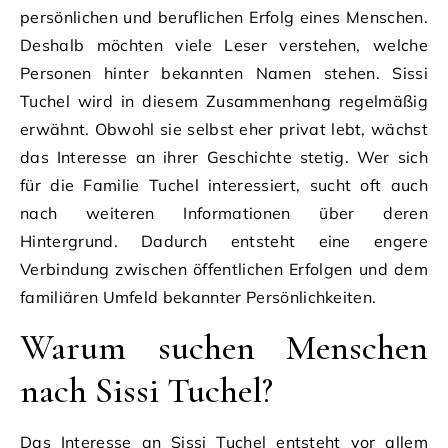
persönlichen und beruflichen Erfolg eines Menschen.
Deshalb möchten viele Leser verstehen, welche
Personen hinter bekannten Namen stehen. Sissi
Tuchel wird in diesem Zusammenhang regelmäßig
erwähnt. Obwohl sie selbst eher privat lebt, wächst
das Interesse an ihrer Geschichte stetig. Wer sich
für die Familie Tuchel interessiert, sucht oft auch
nach weiteren Informationen über deren
Hintergrund. Dadurch entsteht eine engere
Verbindung zwischen öffentlichen Erfolgen und dem
familiären Umfeld bekannter Persönlichkeiten.
Warum suchen Menschen
nach Sissi Tuchel?
Das Interesse an Sissi Tuchel entsteht vor allem