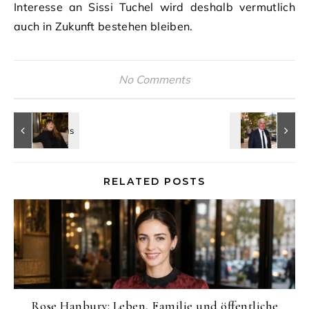
Interesse an Sissi Tuchel wird deshalb vermutlich
auch in Zukunft bestehen bleiben.
No Comments
RELATED POSTS
Rose Hanbury: Leben, Familie und öffentliche