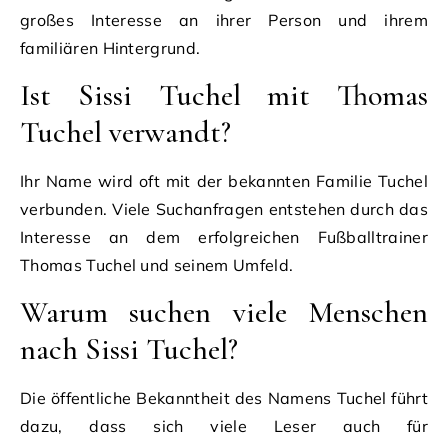
großes Interesse an ihrer Person und ihrem
familiären Hintergrund.
Ist Sissi Tuchel mit Thomas
Tuchel verwandt?
Ihr Name wird oft mit der bekannten Familie Tuchel
verbunden. Viele Suchanfragen entstehen durch das
Interesse an dem erfolgreichen Fußballtrainer
Thomas Tuchel und seinem Umfeld.
Warum suchen viele Menschen
nach Sissi Tuchel?
Die öffentliche Bekanntheit des Namens Tuchel führt
dazu, dass sich viele Leser auch für