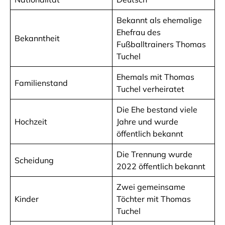
Bekannt als ehemalige
Ehefrau des
Bekanntheit
Fußballtrainers Thomas
Tuchel
Ehemals mit Thomas
Familienstand
Tuchel verheiratet
Die Ehe bestand viele
Hochzeit
Jahre und wurde
öffentlich bekannt
Die Trennung wurde
Scheidung
2022 öffentlich bekannt
Zwei gemeinsame
Kinder
Töchter mit Thomas
Tuchel