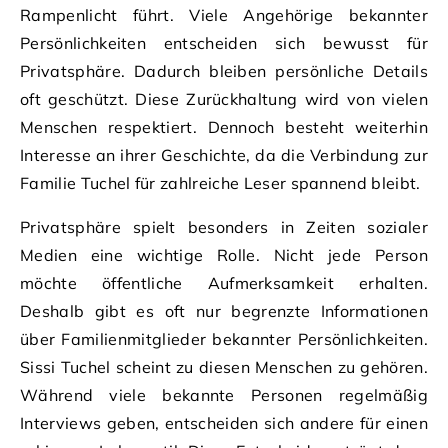
Rampenlicht führt. Viele Angehörige bekannter
Persönlichkeiten entscheiden sich bewusst für
Privatsphäre. Dadurch bleiben persönliche Details
oft geschützt. Diese Zurückhaltung wird von vielen
Menschen respektiert. Dennoch besteht weiterhin
Interesse an ihrer Geschichte, da die Verbindung zur
Familie Tuchel für zahlreiche Leser spannend bleibt.
Privatsphäre spielt besonders in Zeiten sozialer
Medien eine wichtige Rolle. Nicht jede Person
möchte öffentliche Aufmerksamkeit erhalten.
Deshalb gibt es oft nur begrenzte Informationen
über Familienmitglieder bekannter Persönlichkeiten.
Sissi Tuchel scheint zu diesen Menschen zu gehören.
Während viele bekannte Personen regelmäßig
Interviews geben, entscheiden sich andere für einen