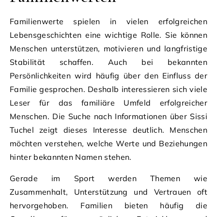
Familienwerte spielen in vielen erfolgreichen
Lebensgeschichten eine wichtige Rolle. Sie können
Menschen unterstützen, motivieren und langfristige
Stabilität schaffen. Auch bei bekannten
Persönlichkeiten wird häufig über den Einfluss der
Familie gesprochen. Deshalb interessieren sich viele
Leser für das familiäre Umfeld erfolgreicher
Menschen. Die Suche nach Informationen über Sissi
Tuchel zeigt dieses Interesse deutlich. Menschen
möchten verstehen, welche Werte und Beziehungen
hinter bekannten Namen stehen.
Gerade im Sport werden Themen wie
Zusammenhalt, Unterstützung und Vertrauen oft
hervorgehoben. Familien bieten häufig die