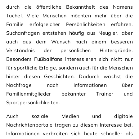
durch die öffentliche Bekanntheit des Namens
Tuchel. Viele Menschen möchten mehr über die
Familie erfolgreicher Persönlichkeiten erfahren.
Suchanfragen entstehen häufig aus Neugier, aber
auch aus dem Wunsch nach einem besseren
Verständnis der persönlichen Hintergründe.
Besonders Fußballfans interessieren sich nicht nur
für sportliche Erfolge, sondern auch für die Menschen
hinter diesen Geschichten. Dadurch wächst die
Nachfrage nach Informationen über
Familienmitglieder bekannter Trainer und
Sportpersönlichkeiten.
Auch soziale Medien und digitale
Nachrichtenportale tragen zu diesem Interesse bei.
Informationen verbreiten sich heute schneller als