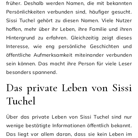
früher. Deshalb werden Namen, die mit bekannten
Persönlichkeiten verbunden sind, häufiger gesucht.
Sissi Tuchel gehört zu diesen Namen. Viele Nutzer
hoffen, mehr über ihr Leben, ihre Familie und ihren
Hintergrund zu erfahren. Gleichzeitig zeigt dieses
Interesse, wie eng persönliche Geschichten und
öffentliche Aufmerksamkeit miteinander verbunden
sein können. Das macht ihre Person für viele Leser
besonders spannend.
Das private Leben von Sissi
Tuchel
Über das private Leben von Sissi Tuchel sind nur
wenige bestätigte Informationen öffentlich bekannt.
Das liegt vor allem daran, dass sie kein Leben im