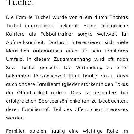
Tuchel
Die Familie Tuchel wurde vor allem durch Thomas
Tuchel international bekannt. Seine erfolgreiche
Karriere als Fußballtrainer sorgte weltweit für
Aufmerksamkeit. Dadurch interessieren sich viele
Menschen automatisch auch für sein familiäres
Umfeld. In diesem Zusammenhang wird oft nach
Sissi Tuchel gesucht. Die Verbindung zu einer
bekannten Persönlichkeit führt häufig dazu, dass
auch andere Familienmitglieder stärker in den Fokus
der Öffentlichkeit rücken. Dies ist besonders bei
erfolgreichen Sportpersönlichkeiten zu beobachten,
deren Familien oft Teil des öffentlichen Interesses
werden.
Familien spielen häufig eine wichtige Rolle im